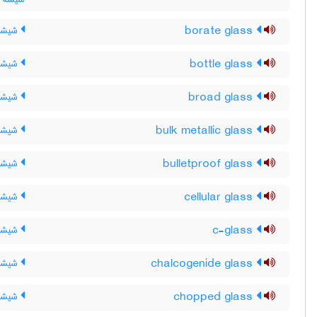
borate glass
شیشۀ 
bottle glass
شیشۀ 
broad glass
شیشه 
bulk metallic glass
شیشه 
bulletproof glass
شیشۀ ض
cellular glass
شیشۀ 
c-glass
شیشۀ 
chalcogenide glass
شیشۀ ک
chopped glass
شیشۀ ر