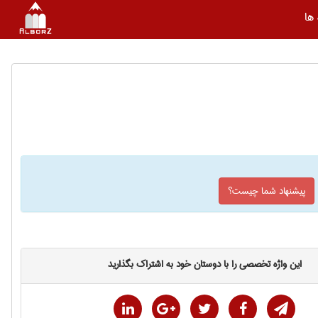
ها
پیشنهاد شما چیست؟
این واژه تخصصی را با دوستان خود به اشتراک بگذارید