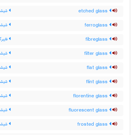
etched glass
شیشۀ 
ferroglass
شیشۀ 
fibreglass
فایبر
filter glass
شیشه
flat glass
شیشۀ
flint glass
شیشه 
florentine glass
شیشۀ ف
fluorescent glass
شیشه 
frosted glass
شیشۀ 