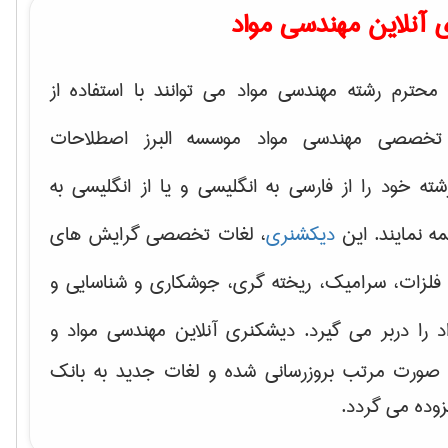
 آنلاین مهندسی مواد
محترم رشته مهندسی مواد می توانند با استفاده از
تخصصی مهندسی مواد موسسه البرز اصطلاحات
 خود را از فارسی به انگلیسی و یا از انگلیسی به
ه نمایند. این
دیکشنری
، لغات تخصصی گرایش های
فلزات، سرامیک، ریخته گری، جوشکاری و شناسایی و
د
را دربر می گیرد. دیشکنری آنلاین مهندسی مواد و
ه صورت مرتب بروزرسانی شده و لغات جدید به بانک
زوده می گردد.