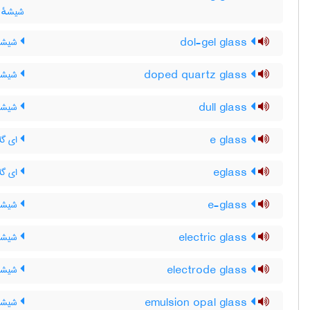
شیشهٔ 
dol-gel glass
شیشه 
doped quartz glass
شیشۀ 
dull glass
شیشۀ 
e glass
ای گل
eglass
ای گل
e-glass
شیشۀ 
electric glass
شیشۀ 
electrode glass
شیشه 
emulsion opal glass
شیشه 