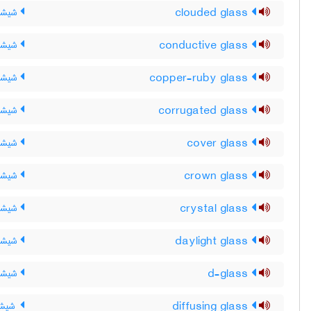
clouded glass
شیشۀ 
conductive glass
شیشۀ 
copper-ruby glass
شیشه
corrugated glass
شیشه 
cover glass
شیشه
crown glass
شیشۀ 
crystal glass
شیشه 
daylight glass
شیشه 
d-glass
شیشه 
diffusing glass
شیشۀ 