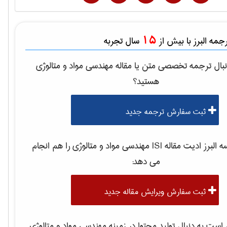
15
مه البرز با بیش از
سال تجربه
بال ترجمه تخصصی متن یا مقاله
مهندسی مواد و متالوژی
هستید؟
ثبت سفارش ترجمه جدید
لبرز ادیت مقاله ISI
مهندسی مواد و متالوژی
را هم انجام
می دهد:
ثبت سفارش ویرایش مقاله جدید
ست به دنبال تولید محتوا در زمینه
مهندسی مواد و متالوژی