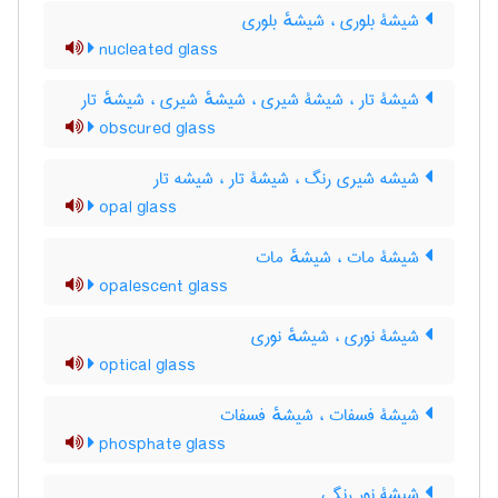
شیشۀ بلوری ، شیشهٔ بلوری
nucleated glass
شیشۀ تار ، شیشۀ شیری ، شیشهٔ شیری ، شیشهٔ تار
obscured glass
شیشه شیری رنگ ، شیشۀ تار ، شیشه تار
opal glass
شیشۀ مات ، شیشهٔ مات
opalescent glass
شیشۀ نوری ، شیشهٔ نوری
optical glass
شیشۀ فسفات ، شیشهٔ فسفات
phosphate glass
شیشۀ نور رنگی