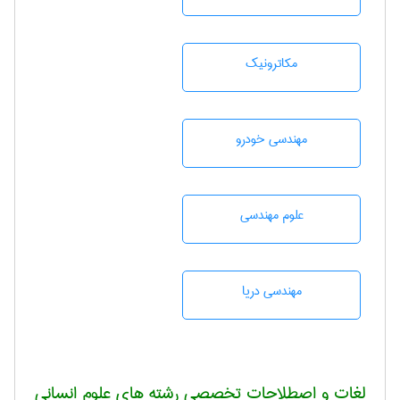
مکاترونیک
مهندسی خودرو
علوم مهندسی
مهندسی دریا
لغات و اصطلاحات تخصصی رشته های علوم انسانی