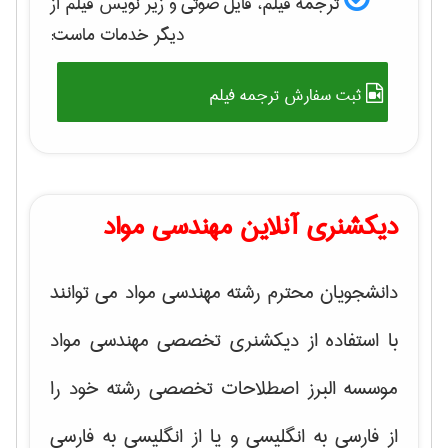
ترجمه فیلم، فایل صوتی و زیر نویس فیلم از
دیگر خدمات ماست:
ثبت سفارش ترجمه فیلم
دیکشنری آنلاین مهندسی مواد
دانشجویان محترم رشته مهندسی مواد می توانند
با استفاده از دیکشنری تخصصی مهندسی مواد
موسسه البرز اصطلاحات تخصصی رشته خود را
از فارسی به انگلیسی و یا از انگلیسی به فارسی