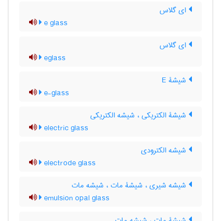
ای گلاس
e glass
ای گلاس
eglass
شیشۀ E
e-glass
شیشۀ الکتریکی ، شیشه الکتریکی
electric glass
شیشه الکترودی
electrode glass
شیشه شیری ، شیشۀ مات ، شیشه مات
emulsion opal glass
شیشۀ مات ، شیشه مات