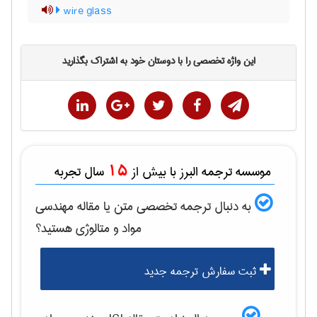
wire glass
این واژه تخصصی را با دوستان خود به اشتراک بگذارید
15
موسسه ترجمه البرز با بیش از
سال تجربه
به دنبال ترجمه تخصصی متن یا مقاله
مهندسی
مواد و متالوژی
هستید؟
ثبت سفارش ترجمه جدید