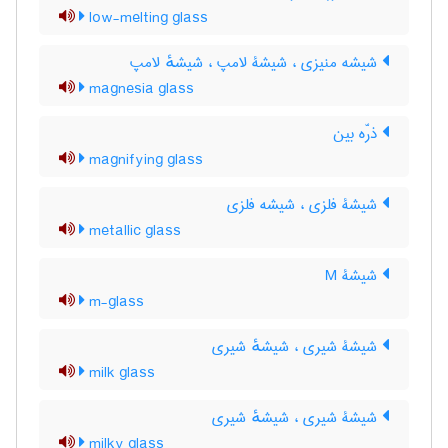
low-melting glass
شیشه منیزی ، شیشۀ لامپ ، شیشهٔ لامپ
magnesia glass
ذرّه بین
magnifying glass
شیشۀ فلزی ، شیشه فلزی
metallic glass
شیشۀ M
m-glass
شیشۀ شیری ، شیشهٔ شیری
milk glass
شیشۀ شیری ، شیشهٔ شیری
milky glass