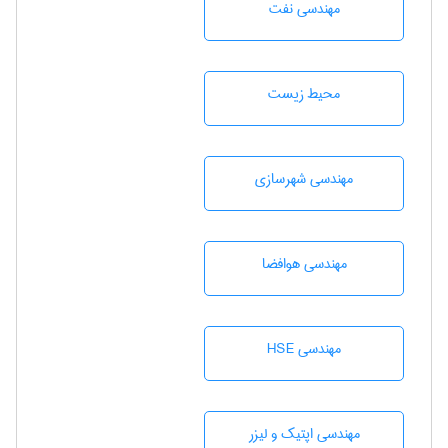
مهندسی نفت
محيط زيست
مهندسی شهرسازی
مهندسی هوافضا
مهندسی HSE
مهندسی اپتیک و لیزر