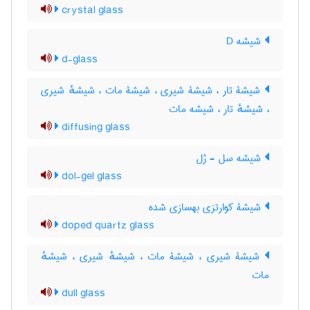
crystal glass
شیشه D
d-glass
شیشۀ تار ، شیشۀ شیری ، شیشۀ مات ، شیشهٔ شیری
، شیشهٔ تار ، شیشه مات
diffusing glass
شیشه سل - ژل
dol-gel glass
شیشۀ کوارتزی بهسازی شده
doped quartz glass
شیشۀ شیری ، شیشۀ مات ، شیشهٔ شیری ، شیشهٔ
مات
dull glass