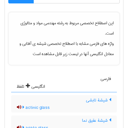
این اصطلاح تخصصی مربوط به رشته
مهندسی مواد و متالوژی
است.
واژه های فارسی مشابه با اصطلاح تخصصی
شیشه ی آفتابی
و
معادل انگلیسی آنها در لیست زیر قابل مشاهده است
فارسی
انگلیسی
تلفظ
شیشۀ تابشی
actinic glass
شیشۀ عقیق نما