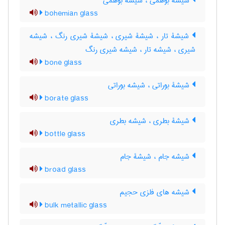
شیشۀ بوهمی ، شیشه بوهمی
bohemian glass
شیشۀ تار ، شیشۀ شیری ، شیشۀ شیری رنگ ، شیشه
شیری ، شیشه تار ، شیشه شیری رنگ
bone glass
شیشۀ بوراتی ، شیشه بوراتی
borate glass
شیشۀ بطری ، شیشه بطری
bottle glass
شیشه جام ، شیشۀ جام
broad glass
شیشه های فلزی حجیم
bulk metallic glass