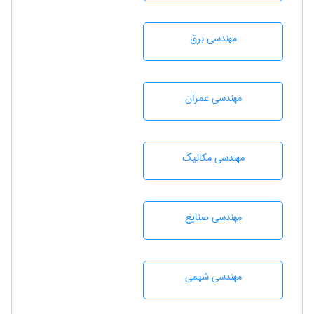
مهندسی برق
مهندسی عمران
مهندسی مکانیک
مهندسی صنايع
مهندسي شيمی