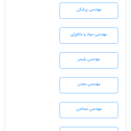
مهندسی پزشکی
مهندسی مواد و متالوژی
مهندسی پليمر
مهندسی معدن
مهندسي نساجی