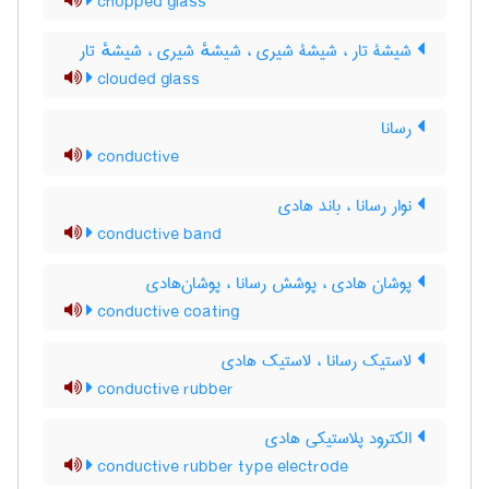
chopped glass
شیشۀ تار ، شیشۀ شیری ، شیشهٔ شیری ، شیشهٔ تار
clouded glass
رسانا
conductive
نوار رسانا ، باند هادی
conductive band
پوشان هادی ، پوشش رسانا ، پوشان‌هادی
conductive coating
لاستیک رسانا ، لاستیک هادی
conductive rubber
الکترود پلاستیکی هادی
conductive rubber type electrode