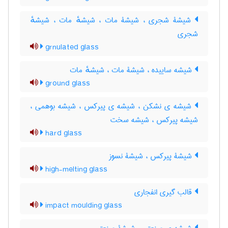
شیشۀ شجری ، شیشۀ مات ، شیشهٔ مات ، شیشهٔ
شجری
grnulated glass
شیشه ساییده ، شیشۀ مات ، شیشهٔ مات
ground glass
شیشه ی نشکن ، شیشه ی پیرکس ، شیشه بوهمی ،
شیشه پیرکس ، شیشه سخت
hard glass
شیشۀ پیرکس ، شیشۀ نسوز
high-melting glass
قالب گیری انفجاری
impact moulding glass