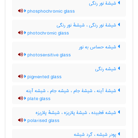
شیشۀ نور رنگی
phosphochromic glass
شیشۀ نور رنگی ، شیشهٔ نور رنگی
photochromic glass
شیشه حساس به نور
photosensitive glass
شیشه رنگی
pigmented glass
شیشۀ آینه ، شیشۀ جام ، شیشه جام ، شیشه آینه
plate glass
شیشه قطبیده ، شیشۀ پلاریزه ، شیشهٔ پلاریزه
polarised glass
پودر شیشه ، گرد شیشه