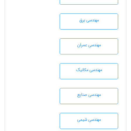
مهندسی برق
مهندسی عمران
مهندسی مکانیک
مهندسی صنايع
مهندسي شيمی