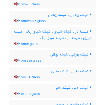
blown glass
شیشۀ بوهمی ، شیشه بوهمی
bohemian glass
شیشۀ تار ، شیشۀ شیری ، شیشۀ شیری رنگ ، شیشه
شیری ، شیشه تار ، شیشه شیری رنگ
bone glass
شیشۀ بوراتی ، شیشه بوراتی
borate glass
شیشۀ بطری ، شیشه بطری
bottle glass
شیشه جام ، شیشۀ جام
broad glass
شیشه های فلزی حجیم