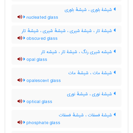
شیشۀ بلوری ، شیشهٔ بلوری
nucleated glass
شیشۀ تار ، شیشۀ شیری ، شیشهٔ شیری ، شیشهٔ تار
obscured glass
شیشه شیری رنگ ، شیشۀ تار ، شیشه تار
opal glass
شیشۀ مات ، شیشهٔ مات
opalescent glass
شیشۀ نوری ، شیشهٔ نوری
optical glass
شیشۀ فسفات ، شیشهٔ فسفات
phosphate glass