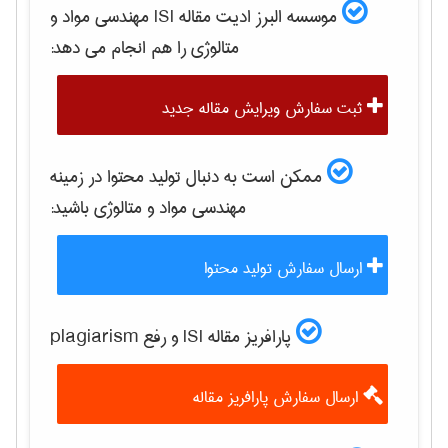
موسسه البرز ادیت مقاله ISI
مهندسی مواد و
متالوژی
را هم انجام می دهد:
ثبت سفارش ویرایش مقاله جدید
ممکن است به دنبال تولید محتوا در زمینه
مهندسی مواد و متالوژی
باشید:
ارسال سفارش تولید محتوا
پارافریز مقاله ISI و رفع plagiarism
ارسال سفارش پارافریز مقاله