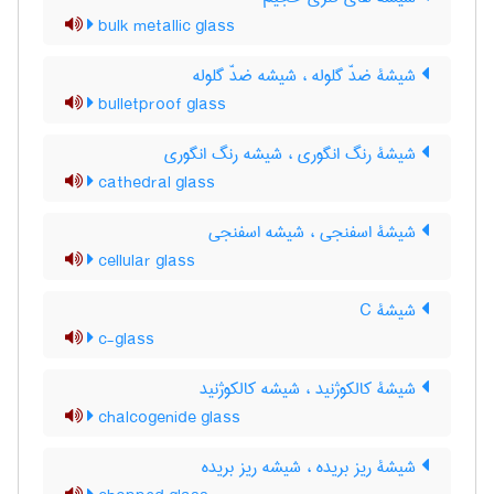
bulk metallic glass
شیشۀ ضدّ گلوله ، شیشه ضدّ گلوله
bulletproof glass
شیشۀ رنگ انگوری ، شیشه رنگ انگوری
cathedral glass
شیشۀ اسفنجی ، شیشه اسفنجی
cellular glass
شیشۀ C
c-glass
شیشۀ کالکوژنید ، شیشه کالکوژنید
chalcogenide glass
شیشۀ ریز بریده ، شیشه ریز بریده