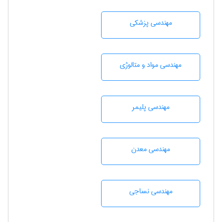
مهندسی پزشکی
مهندسی مواد و متالوژی
مهندسی پليمر
مهندسی معدن
مهندسي نساجی