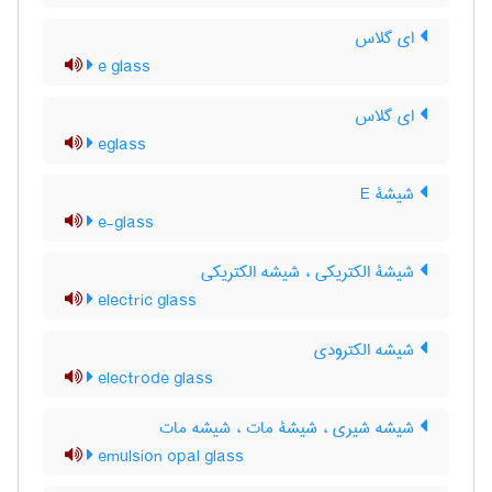
ای گلاس
e glass
ای گلاس
eglass
شیشۀ E
e-glass
شیشۀ الکتریکی ، شیشه الکتریکی
electric glass
شیشه الکترودی
electrode glass
شیشه شیری ، شیشۀ مات ، شیشه مات
emulsion opal glass