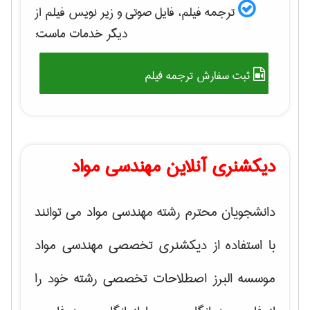
ترجمه فیلم، فایل صوتی و زیر نویس فیلم از
دیگر خدمات ماست:
ثبت سفارش ترجمه فیلم
دیکشنری آنلاین مهندسی مواد
دانشجویان محترم رشته مهندسی مواد می توانند
با استفاده از دیکشنری تخصصی مهندسی مواد
موسسه البرز اصطلاحات تخصصی رشته خود را