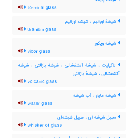
terminal glass
شیشۀ اورانیم ، شیشه اورانیم
uranium glass
شیشه ویکور
vicor glass
تاکیلیت ، شیشۀ آتشفشانی ، شیشۀ بازالتی ، شیشه
آتشفشانی ، شیشهٔ بازالتی
volcanic glass
شیشه مایع ، آب شیشه
water glass
سبیل شیشه ای ، سبیل شیشه‌ای
whisker of glass