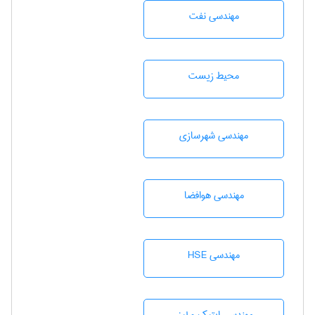
مهندسی نفت
محيط زيست
مهندسی شهرسازی
مهندسی هوافضا
مهندسی HSE