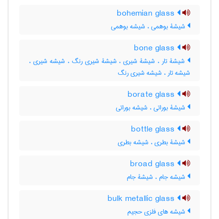
bohemian glass
شیشۀ بوهمی ، شیشه بوهمی
bone glass
شیشۀ تار ، شیشۀ شیری ، شیشۀ شیری رنگ ، شیشه شیری ،
شیشه تار ، شیشه شیری رنگ
borate glass
شیشۀ بوراتی ، شیشه بوراتی
bottle glass
شیشۀ بطری ، شیشه بطری
broad glass
شیشه جام ، شیشۀ جام
bulk metallic glass
شیشه های فلزی حجیم