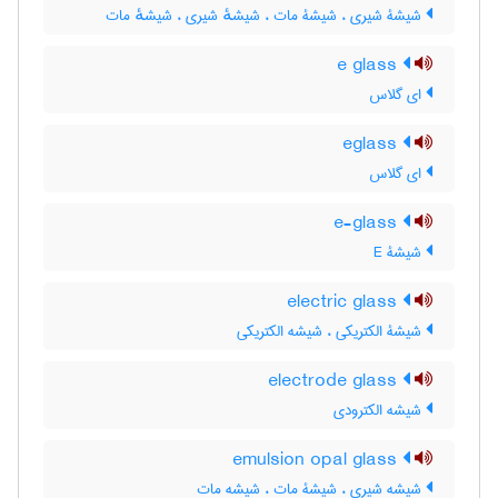
شیشۀ شیری ، شیشۀ مات ، شیشهٔ شیری ، شیشهٔ مات
e glass
ای گلاس
eglass
ای گلاس
e-glass
شیشۀ E
electric glass
شیشۀ الکتریکی ، شیشه الکتریکی
electrode glass
شیشه الکترودی
emulsion opal glass
شیشه شیری ، شیشۀ مات ، شیشه مات