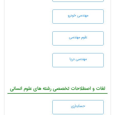
مهندسی خودرو
علوم مهندسی
مهندسی دریا
لغات و اصطلاحات تخصصی رشته های علوم انسانی
حسابداری