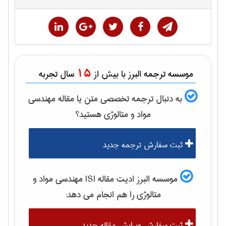
15
موسسه ترجمه البرز با بیش از
سال تجربه
به دنبال ترجمه تخصصی متن یا مقاله
مهندسی
مواد و متالوژی
هستید؟
ثبت سفارش ترجمه جدید
موسسه البرز ادیت مقاله ISI
مهندسی مواد و
متالوژی
را هم انجام می دهد:
ثبت سفارش ویرایش مقاله جدید