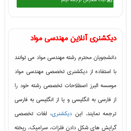
دیکشنری آنلاین مهندسی مواد
دانشجویان محترم رشته مهندسی مواد می توانند
با استفاده از دیکشنری تخصصی مهندسی مواد
موسسه البرز اصطلاحات تخصصی رشته خود را
از فارسی به انگلیسی و یا از انگلیسی به فارسی
ترجمه نمایند. این
دیکشنری
، لغات تخصصی
گرایش های
شکل دادن فلزات، سرامیک، ریخته