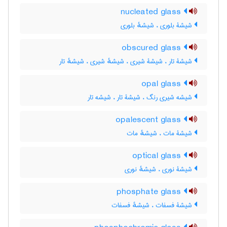
nucleated glass
شیشۀ بلوری ، شیشهٔ بلوری
obscured glass
شیشۀ تار ، شیشۀ شیری ، شیشهٔ شیری ، شیشهٔ تار
opal glass
شیشه شیری رنگ ، شیشۀ تار ، شیشه تار
opalescent glass
شیشۀ مات ، شیشهٔ مات
optical glass
شیشۀ نوری ، شیشهٔ نوری
phosphate glass
شیشۀ فسفات ، شیشهٔ فسفات