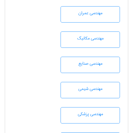
مهندسی عمران
مهندسی مکانیک
مهندسی صنايع
مهندسي شيمی
مهندسی پزشکی