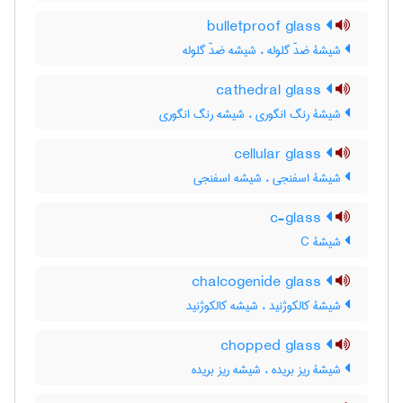
bulletproof glass
شیشۀ ضدّ گلوله ، شیشه ضدّ گلوله
cathedral glass
شیشۀ رنگ انگوری ، شیشه رنگ انگوری
cellular glass
شیشۀ اسفنجی ، شیشه اسفنجی
c-glass
شیشۀ C
chalcogenide glass
شیشۀ کالکوژنید ، شیشه کالکوژنید
chopped glass
شیشۀ ریز بریده ، شیشه ریز بریده