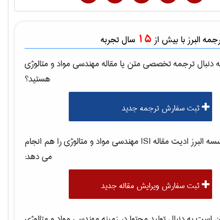
15
مه البرز با بیش از
سال تجربه
 دنبال ترجمه تخصصی متن یا مقاله
مهندسی مواد و متالوژی
هستید؟
ثبت سفارش ترجمه جدید
 البرز ادیت مقاله ISI
مهندسی مواد و متالوژی
را هم انجام
می دهد:
ثبت سفارش ویرایش مقاله جدید
است به دنبال تولید محتوا در زمینه
مهندسی مواد و متالوژی