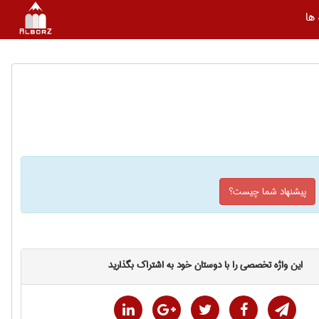
ها
پیشنهاد شما چیست؟
این واژه تخصصی را با دوستان خود به اشتراک بگذارید