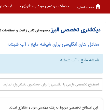
خدمات مهندسی مواد و متالوژی
قیمت تر
صفحه اصلی
دیکشنری تخصصی البرز
مجموعه ای کامل از لغات و اصطلاحات 
معادل های انگلیسی برای شیشه مایع ، آب شیشه
شیشه مایع ، آب شیشه
این اصطلاح تخصصی مربوط به رشته
مهندسی مواد و متالوژی
است.