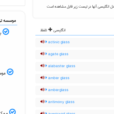
دل انگلیسی آنها در لیست زیر قابل مشاهده است
موسسه ترج
انگلیسی
تلفظ
به
actinic glass
agate glass
alabaster glass
موسسه
amber glass
amberglass
antimony glass
ممکن 