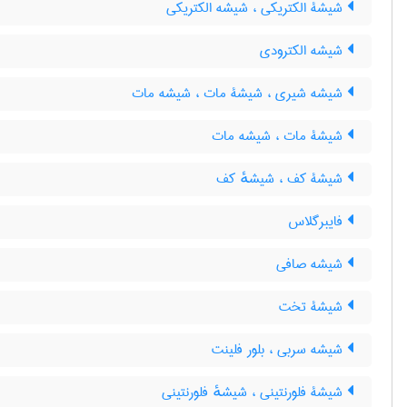
شیشۀ الکتریکی ، شیشه الکتریکی
شیشه الکترودی
شیشه شیری ، شیشۀ مات ، شیشه مات
شیشۀ مات ، شیشه مات
شیشۀ کف ، شیشهٔ کف
فایبرگلاس
شیشه صافی
شیشۀ تخت
شیشه سربی ، بلور فلینت
شیشۀ فلورنتینی ، شیشهٔ فلورنتینی