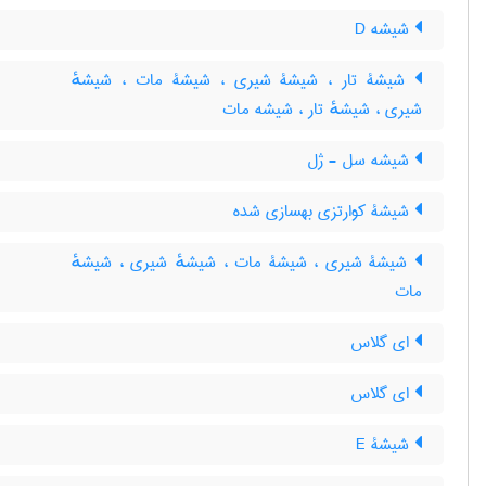
شیشه D
شیشۀ تار ، شیشۀ شیری ، شیشۀ مات ، شیشهٔ
شیری ، شیشهٔ تار ، شیشه مات
شیشه سل - ژل
شیشۀ کوارتزی بهسازی شده
شیشۀ شیری ، شیشۀ مات ، شیشهٔ شیری ، شیشهٔ
مات
ای گلاس
ای گلاس
شیشۀ E