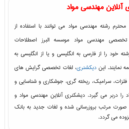
 آنلاین مهندسی مواد
محترم رشته مهندسی مواد می توانند با استفاده از
تخصصی مهندسی مواد موسسه البرز اصطلاحات
 خود را از فارسی به انگلیسی و یا از انگلیسی به
ه نمایند. این
دیکشنری
، لغات تخصصی گرایش های
فلزات، سرامیک، ریخته گری، جوشکاری و شناسایی و
د
را دربر می گیرد. دیشکنری آنلاین مهندسی مواد و
ه صورت مرتب بروزرسانی شده و لغات جدید به بانک
زوده می گردد.