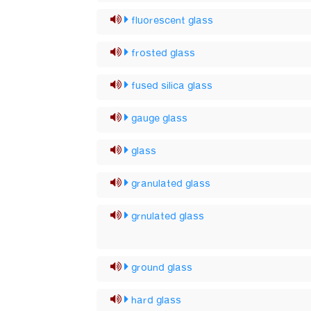
fluorescent glass
frosted glass
fused silica glass
gauge glass
glass
granulated glass
grnulated glass
ground glass
hard glass