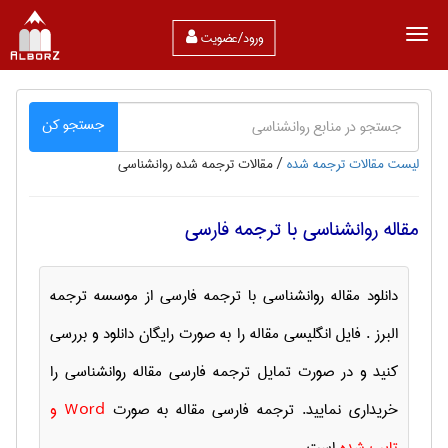
ورود/عضویت
جستجو کن
لیست مقالات ترجمه شده
/
مقالات ترجمه شده روانشناسی
مقاله روانشناسی با ترجمه فارسی
دانلود مقاله روانشناسی با ترجمه فارسی از موسسه ترجمه
البرز . فایل انگلیسی مقاله را به صورت رایگان دانلود و بررسی
کنید و در صورت تمایل ترجمه فارسی مقاله روانشناسی را
خریداری نمایید. ترجمه فارسی مقاله به صورت
Word و