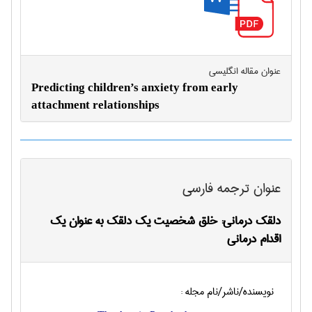
عنوان مقاله انگليسی
Predicting children’s anxiety from early
attachment relationships
عنوان ترجمه فارسی
دلقک درمانی: خلق شخصیت یک دلقک به عنوان یک
اقدام درمانی
نویسنده/ناشر/نام مجله :