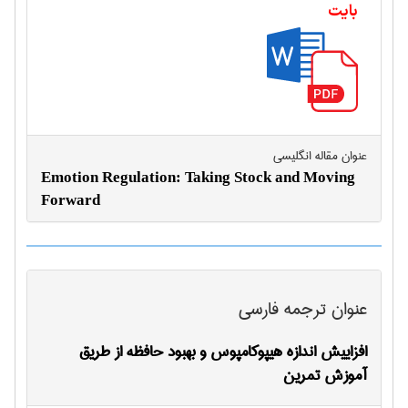
بایت
عنوان مقاله انگليسی
Emotion Regulation: Taking Stock and Moving
Forward
عنوان ترجمه فارسی
افزاییش اندازه هیپوکامپوس و بهبود حافظه از طریق
آموزش تمرین