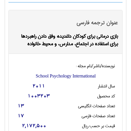
عنوان ترجمه فارسی
بازی درمانی برای کودکان داغدیده: وفق دادن راهبردها
برای استفاده در اجتماع، مدارس، و محیط خانواده
نویسنده/ناشر/نام مجله :
School Psychology International
سال انتشار
2011
کد محصول
1003203
تعداد صفحات انگليسی
13
تعداد صفحات فارسی
17
قیمت بر حسب ریال
2,172,500