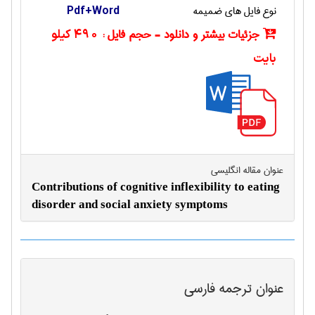
نوع فایل های ضمیمه
Pdf+Word
جزئیات بیشتر و دانلود - حجم فایل :
490 کیلو
بایت
عنوان مقاله انگليسی
Contributions of cognitive inflexibility to eating
disorder and social anxiety symptoms
عنوان ترجمه فارسی