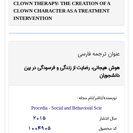
CLOWN THERAPY: THE CREATION OF A
CLOWN CHARACTER AS A TREATMENT
INTERVENTION
عنوان ترجمه فارسی
هوش هیجانی، رضایت از زندگی و فرسودگی در بین
دانشجویان
نویسنده/ناشر/نام مجله :
Procedia - Social and Behavioral Scie
سال انتشار
2015
کد محصول
1004905