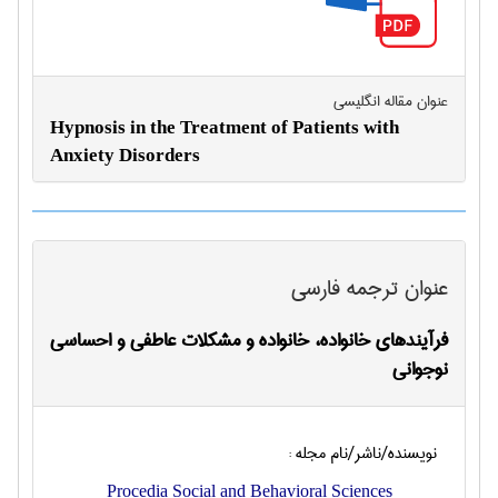
عنوان مقاله انگليسی
Hypnosis in the Treatment of Patients with
Anxiety Disorders
عنوان ترجمه فارسی
فرآیندهای خانواده، خانواده و مشکلات عاطفی و احساسی
نوجوانی
نویسنده/ناشر/نام مجله :
Procedia Social and Behavioral Sciences