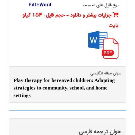
نوع فایل های ضمیمه
Pdf+Word
جزئیات بیشتر و دانلود - حجم فایل :
154 کیلو
بایت
عنوان مقاله انگليسی
Play therapy for bereaved children: Adapting
strategies to community, school, and home
settings
عنوان ترجمه فارسی