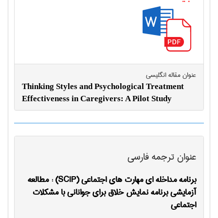
عنوان مقاله انگليسی
Thinking Styles and Psychological Treatment
Effectiveness in Caregivers: A Pilot Study
عنوان ترجمه فارسی
برنامه مداخله ای مهارت های اجتماعی (SCIP) : مطالعه
آزمایشی برنامه نمایش خلاق برای جوانانی با مشکلات
اجتماعی