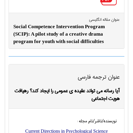
عنوان مقاله انگليسی
Social Competence Intervention Program
(SCIP): A pilot study of a creative drama
program for youth with social difficulties
عنوان ترجمه فارسی
آیا رسانه می تواند عقیده ی عمومی را ایجاد کند؟ رهیافت
هویت اجتماعی
نویسنده/ناشر/نام مجله :
Current Directions in Psychological Science