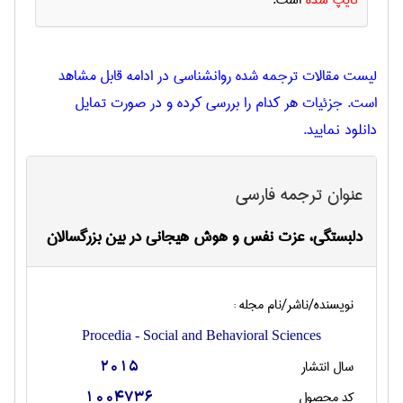
تایپ شده
است.
لیست مقالات ترجمه شده روانشناسی در ادامه قابل مشاهد
است. جزئیات هر کدام را بررسی کرده و در صورت تمایل
دانلود نمایید.
عنوان ترجمه فارسی
دلبستگی، عزت نفس و هوش هیجانی در بین بزرگسالان
نویسنده/ناشر/نام مجله :
Procedia - Social and Behavioral Sciences
سال انتشار
2015
کد محصول
1004736