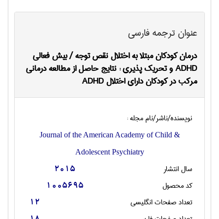
عنوان ترجمه فارسی
درمان کودکان مبتلا به اختلال نقص توجه / بیش فعالی
ADHD و تحریک پذیری : نتایج حاصل از مطالعه درمانی
مرکب در کودکان دارای اختلال ADHD
نویسنده/ناشر/نام مجله :
Journal of the American Academy of Child &
Adolescent Psychiatry
سال انتشار
2015
کد محصول
1005695
تعداد صفحات انگليسی
12