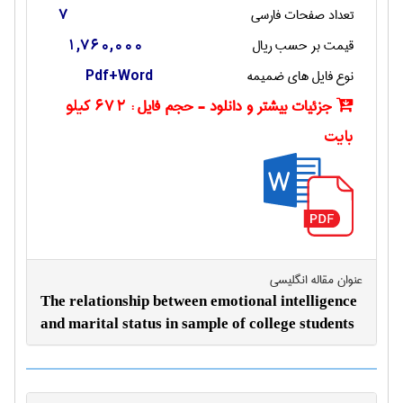
تعداد صفحات فارسی
7
قیمت بر حسب ریال
1,760,000
نوع فایل های ضمیمه
Pdf+Word
جزئیات بیشتر و دانلود - حجم فایل :
672 کیلو
بایت
عنوان مقاله انگليسی
The relationship between emotional intelligence
and marital status in sample of college students