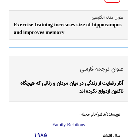
عنوان مقاله انگليسی
Exercise training increases size of hippocampus
and improves memory
عنوان ترجمه فارسی
آثار رضایت از زندگی در میان مردان و زنانی که هیچگاه
تاکنون ازدواج نکرده اند
نویسنده/ناشر/نام مجله :
Family Relations
سال انتشار
1985