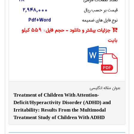
تعداد صفحات فارسی
18
قیمت بر حسب ریال
2,948,000
نوع فایل های ضمیمه
Pdf+Word
جزئیات بیشتر و دانلود - حجم فایل :
559 کیلو
بایت
عنوان مقاله انگليسی
Treatment of Children With Attention-
Deficit/Hyperactivity Disorder (ADHD) and
Irritability: Results From the Multimodal
Treatment Study of Children With ADHD