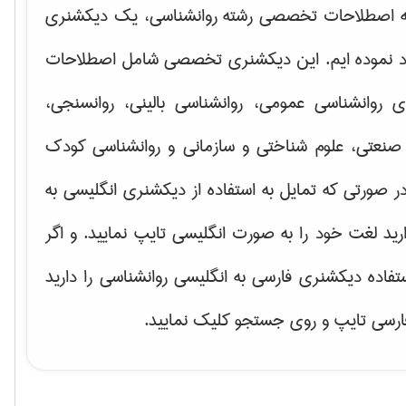
ه اصطلاحات تخصصی رشته روانشناسی، یک دیکشنری
اد نموده ایم. این دیکشنری تخصصی شامل اصطلاحات
ای
روانشناسی عمومی، روانشناسی بالینی، روانسنجی،
صنعتی، علوم شناختی و سازمانی و روانشناسی کودک
ر صورتی که تمایل به استفاده از دیکشنری انگلیسی به
ارید لغت خود را به صورت انگلیسی تایپ نمایید. و اگر
ستفاده دیکشنری فارسی به انگلیسی روانشناسی را دارید
فارسی تایپ و روی جستجو کلیک نمایید.