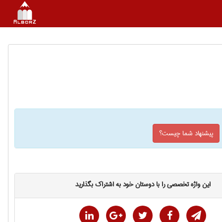
پیشنهاد شما چیست؟
این واژه تخصصی را با دوستان خود به اشتراک بگذارید