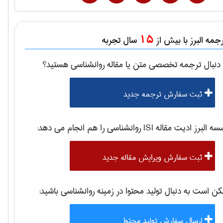
15
مه البرز با بیش از
سال تجربه
دنبال ترجمه تخصصی متن یا مقاله
روانشناسی
هستید؟
ثبت سفارش ترجمه جدید
 البرز ادیت مقاله ISI
روانشناسی
را هم انجام می دهد:
ثبت سفارش ویرایش مقاله جدید
 است به دنبال تولید محتوا در زمینه
روانشناسی
باشید:
ارسال سفارش تولید محتوا