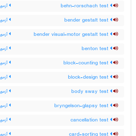
behn-rorschach test
آزمون بن ‎
bender gestalt test
آزمون
bender visual-motor gestalt test
آزمون طرح
benton test
آزمون
block-counting test
آزمون
block-design test
آزمون 
body sway test
آزمون
bryngelson-glapsy test
آزمون بر
cancellation test
آزمو
card-sorting test
آزمون 