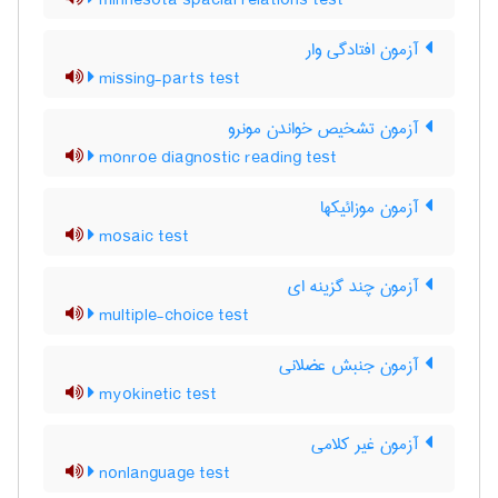
minnesota spacial relations test
آزمون افتادگی وار
missing-parts test
آزمون تشخیص خواندن مونرو
monroe diagnostic reading test
آزمون موزائیکها
mosaic test
آزمون چند گزینه ای
multiple-choice test
آزمون جنبش عضلانی
myokinetic test
آزمون غیر کلامی
nonlanguage test