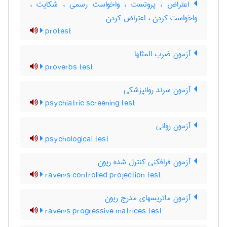
اعتراض ، پروتست ، واخواست رسمی ، شکایت ،
واخواست کردن ، اعتراض کردن
protest
آزمون ضرب المثلها
proverbs test
آزمون سرند روانپزشکی
psychiatric screening test
آزمون روانی
psychological test
آزمون فرافکنی کنترل شده ریون
raven's controlled projection test
آزمون ماتریسهای مدرج ریون
raven's progressive matrices test