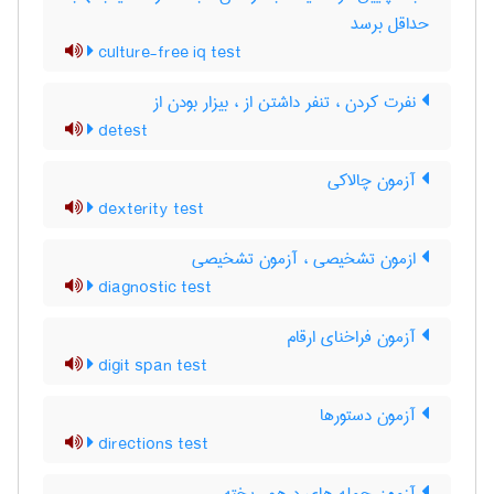
حداقل برسد
culture-free iq test
نفرت کردن ، تنفر داشتن از ، بیزار بودن از
detest
آزمون چالاکی
dexterity test
ازمون تشخیصی ، آزمون تشخیصی
diagnostic test
آزمون فراخنای ارقام
digit span test
آزمون دستورها
directions test