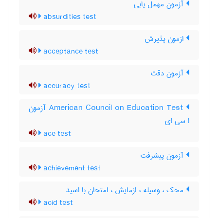
آزمون مهمل یابی
absurdities test
ازمون پذیرش
acceptance test
آزمون دقت
accuracy test
‎American Council on Education Test آزمون
ا سی ای
ace test
آزمون پيشرفت
achievement test
محک ، وسیله ء ازمایش ، امتحان با اسید
acid test