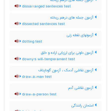
آزمون جمله های درهم ریخته
dissarranged sentences test
آزمون جمله های درهم ریخته
dissected sentences test
آزمونهای نقطه زنی
dotting test
آزمون داونی برای ارزیابی اراده و خلق
downy's will-temperament test
آزمون نقاشی آدمک ، آزمون گودایناف
draw-a-man test
آزمون نقاشی آدم
draw-a-person test
امتحان رانندگی