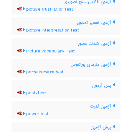
آزمون ناکامی سنج تصویری
picture frustration test
آزمون تفسیر تصاویر
picture interpretation test
آزمون کلمات مصور
Picture Vocabulary Test
آزمون مازهای پورتئوس
porteus maze test
پس آزمون
post-test
آزمون قدرت
power test
پیش آزمون