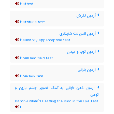
attest
آزمون نگرش
attitude test
آزمون اندریافت شنیداری
auditory apperception test
آزمون توپ و میدان
ball and field test
آزمون بارانی
barany test
آزمون ذهن¬خوانی به¬کمک تصویر چشم بارون و
کوهن
Baron-Cohen’s Reading the Mind in the Eye Test