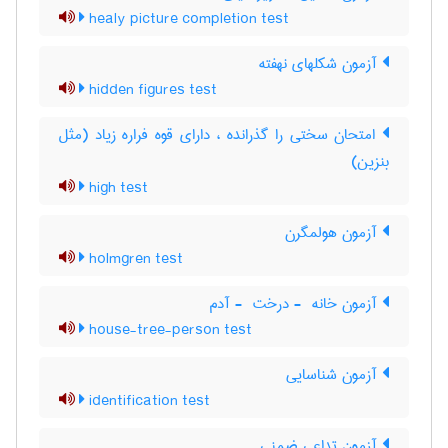
healy picture completion test
آزمون شکلهای نهفته
hidden figures test
امتحان سختی را گذرانده ، دارای قوه فراره زیاد (مثل
بنزین)
high test
آزمون هولمگرن
holmgren test
آزمون خانه ‎ - درخت ‎ - آدم
house-tree-person test
آزمون شناسایی
identification test
آزمون تداعی ضمنی