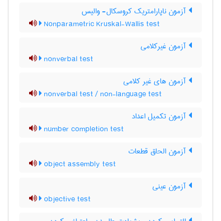
آزمون ناپارامتریک کروسکال- والیس
Nonparametric Kruskal-Wallis test
آزمون غیرکلامی
nonverbal test
آزمون های غیر کلامی
nonverbal test / non-language test
آزمون تکمیل اعداد
number completion test
آزمون الحاق قطعات
object assembly test
آزمون عینی
objective test