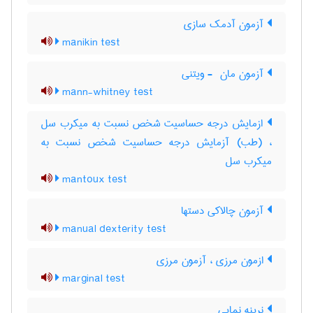
آزمون آدمک سازی
manikin test
آزمون مان ‎ - ویتنی
mann-whitney test
ازمایش درجه حساسیت شخص نسبت به میکرب سل
، (طب) آزمایش درجه حساسیت شخص نسبت به
میکرب سل
mantoux test
آزمون چالاکی دستها
manual dexterity test
ازمون مرزی ، آزمون مرزی
marginal test
نرینه نمایی