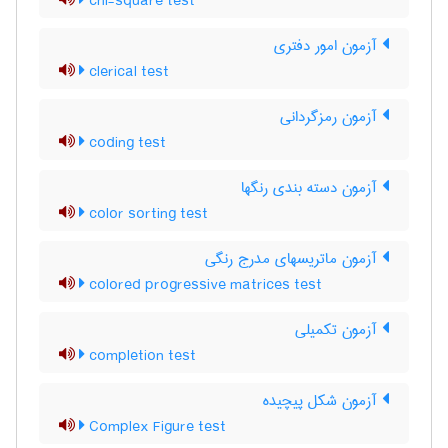
chi-square test
آزمون امور دفتری
clerical test
آزمون رمزگردانی
coding test
آزمون دسته بندی رنگها
color sorting test
آزمون ماتریسهای مدرج رنگی
colored progressive matrices test
آزمون تکمیلی
completion test
آزمون شكل پيچيده
Complex Figure test