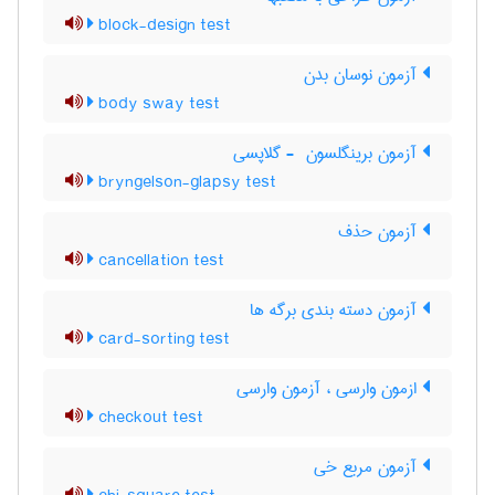
block-design test
آزمون نوسان بدن
body sway test
آزمون برینگلسون ‎ - گلاپسی
bryngelson-glapsy test
آزمون حذف
cancellation test
آزمون دسته بندی برگه ها
card-sorting test
ازمون وارسی ، آزمون وارسی
checkout test
آزمون مربع خی