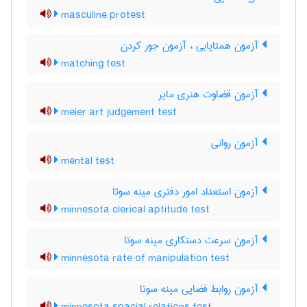
masculine protest
آزمون همتایابی ، آزمون جور کردن
matching test
آزمون قضاوت هنری مایر
meier art judgement test
آزمون روانی
mental test
آزمون استعداد امور دفتری مینه سوتا
minnesota clerical aptitude test
آزمون سرعت دستکاری مینه سوتا
minnesota rate of manipulation test
آزمون روابط فضایی مینه سوتا