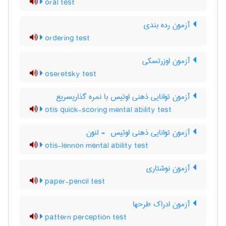
oral test
آزمون رده بندی
ordering test
آزمون اوزرتسکی
oseretsky test
آزمون توانایی ذهنی اوتیس با نمره گذاریسریع
otis quick-scoring mental ability test
آزمون توانایی ذهنی اوتیس ‎ - لنون
otis-lennon mental ability test
آزمون نوشتاری
paper-pencil test
آزمون ادراک طرحها
pattern perception test