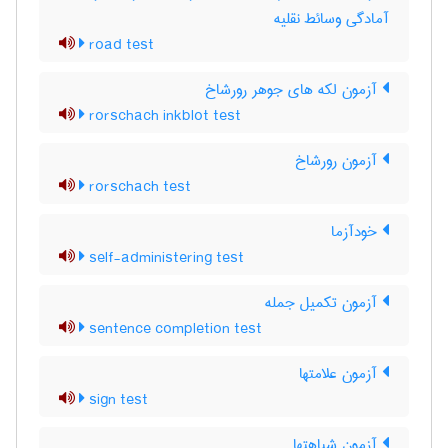
آمادگی وسائط نقلیه
road test
آزمون لکه های جوهر رورشاخ
rorschach inkblot test
آزمون رورشاخ
rorschach test
خودآزما
self-administering test
آزمون تکمیل جمله
sentence completion test
آزمون علامتها
sign test
آزمون شباهتها