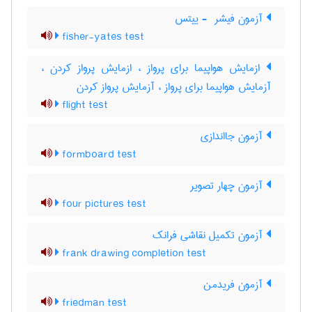
آزمون فیشر ‎ - ییتس
fisher-yates test
ازمایش هواپیما برای پرواز ، ازمایش پرواز کردن ،
آزمایش هواپیما برای پرواز ، آزمایش پرواز کردن
flight test
آزمون جااندازی
formboard test
آزمون چهار تصویر
four pictures test
آزمون تکمیل نقاشی فرانک
frank drawing completion test
آزمون فریدمن
friedman test