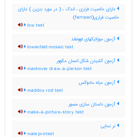
دارای خاصیت فراری ، اندک ، ( در مورد بنزین ) دارای
خاصیت فراری(farraari)
low test
آزمون موزائیکهای لوونفلد
lowenfeld mosaic test
آزمون کشیدن شکل انسان مکوور
machover draw-a-person test
آزمون میله مادوکس
maddox rod test
آزمون داستان سازی مصور
make-a-picture-story test
نر نمایی
male protest