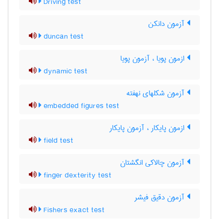
Driving test
آزمون دانکن
duncan test
ازمون پویا ، آزمون پویا
dynamic test
آزمون شکلهای نهفته
embedded figures test
ازمون پایکار ، آزمون پایکار
field test
آزمون چالاکی انگشتان
finger dexterity test
آزمون دقیق فیشر
Fishers exact test