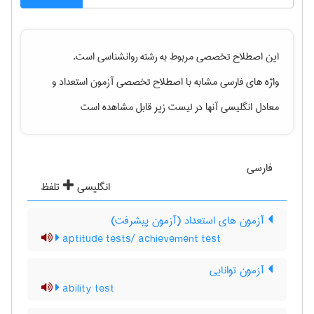
این اصطلاح تخصصی مربوط به رشته
روانشناسی
است.
واژه های فارسی مشابه با اصطلاح تخصصی
آزمون استعداد
و
معادل انگلیسی آنها در لیست زیر قابل مشاهده است
فارسی
انگلیسی
تلفظ
آزمون های استعداد (آزمون پیشرفت)
aptitude tests/ achievement test
آزمون توانایی
ability test