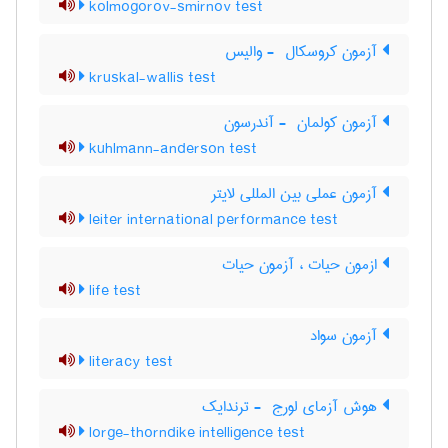
kolmogorov-smirnov test
آزمون کروسکال ‎ - والیس
kruskal-wallis test
آزمون کولمان ‎ - آندرسون
kuhlmann-anderson test
آزمون عملی بین المللی لایتر
leiter international performance test
ازمون حیات ، آزمون حیات
life test
آزمون سواد
literacy test
هوش آزمای لورج ‎ - ترندایک
lorge-thorndike intelligence test