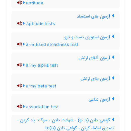
aptitude
آزمون های استعداد
Aptitude tests
آزمون استواری دست و بازو
arm-hand steadiness test
آزمون آلفای ارتش
army alpha test
آزمون بتای ارتش
army beta test
آزمون تداعی
association test
گواهی دادن (با تو) ، شهادت دادن ، سوگند یاد کردن ،
تصدیق امضاء کردن ، گواهی دادن (با(to