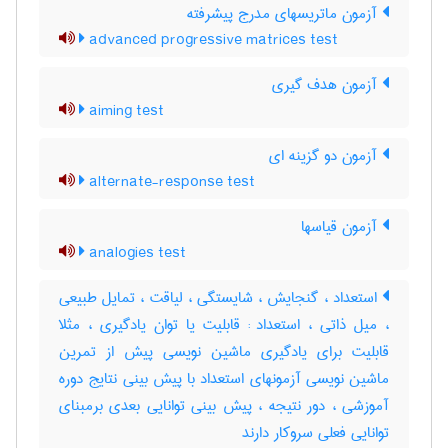
آزمون ماتریسهای مدرج پیشرفته
advanced progressive matrices test
آزمون هدف گیری
aiming test
آزمون دو گزینه ای
alternate-response test
آزمون قیاسها
analogies test
استعداد ، گنجایش ، شایستگی ، لیاقت ، تمایل طبیعی
، میل ذاتی ، استعداد : قابلیت یا توان یادگیری ، مثلا
قابلیت برای یادگیری ماشین نویسی پیش از تمرین
ماشین نویسی آزمونهای استعداد با پیش بینی نتایج دوره
آموزشی ، دور نتیجه ، پیش بینی توانایی بعدی برمبنای
توانایی فعلی سروکار دارند