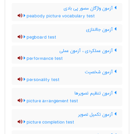
آزمون واژگان مصور پی بادی
peabody picture vocabulary test
آزمون جااندازی
pegboard test
آزمون عملکردی ، آزمون عملی
performance test
آزمون شخصیت
personality test
آزمون تنظیم تصویرها
picture arrangement test
آزمون تکمیل تصویر
picture completion test