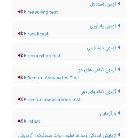
آزمون استدلال
reasoning test
آزمون یادآوری
recall test
آزمون بازشناسی
recognition test
آزمون تداعی های دور
Remote Associates Test
آزمون تداعیهای دور
remote associations test
بازآزمایی
retest
ازمایش امادگی وساءط نقلیه ، برات مسافرت ، آزمایش