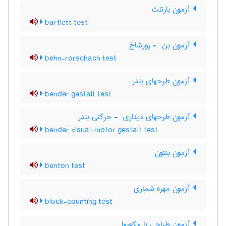
آزمون بارتلت
bartlett test
آزمون بن ‎ - رورشاخ
behn-rorschach test
آزمون طرحهای بندر
bender gestalt test
آزمون طرحهای دیداری ‎ - حرکتی بندر
bender visual-motor gestalt test
آزمون بنتون
benton test
آزمون مهره شماری
block-counting test
آزمون طراحی با مکعبها