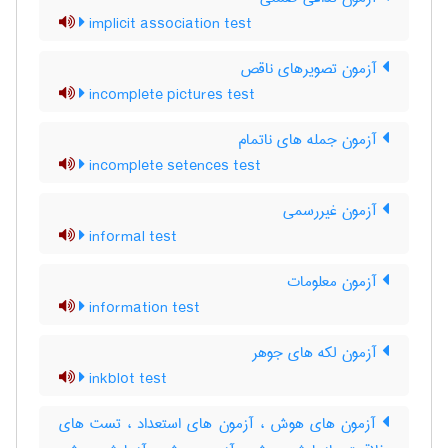
implicit association test
آزمون تصویرهای ناقص
incomplete pictures test
آزمون جمله های ناتمام
incomplete setences test
آزمون غیررسمی
informal test
آزمون معلومات
information test
آزمون لکه های جوهر
inkblot test
آزمون های هوش ، آزمون های استعداد ، تست های