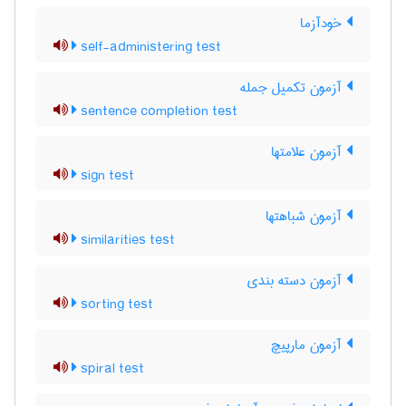
خودآزما
self-administering test
آزمون تکمیل جمله
sentence completion test
آزمون علامتها
sign test
آزمون شباهتها
similarities test
آزمون دسته بندی
sorting test
آزمون مارپیچ
spiral test