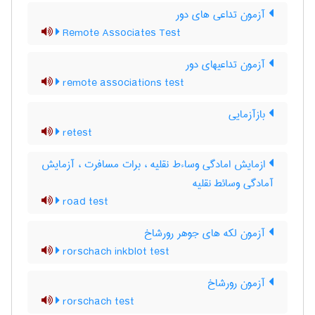
آزمون تداعی های دور
Remote Associates Test
آزمون تداعیهای دور
remote associations test
بازآزمایی
retest
ازمایش امادگی وساءط نقلیه ، برات مسافرت ، آزمایش
آمادگی وسائط نقلیه
road test
آزمون لکه های جوهر رورشاخ
rorschach inkblot test
آزمون رورشاخ
rorschach test