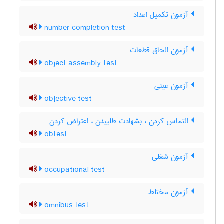
آزمون تکمیل اعداد
number completion test
آزمون الحاق قطعات
object assembly test
آزمون عینی
objective test
التماس کردن ، بشهادت طلبیدن ، اعتراض کردن
obtest
آزمون شغلی
occupational test
آزمون مختلط
omnibus test