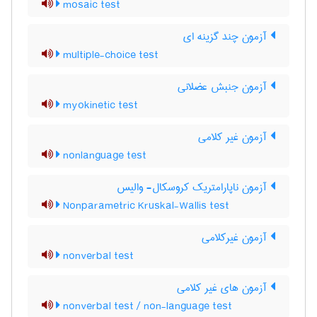
mosaic test
آزمون چند گزینه ای
multiple-choice test
آزمون جنبش عضلانی
myokinetic test
آزمون غیر کلامی
nonlanguage test
آزمون ناپارامتریک کروسکال- والیس
Nonparametric Kruskal-Wallis test
آزمون غیرکلامی
nonverbal test
آزمون های غیر کلامی
nonverbal test / non-language test