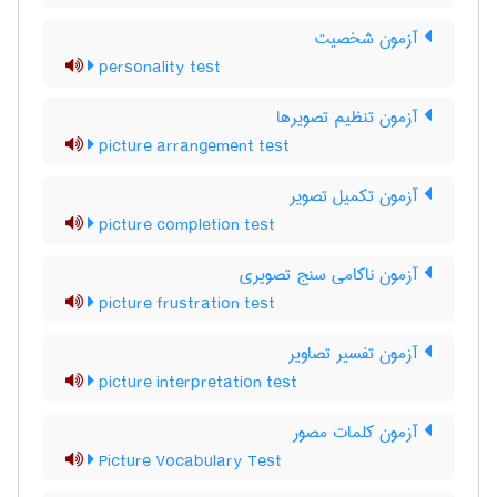
آزمون شخصیت
personality test
آزمون تنظیم تصویرها
picture arrangement test
آزمون تکمیل تصویر
picture completion test
آزمون ناکامی سنج تصویری
picture frustration test
آزمون تفسیر تصاویر
picture interpretation test
آزمون کلمات مصور
Picture Vocabulary Test