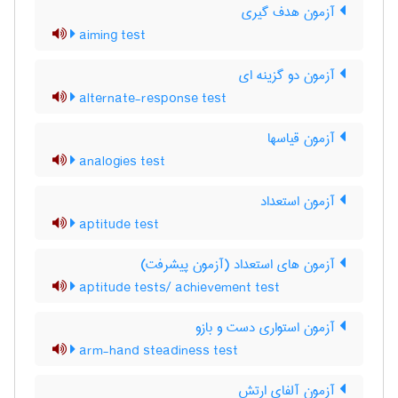
آزمون هدف گیری
aiming test
آزمون دو گزینه ای
alternate-response test
آزمون قیاسها
analogies test
آزمون استعداد
aptitude test
آزمون های استعداد (آزمون پیشرفت)
aptitude tests/ achievement test
آزمون استواری دست و بازو
arm-hand steadiness test
آزمون آلفای ارتش