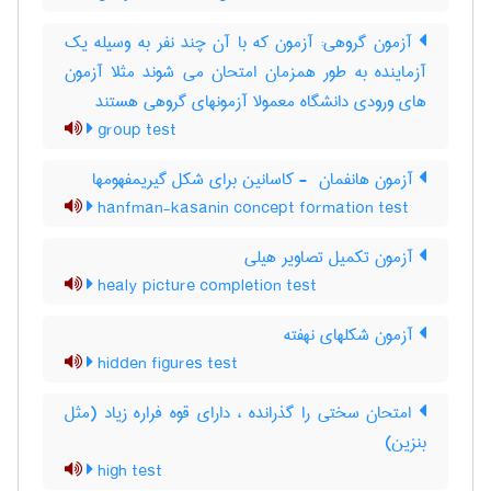
آزمون گروهی: آزمون که با آن چند نفر به وسیله یک
آزماینده به طور همزمان امتحان می شوند مثلا آزمون
های ورودی دانشگاه معمولا آزمونهای گروهی هستند
group test
آزمون هانفمان ‎ - کاسانین برای شکل گیریمفهومها
hanfman-kasanin concept formation test
آزمون تکمیل تصاویر هیلی
healy picture completion test
آزمون شکلهای نهفته
hidden figures test
امتحان سختی را گذرانده ، دارای قوه فراره زیاد (مثل
بنزین)
high test