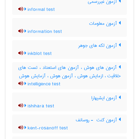
آزمون غیررسمی
informal test
آزمون معلومات
information test
آزمون لکه های جوهر
inkblot test
آزمون های هوش ، آزمون های استعداد ، تست های
خلاقیت ، ازمایش هوش ، آزمون هوش ، آزمایش هوش
intelligence test
آزمون ایشیهارا
ishihara test
آزمون کنت ‎ - روسانف
kent-rosanoff test