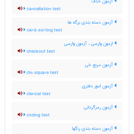
آزمون حذف
cancellation test
آزمون دسته بندی برگه ها
card-sorting test
ازمون وارسی ، آزمون وارسی
checkout test
آزمون مربع خی
chi-square test
آزمون امور دفتری
clerical test
آزمون رمزگردانی
coding test
آزمون دسته بندی رنگها