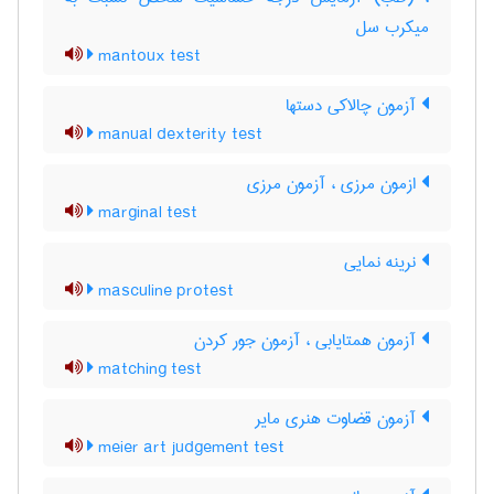
میکرب سل
mantoux test
آزمون چالاکی دستها
manual dexterity test
ازمون مرزی ، آزمون مرزی
marginal test
نرینه نمایی
masculine protest
آزمون همتایابی ، آزمون جور کردن
matching test
آزمون قضاوت هنری مایر
meier art judgement test