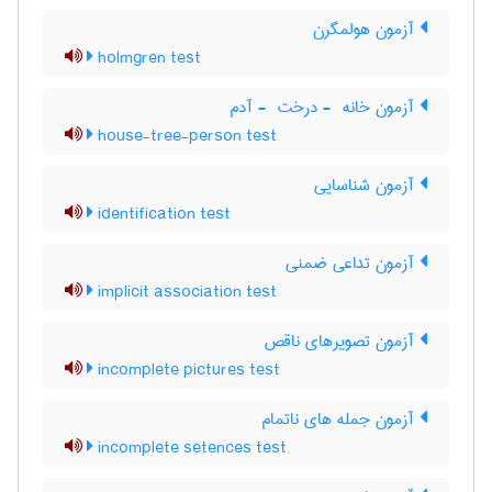
آزمون هولمگرن
holmgren test
آزمون خانه ‎ - درخت ‎ - آدم
house-tree-person test
آزمون شناسایی
identification test
آزمون تداعی ضمنی
implicit association test
آزمون تصویرهای ناقص
incomplete pictures test
آزمون جمله های ناتمام
incomplete setences test