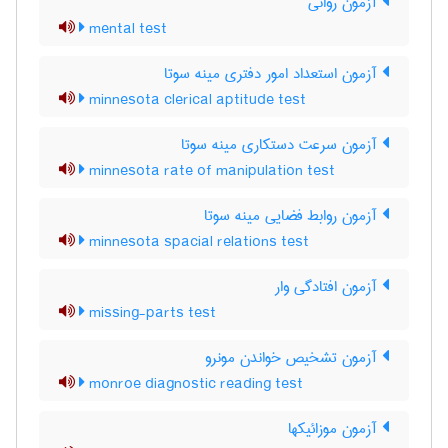
آزمون روانی
mental test
آزمون استعداد امور دفتری مینه سوتا
minnesota clerical aptitude test
آزمون سرعت دستکاری مینه سوتا
minnesota rate of manipulation test
آزمون روابط فضایی مینه سوتا
minnesota spacial relations test
آزمون افتادگی وار
missing-parts test
آزمون تشخیص خواندن مونرو
monroe diagnostic reading test
آزمون موزائیکها