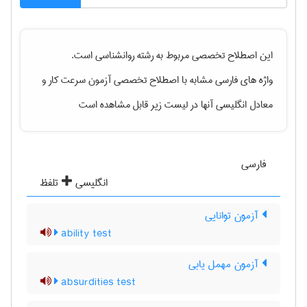
این اصطلاح تخصصی مربوط به رشته
روانشناسی
است.
واژه های فارسی مشابه با اصطلاح تخصصی
آزمون سرعت کار
و
معادل انگلیسی آنها در لیست زیر قابل مشاهده است
فارسی
انگلیسی
تلفظ
آزمون توانایی
ability test
آزمون مهمل یابی
absurdities test