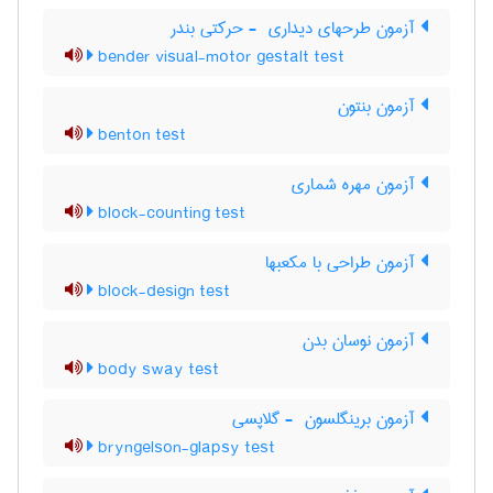
آزمون طرحهای دیداری ‎ - حرکتی بندر
bender visual-motor gestalt test
آزمون بنتون
benton test
آزمون مهره شماری
block-counting test
آزمون طراحی با مکعبها
block-design test
آزمون نوسان بدن
body sway test
آزمون برینگلسون ‎ - گلاپسی
bryngelson-glapsy test