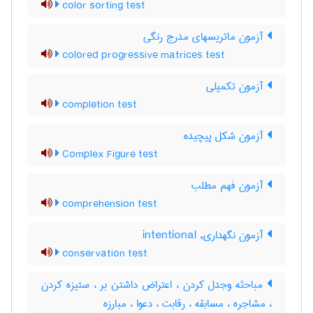
color sorting test
آزمون ماتریسهای مدرج رنگی
colored progressive matrices test
آزمون تکمیلی
completion test
آزمون شكل پيچيده
Complex Figure test
آزمون فهم مطلب
comprehension test
آزمون نگهداری, intentional
conservation test
مباحثه وجدل کردن ، اعتراض داشتن بر ، ستیزه کردن
، مشاجره ، مسابقه ، رقابت ، دعوا ، مبارزه