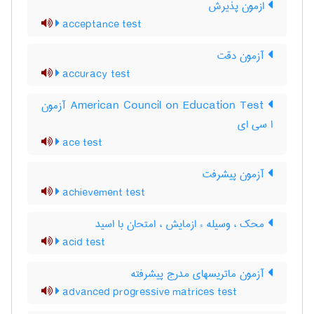
ازمون پذیرش
acceptance test
آزمون دقت
accuracy test
‎American Council on Education Test آزمون
ا سی ای
ace test
آزمون پيشرفت
achievement test
محک ، وسیله ء ازمایش ، امتحان با اسید
acid test
آزمون ماتریسهای مدرج پیشرفته
advanced progressive matrices test