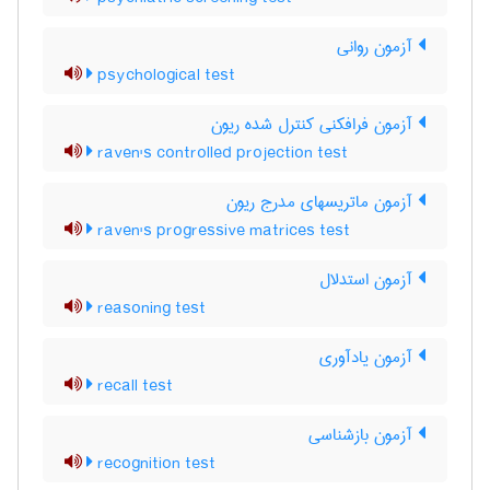
آزمون روانی
psychological test
آزمون فرافکنی کنترل شده ریون
raven's controlled projection test
آزمون ماتریسهای مدرج ریون
raven's progressive matrices test
آزمون استدلال
reasoning test
آزمون یادآوری
recall test
آزمون بازشناسی
recognition test