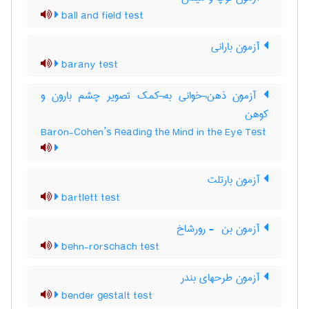
ball and field test
آزمون بارانی
barany test
آزمون ذهن¬خوانی به¬کمک تصویر چشم بارون و
کوهن
Baron-Cohen’s Reading the Mind in the Eye Test
آزمون بارتلت
bartlett test
آزمون بن ‎ - رورشاخ
behn-rorschach test
آزمون طرحهای بندر
bender gestalt test