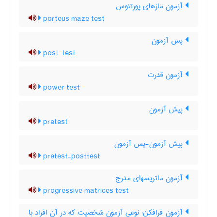
آزمون مازهای پورتئوس
porteus maze test
پس آزمون
post-test
آزمون قدرت
power test
پیش آزمون
pretest
پیش آزمون-پس آزمون
pretest-posttest
آزمون ماتریسهای مدرج
progressive matrices test
آزمون فرافکن: نوعی آزمون شخصیت که در آن افراد با