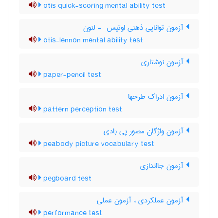
otis quick-scoring mental ability test
آزمون توانایی ذهنی اوتیس ‎ - لنون
otis-lennon mental ability test
آزمون نوشتاری
paper-pencil test
آزمون ادراک طرحها
pattern perception test
آزمون واژگان مصور پی بادی
peabody picture vocabulary test
آزمون جااندازی
pegboard test
آزمون عملکردی ، آزمون عملی
performance test