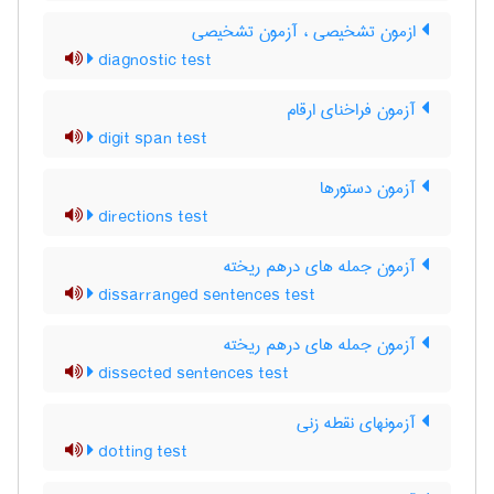
ازمون تشخیصی ، آزمون تشخیصی
diagnostic test
آزمون فراخنای ارقام
digit span test
آزمون دستورها
directions test
آزمون جمله های درهم ریخته
dissarranged sentences test
آزمون جمله های درهم ریخته
dissected sentences test
آزمونهای نقطه زنی
dotting test