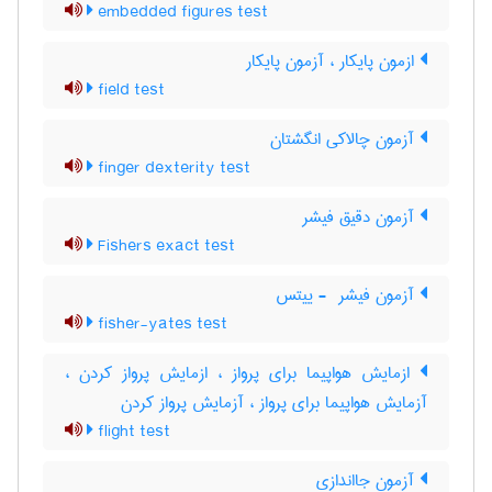
embedded figures test
ازمون پایکار ، آزمون پایکار
field test
آزمون چالاکی انگشتان
finger dexterity test
آزمون دقیق فیشر
Fishers exact test
آزمون فیشر ‎ - ییتس
fisher-yates test
ازمایش هواپیما برای پرواز ، ازمایش پرواز کردن ،
آزمایش هواپیما برای پرواز ، آزمایش پرواز کردن
flight test
آزمون جااندازی