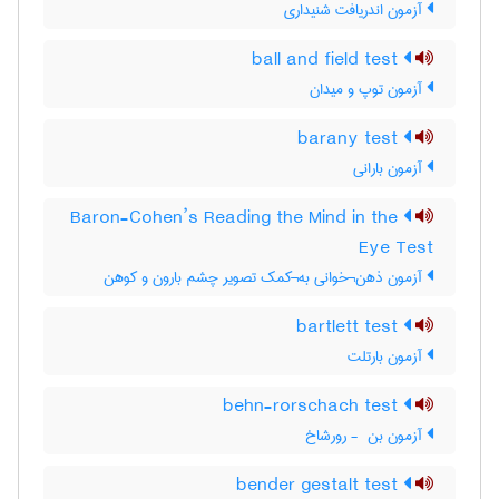
آزمون اندریافت شنیداری
ball and field test
آزمون توپ و میدان
barany test
آزمون بارانی
Baron-Cohen’s Reading the Mind in the
Eye Test
آزمون ذهن¬خوانی به¬کمک تصویر چشم بارون و کوهن
bartlett test
آزمون بارتلت
behn-rorschach test
آزمون بن ‎ - رورشاخ
bender gestalt test