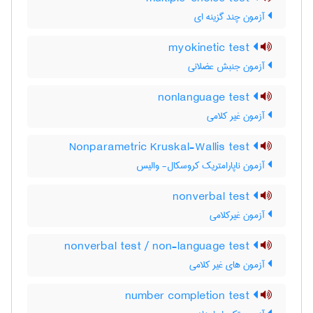
آزمون چند گزینه ای
myokinetic test
آزمون جنبش عضلانی
nonlanguage test
آزمون غیر کلامی
Nonparametric Kruskal-Wallis test
آزمون ناپارامتریک کروسکال- والیس
nonverbal test
آزمون غیرکلامی
nonverbal test / non-language test
آزمون های غیر کلامی
number completion test