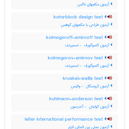
آزمون مکعبهای ناکس
kohs'block design test
آزمون طراحی با مکعبهای کوهس
kolmogoroff-smirnoff test
آزمون کلموگورف ‎ - اسمیرنف
kolmogorov-smirnov test
آزمون کلموگورف ‎ - اسمیرنف
kruskal-wallis test
آزمون کروسکال ‎ - والیس
kuhlmann-anderson test
آزمون کولمان ‎ - آندرسون
leiter international performance test
آزمون عملی بین المللی لایتر