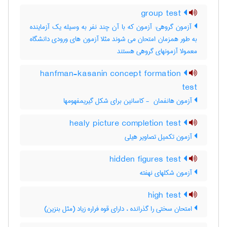
group test
آزمون گروهی: آزمون که با آن چند نفر به وسیله یک آزماینده
به طور همزمان امتحان می شوند مثلا آزمون های ورودی دانشگاه
معمولا آزمونهای گروهی هستند
hanfman-kasanin concept formation
test
آزمون هانفمان ‎ - کاسانین برای شکل گیریمفهومها
healy picture completion test
آزمون تکمیل تصاویر هیلی
hidden figures test
آزمون شکلهای نهفته
high test
امتحان سختی را گذرانده ، دارای قوه فراره زیاد (مثل بنزین)