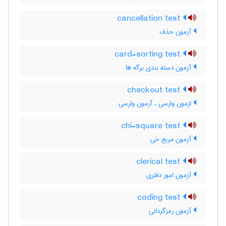
cancellation test
آزمون حذف
card-sorting test
آزمون دسته بندی برگه ها
checkout test
ازمون وارسی ، آزمون وارسی
chi-square test
آزمون مربع خی
clerical test
آزمون امور دفتری
coding test
آزمون رمزگردانی