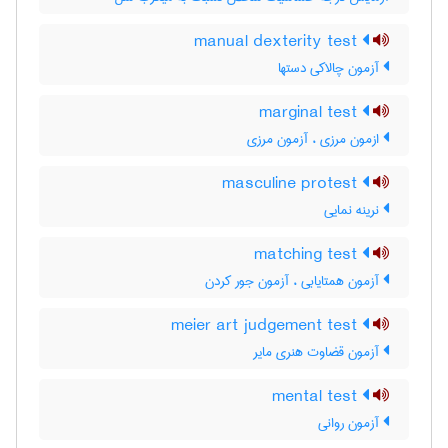
manual dexterity test
آزمون چالاکی دستها
marginal test
ازمون مرزی ، آزمون مرزی
masculine protest
نرینه نمایی
matching test
آزمون همتایابی ، آزمون جور کردن
meier art judgement test
آزمون قضاوت هنری مایر
mental test
آزمون روانی