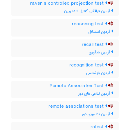
raven's controlled projection test
آزمون فرافکنی کنترل شده ریون
reasoning test
آزمون استدلال
recall test
آزمون یادآوری
recognition test
آزمون بازشناسی
Remote Associates Test
آزمون تداعی های دور
remote associations test
آزمون تداعیهای دور
retest