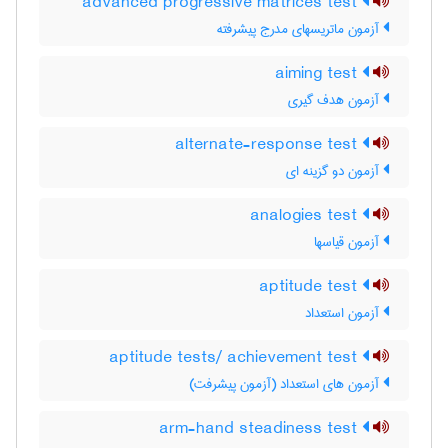
advanced progressive matrices test
آزمون ماتریسهای مدرج پیشرفته
aiming test
آزمون هدف گیری
alternate-response test
آزمون دو گزینه ای
analogies test
آزمون قیاسها
aptitude test
آزمون استعداد
aptitude tests/ achievement test
آزمون های استعداد (آزمون پیشرفت)
arm-hand steadiness test