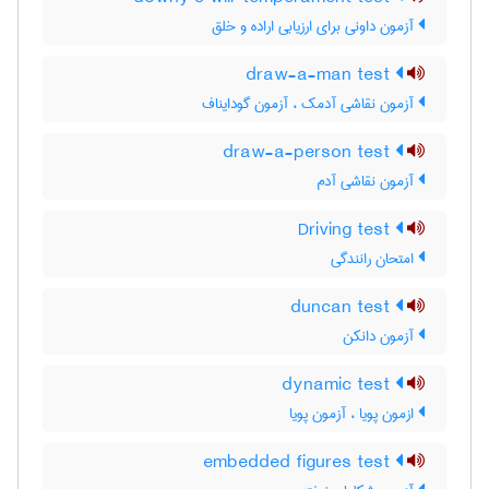
آزمون داونی برای ارزیابی اراده و خلق
draw-a-man test
آزمون نقاشی آدمک ، آزمون گودایناف
draw-a-person test
آزمون نقاشی آدم
Driving test
امتحان رانندگی
duncan test
آزمون دانکن
dynamic test
ازمون پویا ، آزمون پویا
embedded figures test