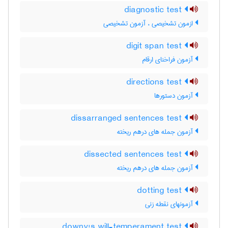
diagnostic test
ازمون تشخیصی ، آزمون تشخیصی
digit span test
آزمون فراخنای ارقام
directions test
آزمون دستورها
dissarranged sentences test
آزمون جمله های درهم ریخته
dissected sentences test
آزمون جمله های درهم ریخته
dotting test
آزمونهای نقطه زنی
downy's will-temperament test