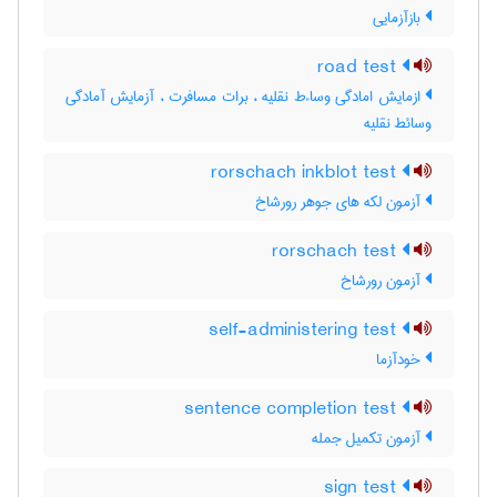
بازآزمایی
road test
ازمایش امادگی وساءط نقلیه ، برات مسافرت ، آزمایش آمادگی
وسائط نقلیه
rorschach inkblot test
آزمون لکه های جوهر رورشاخ
rorschach test
آزمون رورشاخ
self-administering test
خودآزما
sentence completion test
آزمون تکمیل جمله
sign test