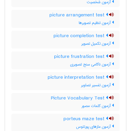
آزمون شخصیت
picture arrangement test
آزمون تنظیم تصویرها
picture completion test
آزمون تکمیل تصویر
picture frustration test
آزمون ناکامی سنج تصویری
picture interpretation test
آزمون تفسیر تصاویر
Picture Vocabulary Test
آزمون کلمات مصور
porteus maze test
آزمون مازهای پورتئوس