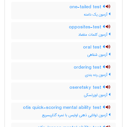
one-tailed test
آزمون یک دامنه
opposites-test
آزمون کلمات متضاد
oral test
آزمون شفاهی
ordering test
آزمون رده بندی
oseretsky test
آزمون اوزرتسکی
otis quick-scoring mental ability test
آزمون توانایی ذهنی اوتیس با نمره گذاریسریع