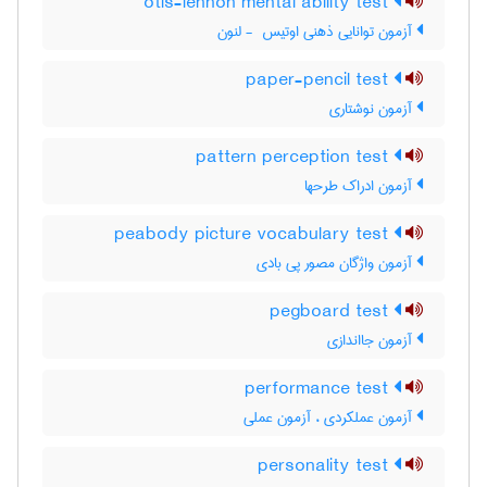
otis-lennon mental ability test
آزمون توانایی ذهنی اوتیس ‎ - لنون
paper-pencil test
آزمون نوشتاری
pattern perception test
آزمون ادراک طرحها
peabody picture vocabulary test
آزمون واژگان مصور پی بادی
pegboard test
آزمون جااندازی
performance test
آزمون عملکردی ، آزمون عملی
personality test