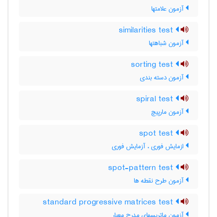
آزمون علامتها
similarities test
آزمون شباهتها
sorting test
آزمون دسته بندی
spiral test
آزمون مارپیچ
spot test
ازمایش فوری ، آزمایش فوری
spot-pattern test
آزمون طرح نقطه ها
standard progressive matrices test
آزمون ماتریسهای مدرج معیار