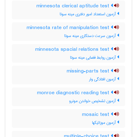
minnesota clerical aptitude test
آزمون استعداد امور دفتری مینه سوتا
minnesota rate of manipulation test
آزمون سرعت دستکاری مینه سوتا
minnesota spacial relations test
آزمون روابط فضایی مینه سوتا
missing-parts test
آزمون افتادگی وار
monroe diagnostic reading test
آزمون تشخیص خواندن مونرو
mosaic test
آزمون موزائیکها
multiple-choice test