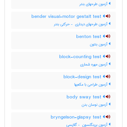
آزمون طرحهای بندر
bender visual-motor gestalt test
آزمون طرحهای دیداری ‎ - حرکتی بندر
benton test
آزمون بنتون
block-counting test
آزمون مهره شماری
block-design test
آزمون طراحی با مکعبها
body sway test
آزمون نوسان بدن
bryngelson-glapsy test
آزمون برینگلسون ‎ - گلاپسی