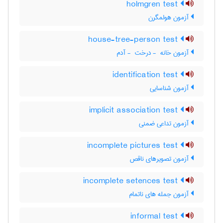
holmgren test
آزمون هولمگرن
house-tree-person test
آزمون خانه ‎ - درخت ‎ - آدم
identification test
آزمون شناسایی
implicit association test
آزمون تداعی ضمنی
incomplete pictures test
آزمون تصویرهای ناقص
incomplete setences test
آزمون جمله های ناتمام
informal test