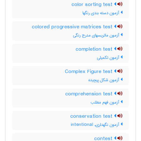
color sorting test
آزمون دسته بندی رنگها
colored progressive matrices test
آزمون ماتریسهای مدرج رنگی
completion test
آزمون تکمیلی
Complex Figure test
آزمون شكل پيچيده
comprehension test
آزمون فهم مطلب
conservation test
آزمون نگهداری, intentional
contest