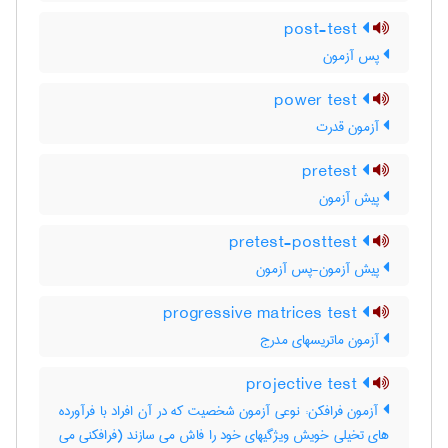
post-test
پس آزمون
power test
آزمون قدرت
pretest
پیش آزمون
pretest-posttest
پیش آزمون-پس آزمون
progressive matrices test
آزمون ماتریسهای مدرج
projective test
آزمون فرافکن: نوعی آزمون شخصیت که در آن افراد با فرآورده
های تخیلی خویش ویژگیهای خود را فاش می سازند (فرافکنی می