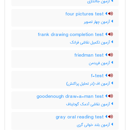
آزمون جااندازی
four pictures test
آزمون چهار تصویر
frank drawing completion test
آزمون تکمیل نقاشی فرانک
friedman test
آزمون فریدمن
f-test
آزمون اف (در تحلیل پراکنش)
goodenough draw-a-man test
آزمون نقاشی آدمک گودایناف
gray oral reading test
آزمون بلند خوانی گری