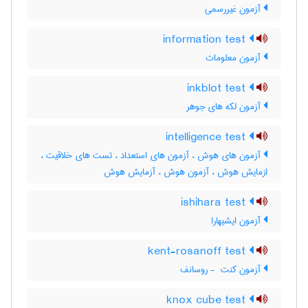
آزمون غیررسمی
information test
آزمون معلومات
inkblot test
آزمون لکه های جوهر
intelligence test
آزمون های هوش ، آزمون های استعداد ، تست های خلاقیت ،
ازمایش هوش ، آزمون هوش ، آزمایش هوش
ishihara test
آزمون ایشیهارا
kent-rosanoff test
آزمون کنت ‎ - روسانف
knox cube test