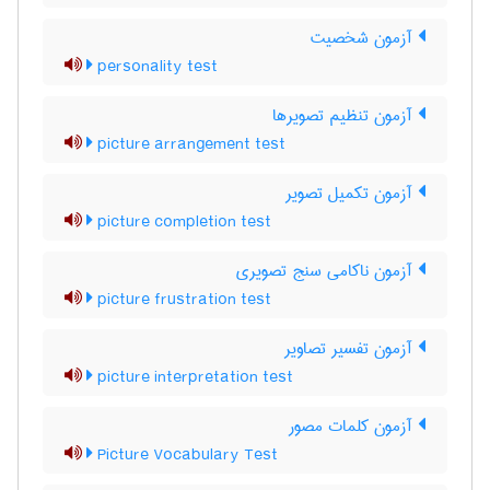
آزمون شخصیت
personality test
آزمون تنظیم تصویرها
picture arrangement test
آزمون تکمیل تصویر
picture completion test
آزمون ناکامی سنج تصویری
picture frustration test
آزمون تفسیر تصاویر
picture interpretation test
آزمون کلمات مصور
Picture Vocabulary Test