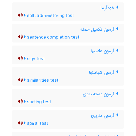
خودآزما
self-administering test
آزمون تکمیل جمله
sentence completion test
آزمون علامتها
sign test
آزمون شباهتها
similarities test
آزمون دسته بندی
sorting test
آزمون مارپیچ
spiral test