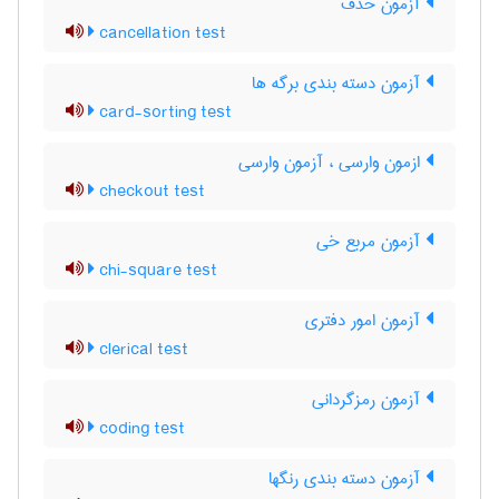
آزمون حذف
cancellation test
آزمون دسته بندی برگه ها
card-sorting test
ازمون وارسی ، آزمون وارسی
checkout test
آزمون مربع خی
chi-square test
آزمون امور دفتری
clerical test
آزمون رمزگردانی
coding test
آزمون دسته بندی رنگها