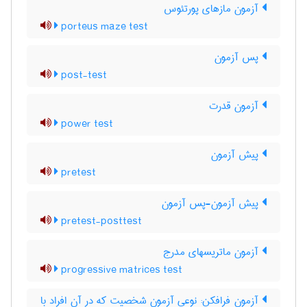
آزمون مازهای پورتئوس
porteus maze test
پس آزمون
post-test
آزمون قدرت
power test
پیش آزمون
pretest
پیش آزمون-پس آزمون
pretest-posttest
آزمون ماتریسهای مدرج
progressive matrices test
آزمون فرافکن: نوعی آزمون شخصیت که در آن افراد با