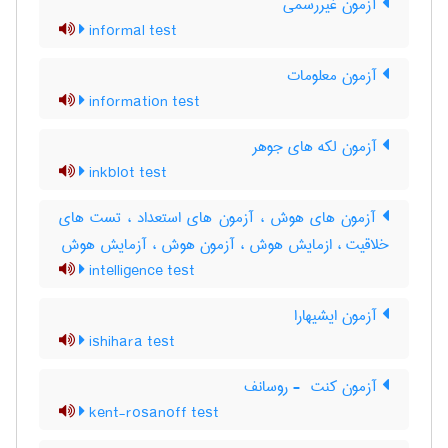
آزمون غیررسمی
informal test
آزمون معلومات
information test
آزمون لکه های جوهر
inkblot test
آزمون های هوش ، آزمون های استعداد ، تست های
خلاقیت ، ازمایش هوش ، آزمون هوش ، آزمایش هوش
intelligence test
آزمون ایشیهارا
ishihara test
آزمون کنت ‎ - روسانف
kent-rosanoff test