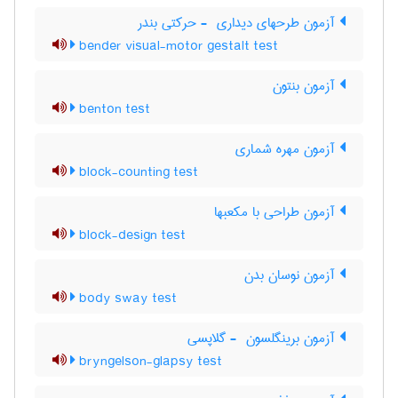
آزمون طرحهای دیداری ‎ - حرکتی بندر
bender visual-motor gestalt test
آزمون بنتون
benton test
آزمون مهره شماری
block-counting test
آزمون طراحی با مکعبها
block-design test
آزمون نوسان بدن
body sway test
آزمون برینگلسون ‎ - گلاپسی
bryngelson-glapsy test