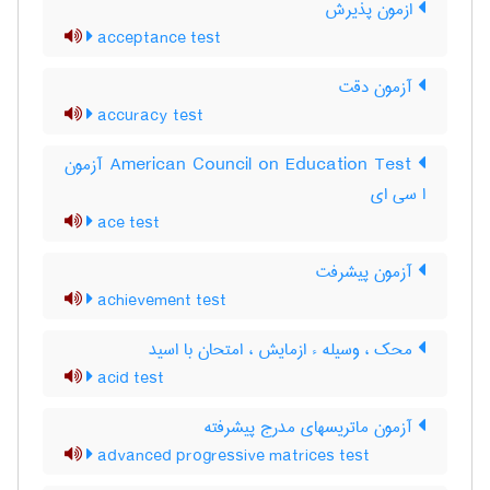
ازمون پذیرش
acceptance test
آزمون دقت
accuracy test
‎American Council on Education Test آزمون
ا سی ای
ace test
آزمون پيشرفت
achievement test
محک ، وسیله ء ازمایش ، امتحان با اسید
acid test
آزمون ماتریسهای مدرج پیشرفته
advanced progressive matrices test