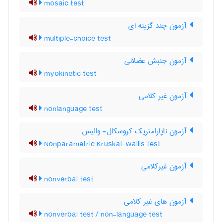
mosaic test
آزمون چند گزینه ای
multiple-choice test
آزمون جنبش عضلانی
myokinetic test
آزمون غیر کلامی
nonlanguage test
آزمون ناپارامتریک کروسکال- والیس
Nonparametric Kruskal-Wallis test
آزمون غیرکلامی
nonverbal test
آزمون های غیر کلامی
nonverbal test / non-language test