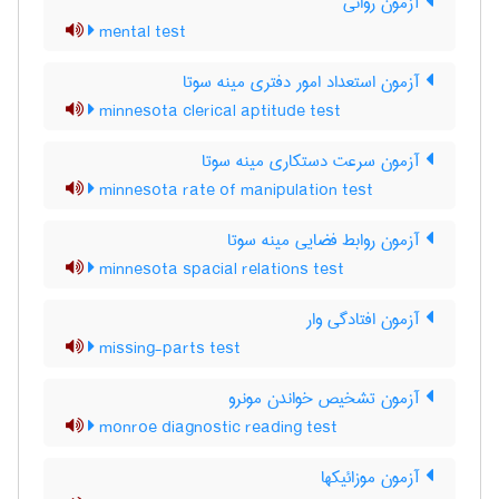
آزمون روانی
mental test
آزمون استعداد امور دفتری مینه سوتا
minnesota clerical aptitude test
آزمون سرعت دستکاری مینه سوتا
minnesota rate of manipulation test
آزمون روابط فضایی مینه سوتا
minnesota spacial relations test
آزمون افتادگی وار
missing-parts test
آزمون تشخیص خواندن مونرو
monroe diagnostic reading test
آزمون موزائیکها