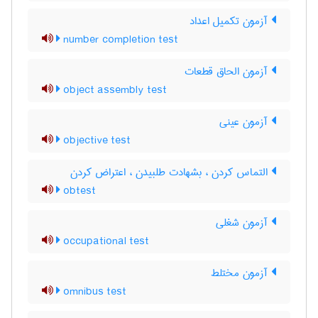
آزمون تکمیل اعداد
number completion test
آزمون الحاق قطعات
object assembly test
آزمون عینی
objective test
التماس کردن ، بشهادت طلبیدن ، اعتراض کردن
obtest
آزمون شغلی
occupational test
آزمون مختلط
omnibus test