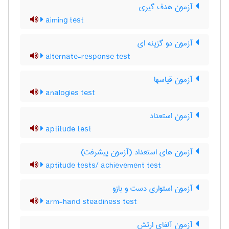
آزمون هدف گیری
aiming test
آزمون دو گزینه ای
alternate-response test
آزمون قیاسها
analogies test
آزمون استعداد
aptitude test
آزمون های استعداد (آزمون پیشرفت)
aptitude tests/ achievement test
آزمون استواری دست و بازو
arm-hand steadiness test
آزمون آلفای ارتش