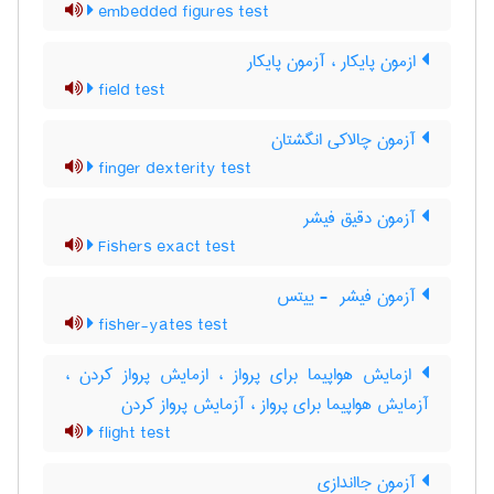
embedded figures test
ازمون پایکار ، آزمون پایکار
field test
آزمون چالاکی انگشتان
finger dexterity test
آزمون دقیق فیشر
Fishers exact test
آزمون فیشر ‎ - ییتس
fisher-yates test
ازمایش هواپیما برای پرواز ، ازمایش پرواز کردن ،
آزمایش هواپیما برای پرواز ، آزمایش پرواز کردن
flight test
آزمون جااندازی