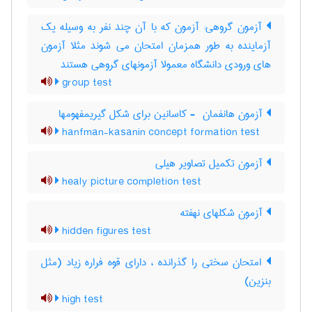
آزمون گروهی: آزمون که با آن چند نفر به وسیله یک
آزماینده به طور همزمان امتحان می شوند مثلا آزمون
های ورودی دانشگاه معمولا آزمونهای گروهی هستند
group test
آزمون هانفمان ‎ - کاسانین برای شکل گیریمفهومها
hanfman-kasanin concept formation test
آزمون تکمیل تصاویر هیلی
healy picture completion test
آزمون شکلهای نهفته
hidden figures test
امتحان سختی را گذرانده ، دارای قوه فراره زیاد (مثل
بنزین)
high test