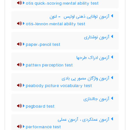
otis quick-scoring mental ability test
آزمون توانایی ذهنی اوتیس ‎ - لنون
otis-lennon mental ability test
آزمون نوشتاری
paper-pencil test
آزمون ادراک طرحها
pattern perception test
آزمون واژگان مصور پی بادی
peabody picture vocabulary test
آزمون جااندازی
pegboard test
آزمون عملکردی ، آزمون عملی
performance test