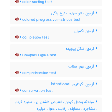
color sorting test
آزمون ماتریسهای مدرج رنگی
colored progressive matrices test
آزمون تکمیلی
completion test
آزمون شكل پيچيده
Complex Figure test
آزمون فهم مطلب
comprehension test
آزمون نگهداری, intentional
conservation test
مباحثه وجدل کردن ، اعتراض داشتن بر ، ستیزه کردن
، مشاجره ، مسابقه ، رقابت ، دعوا ، مبارزه