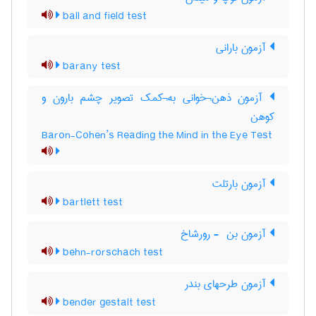
ball and field test
آزمون بارانی
barany test
آزمون ذهن¬خوانی به¬کمک تصویر چشم بارون و
کوهن
Baron-Cohen’s Reading the Mind in the Eye Test
آزمون بارتلت
bartlett test
آزمون بن ‎ - رورشاخ
behn-rorschach test
آزمون طرحهای بندر
bender gestalt test