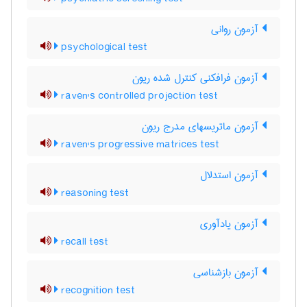
آزمون روانی
psychological test
آزمون فرافکنی کنترل شده ریون
raven's controlled projection test
آزمون ماتریسهای مدرج ریون
raven's progressive matrices test
آزمون استدلال
reasoning test
آزمون یادآوری
recall test
آزمون بازشناسی
recognition test