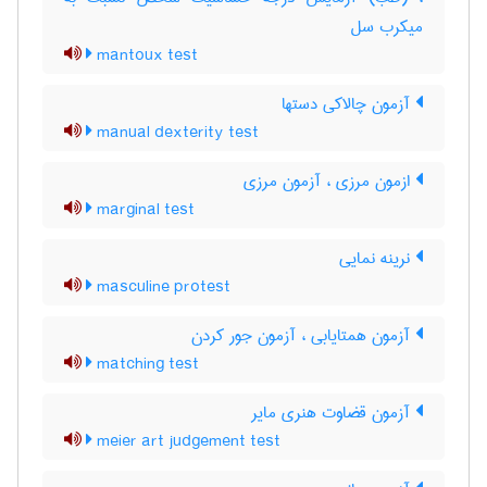
میکرب سل
mantoux test
آزمون چالاکی دستها
manual dexterity test
ازمون مرزی ، آزمون مرزی
marginal test
نرینه نمایی
masculine protest
آزمون همتایابی ، آزمون جور کردن
matching test
آزمون قضاوت هنری مایر
meier art judgement test