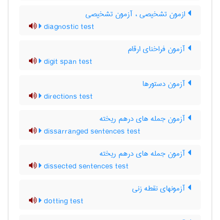
ازمون تشخیصی ، آزمون تشخیصی
diagnostic test
آزمون فراخنای ارقام
digit span test
آزمون دستورها
directions test
آزمون جمله های درهم ریخته
dissarranged sentences test
آزمون جمله های درهم ریخته
dissected sentences test
آزمونهای نقطه زنی
dotting test