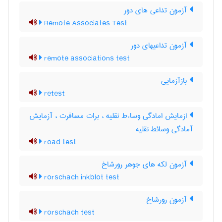
آزمون تداعی های دور
Remote Associates Test
آزمون تداعیهای دور
remote associations test
بازآزمایی
retest
ازمایش امادگی وساءط نقلیه ، برات مسافرت ، آزمایش
آمادگی وسائط نقلیه
road test
آزمون لکه های جوهر رورشاخ
rorschach inkblot test
آزمون رورشاخ
rorschach test