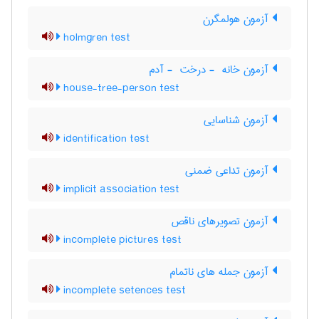
آزمون هولمگرن
holmgren test
آزمون خانه ‎ - درخت ‎ - آدم
house-tree-person test
آزمون شناسایی
identification test
آزمون تداعی ضمنی
implicit association test
آزمون تصویرهای ناقص
incomplete pictures test
آزمون جمله های ناتمام
incomplete setences test