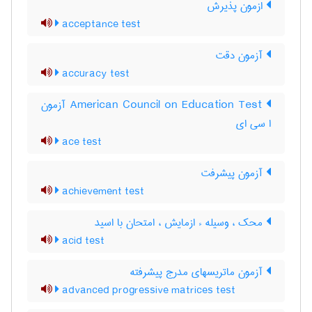
ازمون پذیرش
acceptance test
آزمون دقت
accuracy test
‎American Council on Education Test آزمون
ا سی ای
ace test
آزمون پيشرفت
achievement test
محک ، وسیله ء ازمایش ، امتحان با اسید
acid test
آزمون ماتریسهای مدرج پیشرفته
advanced progressive matrices test