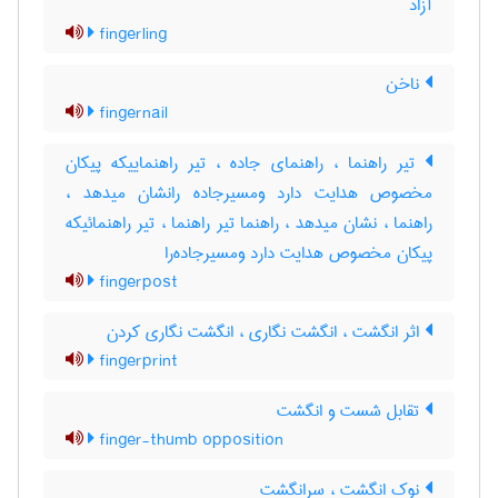
آزاد
fingerling
ناخن
fingernail
تیر راهنما ، راهنمای جاده ، تیر راهنماییکه پیکان
مخصوص هدایت دارد ومسیرجاده رانشان میدهد ،
راهنما ، نشان میدهد ، راهنما تیر راهنما ، تیر راهنمائیکه
پیکان مخصوص هدایت دارد ومسیرجاده‌را
fingerpost
اثر انگشت ، انگشت نگاری ، انگشت نگاری کردن
fingerprint
تقابل شست و انگشت
finger-thumb opposition
نوک انگشت ، سرانگشت