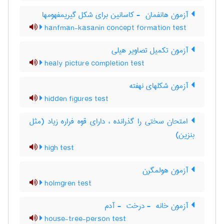
آزمون هانفمان ‎ - کاسانین برای شکل گیریمفهومها
hanfman-kasanin concept formation test
آزمون تکمیل تصاویر هیلی
healy picture completion test
آزمون شکلهای نهفته
hidden figures test
امتحان سختی را گذرانده ، دارای قوه فراره زیاد (مثل
بنزین)
high test
آزمون هولمگرن
holmgren test
آزمون خانه ‎ - درخت ‎ - آدم
house-tree-person test