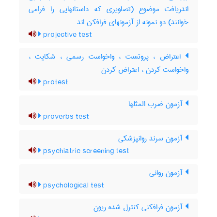
اندریافت موضوع (تصاویری که داستانهایی را فرامی
خوانند) دو نمونه از آزمونهای فرافکن اند
projective test
اعتراض ، پروتست ، واخواست رسمی ، شکایت ،
واخواست کردن ، اعتراض کردن
protest
آزمون ضرب المثلها
proverbs test
آزمون سرند روانپزشکی
psychiatric screening test
آزمون روانی
psychological test
آزمون فرافکنی کنترل شده ریون