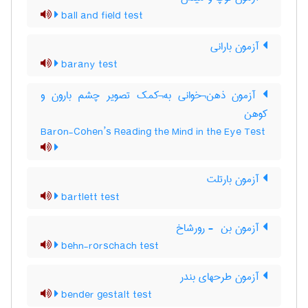
ball and field test
آزمون بارانی
barany test
آزمون ذهن¬خوانی به¬کمک تصویر چشم بارون و
کوهن
Baron-Cohen’s Reading the Mind in the Eye Test
آزمون بارتلت
bartlett test
آزمون بن ‎ - رورشاخ
behn-rorschach test
آزمون طرحهای بندر
bender gestalt test