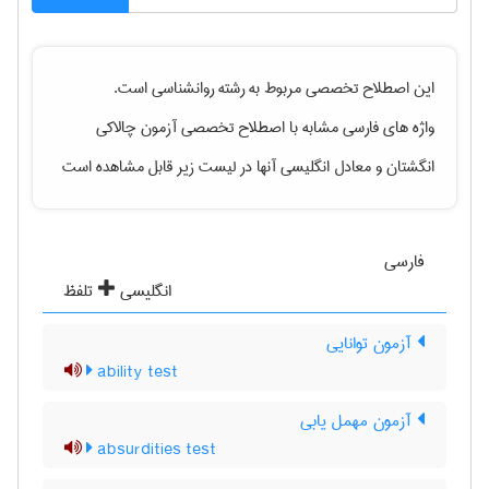
این اصطلاح تخصصی مربوط به رشته
روانشناسی
است.
واژه های فارسی مشابه با اصطلاح تخصصی
آزمون چالاکی
انگشتان
و معادل انگلیسی آنها در لیست زیر قابل مشاهده است
فارسی
انگلیسی
تلفظ
آزمون توانایی
ability test
آزمون مهمل یابی
absurdities test