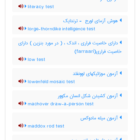
literacy test
هوش آزمای لورج ‎ - ترندایک
lorge-thorndike intelligence test
دارای خاصیت فراری ، اندک ، ( در مورد بنزین ) دارای
خاصیت فراری(farraari)
low test
آزمون موزائیکهای لوونفلد
lowenfeld mosaic test
آزمون کشیدن شکل انسان مکوور
machover draw-a-person test
آزمون میله مادوکس
maddox rod test