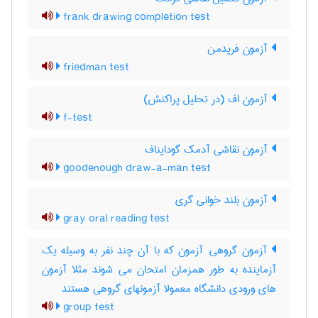
frank drawing completion test
آزمون فریدمن
friedman test
آزمون اف (در تحلیل پراکنش)
f-test
آزمون نقاشی آدمک گودایناف
goodenough draw-a-man test
آزمون بلند خوانی گری
gray oral reading test
آزمون گروهی: آزمون که با آن چند نفر به وسیله یک
آزماینده به طور همزمان امتحان می شوند مثلا آزمون
های ورودی دانشگاه معمولا آزمونهای گروهی هستند
group test