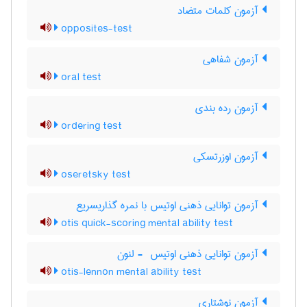
آزمون کلمات متضاد
opposites-test
آزمون شفاهی
oral test
آزمون رده بندی
ordering test
آزمون اوزرتسکی
oseretsky test
آزمون توانایی ذهنی اوتیس با نمره گذاریسریع
otis quick-scoring mental ability test
آزمون توانایی ذهنی اوتیس ‎ - لنون
otis-lennon mental ability test
آزمون نوشتاری