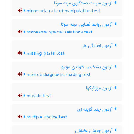
آزمون سرعت دستکاری مینه سوتا
minnesota rate of manipulation test
آزمون روابط فضایی مینه سوتا
minnesota spacial relations test
آزمون افتادگی وار
missing-parts test
آزمون تشخیص خواندن مونرو
monroe diagnostic reading test
آزمون موزائیکها
mosaic test
آزمون چند گزینه ای
multiple-choice test
آزمون جنبش عضلانی