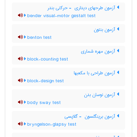
آزمون طرحهای دیداری ‎ - حرکتی بندر
bender visual-motor gestalt test
آزمون بنتون
benton test
آزمون مهره شماری
block-counting test
آزمون طراحی با مکعبها
block-design test
آزمون نوسان بدن
body sway test
آزمون برینگلسون ‎ - گلاپسی
bryngelson-glapsy test