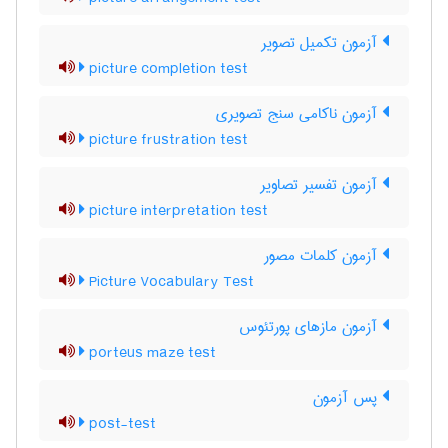
آزمون تکمیل تصویر
picture completion test
آزمون ناکامی سنج تصویری
picture frustration test
آزمون تفسیر تصاویر
picture interpretation test
آزمون کلمات مصور
Picture Vocabulary Test
آزمون مازهای پورتئوس
porteus maze test
پس آزمون
post-test