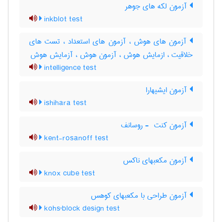
آزمون لکه های جوهر
inkblot test
آزمون های هوش ، آزمون های استعداد ، تست های
خلاقیت ، ازمایش هوش ، آزمون هوش ، آزمایش هوش
intelligence test
آزمون ایشیهارا
ishihara test
آزمون کنت ‎ - روسانف
kent-rosanoff test
آزمون مکعبهای ناکس
knox cube test
آزمون طراحی با مکعبهای کوهس
kohs'block design test