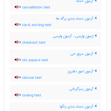
آزمون حذف
cancellation test
آزمون دسته بندی برگه ها
card-sorting test
ازمون وارسی ، آزمون وارسی
checkout test
آزمون مربع خی
chi-square test
آزمون امور دفتری
clerical test
آزمون رمزگردانی
coding test
آزمون دسته بندی رنگها