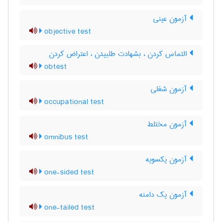
آزمون عینی
objective test
التماس کردن ، بشهادت طلبیدن ، اعتراض کردن
obtest
آزمون شغلی
occupational test
آزمون مختلط
omnibus test
آزمون یکسویه
one-sided test
آزمون یک دامنه
one-tailed test