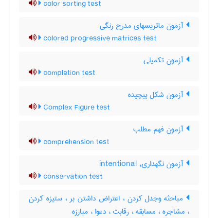
color sorting test
آزمون ماتریسهای مدرج رنگی
colored progressive matrices test
آزمون تکمیلی
completion test
آزمون شكل پيچيده
Complex Figure test
آزمون فهم مطلب
comprehension test
آزمون نگهداری, intentional
conservation test
مباحثه وجدل کردن ، اعتراض داشتن بر ، ستیزه کردن
، مشاجره ، مسابقه ، رقابت ، دعوا ، مبارزه