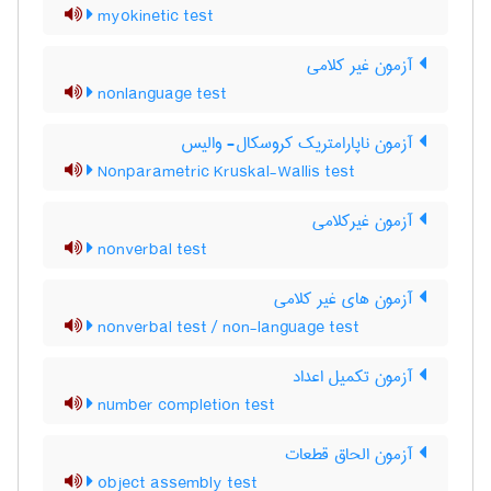
myokinetic test
آزمون غیر کلامی
nonlanguage test
آزمون ناپارامتریک کروسکال- والیس
Nonparametric Kruskal-Wallis test
آزمون غیرکلامی
nonverbal test
آزمون های غیر کلامی
nonverbal test / non-language test
آزمون تکمیل اعداد
number completion test
آزمون الحاق قطعات
object assembly test