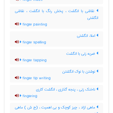
نقاشی با انگشت ، پخش رنگ با انگشت ، نقاشی
انگشتی
finger painting
املاء انگشتی
finger spelling
ضربه زنی با انگشت
finger tapping
نوشتن با نوك انگشتن
finger tip writing
ناخنک زنی ، پنجه گذاری ، انگشت کاری
fingering
ماهی ازاد ، چیز کوچک و بی اهمیت ، (ج ش ) ماهی