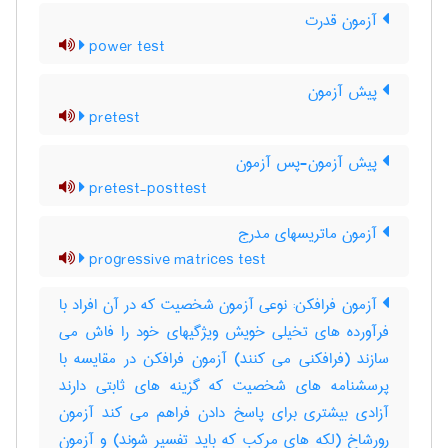
آزمون قدرت
power test
پیش آزمون
pretest
پیش آزمون-پس آزمون
pretest-posttest
آزمون ماتریسهای مدرج
progressive matrices test
آزمون فرافکن: نوعی آزمون شخصیت که در آن افراد با
فرآورده های تخیلی خویش ویژگیهای خود را فاش می
سازند (فرافکنی می کنند) آزمون فرافکن در مقایسه با
پرسشنامه های شخصیت که گزینه های ثابتی دارند
آزادی بیشتری برای پاسخ دادن فراهم می کند آزمون
رورشاخ (لکه های مرکب که باید تفسیر شوند) و آزمون