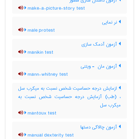
آزمون داستان سازی مصور
make-a-picture-story test
نر نمایی
male protest
آزمون آدمک سازی
manikin test
آزمون مان ‎ - ویتنی
mann-whitney test
ازمایش درجه حساسیت شخص نسبت به میکرب سل
، (طب) آزمایش درجه حساسیت شخص نسبت به
میکرب سل
mantoux test
آزمون چالاکی دستها
manual dexterity test