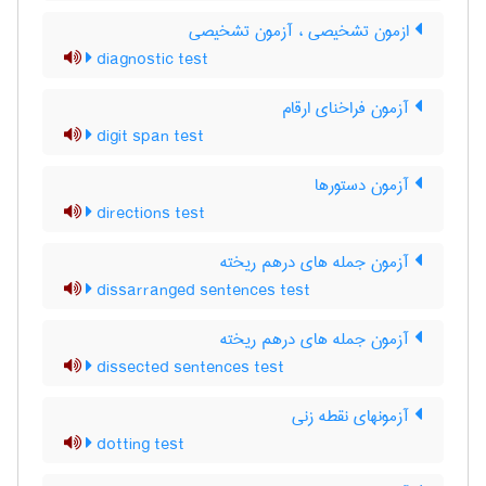
ازمون تشخیصی ، آزمون تشخیصی
diagnostic test
آزمون فراخنای ارقام
digit span test
آزمون دستورها
directions test
آزمون جمله های درهم ریخته
dissarranged sentences test
آزمون جمله های درهم ریخته
dissected sentences test
آزمونهای نقطه زنی
dotting test