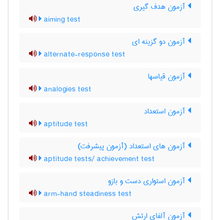
آزمون هدف گیری
aiming test
آزمون دو گزینه ای
alternate-response test
آزمون قیاسها
analogies test
آزمون استعداد
aptitude test
آزمون های استعداد (آزمون پیشرفت)
aptitude tests/ achievement test
آزمون استواری دست و بازو
arm-hand steadiness test
آزمون آلفای ارتش