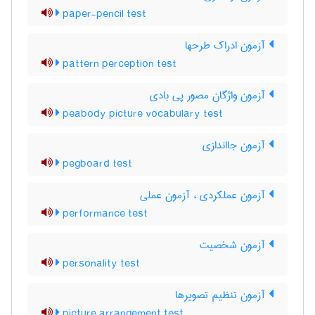
paper-pencil test
آزمون ادراک طرحها
pattern perception test
آزمون واژگان مصور پی بادی
peabody picture vocabulary test
آزمون جااندازی
pegboard test
آزمون عملکردی ، آزمون عملی
performance test
آزمون شخصیت
personality test
آزمون تنظیم تصویرها
picture arrangement test