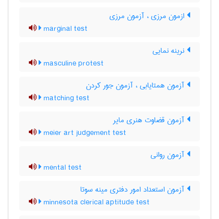
ازمون مرزی ، آزمون مرزی
marginal test
نرینه نمایی
masculine protest
آزمون همتایابی ، آزمون جور کردن
matching test
آزمون قضاوت هنری مایر
meier art judgement test
آزمون روانی
mental test
آزمون استعداد امور دفتری مینه سوتا
minnesota clerical aptitude test