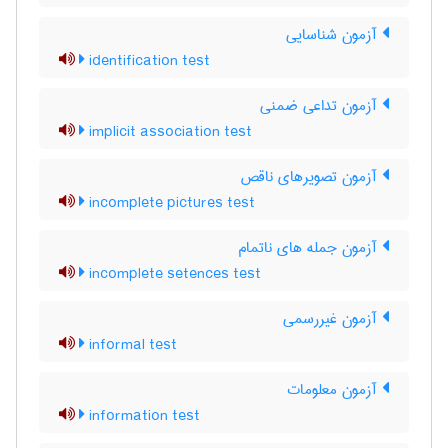
آزمون شناسایی
identification test
آزمون تداعی ضمنی
implicit association test
آزمون تصویرهای ناقص
incomplete pictures test
آزمون جمله های ناتمام
incomplete setences test
آزمون غیررسمی
informal test
آزمون معلومات
information test