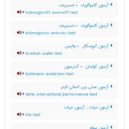
آزمون کلموگورف ‎ - اسمیرنف
kolmogoroff-smirnoff test
آزمون کلموگورف ‎ - اسمیرنف
kolmogorov-smirnov test
آزمون کروسکال ‎ - والیس
kruskal-wallis test
آزمون کولمان ‎ - آندرسون
kuhlmann-anderson test
آزمون عملی بین المللی لایتر
leiter international performance test
ازمون حیات ، آزمون حیات
life test
آزمون سواد