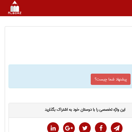
پیشنهاد شما چیست؟
این واژه تخصصی را با دوستان خود به اشتراک بگذارید