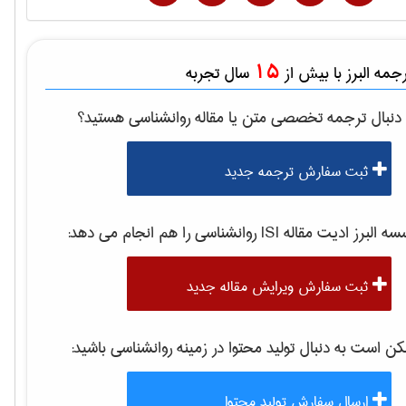
15
مه البرز با بیش از
سال تجربه
دنبال ترجمه تخصصی متن یا مقاله
روانشناسی
هستید؟
ثبت سفارش ترجمه جدید
 البرز ادیت مقاله ISI
روانشناسی
را هم انجام می دهد:
ثبت سفارش ویرایش مقاله جدید
 است به دنبال تولید محتوا در زمینه
روانشناسی
باشید:
ارسال سفارش تولید محتوا