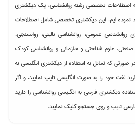
ه اصطلاحات تخصصی رشته روانشناسی، یک دیکشنری
اد نموده ایم. این دیکشنری تخصصی شامل اصطلاحات
ای
روانشناسی عمومی، روانشناسی بالینی، روانسنجی،
صنعتی، علوم شناختی و سازمانی و روانشناسی کودک
ر صورتی که تمایل به استفاده از دیکشنری انگلیسی به
ارید لغت خود را به صورت انگلیسی تایپ نمایید. و اگر
ستفاده دیکشنری فارسی به انگلیسی روانشناسی را دارید
فارسی تایپ و روی جستجو کلیک نمایید.