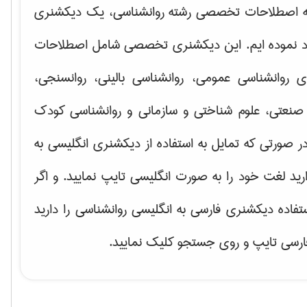
ه اصطلاحات تخصصی رشته روانشناسی، یک دیکشنری
اد نموده ایم. این دیکشنری تخصصی شامل اصطلاحات
ای
روانشناسی عمومی، روانشناسی بالینی، روانسنجی،
صنعتی، علوم شناختی و سازمانی و روانشناسی کودک
ر صورتی که تمایل به استفاده از دیکشنری انگلیسی به
ارید لغت خود را به صورت انگلیسی تایپ نمایید. و اگر
ستفاده دیکشنری فارسی به انگلیسی روانشناسی را دارید
فارسی تایپ و روی جستجو کلیک نمایید.