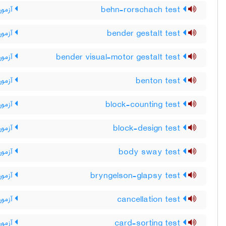
behn-rorschach test
آزمون بن ‎
bender gestalt test
آزمون
bender visual-motor gestalt test
آزمون طرح
benton test
آزمون
block-counting test
آزمون
block-design test
آزمون 
body sway test
آزمون
bryngelson-glapsy test
آزمون بر
cancellation test
آزمو
card-sorting test
آزمون 