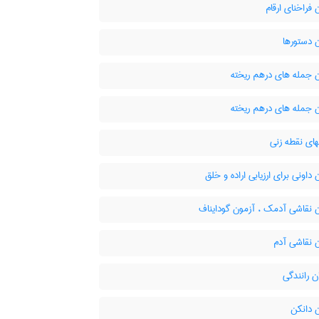
فراخنای ارقام
 دستورها
 جمله های درهم ریخته
 جمله های درهم ریخته
ای نقطه زنی
داونی برای ارزیابی اراده و خلق
 نقاشی آدمک ، آزمون گودایناف
 نقاشی آدم
 رانندگی
 دانکن