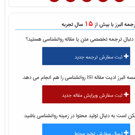
15
مه البرز با بیش از
سال تجربه
دنبال ترجمه تخصصی متن یا مقاله
روانشناسی
هستید؟
ثبت سفارش ترجمه جدید
 البرز ادیت مقاله ISI
روانشناسی
را هم انجام می دهد:
ثبت سفارش ویرایش مقاله جدید
 است به دنبال تولید محتوا در زمینه
روانشناسی
باشید:
ارسال سفارش تولید محتوا