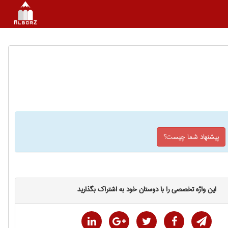
پیشنهاد شما چیست؟
این واژه تخصصی را با دوستان خود به اشتراک بگذارید