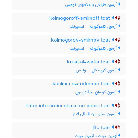
آزمون طراحی با مکعبهای کوهس
kolmogoroff-smirnoff test
آزمون کلموگورف ‎ - اسمیرنف
kolmogorov-smirnov test
آزمون کلموگورف ‎ - اسمیرنف
kruskal-wallis test
آزمون کروسکال ‎ - والیس
kuhlmann-anderson test
آزمون کولمان ‎ - آندرسون
leiter international performance test
آزمون عملی بین المللی لایتر
life test
ازمون حیات ، آزمون حیات