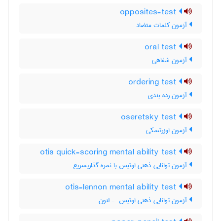
opposites-test
آزمون کلمات متضاد
oral test
آزمون شفاهی
ordering test
آزمون رده بندی
oseretsky test
آزمون اوزرتسکی
otis quick-scoring mental ability test
آزمون توانایی ذهنی اوتیس با نمره گذاریسریع
otis-lennon mental ability test
آزمون توانایی ذهنی اوتیس ‎ - لنون