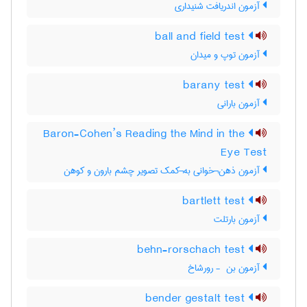
آزمون اندریافت شنیداری
ball and field test
آزمون توپ و میدان
barany test
آزمون بارانی
Baron-Cohen’s Reading the Mind in the
Eye Test
آزمون ذهن¬خوانی به¬کمک تصویر چشم بارون و کوهن
bartlett test
آزمون بارتلت
behn-rorschach test
آزمون بن ‎ - رورشاخ
bender gestalt test