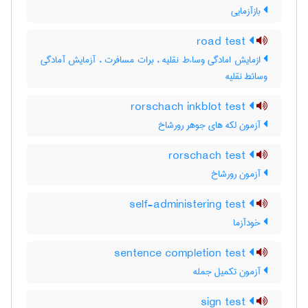
بازآزمایی
road test
ازمایش امادگی وساءط نقلیه ، برات مسافرت ، آزمایش آمادگی
وسائط نقلیه
rorschach inkblot test
آزمون لکه های جوهر رورشاخ
rorschach test
آزمون رورشاخ
self-administering test
خودآزما
sentence completion test
آزمون تکمیل جمله
sign test