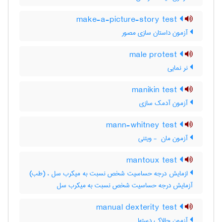
make-a-picture-story test
آزمون داستان سازی مصور
male protest
نر نمایی
manikin test
آزمون آدمک سازی
mann-whitney test
آزمون مان ‎ - ویتنی
mantoux test
ازمایش درجه حساسیت شخص نسبت به میکرب سل ، (طب)
آزمایش درجه حساسیت شخص نسبت به میکرب سل
manual dexterity test
آزمون چالاکی دستها