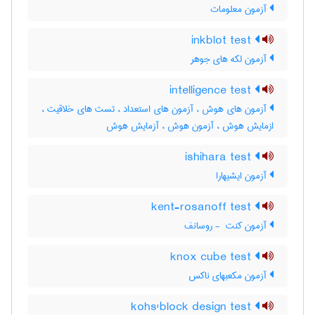
آزمون معلومات
inkblot test
آزمون لکه های جوهر
intelligence test
آزمون های هوش ، آزمون های استعداد ، تست های خلاقیت ،
ازمایش هوش ، آزمون هوش ، آزمایش هوش
ishihara test
آزمون ایشیهارا
kent-rosanoff test
آزمون کنت ‎ - روسانف
knox cube test
آزمون مکعبهای ناکس
kohs'block design test