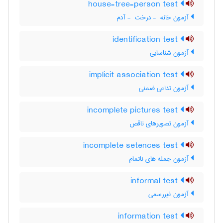
house-tree-person test
آزمون خانه ‎ - درخت ‎ - آدم
identification test
آزمون شناسایی
implicit association test
آزمون تداعی ضمنی
incomplete pictures test
آزمون تصویرهای ناقص
incomplete setences test
آزمون جمله های ناتمام
informal test
آزمون غیررسمی
information test