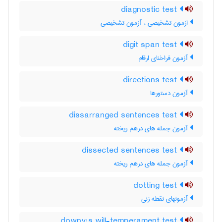
diagnostic test
ازمون تشخیصی ، آزمون تشخیصی
digit span test
آزمون فراخنای ارقام
directions test
آزمون دستورها
dissarranged sentences test
آزمون جمله های درهم ریخته
dissected sentences test
آزمون جمله های درهم ریخته
dotting test
آزمونهای نقطه زنی
downy's will-temperament test