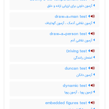
آزمون داونی برای ارزیابی اراده و خلق
draw-a-man test
آزمون نقاشی آدمک ، آزمون گودایناف
draw-a-person test
آزمون نقاشی آدم
Driving test
امتحان رانندگی
duncan test
آزمون دانکن
dynamic test
ازمون پویا ، آزمون پویا
embedded figures test