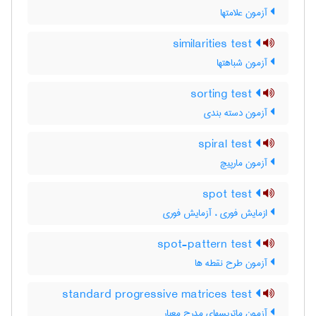
آزمون علامتها
similarities test
آزمون شباهتها
sorting test
آزمون دسته بندی
spiral test
آزمون مارپیچ
spot test
ازمایش فوری ، آزمایش فوری
spot-pattern test
آزمون طرح نقطه ها
standard progressive matrices test
آزمون ماتریسهای مدرج معیار