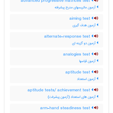
advanced progressive matrices test
آزمون ماتریسهای مدرج پیشرفته
aiming test
آزمون هدف گیری
alternate-response test
آزمون دو گزینه ای
analogies test
آزمون قیاسها
aptitude test
آزمون استعداد
aptitude tests/ achievement test
آزمون های استعداد (آزمون پیشرفت)
arm-hand steadiness test