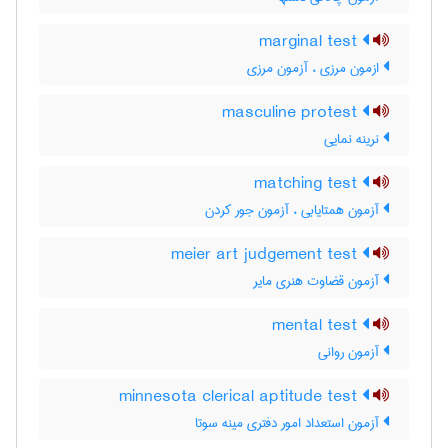
marginal test
ازمون مرزی ، آزمون مرزی
masculine protest
نرینه نمایی
matching test
آزمون همتایابی ، آزمون جور کردن
meier art judgement test
آزمون قضاوت هنری مایر
mental test
آزمون روانی
minnesota clerical aptitude test
آزمون استعداد امور دفتری مینه سوتا