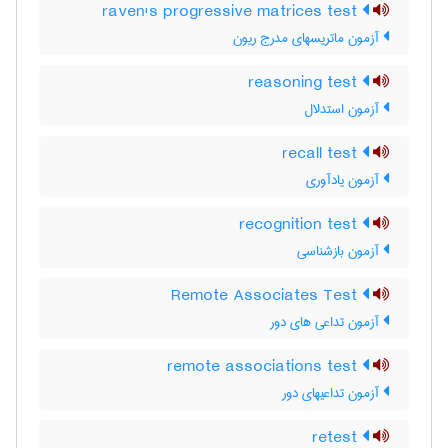
raven's progressive matrices test
آزمون ماتریسهای مدرج ریون
reasoning test
آزمون استدلال
recall test
آزمون یادآوری
recognition test
آزمون بازشناسی
Remote Associates Test
آزمون تداعی های دور
remote associations test
آزمون تداعیهای دور
retest