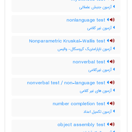
آزمون جنبش عضلانی
nonlanguage test
آزمون غیر کلامی
Nonparametric Kruskal-Wallis test
آزمون ناپارامتریک کروسکال- والیس
nonverbal test
آزمون غیرکلامی
nonverbal test / non-language test
آزمون های غیر کلامی
number completion test
آزمون تکمیل اعداد
object assembly test