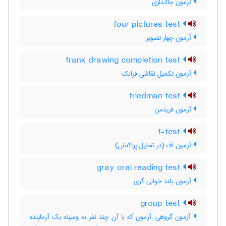
آزمون جااندازی
four pictures test
آزمون چهار تصویر
frank drawing completion test
آزمون تکمیل نقاشی فرانک
friedman test
آزمون فریدمن
f-test
آزمون اف (در تحلیل پراکنش)
gray oral reading test
آزمون بلند خوانی گری
group test
آزمون گروهی: آزمون که با آن چند نفر به وسیله یک آزماینده