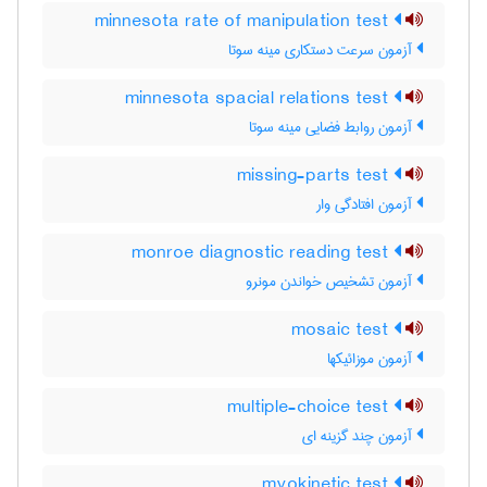
minnesota rate of manipulation test
آزمون سرعت دستکاری مینه سوتا
minnesota spacial relations test
آزمون روابط فضایی مینه سوتا
missing-parts test
آزمون افتادگی وار
monroe diagnostic reading test
آزمون تشخیص خواندن مونرو
mosaic test
آزمون موزائیکها
multiple-choice test
آزمون چند گزینه ای
myokinetic test