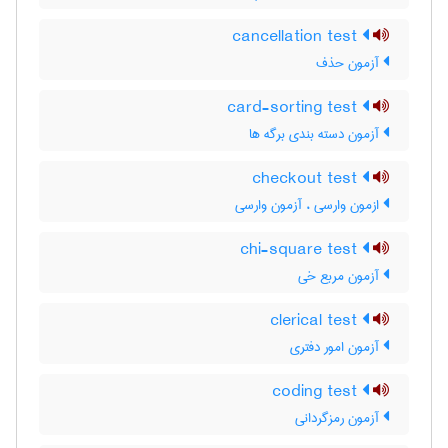
cancellation test
آزمون حذف
card-sorting test
آزمون دسته بندی برگه ها
checkout test
ازمون وارسی ، آزمون وارسی
chi-square test
آزمون مربع خی
clerical test
آزمون امور دفتری
coding test
آزمون رمزگردانی