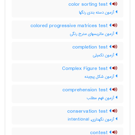
color sorting test
آزمون دسته بندی رنگها
colored progressive matrices test
آزمون ماتریسهای مدرج رنگی
completion test
آزمون تکمیلی
Complex Figure test
آزمون شكل پيچيده
comprehension test
آزمون فهم مطلب
conservation test
آزمون نگهداری, intentional
contest