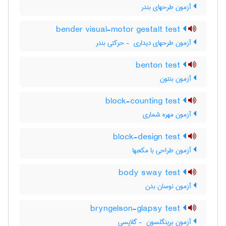
آزمون طرحهای بندر
bender visual-motor gestalt test
آزمون طرحهای دیداری ‎ - حرکتی بندر
benton test
آزمون بنتون
block-counting test
آزمون مهره شماری
block-design test
آزمون طراحی با مکعبها
body sway test
آزمون نوسان بدن
bryngelson-glapsy test
آزمون برینگلسون ‎ - گلاپسی