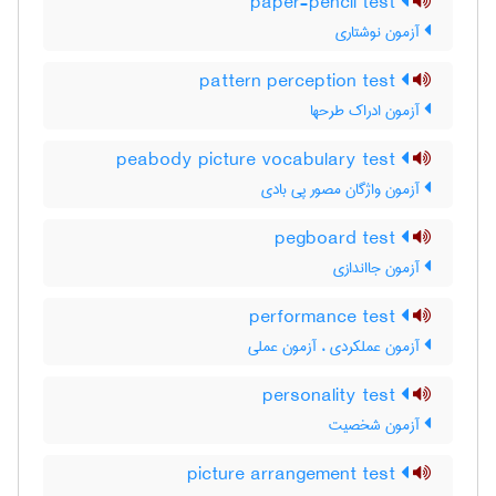
paper-pencil test
آزمون نوشتاری
pattern perception test
آزمون ادراک طرحها
peabody picture vocabulary test
آزمون واژگان مصور پی بادی
pegboard test
آزمون جااندازی
performance test
آزمون عملکردی ، آزمون عملی
personality test
آزمون شخصیت
picture arrangement test