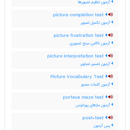
آزمون تنظیم تصویرها
picture completion test
آزمون تکمیل تصویر
picture frustration test
آزمون ناکامی سنج تصویری
picture interpretation test
آزمون تفسیر تصاویر
Picture Vocabulary Test
آزمون کلمات مصور
porteus maze test
آزمون مازهای پورتئوس
post-test
پس آزمون