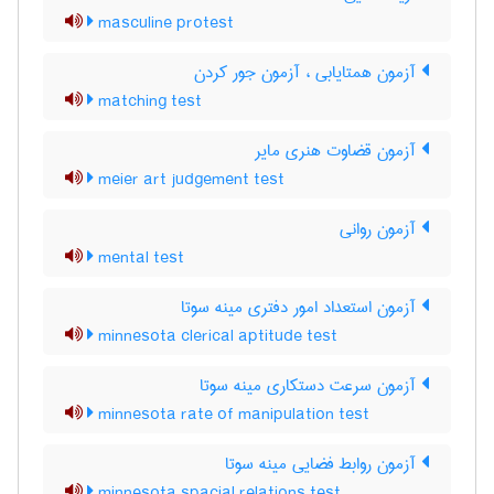
masculine protest
آزمون همتایابی ، آزمون جور کردن
matching test
آزمون قضاوت هنری مایر
meier art judgement test
آزمون روانی
mental test
آزمون استعداد امور دفتری مینه سوتا
minnesota clerical aptitude test
آزمون سرعت دستکاری مینه سوتا
minnesota rate of manipulation test
آزمون روابط فضایی مینه سوتا
minnesota spacial relations test