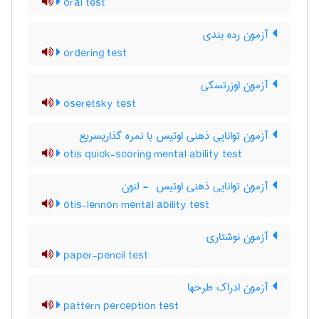
oral test
آزمون رده بندی
ordering test
آزمون اوزرتسکی
oseretsky test
آزمون توانایی ذهنی اوتیس با نمره گذاریسریع
otis quick-scoring mental ability test
آزمون توانایی ذهنی اوتیس ‎ - لنون
otis-lennon mental ability test
آزمون نوشتاری
paper-pencil test
آزمون ادراک طرحها
pattern perception test