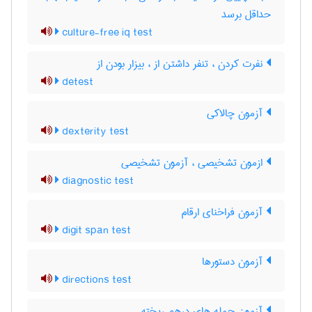
حداقل برسد
culture-free iq test
نفرت کردن ، تنفر داشتن از ، بیزار بودن از
detest
آزمون چالاکی
dexterity test
ازمون تشخیصی ، آزمون تشخیصی
diagnostic test
آزمون فراخنای ارقام
digit span test
آزمون دستورها
directions test
آزمون جمله های درهم ریخته