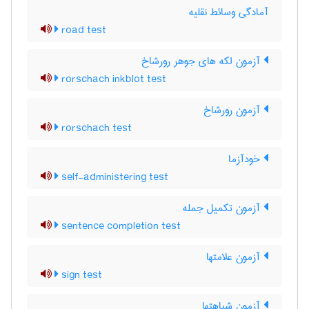
آمادگی وسائط نقلیه
road test
آزمون لکه های جوهر رورشاخ
rorschach inkblot test
آزمون رورشاخ
rorschach test
خودآزما
self-administering test
آزمون تکمیل جمله
sentence completion test
آزمون علامتها
sign test
آزمون شباهتها