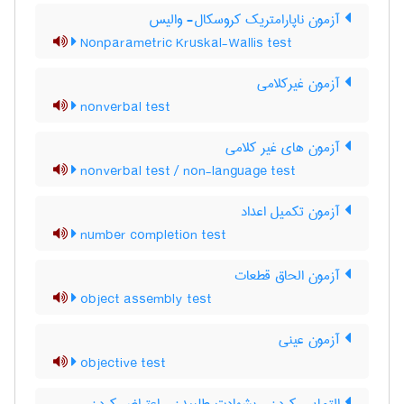
آزمون ناپارامتریک کروسکال- والیس
Nonparametric Kruskal-Wallis test
آزمون غیرکلامی
nonverbal test
آزمون های غیر کلامی
nonverbal test / non-language test
آزمون تکمیل اعداد
number completion test
آزمون الحاق قطعات
object assembly test
آزمون عینی
objective test