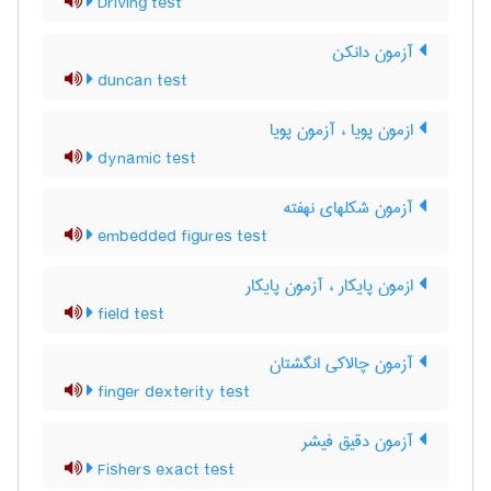
Driving test
آزمون دانکن
duncan test
ازمون پویا ، آزمون پویا
dynamic test
آزمون شکلهای نهفته
embedded figures test
ازمون پایکار ، آزمون پایکار
field test
آزمون چالاکی انگشتان
finger dexterity test
آزمون دقیق فیشر
Fishers exact test