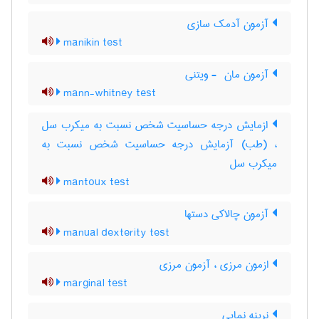
آزمون آدمک سازی
manikin test
آزمون مان ‎ - ویتنی
mann-whitney test
ازمایش درجه حساسیت شخص نسبت به میکرب سل
، (طب) آزمایش درجه حساسیت شخص نسبت به
میکرب سل
mantoux test
آزمون چالاکی دستها
manual dexterity test
ازمون مرزی ، آزمون مرزی
marginal test
نرینه نمایی