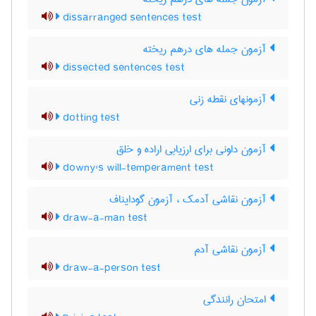
dissarranged sentences test
آزمون جمله های درهم ریخته
dissected sentences test
آزمونهای نقطه زنی
dotting test
آزمون داونی برای ارزیابی اراده و خلق
downy's will-temperament test
آزمون نقاشی آدمک ، آزمون گودایناف
draw-a-man test
آزمون نقاشی آدم
draw-a-person test
امتحان رانندگی