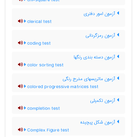
chi-square test
آزمون امور دفتری
clerical test
آزمون رمزگردانی
coding test
آزمون دسته بندی رنگها
color sorting test
آزمون ماتریسهای مدرج رنگی
colored progressive matrices test
آزمون تکمیلی
completion test
آزمون شكل پيچيده
Complex Figure test