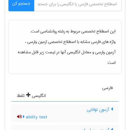
جستجو کن
این اصطلاح تخصصی مربوط به رشته
روانشناسی
است.
واژه های فارسی مشابه با اصطلاح تخصصی
ازمون وارسی ،
آزمون وارسی
و معادل انگلیسی آنها در لیست زیر قابل مشاهده
است
فارسی
انگلیسی
تلفظ
آزمون توانایی
ability test