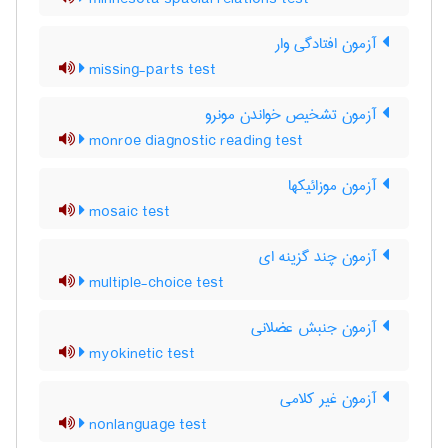
آزمون افتادگی وار
missing-parts test
آزمون تشخیص خواندن مونرو
monroe diagnostic reading test
آزمون موزائیکها
mosaic test
آزمون چند گزینه ای
multiple-choice test
آزمون جنبش عضلانی
myokinetic test
آزمون غیر کلامی
nonlanguage test