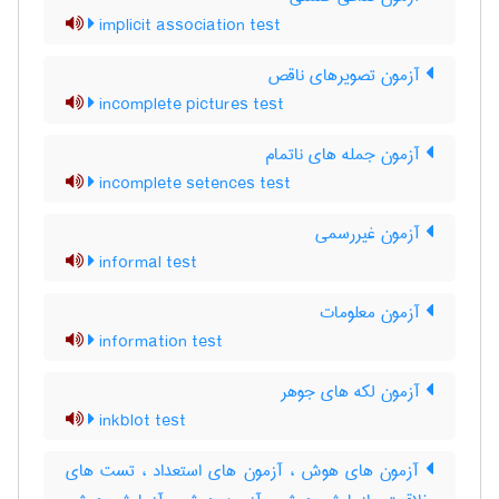
implicit association test
آزمون تصویرهای ناقص
incomplete pictures test
آزمون جمله های ناتمام
incomplete setences test
آزمون غیررسمی
informal test
آزمون معلومات
information test
آزمون لکه های جوهر
inkblot test
آزمون های هوش ، آزمون های استعداد ، تست های