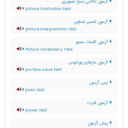
آزمون ناکامی سنج تصویری
picture frustration test
آزمون تفسیر تصاویر
picture interpretation test
آزمون کلمات مصور
Picture Vocabulary Test
آزمون مازهای پورتئوس
porteus maze test
پس آزمون
post-test
آزمون قدرت
power test
پیش آزمون