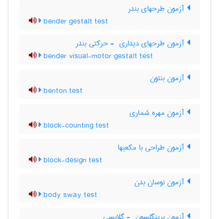
آزمون طرحهای بندر
bender gestalt test
آزمون طرحهای دیداری ‎ - حرکتی بندر
bender visual-motor gestalt test
آزمون بنتون
benton test
آزمون مهره شماری
block-counting test
آزمون طراحی با مکعبها
block-design test
آزمون نوسان بدن
body sway test
آزمون برینگلسون ‎ - گلاپسی