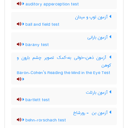
auditory apperception test
آزمون توپ و میدان
ball and field test
آزمون بارانی
barany test
آزمون ذهن¬خوانی به¬کمک تصویر چشم بارون و
کوهن
Baron-Cohen’s Reading the Mind in the Eye Test
آزمون بارتلت
bartlett test
آزمون بن ‎ - رورشاخ
behn-rorschach test