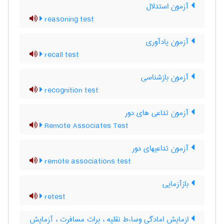
آزمون استدلال
reasoning test
آزمون یادآوری
recall test
آزمون بازشناسی
recognition test
آزمون تداعی های دور
Remote Associates Test
آزمون تداعیهای دور
remote associations test
بازآزمایی
retest
ازمایش امادگی وساءط نقلیه ، برات مسافرت ، آزمایش