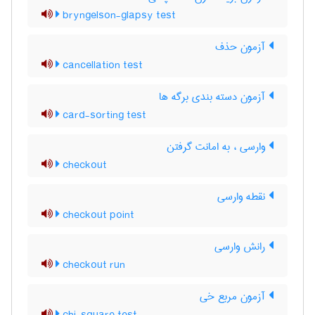
bryngelson-glapsy test
آزمون حذف
cancellation test
آزمون دسته بندی برگه ها
card-sorting test
وارسی ، به امانت گرفتن
checkout
نقطه وارسی
checkout point
رانش وارسی
checkout run
آزمون مربع خی