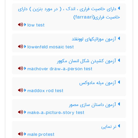
دارای خاصیت فراری ، اندک ، ( در مورد بنزین ) دارای
خاصیت فراری(farraari)
low test
آزمون موزائیکهای لوونفلد
lowenfeld mosaic test
آزمون کشیدن شکل انسان مکوور
machover draw-a-person test
آزمون میله مادوکس
maddox rod test
آزمون داستان سازی مصور
make-a-picture-story test
نر نمایی
male protest