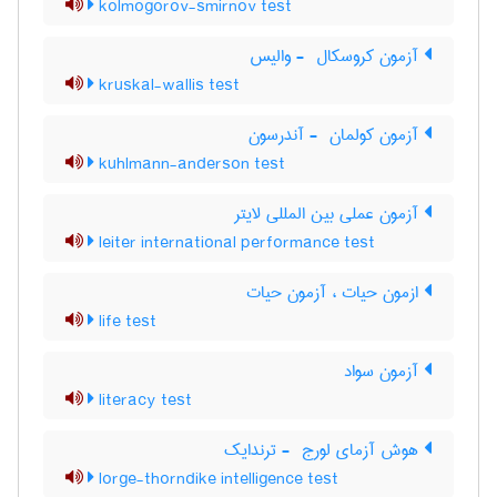
kolmogorov-smirnov test
آزمون کروسکال ‎ - والیس
kruskal-wallis test
آزمون کولمان ‎ - آندرسون
kuhlmann-anderson test
آزمون عملی بین المللی لایتر
leiter international performance test
ازمون حیات ، آزمون حیات
life test
آزمون سواد
literacy test
هوش آزمای لورج ‎ - ترندایک
lorge-thorndike intelligence test