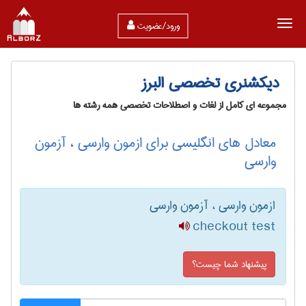
ورود/عضویت
دیکشنری تخصصی البرز
مجموعه ای کامل از لغات و اصطلاحات تخصصی همه رشته ها
معادل های انگلیسی برای ازمون وارسی ، آزمون
وارسی
ازمون وارسی ، آزمون وارسی
checkout test
پیشنهاد شما چیست؟