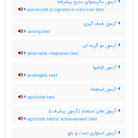
آزمون ماتریسهای مدرج پیشرفته
advanced progressive matrices test
آزمون هدف گیری
aiming test
آزمون دو گزینه ای
alternate-response test
آزمون قیاسها
analogies test
آزمون استعداد
aptitude test
آزمون های استعداد (آزمون پیشرفت)
aptitude tests/ achievement test
آزمون استواری دست و بازو