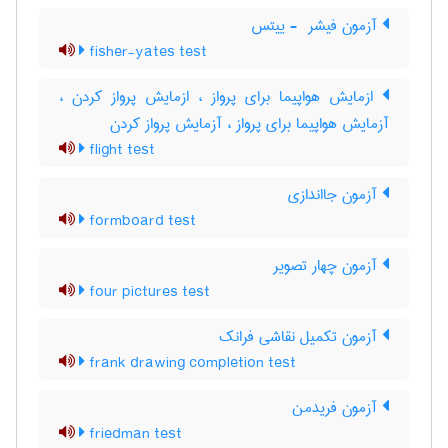
آزمون فیشر ‎ - ییتس
fisher-yates test
ازمایش هواپیما برای پرواز ، ازمایش پرواز کردن ،
آزمایش هواپیما برای پرواز ، آزمایش پرواز کردن
flight test
آزمون جااندازی
formboard test
آزمون چهار تصویر
four pictures test
آزمون تکمیل نقاشی فرانک
frank drawing completion test
آزمون فریدمن
friedman test