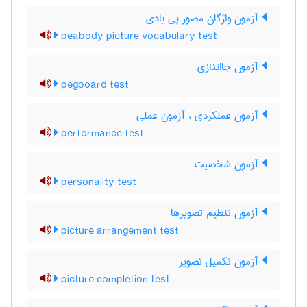
آزمون واژگان مصور پی بادی
peabody picture vocabulary test
آزمون جااندازی
pegboard test
آزمون عملکردی ، آزمون عملی
performance test
آزمون شخصیت
personality test
آزمون تنظیم تصویرها
picture arrangement test
آزمون تکمیل تصویر
picture completion test