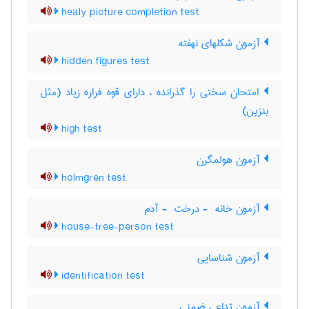
healy picture completion test
آزمون شکلهای نهفته
hidden figures test
امتحان سختی را گذرانده ، دارای قوه فراره زیاد (مثل
بنزین)
high test
آزمون هولمگرن
holmgren test
آزمون خانه ‎ - درخت ‎ - آدم
house-tree-person test
آزمون شناسایی
identification test
آزمون تداعی ضمنی