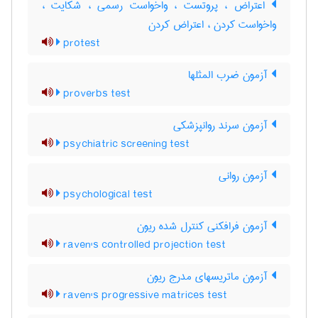
اعتراض ، پروتست ، واخواست رسمی ، شکایت ،
واخواست کردن ، اعتراض کردن
protest
آزمون ضرب المثلها
proverbs test
آزمون سرند روانپزشکی
psychiatric screening test
آزمون روانی
psychological test
آزمون فرافکنی کنترل شده ریون
raven's controlled projection test
آزمون ماتریسهای مدرج ریون
raven's progressive matrices test