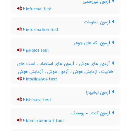
آزمون غیررسمی
informal test
آزمون معلومات
information test
آزمون لکه های جوهر
inkblot test
آزمون های هوش ، آزمون های استعداد ، تست های
خلاقیت ، ازمایش هوش ، آزمون هوش ، آزمایش هوش
intelligence test
آزمون ایشیهارا
ishihara test
آزمون کنت ‎ - روسانف
kent-rosanoff test