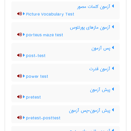
آزمون کلمات مصور
Picture Vocabulary Test
آزمون مازهای پورتئوس
porteus maze test
پس آزمون
post-test
آزمون قدرت
power test
پیش آزمون
pretest
پیش آزمون-پس آزمون
pretest-posttest