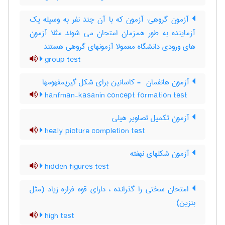
آزمون گروهی: آزمون که با آن چند نفر به وسیله یک
آزماینده به طور همزمان امتحان می شوند مثلا آزمون
های ورودی دانشگاه معمولا آزمونهای گروهی هستند
group test
آزمون هانفمان ‎ - کاسانین برای شکل گیریمفهومها
hanfman-kasanin concept formation test
آزمون تکمیل تصاویر هیلی
healy picture completion test
آزمون شکلهای نهفته
hidden figures test
امتحان سختی را گذرانده ، دارای قوه فراره زیاد (مثل
بنزین)
high test