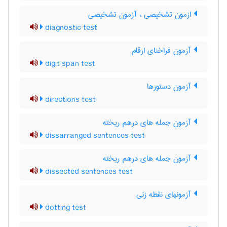
ازمون تشخیصی ، آزمون تشخیصی
diagnostic test
آزمون فراخنای ارقام
digit span test
آزمون دستورها
directions test
آزمون جمله های درهم ریخته
dissarranged sentences test
آزمون جمله های درهم ریخته
dissected sentences test
آزمونهای نقطه زنی
dotting test