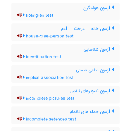
آزمون هولمگرن
holmgren test
آزمون خانه ‎ - درخت ‎ - آدم
house-tree-person test
آزمون شناسایی
identification test
آزمون تداعی ضمنی
implicit association test
آزمون تصویرهای ناقص
incomplete pictures test
آزمون جمله های ناتمام
incomplete setences test