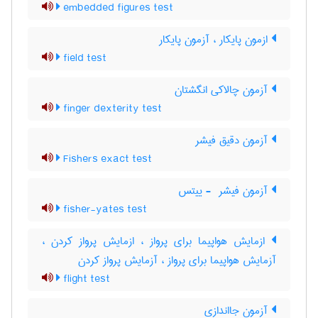
embedded figures test
ازمون پایکار ، آزمون پایکار
field test
آزمون چالاکی انگشتان
finger dexterity test
آزمون دقیق فیشر
Fishers exact test
آزمون فیشر ‎ - ییتس
fisher-yates test
ازمایش هواپیما برای پرواز ، ازمایش پرواز کردن ،
آزمایش هواپیما برای پرواز ، آزمایش پرواز کردن
flight test
آزمون جااندازی