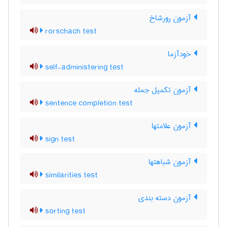
آزمون رورشاخ
rorschach test
خودآزما
self-administering test
آزمون تکمیل جمله
sentence completion test
آزمون علامتها
sign test
آزمون شباهتها
similarities test
آزمون دسته بندی
sorting test