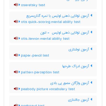
oseretsky test
آزمون توانایی ذهنی اوتیس با نمره گذاریسریع
otis quick-scoring mental ability test
آزمون توانایی ذهنی اوتیس ‎ - لنون
otis-lennon mental ability test
آزمون نوشتاری
paper-pencil test
آزمون ادراک طرحها
pattern perception test
آزمون واژگان مصور پی بادی
peabody picture vocabulary test
آزمون جااندازی