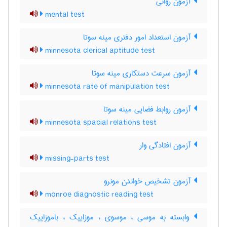
آزمون روانی
mental test
آزمون استعداد امور دفتری مینه سوتا
minnesota clerical aptitude test
آزمون سرعت دستکاری مینه سوتا
minnesota rate of manipulation test
آزمون روابط فضایی مینه سوتا
minnesota spacial relations test
آزمون افتادگی وار
missing-parts test
آزمون تشخیص خواندن مونرو
monroe diagnostic reading test
وابسته به موسی ، موسوی ، موزاییک ، باموزاییک