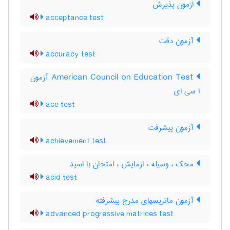
ازمون پذیرش
acceptance test
آزمون دقت
accuracy test
‎American Council on Education Test آزمون
ا سی ای
ace test
آزمون پيشرفت
achievement test
محک ، وسیله ء ازمایش ، امتحان با اسید
acid test
آزمون ماتریسهای مدرج پیشرفته
advanced progressive matrices test