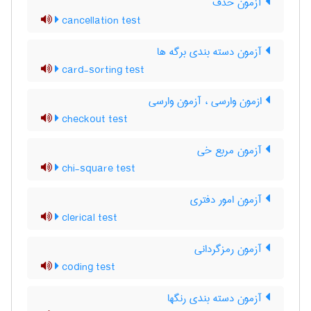
آزمون حذف
cancellation test
آزمون دسته بندی برگه ها
card-sorting test
ازمون وارسی ، آزمون وارسی
checkout test
آزمون مربع خی
chi-square test
آزمون امور دفتری
clerical test
آزمون رمزگردانی
coding test
آزمون دسته بندی رنگها