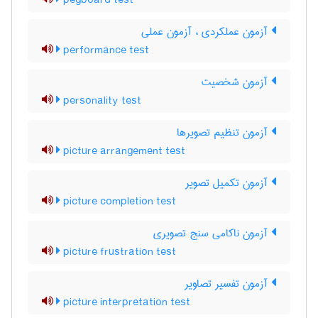
pegboard test
آزمون عملکردی ، آزمون عملی
performance test
آزمون شخصیت
personality test
آزمون تنظیم تصویرها
picture arrangement test
آزمون تکمیل تصویر
picture completion test
آزمون ناکامی سنج تصویری
picture frustration test
آزمون تفسیر تصاویر
picture interpretation test