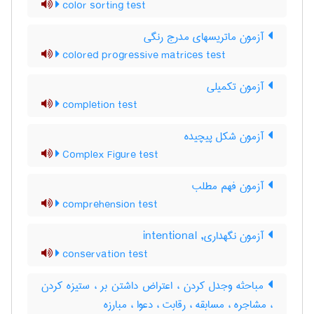
color sorting test
آزمون ماتریسهای مدرج رنگی
colored progressive matrices test
آزمون تکمیلی
completion test
آزمون شكل پيچيده
Complex Figure test
آزمون فهم مطلب
comprehension test
آزمون نگهداری, intentional
conservation test
مباحثه وجدل کردن ، اعتراض داشتن بر ، ستیزه کردن
، مشاجره ، مسابقه ، رقابت ، دعوا ، مبارزه