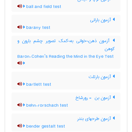
ball and field test
آزمون بارانی
barany test
آزمون ذهن¬خوانی به¬کمک تصویر چشم بارون و
کوهن
Baron-Cohen’s Reading the Mind in the Eye Test
آزمون بارتلت
bartlett test
آزمون بن ‎ - رورشاخ
behn-rorschach test
آزمون طرحهای بندر
bender gestalt test