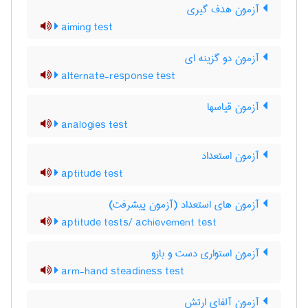
آزمون هدف گیری
aiming test
آزمون دو گزینه ای
alternate-response test
آزمون قیاسها
analogies test
آزمون استعداد
aptitude test
آزمون های استعداد (آزمون پیشرفت)
aptitude tests/ achievement test
آزمون استواری دست و بازو
arm-hand steadiness test
آزمون آلفای ارتش