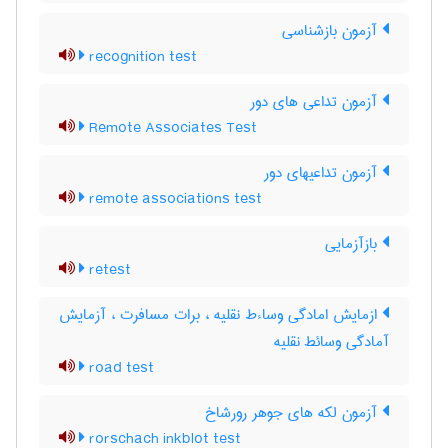
آزمون بازشناسی
recognition test
آزمون تداعی های دور
Remote Associates Test
آزمون تداعیهای دور
remote associations test
بازآزمایی
retest
ازمایش امادگی وساءط نقلیه ، برات مسافرت ، آزمایش
آمادگی وسائط نقلیه
road test
آزمون لکه های جوهر رورشاخ
rorschach inkblot test