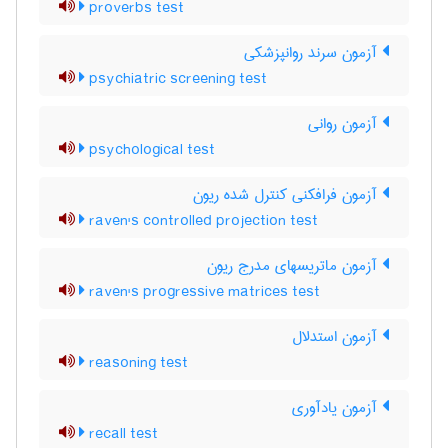
proverbs test
آزمون سرند روانپزشکی
psychiatric screening test
آزمون روانی
psychological test
آزمون فرافکنی کنترل شده ریون
raven's controlled projection test
آزمون ماتریسهای مدرج ریون
raven's progressive matrices test
آزمون استدلال
reasoning test
آزمون یادآوری
recall test