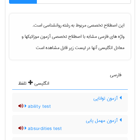
این اصطلاح تخصصی مربوط به رشته
روانشناسی
است.
واژه های فارسی مشابه با اصطلاح تخصصی
آزمون موزائیکها
و
معادل انگلیسی آنها در لیست زیر قابل مشاهده است
فارسی
انگلیسی
تلفظ
آزمون توانایی
ability test
آزمون مهمل یابی
absurdities test