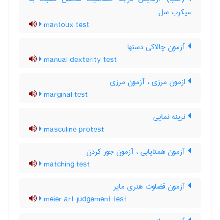
میکرب سل
mantoux test
آزمون چالاکی دستها
manual dexterity test
ازمون مرزی ، آزمون مرزی
marginal test
نرینه نمایی
masculine protest
آزمون همتایابی ، آزمون جور کردن
matching test
آزمون قضاوت هنری مایر
meier art judgement test