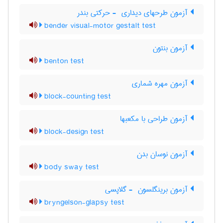
آزمون طرحهای دیداری ‎ - حرکتی بندر
bender visual-motor gestalt test
آزمون بنتون
benton test
آزمون مهره شماری
block-counting test
آزمون طراحی با مکعبها
block-design test
آزمون نوسان بدن
body sway test
آزمون برینگلسون ‎ - گلاپسی
bryngelson-glapsy test