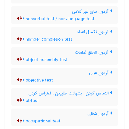
آزمون های غیر کلامی
nonverbal test / non-language test
آزمون تکمیل اعداد
number completion test
آزمون الحاق قطعات
object assembly test
آزمون عینی
objective test
التماس کردن ، بشهادت طلبیدن ، اعتراض کردن
obtest
آزمون شغلی
occupational test