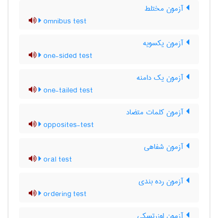
آزمون مختلط
omnibus test
آزمون یکسویه
one-sided test
آزمون یک دامنه
one-tailed test
آزمون کلمات متضاد
opposites-test
آزمون شفاهی
oral test
آزمون رده بندی
ordering test
آزمون اوزرتسکی