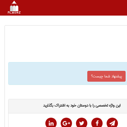
پیشنهاد شما چیست؟
این واژه تخصصی را با دوستان خود به اشتراک بگذارید