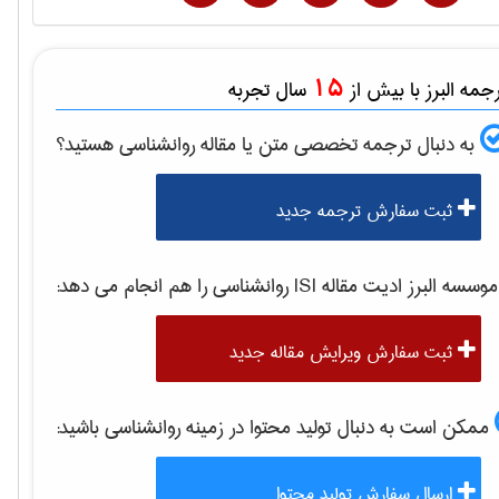
15
مه البرز با بیش از
سال تجربه
به دنبال ترجمه تخصصی متن یا مقاله
روانشناسی
هستید؟
ثبت سفارش ترجمه جدید
وسسه البرز ادیت مقاله ISI
روانشناسی
را هم انجام می دهد:
ثبت سفارش ویرایش مقاله جدید
ممکن است به دنبال تولید محتوا در زمینه
روانشناسی
باشید:
ارسال سفارش تولید محتوا