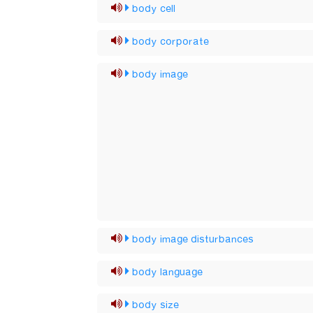
body cell
body corporate
body image
body image disturbances
body language
body size