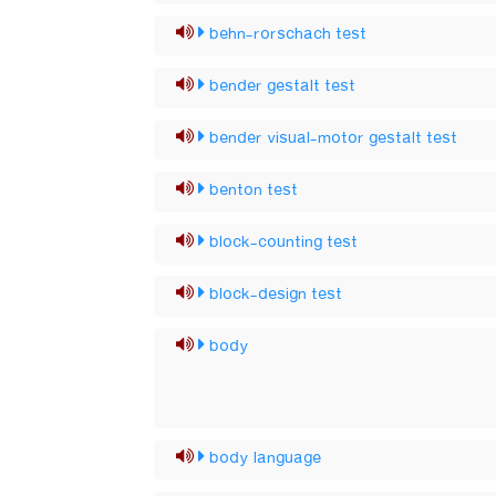
behn-rorschach test
bender gestalt test
bender visual-motor gestalt test
benton test
block-counting test
block-design test
body
body language