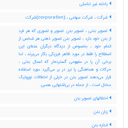
یاخته غیر تناسلی
شرکت ، شرکت سهامی ، (corporation)شرکت
تصویر بدنی ، تصویر بدن: تصویر و تصوری که هر فرد
از بدن خود دارد ، تصویر بدن تصویر ذهنی هر شخص از
اندام خود ، بخصوص از دیدگاه دیگران عده‌ای این
اصطلاح را فقط در مورد ظاهر فیزیکی بکار می‌برند ، اما
برخی آن را در مفهومی گسترده‌تر که اعمال بدنی ،
حرکات و هماهنگی را نیز در بر می‌گیرد مورد استفاده
قرار می‌دهند تصویر بدن در خیلی از اختلالات نوروتیک
مختل است ، از جمله در بی‌اشتهایی عصبی
اختلالهای تصویر بدن
زبان بدن
اندازه بدن