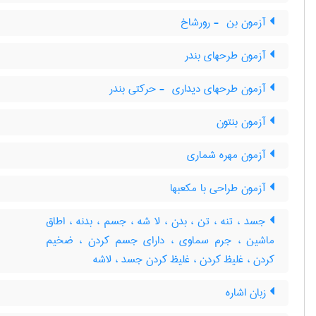
آزمون بن ‎ - رورشاخ
آزمون طرحهای بندر
آزمون طرحهای دیداری ‎ - حرکتی بندر
آزمون بنتون
آزمون مهره شماری
آزمون طراحی با مکعبها
جسد ، تنه ، تن ، بدن ، لا شه ، جسم ، بدنه ، اطاق
ماشین ، جرم سماوی ، دارای جسم کردن ، ضخیم
کردن ، غلیظ کردن ، غلیظ کردن جسد ، لاشه
زبان اشاره