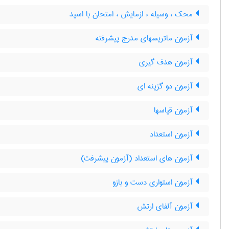
محک ، وسیله ء ازمایش ، امتحان با اسید
آزمون ماتریسهای مدرج پیشرفته
آزمون هدف گیری
آزمون دو گزینه ای
آزمون قیاسها
آزمون استعداد
آزمون های استعداد (آزمون پیشرفت)
آزمون استواری دست و بازو
آزمون آلفای ارتش