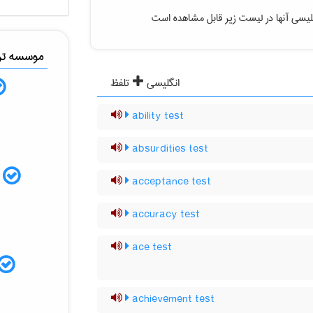
لیسی آنها در لیست زیر قابل مشاهده است
موسسه ترج
انگلیسی
تلفظ
ability test
absurdities test
م
acceptance test
accuracy test
ace test
achievement test