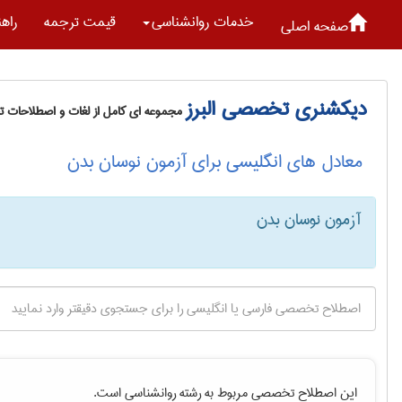
خدمات روانشناسی
قیمت ترجمه
راه
صفحه اصلی
دیکشنری تخصصی البرز
مجموعه ای کامل از لغات و اصطلاحات 
معادل های انگلیسی برای آزمون نوسان بدن
آزمون نوسان بدن
این اصطلاح تخصصی مربوط به رشته
روانشناسی
است.