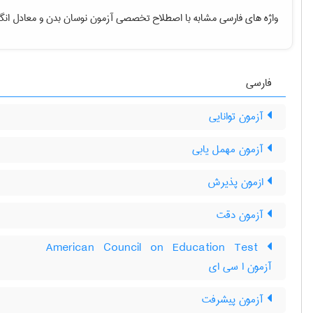
واژه های فارسی مشابه با اصطلاح تخصصی
آزمون نوسان بدن
و معادل انگ
فارسی
آزمون توانایی
آزمون مهمل یابی
ازمون پذیرش
آزمون دقت
‎American Council on Education Test
آزمون ا سی ای
آزمون پيشرفت