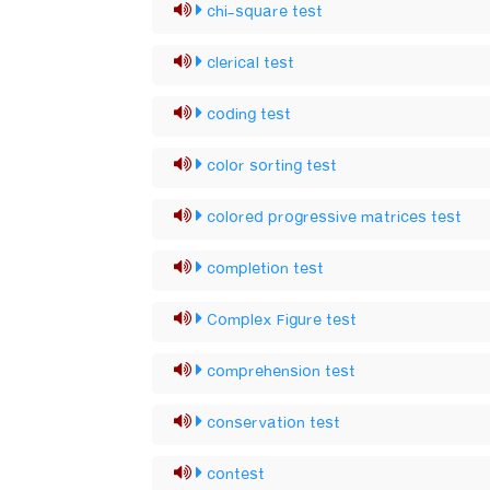
chi-square test
clerical test
coding test
color sorting test
colored progressive matrices test
completion test
Complex Figure test
comprehension test
conservation test
contest