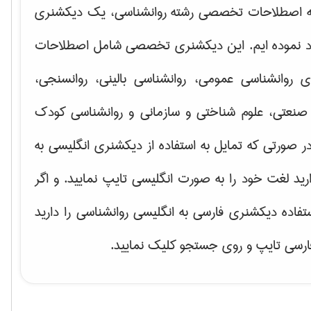
ه اصطلاحات تخصصی رشته روانشناسی، یک دیکشنری
اد نموده ایم. این دیکشنری تخصصی شامل اصطلاحات
ای
روانشناسی عمومی، روانشناسی بالینی، روانسنجی،
صنعتی، علوم شناختی و سازمانی و روانشناسی کودک
ر صورتی که تمایل به استفاده از دیکشنری انگلیسی به
ارید لغت خود را به صورت انگلیسی تایپ نمایید. و اگر
ستفاده دیکشنری فارسی به انگلیسی روانشناسی را دارید
فارسی تایپ و روی جستجو کلیک نمایید.