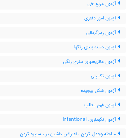
آزمون مربع خی
آزمون امور دفتری
آزمون رمزگردانی
آزمون دسته بندی رنگها
آزمون ماتریسهای مدرج رنگی
آزمون تکمیلی
آزمون شكل پيچيده
آزمون فهم مطلب
آزمون نگهداری, intentional
مباحثه وجدل کردن ، اعتراض داشتن بر ، ستیزه کردن