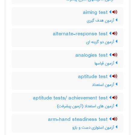
aiming test
آزمون هدف گیری
alternate-response test
آزمون دو گزینه ای
analogies test
آزمون قیاسها
aptitude test
آزمون استعداد
aptitude tests/ achievement test
آزمون های استعداد (آزمون پیشرفت)
arm-hand steadiness test
آزمون استواری دست و بازو