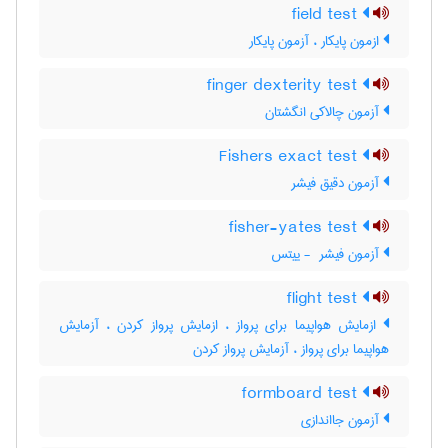
field test
ازمون پایکار ، آزمون پایکار
finger dexterity test
آزمون چالاکی انگشتان
Fishers exact test
آزمون دقیق فیشر
fisher-yates test
آزمون فیشر ‎ - ییتس
flight test
ازمایش هواپیما برای پرواز ، ازمایش پرواز کردن ، آزمایش
هواپیما برای پرواز ، آزمایش پرواز کردن
formboard test
آزمون جااندازی