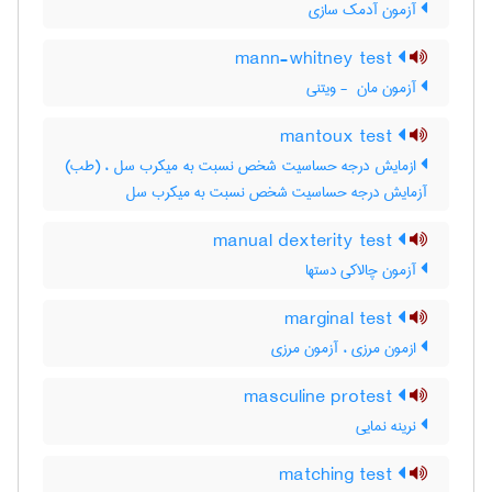
آزمون آدمک سازی
mann-whitney test
آزمون مان ‎ - ویتنی
mantoux test
ازمایش درجه حساسیت شخص نسبت به میکرب سل ، (طب)
آزمایش درجه حساسیت شخص نسبت به میکرب سل
manual dexterity test
آزمون چالاکی دستها
marginal test
ازمون مرزی ، آزمون مرزی
masculine protest
نرینه نمایی
matching test