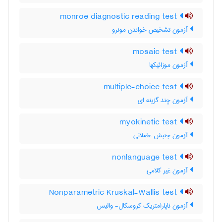
monroe diagnostic reading test
آزمون تشخیص خواندن مونرو
mosaic test
آزمون موزائیکها
multiple-choice test
آزمون چند گزینه ای
myokinetic test
آزمون جنبش عضلانی
nonlanguage test
آزمون غیر کلامی
Nonparametric Kruskal-Wallis test
آزمون ناپارامتریک کروسکال- والیس