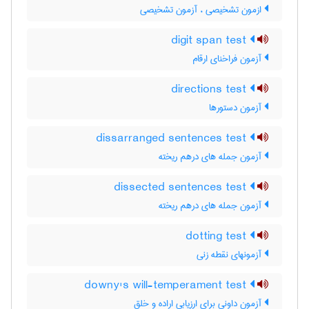
ازمون تشخیصی ، آزمون تشخیصی
digit span test
آزمون فراخنای ارقام
directions test
آزمون دستورها
dissarranged sentences test
آزمون جمله های درهم ریخته
dissected sentences test
آزمون جمله های درهم ریخته
dotting test
آزمونهای نقطه زنی
downy's will-temperament test
آزمون داونی برای ارزیابی اراده و خلق