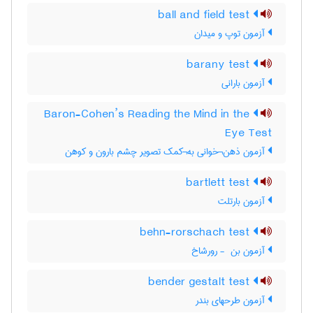
ball and field test
آزمون توپ و میدان
barany test
آزمون بارانی
Baron-Cohen’s Reading the Mind in the
Eye Test
آزمون ذهن¬خوانی به¬کمک تصویر چشم بارون و کوهن
bartlett test
آزمون بارتلت
behn-rorschach test
آزمون بن ‎ - رورشاخ
bender gestalt test
آزمون طرحهای بندر