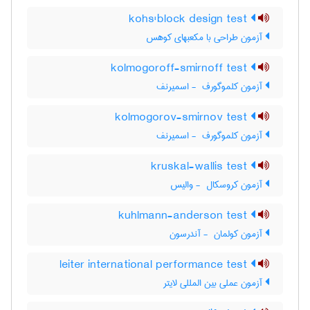
kohs'block design test
آزمون طراحی با مکعبهای کوهس
kolmogoroff-smirnoff test
آزمون کلموگورف ‎ - اسمیرنف
kolmogorov-smirnov test
آزمون کلموگورف ‎ - اسمیرنف
kruskal-wallis test
آزمون کروسکال ‎ - والیس
kuhlmann-anderson test
آزمون کولمان ‎ - آندرسون
leiter international performance test
آزمون عملی بین المللی لایتر