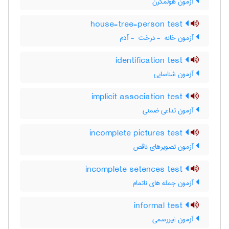
آزمون هولمگرن
house-tree-person test
آزمون خانه ‎ - درخت ‎ - آدم
identification test
آزمون شناسایی
implicit association test
آزمون تداعی ضمنی
incomplete pictures test
آزمون تصویرهای ناقص
incomplete setences test
آزمون جمله های ناتمام
informal test
آزمون غیررسمی