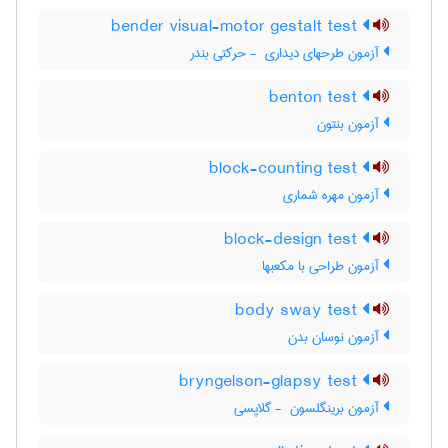
bender visual-motor gestalt test
آزمون طرحهای دیداری ‎ - حرکتی بندر
benton test
آزمون بنتون
block-counting test
آزمون مهره شماری
block-design test
آزمون طراحی با مکعبها
body sway test
آزمون نوسان بدن
bryngelson-glapsy test
آزمون برینگلسون ‎ - گلاپسی