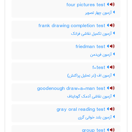
four pictures test
آزمون چهار تصویر
frank drawing completion test
آزمون تکمیل نقاشی فرانک
friedman test
آزمون فریدمن
f-test
آزمون اف (در تحلیل پراکنش)
goodenough draw-a-man test
آزمون نقاشی آدمک گودایناف
gray oral reading test
آزمون بلند خوانی گری
group test