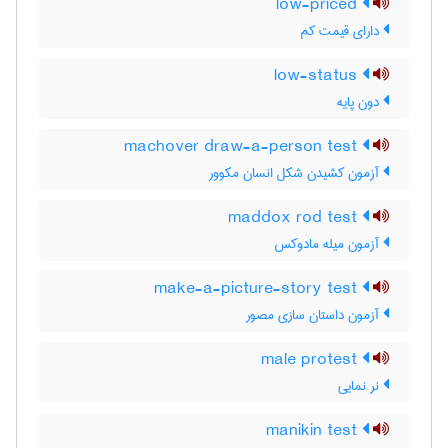
low-priced
دارای قیمت کم
low-status
دون پایه
machover draw-a-person test
آزمون کشیدن شکل انسان مکوور
maddox rod test
آزمون میله مادوکس
make-a-picture-story test
آزمون داستان سازی مصور
male protest
نر نمایی
manikin test