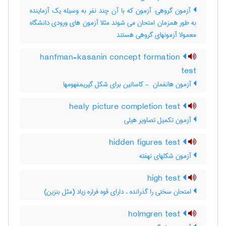
آزمون گروهی: آزمون که با آن چند نفر به وسیله یک آزماینده
به طور همزمان امتحان می شوند مثلا آزمون های ورودی دانشگاه
معمولا آزمونهای گروهی هستند
hanfman-kasanin concept formation
test
آزمون هانفمان ‎ - کاسانین برای شکل گیریمفهومها
healy picture completion test
آزمون تکمیل تصاویر هیلی
hidden figures test
آزمون شکلهای نهفته
high test
امتحان سختی را گذرانده ، دارای قوه فراره زیاد (مثل بنزین)
holmgren test