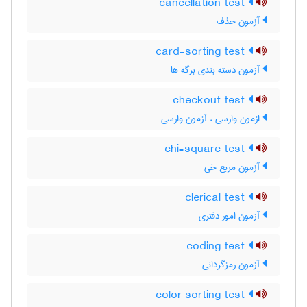
cancellation test
آزمون حذف
card-sorting test
آزمون دسته بندی برگه ها
checkout test
ازمون وارسی ، آزمون وارسی
chi-square test
آزمون مربع خی
clerical test
آزمون امور دفتری
coding test
آزمون رمزگردانی
color sorting test