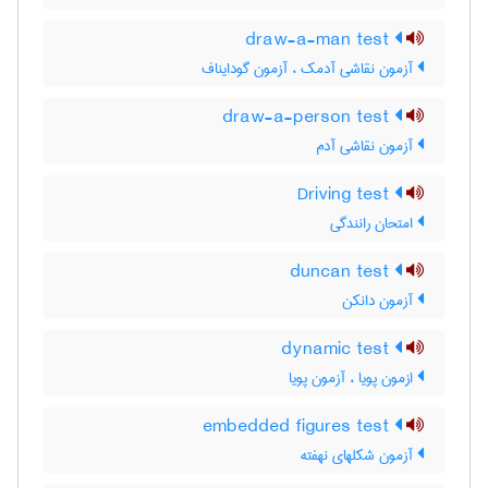
draw-a-man test
آزمون نقاشی آدمک ، آزمون گودایناف
draw-a-person test
آزمون نقاشی آدم
Driving test
امتحان رانندگی
duncan test
آزمون دانکن
dynamic test
ازمون پویا ، آزمون پویا
embedded figures test
آزمون شکلهای نهفته