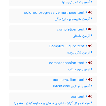
آزمون دسته بندی رنگها
colored progressive matrices test
آزمون ماتریسهای مدرج رنگی
completion test
آزمون تکمیلی
Complex Figure test
آزمون شكل پيچيده
comprehension test
آزمون فهم مطلب
conservation test
آزمون نگهداری, intentional
contest
مباحثه وجدل کردن ، اعتراض داشتن بر ، ستیزه کردن ، مشاجره