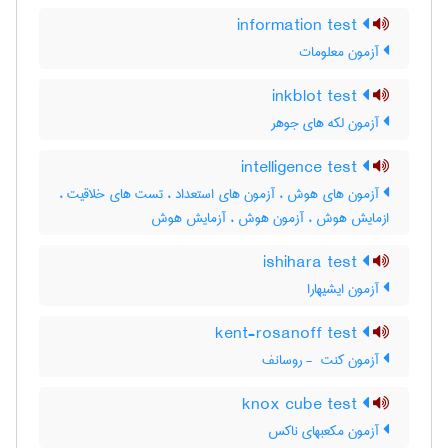
information test
آزمون معلومات
inkblot test
آزمون لکه های جوهر
intelligence test
آزمون های هوش ، آزمون های استعداد ، تست های خلاقیت ،
ازمایش هوش ، آزمون هوش ، آزمایش هوش
ishihara test
آزمون ایشیهارا
kent-rosanoff test
آزمون کنت ‎ - روسانف
knox cube test
آزمون مکعبهای ناکس