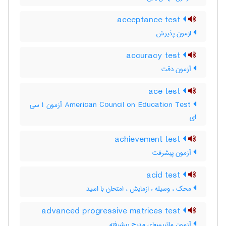
acceptance test
ازمون پذیرش
accuracy test
آزمون دقت
ace test
‎American Council on Education Test آزمون ا سی
ای
achievement test
آزمون پيشرفت
acid test
محک ، وسیله ء ازمایش ، امتحان با اسید
advanced progressive matrices test
آزمون ماتریسهای مدرج پیشرفته