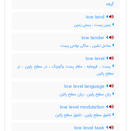
گرفته
low land
زمین پست ، پستی زمین
low lander
ساحل نشین ، ساکن نواحی پست
low level
پست ، فرومایه ، مقام پست وکوچک ، در سطح پایین ، در
سطح پائین
low level language
زبان سطح پایین ، زبان سطح پائین
low level modulation
تلفیق سطح پایین ، تلفیق سطح پائین
low level task