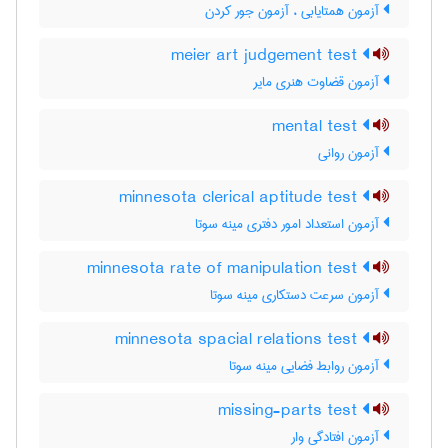
آزمون همتایابی ، آزمون جور کردن
meier art judgement test
آزمون قضاوت هنری مایر
mental test
آزمون روانی
minnesota clerical aptitude test
آزمون استعداد امور دفتری مینه سوتا
minnesota rate of manipulation test
آزمون سرعت دستکاری مینه سوتا
minnesota spacial relations test
آزمون روابط فضایی مینه سوتا
missing-parts test
آزمون افتادگی وار