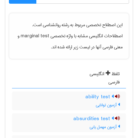
این اصطلاح تخصصی مربوط به رشته
روانشناسی
است.
اصطلاحات انگلیسی مشابه با واژه تخصصی
marginal test
و
معنی فارسی آنها در لیست زیر ارائه شده اند.
تلفظ
انگلیسی
فارسی
ability test
آزمون توانایی
absurdities test
آزمون مهمل یابی