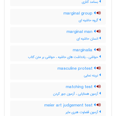
بسامد کناری
marginal group
گروه حاشیه ای
marginal man
انسان حاشیه ای
marginalia
حواشی ، یادداشت های حاشیه ، حواشی بر متن کتاب
masculine protest
نرینه نمایی
matching test
آزمون همتایابی ، آزمون جور کردن
meier art judgement test
آزمون قضاوت هنری مایر