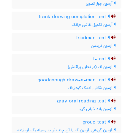
آزمون چهار تصویر
frank drawing completion test
آزمون تکمیل نقاشی فرانک
friedman test
آزمون فریدمن
f-test
آزمون اف (در تحلیل پراکنش)
goodenough draw-a-man test
آزمون نقاشی آدمک گودایناف
gray oral reading test
آزمون بلند خوانی گری
group test
آزمون گروهی: آزمون که با آن چند نفر به وسیله یک آزماینده