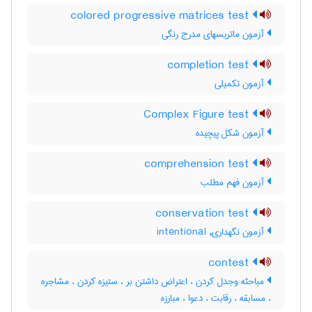
colored progressive matrices test
آزمون ماتریسهای مدرج رنگی
completion test
آزمون تکمیلی
Complex Figure test
آزمون شكل پيچيده
comprehension test
آزمون فهم مطلب
conservation test
آزمون نگهداری, intentional
contest
مباحثه وجدل کردن ، اعتراض داشتن بر ، ستیزه کردن ، مشاجره
، مسابقه ، رقابت ، دعوا ، مبارزه