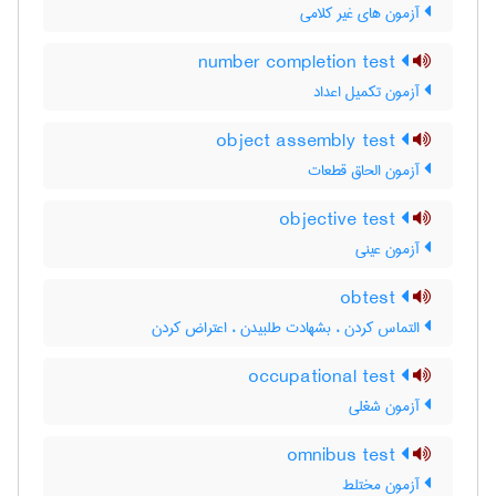
آزمون های غیر کلامی
number completion test
آزمون تکمیل اعداد
object assembly test
آزمون الحاق قطعات
objective test
آزمون عینی
obtest
التماس کردن ، بشهادت طلبیدن ، اعتراض کردن
occupational test
آزمون شغلی
omnibus test
آزمون مختلط