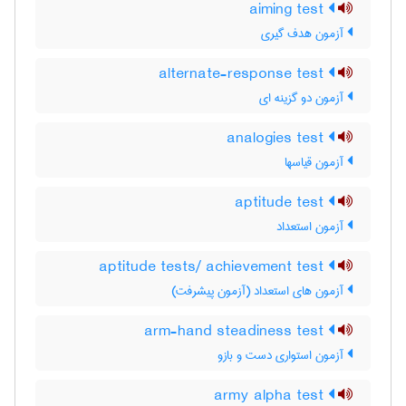
aiming test
آزمون هدف گیری
alternate-response test
آزمون دو گزینه ای
analogies test
آزمون قیاسها
aptitude test
آزمون استعداد
aptitude tests/ achievement test
آزمون های استعداد (آزمون پیشرفت)
arm-hand steadiness test
آزمون استواری دست و بازو
army alpha test