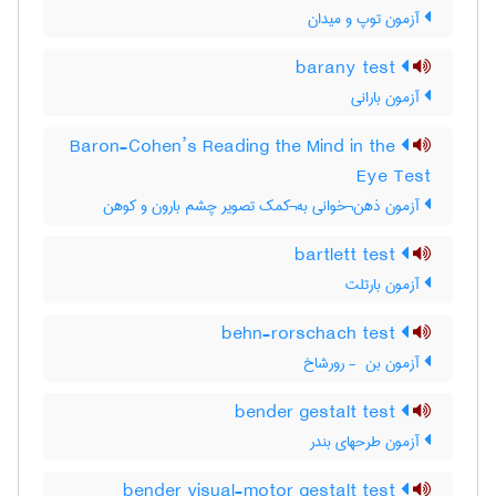
آزمون توپ و میدان
barany test
آزمون بارانی
Baron-Cohen’s Reading the Mind in the
Eye Test
آزمون ذهن¬خوانی به¬کمک تصویر چشم بارون و کوهن
bartlett test
آزمون بارتلت
behn-rorschach test
آزمون بن ‎ - رورشاخ
bender gestalt test
آزمون طرحهای بندر
bender visual-motor gestalt test