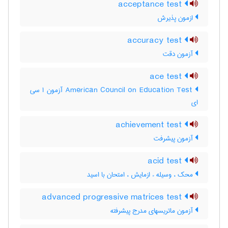
acceptance test
ازمون پذیرش
accuracy test
آزمون دقت
ace test
‎American Council on Education Test آزمون ا سی
ای
achievement test
آزمون پيشرفت
acid test
محک ، وسیله ء ازمایش ، امتحان با اسید
advanced progressive matrices test
آزمون ماتریسهای مدرج پیشرفته