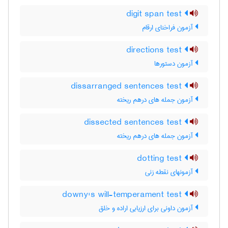
digit span test
آزمون فراخنای ارقام
directions test
آزمون دستورها
dissarranged sentences test
آزمون جمله های درهم ریخته
dissected sentences test
آزمون جمله های درهم ریخته
dotting test
آزمونهای نقطه زنی
downy's will-temperament test
آزمون داونی برای ارزیابی اراده و خلق