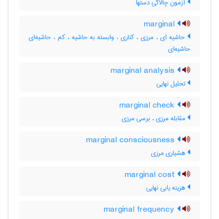
آزمون چالاکی دستها
marginal
حاشیه ای ، مرزی ، کناری ، وابسته به حاشیه ، کم ، حاشیه‌ای
حاشیه‌ای
marginal analysis
تحلیل نهایی
marginal check
مقابله مرزی ، برسی مرزی
marginal consciousness
هشیاری مرزی
marginal cost
هزینه یابی نهایی
marginal frequency