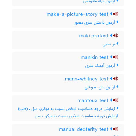
آزمون میله مادوکس
make-a-picture-story test
آزمون داستان سازی مصور
male protest
نر نمایی
manikin test
آزمون آدمک سازی
mann-whitney test
آزمون مان ‎ - ویتنی
mantoux test
ازمایش درجه حساسیت شخص نسبت به میکرب سل ، (طب)
آزمایش درجه حساسیت شخص نسبت به میکرب سل
manual dexterity test