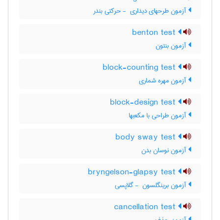
آزمون طرحهای دیداری ‎ - حرکتی بندر
benton test
آزمون بنتون
block-counting test
آزمون مهره شماری
block-design test
آزمون طراحی با مکعبها
body sway test
آزمون نوسان بدن
bryngelson-glapsy test
آزمون برینگلسون ‎ - گلاپسی
cancellation test