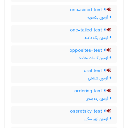
one-sided test
آزمون یکسویه
one-tailed test
آزمون یک دامنه
opposites-test
آزمون کلمات متضاد
oral test
آزمون شفاهی
ordering test
آزمون رده بندی
oseretsky test
آزمون اوزرتسکی