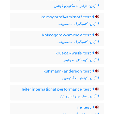
آزمون طراحی با مکعبهای کوهس
kolmogoroff-smirnoff test
آزمون کلموگورف ‎ - اسمیرنف
kolmogorov-smirnov test
آزمون کلموگورف ‎ - اسمیرنف
kruskal-wallis test
آزمون کروسکال ‎ - والیس
kuhlmann-anderson test
آزمون کولمان ‎ - آندرسون
leiter international performance test
آزمون عملی بین المللی لایتر
life test