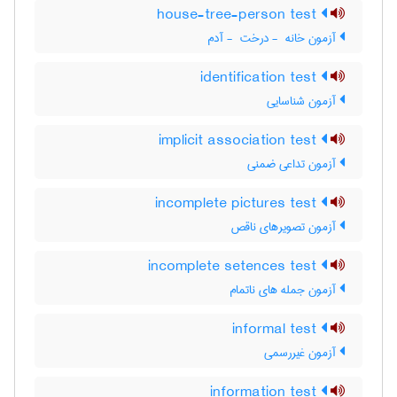
house-tree-person test
آزمون خانه ‎ - درخت ‎ - آدم
identification test
آزمون شناسایی
implicit association test
آزمون تداعی ضمنی
incomplete pictures test
آزمون تصویرهای ناقص
incomplete setences test
آزمون جمله های ناتمام
informal test
آزمون غیررسمی
information test