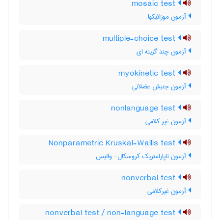
mosaic test
آزمون موزائیکها
multiple-choice test
آزمون چند گزینه ای
myokinetic test
آزمون جنبش عضلانی
nonlanguage test
آزمون غیر کلامی
Nonparametric Kruskal-Wallis test
آزمون ناپارامتریک کروسکال- والیس
nonverbal test
آزمون غیرکلامی
nonverbal test / non-language test