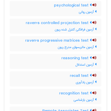
psychological test
آزمون روانی
raven's controlled projection test
آزمون فرافکنی کنترل شده ریون
raven's progressive matrices test
آزمون ماتریسهای مدرج ریون
reasoning test
آزمون استدلال
recall test
آزمون یادآوری
recognition test
آزمون بازشناسی