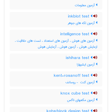
آزمون معلومات
inkblot test
آزمون لکه های جوهر
intelligence test
آزمون های هوش ، آزمون های استعداد ، تست های خلاقیت ،
ازمایش هوش ، آزمون هوش ، آزمایش هوش
ishihara test
آزمون ایشیهارا
kent-rosanoff test
آزمون کنت ‎ - روسانف
knox cube test
آزمون مکعبهای ناکس
kohs'block design test