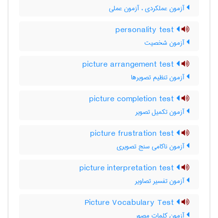
آزمون عملکردی ، آزمون عملی
personality test
آزمون شخصیت
picture arrangement test
آزمون تنظیم تصویرها
picture completion test
آزمون تکمیل تصویر
picture frustration test
آزمون ناکامی سنج تصویری
picture interpretation test
آزمون تفسیر تصاویر
Picture Vocabulary Test
آزمون کلمات مصور