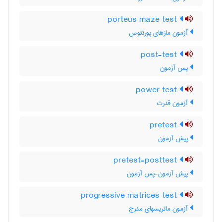
porteus maze test
آزمون مازهای پورتئوس
post-test
پس آزمون
power test
آزمون قدرت
pretest
پیش آزمون
pretest-posttest
پیش آزمون-پس آزمون
progressive matrices test
آزمون ماتریسهای مدرج