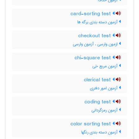
آزمون حذف
card-sorting test
آزمون دسته بندی برگه ها
checkout test
ازمون وارسی ، آزمون وارسی
chi-square test
آزمون مربع خی
clerical test
آزمون امور دفتری
coding test
آزمون رمزگردانی
color sorting test
آزمون دسته بندی رنگها