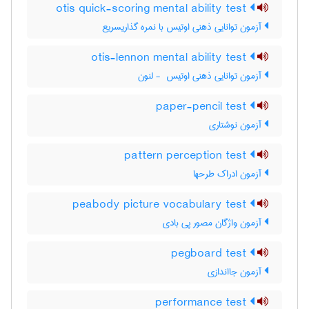
otis quick-scoring mental ability test
آزمون توانایی ذهنی اوتیس با نمره گذاریسریع
otis-lennon mental ability test
آزمون توانایی ذهنی اوتیس ‎ - لنون
paper-pencil test
آزمون نوشتاری
pattern perception test
آزمون ادراک طرحها
peabody picture vocabulary test
آزمون واژگان مصور پی بادی
pegboard test
آزمون جااندازی
performance test