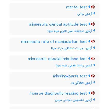
mental test
آزمون روانی
minnesota clerical aptitude test
آزمون استعداد امور دفتری مینه سوتا
minnesota rate of manipulation test
آزمون سرعت دستکاری مینه سوتا
minnesota spacial relations test
آزمون روابط فضایی مینه سوتا
missing-parts test
آزمون افتادگی وار
monroe diagnostic reading test
آزمون تشخیص خواندن مونرو