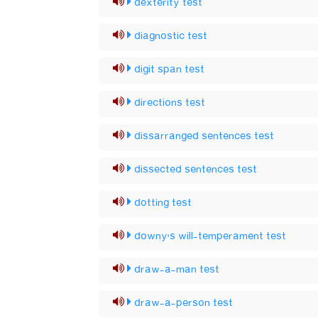
dexterity test
diagnostic test
digit span test
directions test
dissarranged sentences test
dissected sentences test
dotting test
downy's will-temperament test
draw-a-man test
draw-a-person test