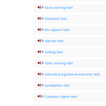
card-sorting test
checkout test
chi-square test
clerical test
coding test
color sorting test
colored progressive matrices test
completion test
Complex Figure test