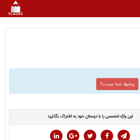
پیشنهاد شما چیست؟
این واژه تخصصی را با دوستان خود به اشتراک بگذارید