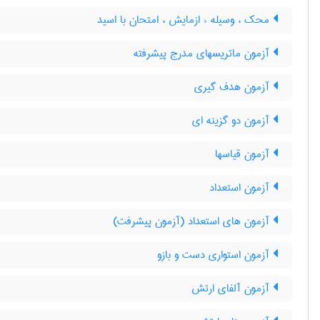
محک ، وسیله ء ازمایش ، امتحان با اسید
آزمون ماتریسهای مدرج پیشرفته
آزمون هدف گیری
آزمون دو گزینه ای
آزمون قیاسها
آزمون استعداد
آزمون های استعداد (آزمون پیشرفت)
آزمون استواری دست و بازو
آزمون آلفای ارتش