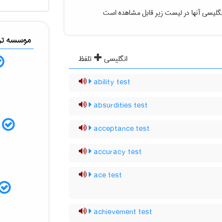
گلیسی آنها در لیست زیر قابل مشاهده است
موسسه ترج
انگلیسی
تلفظ
ability test
absurdities test
م
acceptance test
accuracy test
ace test
achievement test