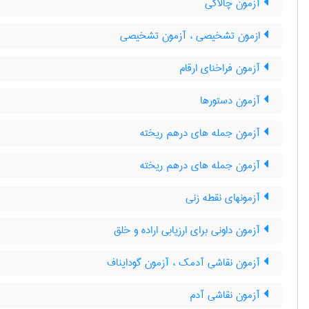
آزمون چالاکی
ازمون تشخیصی ، آزمون تشخیصی
آزمون فراخنای ارقام
آزمون دستورها
آزمون جمله های درهم ریخته
آزمون جمله های درهم ریخته
آزمونهای نقطه زنی
آزمون داونی برای ارزیابی اراده و خلق
آزمون نقاشی آدمک ، آزمون گودایناف
آزمون نقاشی آدم