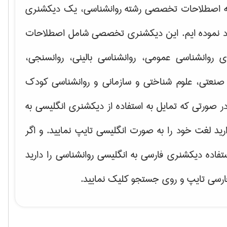
ه اصطلاحات تخصصی رشته روانشناسی، یک دیکشنری
اد نموده ایم. این دیکشنری تخصصی شامل اصطلاحات
ای
روانشناسی عمومی، روانشناسی بالینی، روانسنجی،
صنعتی، علوم شناختی و سازمانی و روانشناسی کودک
ر صورتی که تمایل به استفاده از دیکشنری انگلیسی به
ارید لغت خود را به صورت انگلیسی تایپ نمایید. و اگر
ستفاده دیکشنری فارسی به انگلیسی روانشناسی را دارید
فارسی تایپ و روی جستجو کلیک نمایید.