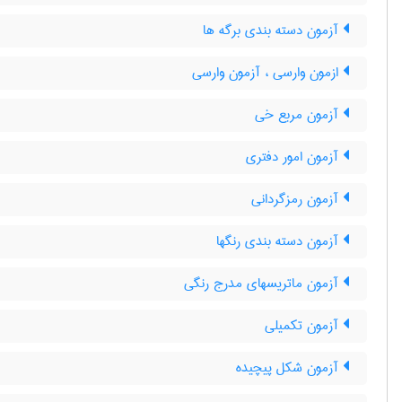
آزمون دسته بندی برگه ها
ازمون وارسی ، آزمون وارسی
آزمون مربع خی
آزمون امور دفتری
آزمون رمزگردانی
آزمون دسته بندی رنگها
آزمون ماتریسهای مدرج رنگی
آزمون تکمیلی
آزمون شكل پيچيده