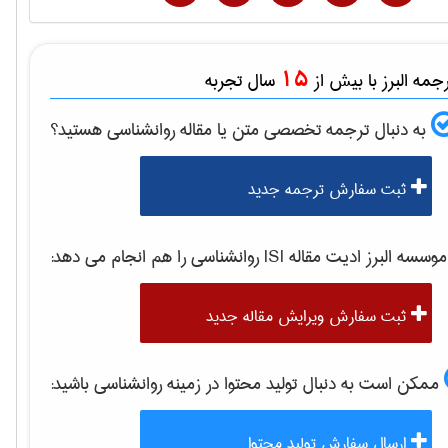
15
مه البرز با بیش از
سال تجربه
به دنبال ترجمه تخصصی متن یا مقاله
روانشناسی
هستید؟
ثبت سفارش ترجمه جدید
وسسه البرز ادیت مقاله ISI
روانشناسی
را هم انجام می دهد:
ثبت سفارش ویرایش مقاله جدید
ممکن است به دنبال تولید محتوا در زمینه
روانشناسی
باشید:
ارسال سفارش تولید محتوا