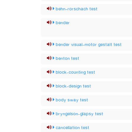
behn-rorschach test
bender
bender visual-motor gestalt test
benton test
block-counting test
block-design test
body sway test
bryngelson-glapsy test
cancellation test