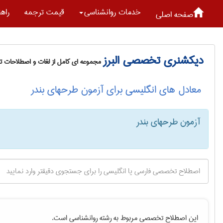
خدمات روانشناسی
قیمت ترجمه
راه
صفحه اصلی
دیکشنری تخصصی البرز
مجموعه ای کامل از لغات و اصطلاحات 
معادل های انگلیسی برای آزمون طرحهای بندر
آزمون طرحهای بندر
این اصطلاح تخصصی مربوط به رشته
روانشناسی
است.