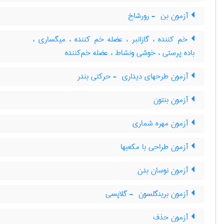
آزمون بن ‎ - رورشاخ
خم کننده ، گازانبر ، عضله خم کننده ، میگساری ،
باده پرستی ، خوشی ونشاط ، عضله خم‌کننده
آزمون طرحهای دیداری ‎ - حرکتی بندر
آزمون بنتون
آزمون مهره شماری
آزمون طراحی با مکعبها
آزمون نوسان بدن
آزمون برینگلسون ‎ - گلاپسی
آزمون حذف