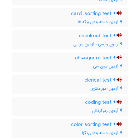
card-sorting test
آزمون دسته بندی برگه ها
checkout test
ازمون وارسی ، آزمون وارسی
chi-square test
آزمون مربع خی
clerical test
آزمون امور دفتری
coding test
آزمون رمزگردانی
color sorting test
آزمون دسته بندی رنگها