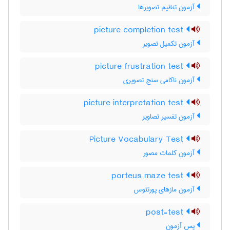
آزمون تنظیم تصویرها
picture completion test
آزمون تکمیل تصویر
picture frustration test
آزمون ناکامی سنج تصویری
picture interpretation test
آزمون تفسیر تصاویر
Picture Vocabulary Test
آزمون کلمات مصور
porteus maze test
آزمون مازهای پورتئوس
post-test
پس آزمون