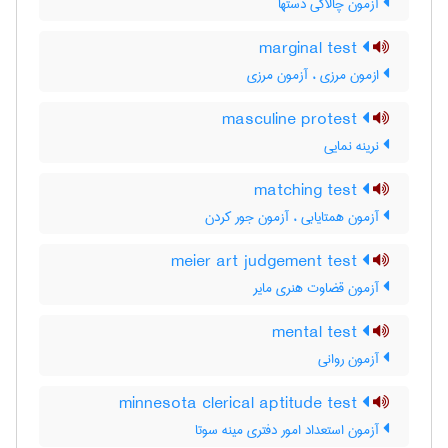
آزمون چالاکی دستها
marginal test
ازمون مرزی ، آزمون مرزی
masculine protest
نرینه نمایی
matching test
آزمون همتایابی ، آزمون جور کردن
meier art judgement test
آزمون قضاوت هنری مایر
mental test
آزمون روانی
minnesota clerical aptitude test
آزمون استعداد امور دفتری مینه سوتا