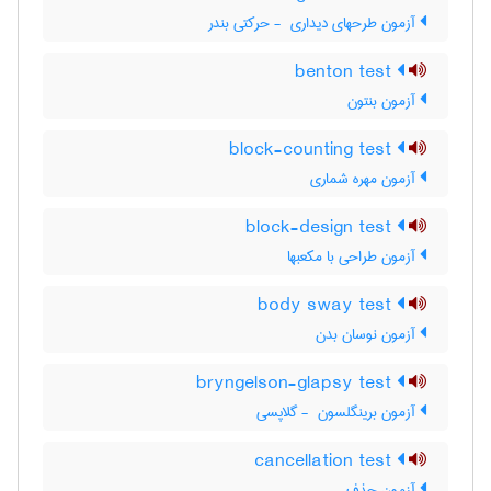
آزمون طرحهای دیداری ‎ - حرکتی بندر
benton test
آزمون بنتون
block-counting test
آزمون مهره شماری
block-design test
آزمون طراحی با مکعبها
body sway test
آزمون نوسان بدن
bryngelson-glapsy test
آزمون برینگلسون ‎ - گلاپسی
cancellation test
آزمون حذف