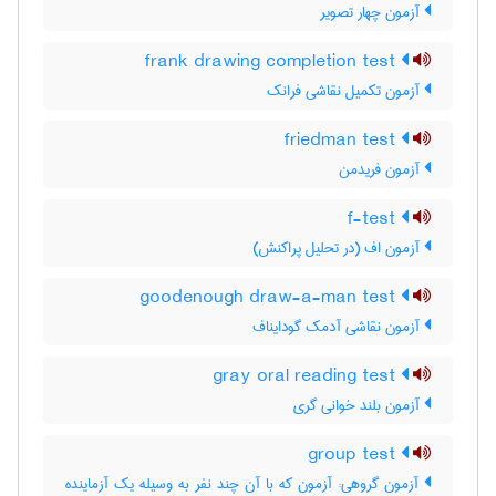
آزمون چهار تصویر
frank drawing completion test
آزمون تکمیل نقاشی فرانک
friedman test
آزمون فریدمن
f-test
آزمون اف (در تحلیل پراکنش)
goodenough draw-a-man test
آزمون نقاشی آدمک گودایناف
gray oral reading test
آزمون بلند خوانی گری
group test
آزمون گروهی: آزمون که با آن چند نفر به وسیله یک آزماینده