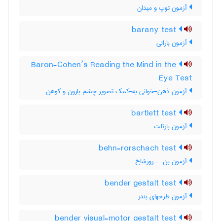
آزمون توپ و میدان
barany test
آزمون بارانی
Baron-Cohen’s Reading the Mind in the
Eye Test
آزمون ذهن¬خوانی به¬کمک تصویر چشم بارون و کوهن
bartlett test
آزمون بارتلت
behn-rorschach test
آزمون بن ‎ - رورشاخ
bender gestalt test
آزمون طرحهای بندر
bender visual-motor gestalt test