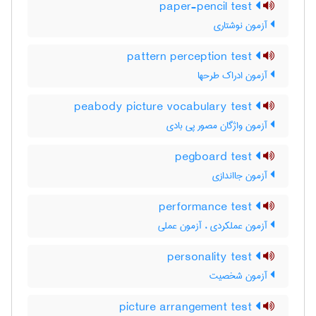
paper-pencil test
آزمون نوشتاری
pattern perception test
آزمون ادراک طرحها
peabody picture vocabulary test
آزمون واژگان مصور پی بادی
pegboard test
آزمون جااندازی
performance test
آزمون عملکردی ، آزمون عملی
personality test
آزمون شخصیت
picture arrangement test