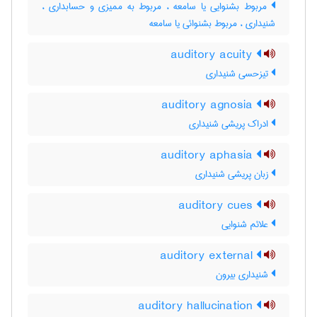
مربوط بشنوایی یا سامعه ، مربوط به ممیزی و حسابداری ،
شنیداری ، مربوط بشنوائی یا سامعه
auditory acuity
تیزحسی شنیداری
auditory agnosia
ادراک پریشی شنیداری
auditory aphasia
زبان پریشی شنیداری
auditory cues
علائم شنوایی
auditory external
شنیداری بیرون
auditory hallucination