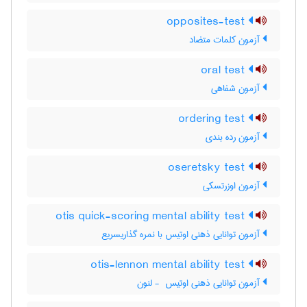
opposites-test
آزمون کلمات متضاد
oral test
آزمون شفاهی
ordering test
آزمون رده بندی
oseretsky test
آزمون اوزرتسکی
otis quick-scoring mental ability test
آزمون توانایی ذهنی اوتیس با نمره گذاریسریع
otis-lennon mental ability test
آزمون توانایی ذهنی اوتیس ‎ - لنون