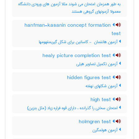
به طور همزمان امتحان می شوند مثلا آزمون های ورودی دانشگاه
معمولا آزمونهای گروهی هستند
hanfman-kasanin concept formation
test
آزمون هانفمان ‎ - کاسانین برای شکل گیریمفهومها
healy picture completion test
آزمون تکمیل تصاویر هیلی
hidden figures test
آزمون شکلهای نهفته
high test
امتحان سختی را گذرانده ، دارای قوه فراره زیاد (مثل بنزین)
holmgren test
آزمون هولمگرن