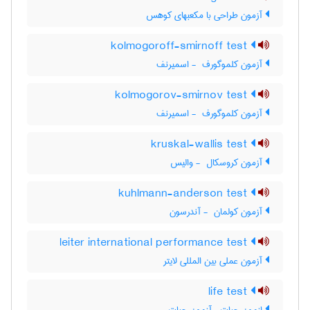
آزمون طراحی با مکعبهای کوهس
kolmogoroff-smirnoff test
آزمون کلموگورف ‎ - اسمیرنف
kolmogorov-smirnov test
آزمون کلموگورف ‎ - اسمیرنف
kruskal-wallis test
آزمون کروسکال ‎ - والیس
kuhlmann-anderson test
آزمون کولمان ‎ - آندرسون
leiter international performance test
آزمون عملی بین المللی لایتر
life test