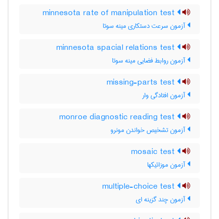
minnesota rate of manipulation test
آزمون سرعت دستکاری مینه سوتا
minnesota spacial relations test
آزمون روابط فضایی مینه سوتا
missing-parts test
آزمون افتادگی وار
monroe diagnostic reading test
آزمون تشخیص خواندن مونرو
mosaic test
آزمون موزائیکها
multiple-choice test
آزمون چند گزینه ای