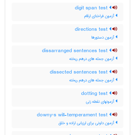
digit span test
آزمون فراخنای ارقام
directions test
آزمون دستورها
dissarranged sentences test
آزمون جمله های درهم ریخته
dissected sentences test
آزمون جمله های درهم ریخته
dotting test
آزمونهای نقطه زنی
downy's will-temperament test
آزمون داونی برای ارزیابی اراده و خلق