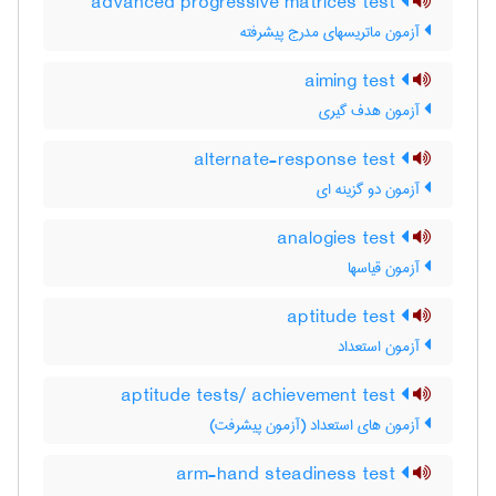
advanced progressive matrices test
آزمون ماتریسهای مدرج پیشرفته
aiming test
آزمون هدف گیری
alternate-response test
آزمون دو گزینه ای
analogies test
آزمون قیاسها
aptitude test
آزمون استعداد
aptitude tests/ achievement test
آزمون های استعداد (آزمون پیشرفت)
arm-hand steadiness test