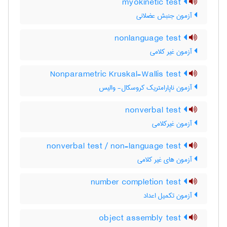
myokinetic test
آزمون جنبش عضلانی
nonlanguage test
آزمون غیر کلامی
Nonparametric Kruskal-Wallis test
آزمون ناپارامتریک کروسکال- والیس
nonverbal test
آزمون غیرکلامی
nonverbal test / non-language test
آزمون های غیر کلامی
number completion test
آزمون تکمیل اعداد
object assembly test