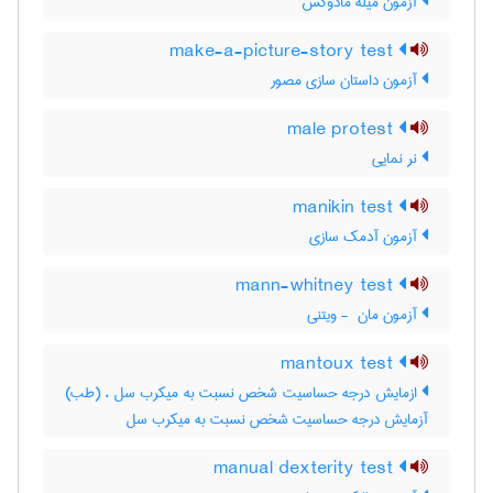
آزمون میله مادوکس
make-a-picture-story test
آزمون داستان سازی مصور
male protest
نر نمایی
manikin test
آزمون آدمک سازی
mann-whitney test
آزمون مان ‎ - ویتنی
mantoux test
ازمایش درجه حساسیت شخص نسبت به میکرب سل ، (طب)
آزمایش درجه حساسیت شخص نسبت به میکرب سل
manual dexterity test