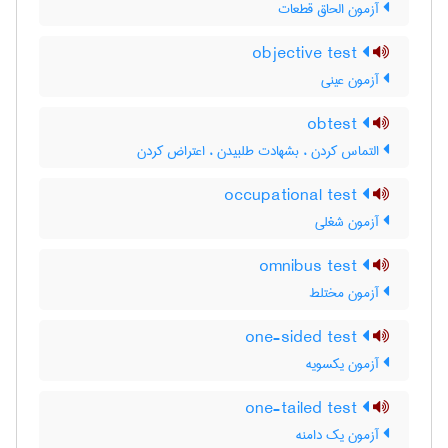
آزمون الحاق قطعات
objective test
آزمون عینی
obtest
التماس کردن ، بشهادت طلبیدن ، اعتراض کردن
occupational test
آزمون شغلی
omnibus test
آزمون مختلط
one-sided test
آزمون یکسویه
one-tailed test
آزمون یک دامنه