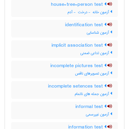
house-tree-person test
آزمون خانه ‎ - درخت ‎ - آدم
identification test
آزمون شناسایی
implicit association test
آزمون تداعی ضمنی
incomplete pictures test
آزمون تصویرهای ناقص
incomplete setences test
آزمون جمله های ناتمام
informal test
آزمون غیررسمی
information test