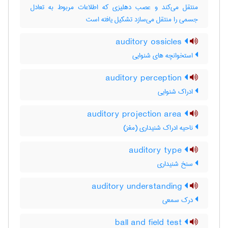
منتقل می‌کند و عصب دهلیزی که اطلاعات مربوط به تعادل
جسمی را منتقل می‌سازد تشکیل یافته است
auditory ossicles
استخوانچه های شنوایی
auditory perception
ادراک شنوایی
auditory projection area
ناحیه ادراک شنیداری (مغز)
auditory type
سنخ شنیداری
auditory understanding
درك سمعي
ball and field test