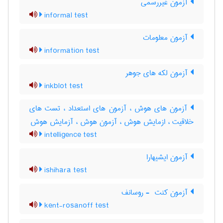
آزمون غیررسمی
informal test
آزمون معلومات
information test
آزمون لکه های جوهر
inkblot test
آزمون های هوش ، آزمون های استعداد ، تست های
خلاقیت ، ازمایش هوش ، آزمون هوش ، آزمایش هوش
intelligence test
آزمون ایشیهارا
ishihara test
آزمون کنت ‎ - روسانف
kent-rosanoff test