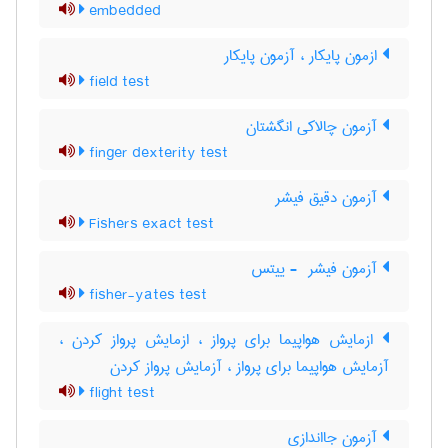
embedded
ازمون پایکار ، آزمون پایکار
field test
آزمون چالاکی انگشتان
finger dexterity test
آزمون دقیق فیشر
Fishers exact test
آزمون فیشر ‎ - ییتس
fisher-yates test
ازمایش هواپیما برای پرواز ، ازمایش پرواز کردن ،
آزمایش هواپیما برای پرواز ، آزمایش پرواز کردن
flight test
آزمون جااندازی