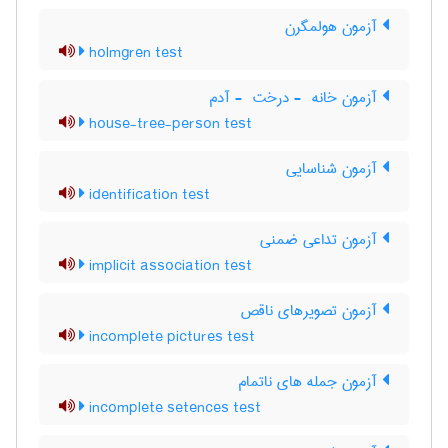
آزمون هولمگرن
holmgren test
آزمون خانه ‎ - درخت ‎ - آدم
house-tree-person test
آزمون شناسایی
identification test
آزمون تداعی ضمنی
implicit association test
آزمون تصویرهای ناقص
incomplete pictures test
آزمون جمله های ناتمام
incomplete setences test