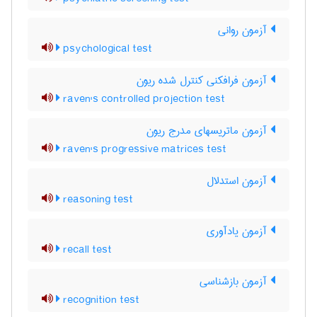
آزمون روانی
psychological test
آزمون فرافکنی کنترل شده ریون
raven's controlled projection test
آزمون ماتریسهای مدرج ریون
raven's progressive matrices test
آزمون استدلال
reasoning test
آزمون یادآوری
recall test
آزمون بازشناسی
recognition test