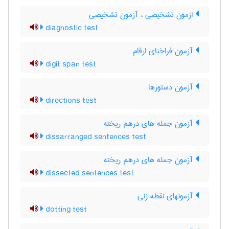
ازمون تشخیصی ، آزمون تشخیصی
diagnostic test
آزمون فراخنای ارقام
digit span test
آزمون دستورها
directions test
آزمون جمله های درهم ریخته
dissarranged sentences test
آزمون جمله های درهم ریخته
dissected sentences test
آزمونهای نقطه زنی
dotting test