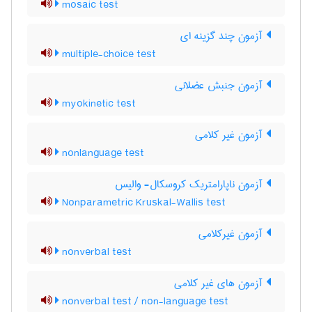
mosaic test
آزمون چند گزینه ای
multiple-choice test
آزمون جنبش عضلانی
myokinetic test
آزمون غیر کلامی
nonlanguage test
آزمون ناپارامتریک کروسکال- والیس
Nonparametric Kruskal-Wallis test
آزمون غیرکلامی
nonverbal test
آزمون های غیر کلامی
nonverbal test / non-language test