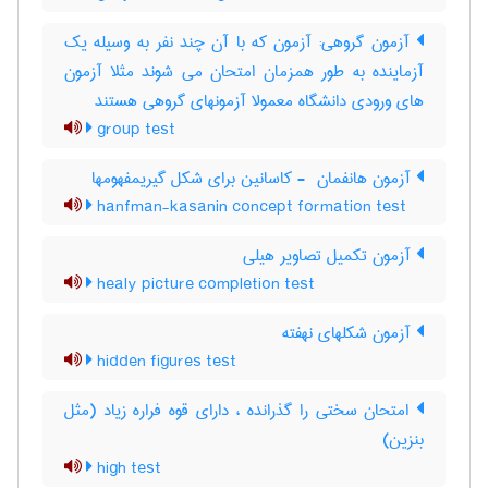
آزمون گروهی: آزمون که با آن چند نفر به وسیله یک
آزماینده به طور همزمان امتحان می شوند مثلا آزمون
های ورودی دانشگاه معمولا آزمونهای گروهی هستند
group test
آزمون هانفمان ‎ - کاسانین برای شکل گیریمفهومها
hanfman-kasanin concept formation test
آزمون تکمیل تصاویر هیلی
healy picture completion test
آزمون شکلهای نهفته
hidden figures test
امتحان سختی را گذرانده ، دارای قوه فراره زیاد (مثل
بنزین)
high test