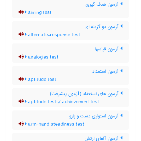
آزمون هدف گیری
aiming test
آزمون دو گزینه ای
alternate-response test
آزمون قیاسها
analogies test
آزمون استعداد
aptitude test
آزمون های استعداد (آزمون پیشرفت)
aptitude tests/ achievement test
آزمون استواری دست و بازو
arm-hand steadiness test
آزمون آلفای ارتش