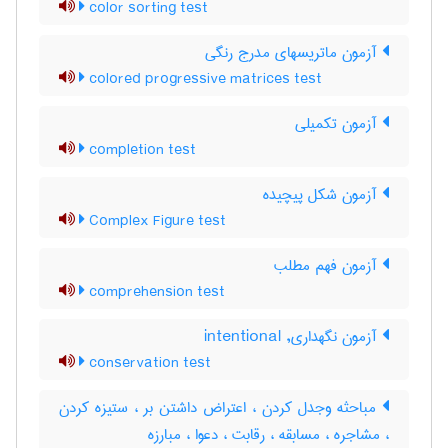
color sorting test
آزمون ماتریسهای مدرج رنگی
colored progressive matrices test
آزمون تکمیلی
completion test
آزمون شكل پيچيده
Complex Figure test
آزمون فهم مطلب
comprehension test
آزمون نگهداری, intentional
conservation test
مباحثه وجدل کردن ، اعتراض داشتن بر ، ستیزه کردن
، مشاجره ، مسابقه ، رقابت ، دعوا ، مبارزه