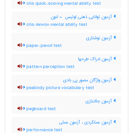
otis quick-scoring mental ability test
آزمون توانایی ذهنی اوتیس ‎ - لنون
otis-lennon mental ability test
آزمون نوشتاری
paper-pencil test
آزمون ادراک طرحها
pattern perception test
آزمون واژگان مصور پی بادی
peabody picture vocabulary test
آزمون جااندازی
pegboard test
آزمون عملکردی ، آزمون عملی
performance test