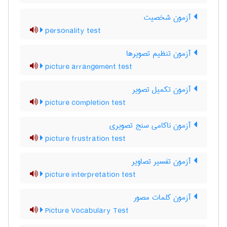
آزمون شخصیت
personality test
آزمون تنظیم تصویرها
picture arrangement test
آزمون تکمیل تصویر
picture completion test
آزمون ناکامی سنج تصویری
picture frustration test
آزمون تفسیر تصاویر
picture interpretation test
آزمون کلمات مصور
Picture Vocabulary Test