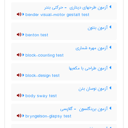
آزمون طرحهای دیداری ‎ - حرکتی بندر
bender visual-motor gestalt test
آزمون بنتون
benton test
آزمون مهره شماری
block-counting test
آزمون طراحی با مکعبها
block-design test
آزمون نوسان بدن
body sway test
آزمون برینگلسون ‎ - گلاپسی
bryngelson-glapsy test