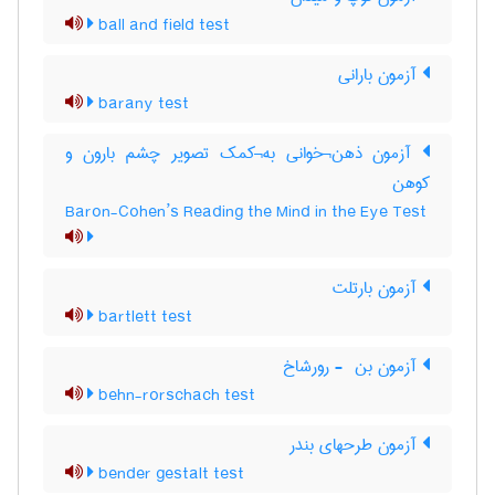
ball and field test
آزمون بارانی
barany test
آزمون ذهن¬خوانی به¬کمک تصویر چشم بارون و
کوهن
Baron-Cohen’s Reading the Mind in the Eye Test
آزمون بارتلت
bartlett test
آزمون بن ‎ - رورشاخ
behn-rorschach test
آزمون طرحهای بندر
bender gestalt test