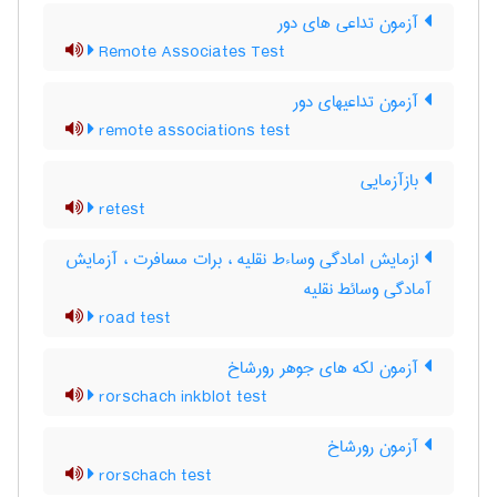
آزمون تداعی های دور
Remote Associates Test
آزمون تداعیهای دور
remote associations test
بازآزمایی
retest
ازمایش امادگی وساءط نقلیه ، برات مسافرت ، آزمایش
آمادگی وسائط نقلیه
road test
آزمون لکه های جوهر رورشاخ
rorschach inkblot test
آزمون رورشاخ
rorschach test