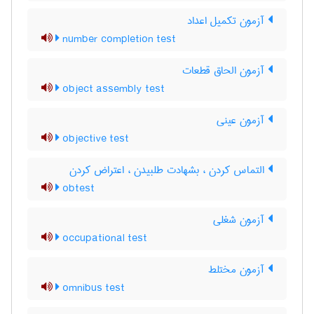
آزمون تکمیل اعداد
number completion test
آزمون الحاق قطعات
object assembly test
آزمون عینی
objective test
التماس کردن ، بشهادت طلبیدن ، اعتراض کردن
obtest
آزمون شغلی
occupational test
آزمون مختلط
omnibus test