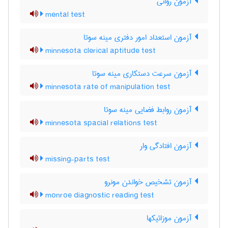
آزمون روانی
mental test
آزمون استعداد امور دفتری مینه سوتا
minnesota clerical aptitude test
آزمون سرعت دستکاری مینه سوتا
minnesota rate of manipulation test
آزمون روابط فضایی مینه سوتا
minnesota spacial relations test
آزمون افتادگی وار
missing-parts test
آزمون تشخیص خواندن مونرو
monroe diagnostic reading test
آزمون موزائیکها