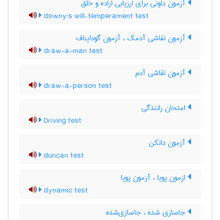
آزمون داونی برای ارزیابی اراده و خلق
downy's will-temperament test
آزمون نقاشی آدمک ، آزمون گودایناف
draw-a-man test
آزمون نقاشی آدم
draw-a-person test
امتحان رانندگی
Driving test
آزمون دانکن
duncan test
ازمون پویا ، آزمون پویا
dynamic test
جاسازی شده ، جاسازی‌شده