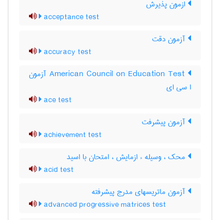
ازمون پذیرش
acceptance test
آزمون دقت
accuracy test
‎American Council on Education Test آزمون
ا سی ای
ace test
آزمون پيشرفت
achievement test
محک ، وسیله ء ازمایش ، امتحان با اسید
acid test
آزمون ماتریسهای مدرج پیشرفته
advanced progressive matrices test