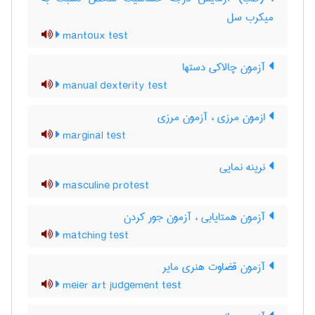
میکرب سل
mantoux test
آزمون چالاکی دستها
manual dexterity test
ازمون مرزی ، آزمون مرزی
marginal test
نرینه نمایی
masculine protest
آزمون همتایابی ، آزمون جور کردن
matching test
آزمون قضاوت هنری مایر
meier art judgement test