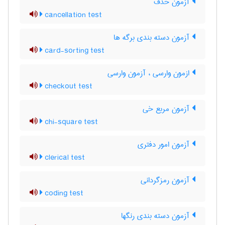
آزمون حذف
cancellation test
آزمون دسته بندی برگه ها
card-sorting test
ازمون وارسی ، آزمون وارسی
checkout test
آزمون مربع خی
chi-square test
آزمون امور دفتری
clerical test
آزمون رمزگردانی
coding test
آزمون دسته بندی رنگها