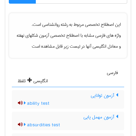
این اصطلاح تخصصی مربوط به رشته
روانشناسی
است.
واژه های فارسی مشابه با اصطلاح تخصصی
آزمون شکلهای نهفته
و معادل انگلیسی آنها در لیست زیر قابل مشاهده است
فارسی
انگلیسی
تلفظ
آزمون توانایی
ability test
آزمون مهمل یابی
absurdities test