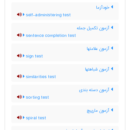
خودآزما
self-administering test
آزمون تکمیل جمله
sentence completion test
آزمون علامتها
sign test
آزمون شباهتها
similarities test
آزمون دسته بندی
sorting test
آزمون مارپیچ
spiral test