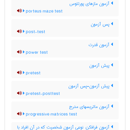
آزمون مازهای پورتئوس
porteus maze test
پس آزمون
post-test
آزمون قدرت
power test
پیش آزمون
pretest
پیش آزمون-پس آزمون
pretest-posttest
آزمون ماتریسهای مدرج
progressive matrices test
آزمون فرافکن: نوعی آزمون شخصیت که در آن افراد با