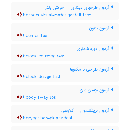
آزمون طرحهای دیداری ‎ - حرکتی بندر
bender visual-motor gestalt test
آزمون بنتون
benton test
آزمون مهره شماری
block-counting test
آزمون طراحی با مکعبها
block-design test
آزمون نوسان بدن
body sway test
آزمون برینگلسون ‎ - گلاپسی
bryngelson-glapsy test