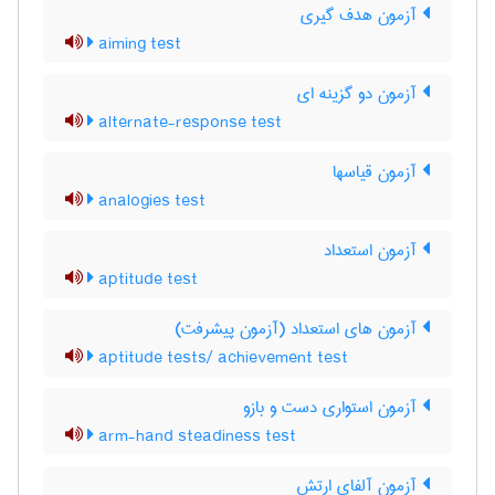
آزمون هدف گیری
aiming test
آزمون دو گزینه ای
alternate-response test
آزمون قیاسها
analogies test
آزمون استعداد
aptitude test
آزمون های استعداد (آزمون پیشرفت)
aptitude tests/ achievement test
آزمون استواری دست و بازو
arm-hand steadiness test
آزمون آلفای ارتش