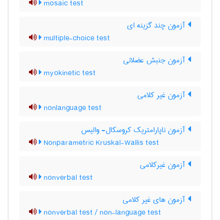
mosaic test
آزمون چند گزینه ای
multiple-choice test
آزمون جنبش عضلانی
myokinetic test
آزمون غیر کلامی
nonlanguage test
آزمون ناپارامتریک کروسکال- والیس
Nonparametric Kruskal-Wallis test
آزمون غیرکلامی
nonverbal test
آزمون های غیر کلامی
nonverbal test / non-language test