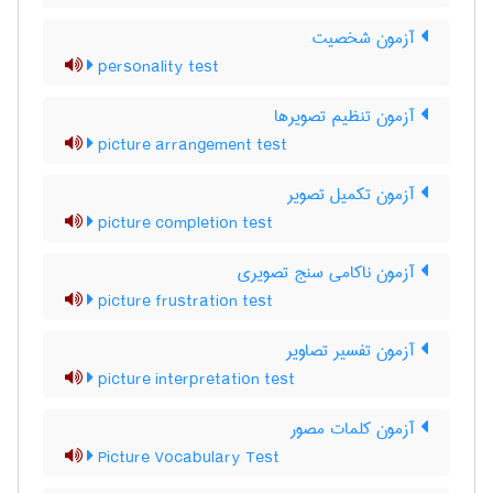
آزمون شخصیت
personality test
آزمون تنظیم تصویرها
picture arrangement test
آزمون تکمیل تصویر
picture completion test
آزمون ناکامی سنج تصویری
picture frustration test
آزمون تفسیر تصاویر
picture interpretation test
آزمون کلمات مصور
Picture Vocabulary Test