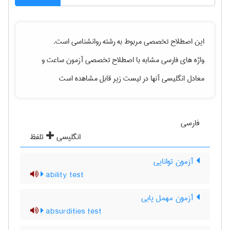
این اصطلاح تخصصی مربوط به رشته
روانشناسی
است.
واژه های فارسی مشابه با اصطلاح تخصصی
آزمون ساعت
و
معادل انگلیسی آنها در لیست زیر قابل مشاهده است
فارسی
انگلیسی
تلفظ
آزمون توانایی
ability test
آزمون مهمل یابی
absurdities test