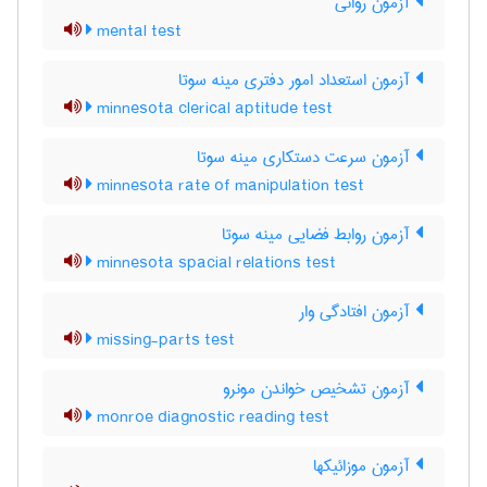
آزمون روانی
mental test
آزمون استعداد امور دفتری مینه سوتا
minnesota clerical aptitude test
آزمون سرعت دستکاری مینه سوتا
minnesota rate of manipulation test
آزمون روابط فضایی مینه سوتا
minnesota spacial relations test
آزمون افتادگی وار
missing-parts test
آزمون تشخیص خواندن مونرو
monroe diagnostic reading test
آزمون موزائیکها