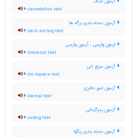
آزمون حذف
cancellation test
آزمون دسته بندی برگه ها
card-sorting test
ازمون وارسی ، آزمون وارسی
checkout test
آزمون مربع خی
chi-square test
آزمون امور دفتری
clerical test
آزمون رمزگردانی
coding test
آزمون دسته بندی رنگها