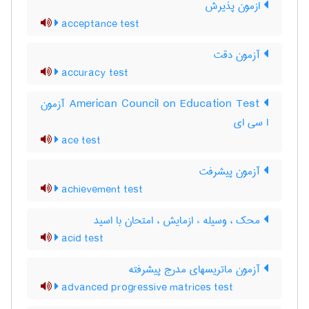
ازمون پذیرش
acceptance test
آزمون دقت
accuracy test
‎American Council on Education Test آزمون
ا سی ای
ace test
آزمون پيشرفت
achievement test
محک ، وسیله ء ازمایش ، امتحان با اسید
acid test
آزمون ماتریسهای مدرج پیشرفته
advanced progressive matrices test