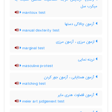
میکرب سل
mantoux test
آزمون چالاکی دستها
manual dexterity test
ازمون مرزی ، آزمون مرزی
marginal test
نرینه نمایی
masculine protest
آزمون همتایابی ، آزمون جور کردن
matching test
آزمون قضاوت هنری مایر
meier art judgement test