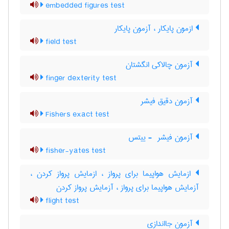
embedded figures test
ازمون پایکار ، آزمون پایکار
field test
آزمون چالاکی انگشتان
finger dexterity test
آزمون دقیق فیشر
Fishers exact test
آزمون فیشر ‎ - ییتس
fisher-yates test
ازمایش هواپیما برای پرواز ، ازمایش پرواز کردن ،
آزمایش هواپیما برای پرواز ، آزمایش پرواز کردن
flight test
آزمون جااندازی