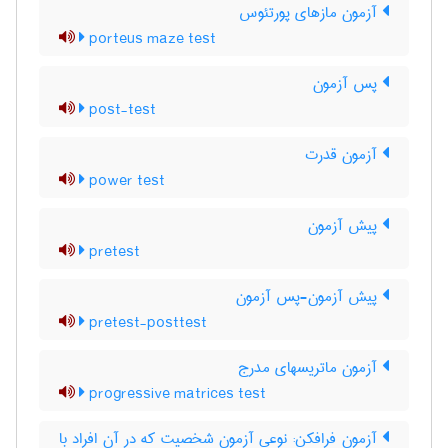
آزمون مازهای پورتئوس
porteus maze test
پس آزمون
post-test
آزمون قدرت
power test
پیش آزمون
pretest
پیش آزمون-پس آزمون
pretest-posttest
آزمون ماتریسهای مدرج
progressive matrices test
آزمون فرافکن: نوعی آزمون شخصیت که در آن افراد با