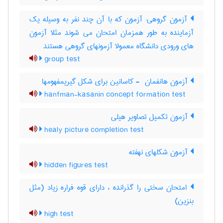
آزمون گروهی: آزمون که با آن چند نفر به وسیله یک
آزماینده به طور همزمان امتحان می شوند مثلا آزمون
های ورودی دانشگاه معمولا آزمونهای گروهی هستند
group test
آزمون هانفمان ‎ - کاسانین برای شکل گیریمفهومها
hanfman-kasanin concept formation test
آزمون تکمیل تصاویر هیلی
healy picture completion test
آزمون شکلهای نهفته
hidden figures test
امتحان سختی را گذرانده ، دارای قوه فراره زیاد (مثل
بنزین)
high test