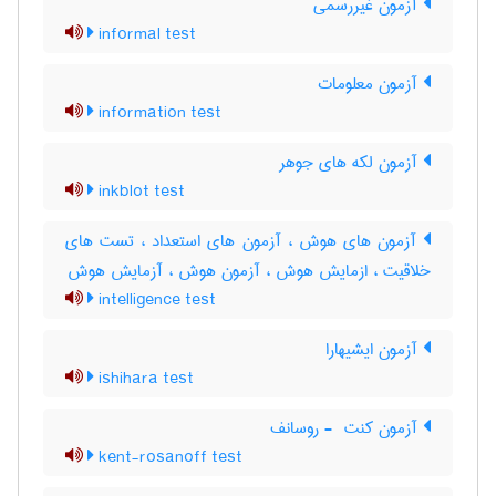
آزمون غیررسمی
informal test
آزمون معلومات
information test
آزمون لکه های جوهر
inkblot test
آزمون های هوش ، آزمون های استعداد ، تست های
خلاقیت ، ازمایش هوش ، آزمون هوش ، آزمایش هوش
intelligence test
آزمون ایشیهارا
ishihara test
آزمون کنت ‎ - روسانف
kent-rosanoff test