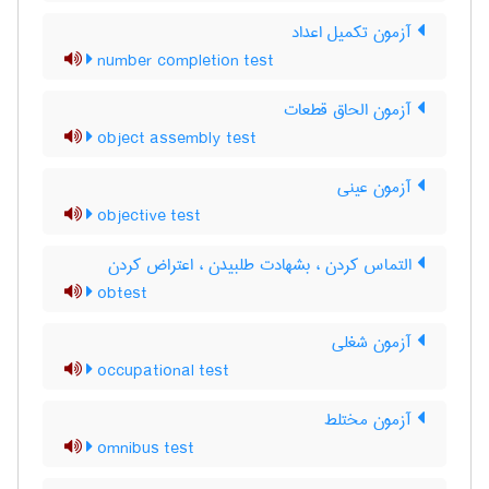
آزمون تکمیل اعداد
number completion test
آزمون الحاق قطعات
object assembly test
آزمون عینی
objective test
التماس کردن ، بشهادت طلبیدن ، اعتراض کردن
obtest
آزمون شغلی
occupational test
آزمون مختلط
omnibus test