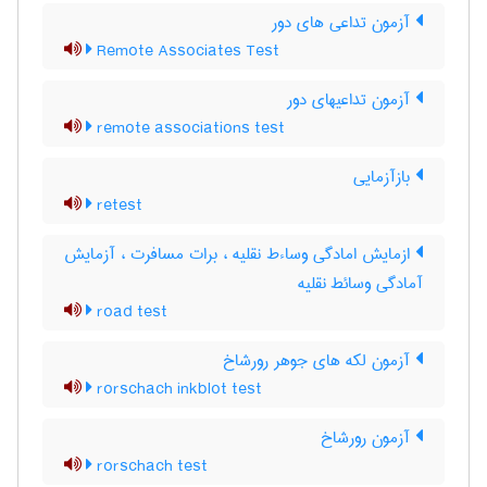
آزمون تداعی های دور
Remote Associates Test
آزمون تداعیهای دور
remote associations test
بازآزمایی
retest
ازمایش امادگی وساءط نقلیه ، برات مسافرت ، آزمایش
آمادگی وسائط نقلیه
road test
آزمون لکه های جوهر رورشاخ
rorschach inkblot test
آزمون رورشاخ
rorschach test