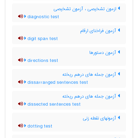
ازمون تشخیصی ، آزمون تشخیصی
diagnostic test
آزمون فراخنای ارقام
digit span test
آزمون دستورها
directions test
آزمون جمله های درهم ریخته
dissarranged sentences test
آزمون جمله های درهم ریخته
dissected sentences test
آزمونهای نقطه زنی
dotting test