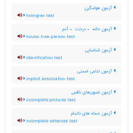
آزمون هولمگرن
holmgren test
آزمون خانه ‎ - درخت ‎ - آدم
house-tree-person test
آزمون شناسایی
identification test
آزمون تداعی ضمنی
implicit association test
آزمون تصویرهای ناقص
incomplete pictures test
آزمون جمله های ناتمام
incomplete setences test