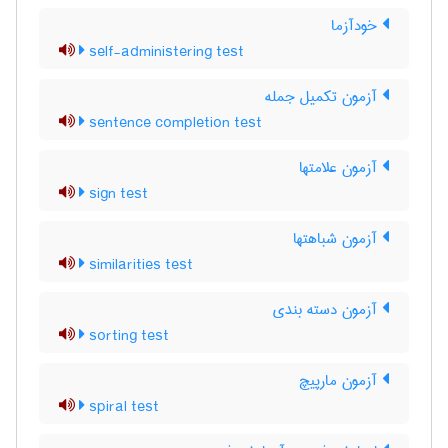
خودآزما
self-administering test
آزمون تکمیل جمله
sentence completion test
آزمون علامتها
sign test
آزمون شباهتها
similarities test
آزمون دسته بندی
sorting test
آزمون مارپیچ
spiral test