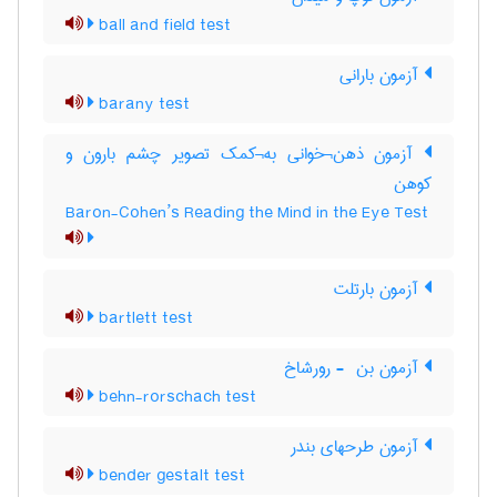
ball and field test
آزمون بارانی
barany test
آزمون ذهن¬خوانی به¬کمک تصویر چشم بارون و
کوهن
Baron-Cohen’s Reading the Mind in the Eye Test
آزمون بارتلت
bartlett test
آزمون بن ‎ - رورشاخ
behn-rorschach test
آزمون طرحهای بندر
bender gestalt test