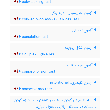
color sorting test
آزمون ماتریسهای مدرج رنگی
colored progressive matrices test
آزمون تکمیلی
completion test
آزمون شكل پيچيده
Complex Figure test
آزمون فهم مطلب
comprehension test
آزمون نگهداری, intentional
conservation test
مباحثه وجدل کردن ، اعتراض داشتن بر ، ستیزه کردن
، مشاجره ، مسابقه ، رقابت ، دعوا ، مبارزه