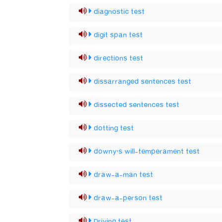
diagnostic test
digit span test
directions test
dissarranged sentences test
dissected sentences test
dotting test
downy's will-temperament test
draw-a-man test
draw-a-person test
Driving test