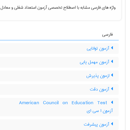
واژه های فارسی مشابه با اصطلاح تخصصی
آزمون استعداد شغلی
و معادل 
فارسی
آزمون توانایی
آزمون مهمل یابی
ازمون پذیرش
آزمون دقت
‎American Council on Education Test
آزمون ا سی ای
آزمون پيشرفت