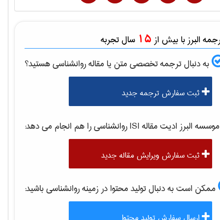
15
مه البرز با بیش از
سال تجربه
به دنبال ترجمه تخصصی متن یا مقاله
روانشناسی
هستید؟
ثبت سفارش ترجمه جدید
وسسه البرز ادیت مقاله ISI
روانشناسی
را هم انجام می دهد:
ثبت سفارش ویرایش مقاله جدید
ممکن است به دنبال تولید محتوا در زمینه
روانشناسی
باشید:
ارسال سفارش تولید محتوا