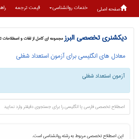
خدمات روانشناسی
قیمت ترجمه
راه
صفحه اصلی
دیکشنری تخصصی البرز
مجموعه ای کامل از لغات و اصطلاحات 
معادل های انگلیسی برای آزمون استعداد شغلی
آزمون استعداد شغلی
این اصطلاح تخصصی مربوط به رشته
روانشناسی
است.