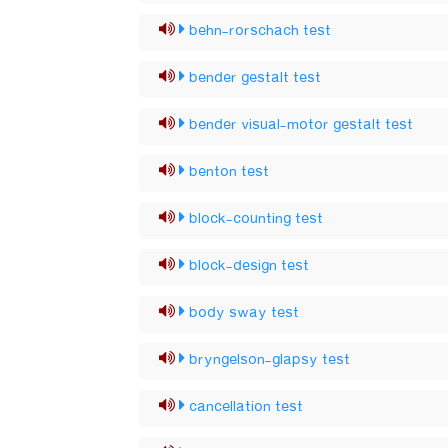
behn-rorschach test
bender gestalt test
bender visual-motor gestalt test
benton test
block-counting test
block-design test
body sway test
bryngelson-glapsy test
cancellation test