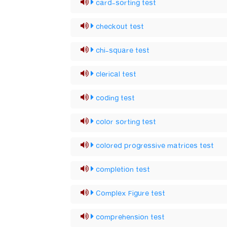
card-sorting test
checkout test
chi-square test
clerical test
coding test
color sorting test
colored progressive matrices test
completion test
Complex Figure test
comprehension test