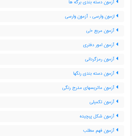
آزمون دسته بندی برگه ها
ازمون وارسی ، آزمون وارسی
آزمون مربع خی
آزمون امور دفتری
آزمون رمزگردانی
آزمون دسته بندی رنگها
آزمون ماتریسهای مدرج رنگی
آزمون تکمیلی
آزمون شكل پيچيده
آزمون فهم مطلب