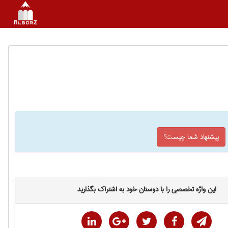
پیشنهاد شما چیست؟
این واژه تخصصی را با دوستان خود به اشتراک بگذارید