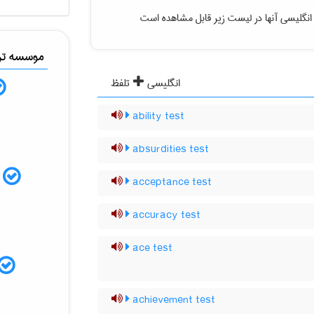
انگلیسی آنها در لیست زیر قابل مشاهده است
موسسه ترج
انگلیسی
تلفظ
ability test
absurdities test
م
acceptance test
accuracy test
ace test
achievement test