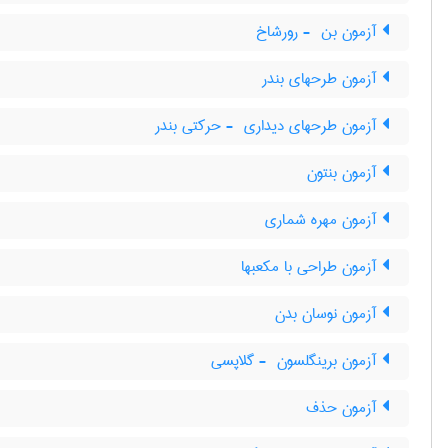
آزمون بن ‎ - رورشاخ
آزمون طرحهای بندر
آزمون طرحهای دیداری ‎ - حرکتی بندر
آزمون بنتون
آزمون مهره شماری
آزمون طراحی با مکعبها
آزمون نوسان بدن
آزمون برینگلسون ‎ - گلاپسی
آزمون حذف