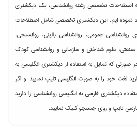
ه اصطلاحات تخصصی رشته روانشناسی، یک دیکشنری
اد نموده ایم. این دیکشنری تخصصی شامل اصطلاحات
ای
روانشناسی عمومی، روانشناسی بالینی، روانسنجی،
صنعتی، علوم شناختی و سازمانی و روانشناسی کودک
ر صورتی که تمایل به استفاده از دیکشنری انگلیسی به
ارید لغت خود را به صورت انگلیسی تایپ نمایید. و اگر
ستفاده دیکشنری فارسی به انگلیسی روانشناسی را دارید
فارسی تایپ و روی جستجو کلیک نمایید.