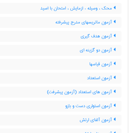
محک ، وسیله ء ازمایش ، امتحان با اسید
آزمون ماتریسهای مدرج پیشرفته
آزمون هدف گیری
آزمون دو گزینه ای
آزمون قیاسها
آزمون استعداد
آزمون های استعداد (آزمون پیشرفت)
آزمون استواری دست و بازو
آزمون آلفای ارتش