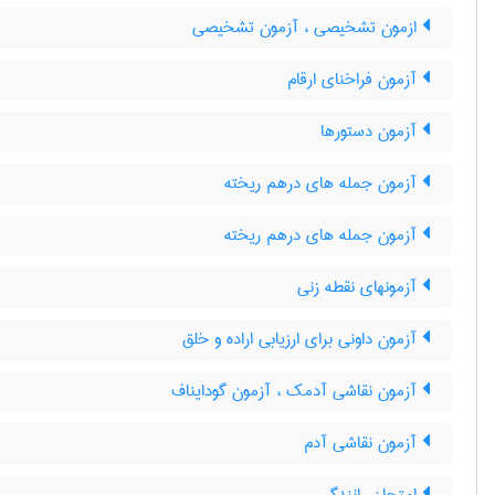
ازمون تشخیصی ، آزمون تشخیصی
آزمون فراخنای ارقام
آزمون دستورها
آزمون جمله های درهم ریخته
آزمون جمله های درهم ریخته
آزمونهای نقطه زنی
آزمون داونی برای ارزیابی اراده و خلق
آزمون نقاشی آدمک ، آزمون گودایناف
آزمون نقاشی آدم