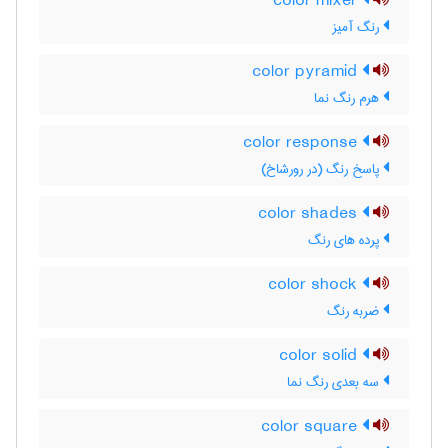
color mixer
رنگ آمیز
color pyramid
هرم رنگ نما
color response
پاسخ رنگ (در رورشاخ)
color shades
پرده های رنگ
color shock
ضربه رنگ
color solid
سه بعدی رنگ نما
color square