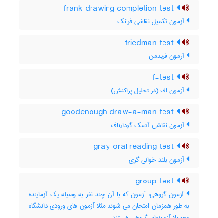
frank drawing completion test
آزمون تکمیل نقاشی فرانک
friedman test
آزمون فریدمن
f-test
آزمون اف (در تحلیل پراکنش)
goodenough draw-a-man test
آزمون نقاشی آدمک گودایناف
gray oral reading test
آزمون بلند خوانی گری
group test
آزمون گروهی: آزمون که با آن چند نفر به وسیله یک آزماینده
به طور همزمان امتحان می شوند مثلا آزمون های ورودی دانشگاه
معمولا آزمونهای گروهی هستند