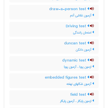
draw-a-person test
آزمون نقاشی آدم
Driving test
امتحان رانندگی
duncan test
آزمون دانکن
dynamic test
ازمون پویا ، آزمون پویا
embedded figures test
آزمون شکلهای نهفته
field test
ازمون پایکار ، آزمون پایکار