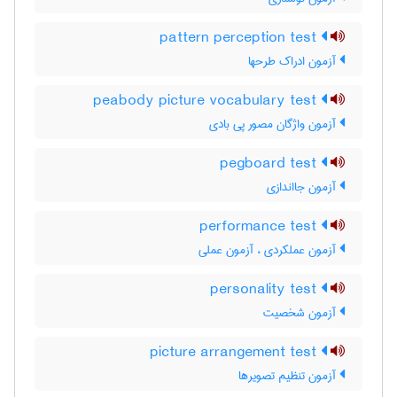
pattern perception test
آزمون ادراک طرحها
peabody picture vocabulary test
آزمون واژگان مصور پی بادی
pegboard test
آزمون جااندازی
performance test
آزمون عملکردی ، آزمون عملی
personality test
آزمون شخصیت
picture arrangement test
آزمون تنظیم تصویرها