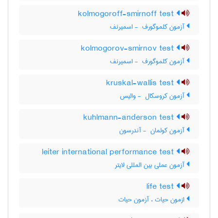
kolmogoroff-smirnoff test
آزمون کلموگورف ‎ - اسمیرنف
kolmogorov-smirnov test
آزمون کلموگورف ‎ - اسمیرنف
kruskal-wallis test
آزمون کروسکال ‎ - والیس
kuhlmann-anderson test
آزمون کولمان ‎ - آندرسون
leiter international performance test
آزمون عملی بین المللی لایتر
life test
ازمون حیات ، آزمون حیات