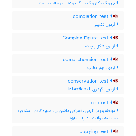
بی رنگ ، کم رنگ ، رنگ پریده ، غیر جالب ، بیمزه
completion test
آزمون تکمیلی
Complex Figure test
آزمون شكل پيچيده
comprehension test
آزمون فهم مطلب
conservation test
آزمون نگهداری, intentional
contest
مباحثه وجدل کردن ، اعتراض داشتن بر ، ستیزه کردن ، مشاجره
، مسابقه ، رقابت ، دعوا ، مبارزه
copying test