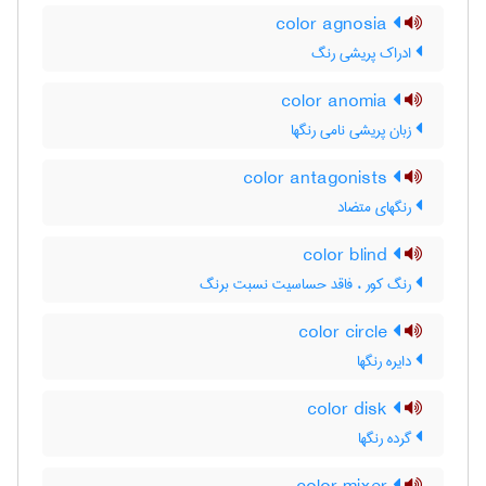
color agnosia
ادراک پریشی رنگ
color anomia
زبان پریشی نامی رنگها
color antagonists
رنگهای متضاد
color blind
رنگ کور ، فاقد حساسیت نسبت برنگ
color circle
دایره رنگها
color disk
گرده رنگها