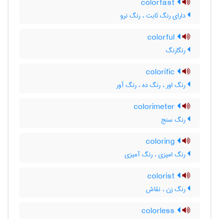
colorfast
دارای رنگ ثابت ، رنگ نرو
colorful
رنگارنگ
colorific
رنگ اور ، رنگ ده ، رنگ آور
colorimeter
رنگ سنج
coloring
رنگ امیزی ، رنگ آمیزی
colorist
رنگ زن ، نقاش
colorless