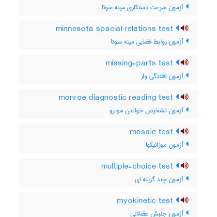
آزمون سرعت دستکاری مینه سوتا
minnesota spacial relations test
آزمون روابط فضایی مینه سوتا
missing-parts test
آزمون افتادگی وار
monroe diagnostic reading test
آزمون تشخیص خواندن مونرو
mosaic test
آزمون موزائیکها
multiple-choice test
آزمون چند گزینه ای
myokinetic test
آزمون جنبش عضلانی