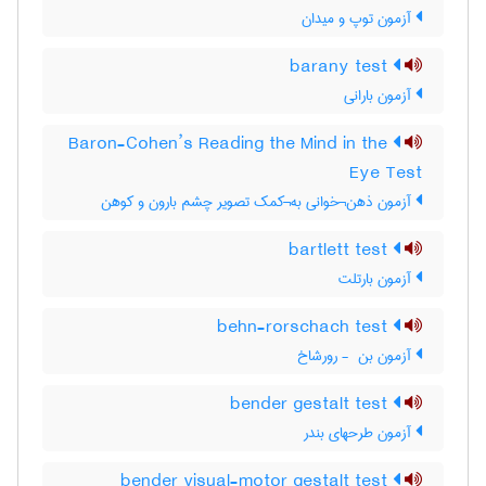
آزمون توپ و میدان
barany test
آزمون بارانی
Baron-Cohen’s Reading the Mind in the
Eye Test
آزمون ذهن¬خوانی به¬کمک تصویر چشم بارون و کوهن
bartlett test
آزمون بارتلت
behn-rorschach test
آزمون بن ‎ - رورشاخ
bender gestalt test
آزمون طرحهای بندر
bender visual-motor gestalt test