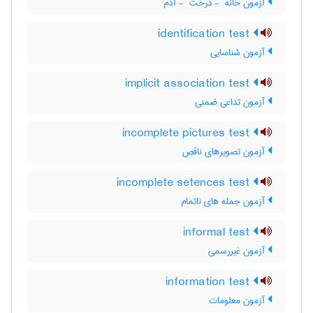
آزمون خانه ‎ - درخت ‎ - آدم
identification test
آزمون شناسایی
implicit association test
آزمون تداعی ضمنی
incomplete pictures test
آزمون تصویرهای ناقص
incomplete setences test
آزمون جمله های ناتمام
informal test
آزمون غیررسمی
information test
آزمون معلومات