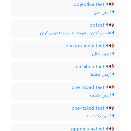
objective test
آزمون عینی
obtest
التماس کردن ، بشهادت طلبیدن ، اعتراض کردن
occupational test
آزمون شغلی
omnibus test
آزمون مختلط
one-sided test
آزمون یکسویه
one-tailed test
آزمون یک دامنه
opposites-test