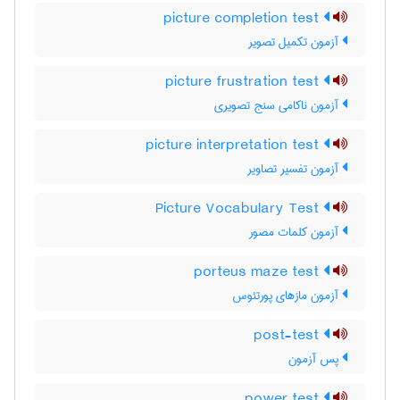
picture completion test
آزمون تکمیل تصویر
picture frustration test
آزمون ناکامی سنج تصویری
picture interpretation test
آزمون تفسیر تصاویر
Picture Vocabulary Test
آزمون کلمات مصور
porteus maze test
آزمون مازهای پورتئوس
post-test
پس آزمون
power test