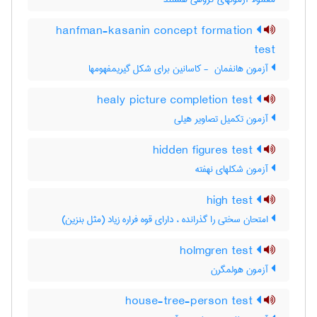
hanfman-kasanin concept formation
test
آزمون هانفمان ‎ - کاسانین برای شکل گیریمفهومها
healy picture completion test
آزمون تکمیل تصاویر هیلی
hidden figures test
آزمون شکلهای نهفته
high test
امتحان سختی را گذرانده ، دارای قوه فراره زیاد (مثل بنزین)
holmgren test
آزمون هولمگرن
house-tree-person test