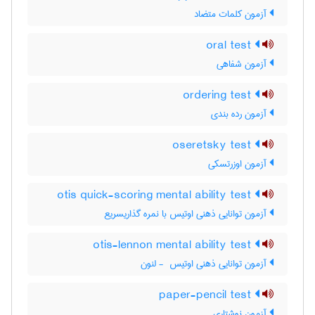
آزمون کلمات متضاد
oral test
آزمون شفاهی
ordering test
آزمون رده بندی
oseretsky test
آزمون اوزرتسکی
otis quick-scoring mental ability test
آزمون توانایی ذهنی اوتیس با نمره گذاریسریع
otis-lennon mental ability test
آزمون توانایی ذهنی اوتیس ‎ - لنون
paper-pencil test
آزمون نوشتاری