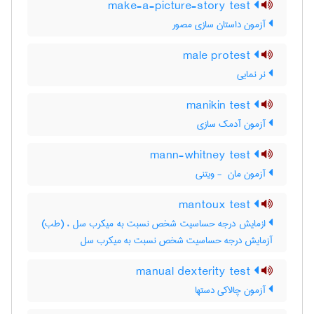
make-a-picture-story test
آزمون داستان سازی مصور
male protest
نر نمایی
manikin test
آزمون آدمک سازی
mann-whitney test
آزمون مان ‎ - ویتنی
mantoux test
ازمایش درجه حساسیت شخص نسبت به میکرب سل ، (طب)
آزمایش درجه حساسیت شخص نسبت به میکرب سل
manual dexterity test
آزمون چالاکی دستها