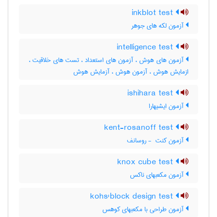
inkblot test
آزمون لکه های جوهر
intelligence test
آزمون های هوش ، آزمون های استعداد ، تست های خلاقیت ،
ازمایش هوش ، آزمون هوش ، آزمایش هوش
ishihara test
آزمون ایشیهارا
kent-rosanoff test
آزمون کنت ‎ - روسانف
knox cube test
آزمون مکعبهای ناکس
kohs'block design test
آزمون طراحی با مکعبهای کوهس