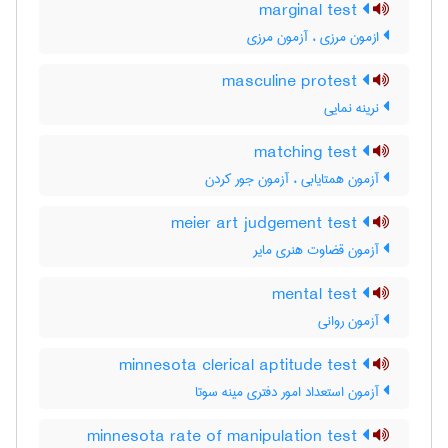
marginal test
ازمون مرزی ، آزمون مرزی
masculine protest
نرینه نمایی
matching test
آزمون همتایابی ، آزمون جور کردن
meier art judgement test
آزمون قضاوت هنری مایر
mental test
آزمون روانی
minnesota clerical aptitude test
آزمون استعداد امور دفتری مینه سوتا
minnesota rate of manipulation test