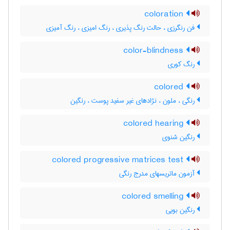
coloration
فن رنگرزی ، حالت رنگ پذیری ، رنگ امیزی ، رنگ آمیزی
color-blindness
رنگ کوری
colored
رنگی ، ملون ، نژادهای غیر سفید پوست ، رنگین
colored hearing
رنگین شنوی
colored progressive matrices test
آزمون ماتریسهای مدرج رنگی
colored smelling
رنگین بویی