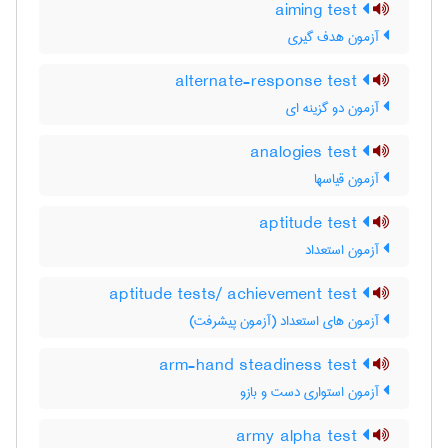
aiming test
آزمون هدف گیری
alternate-response test
آزمون دو گزینه ای
analogies test
آزمون قیاسها
aptitude test
آزمون استعداد
aptitude tests/ achievement test
آزمون های استعداد (آزمون پیشرفت)
arm-hand steadiness test
آزمون استواری دست و بازو
army alpha test