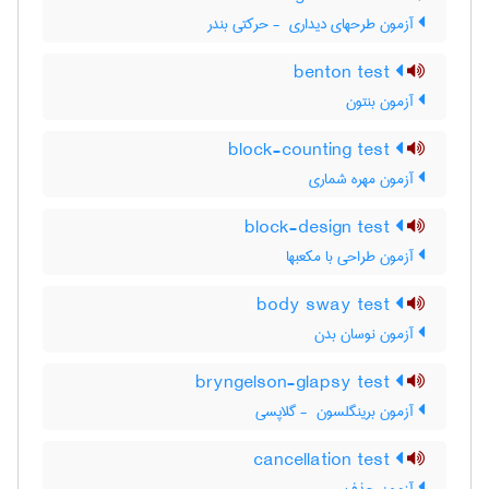
آزمون طرحهای دیداری ‎ - حرکتی بندر
benton test
آزمون بنتون
block-counting test
آزمون مهره شماری
block-design test
آزمون طراحی با مکعبها
body sway test
آزمون نوسان بدن
bryngelson-glapsy test
آزمون برینگلسون ‎ - گلاپسی
cancellation test