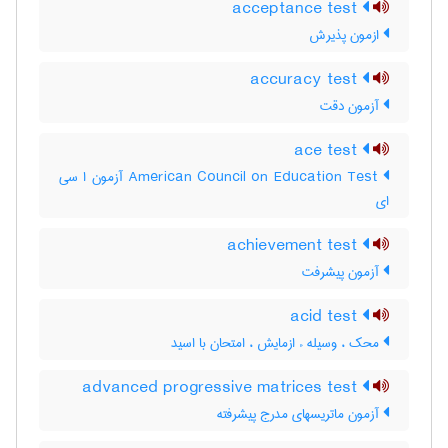
acceptance test
ازمون پذیرش
accuracy test
آزمون دقت
ace test
‎American Council on Education Test آزمون ا سی
ای
achievement test
آزمون پيشرفت
acid test
محک ، وسیله ء ازمایش ، امتحان با اسید
advanced progressive matrices test
آزمون ماتریسهای مدرج پیشرفته