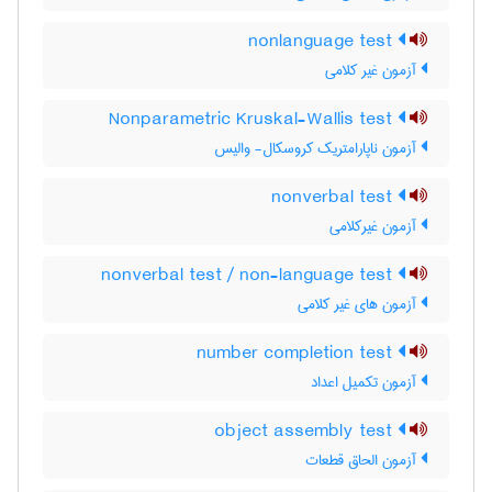
nonlanguage test
آزمون غیر کلامی
Nonparametric Kruskal-Wallis test
آزمون ناپارامتریک کروسکال- والیس
nonverbal test
آزمون غیرکلامی
nonverbal test / non-language test
آزمون های غیر کلامی
number completion test
آزمون تکمیل اعداد
object assembly test
آزمون الحاق قطعات