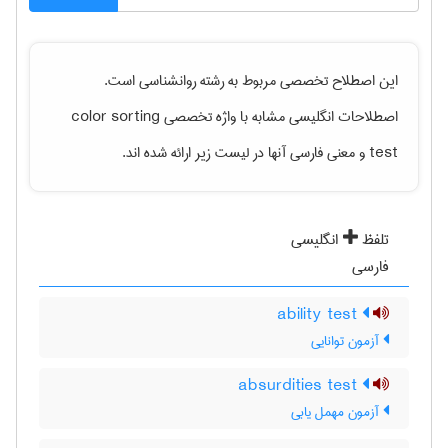
این اصطلاح تخصصی مربوط به رشته
روانشناسی
است.
اصطلاحات انگلیسی مشابه با واژه تخصصی
color sorting
test
و معنی فارسی آنها در لیست زیر ارائه شده اند.
تلفظ
انگلیسی
فارسی
ability test
آزمون توانایی
absurdities test
آزمون مهمل یابی