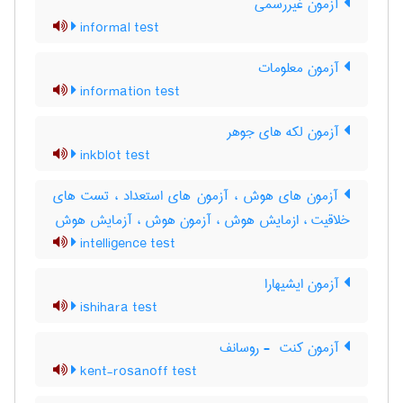
آزمون غیررسمی
informal test
آزمون معلومات
information test
آزمون لکه های جوهر
inkblot test
آزمون های هوش ، آزمون های استعداد ، تست های
خلاقیت ، ازمایش هوش ، آزمون هوش ، آزمایش هوش
intelligence test
آزمون ایشیهارا
ishihara test
آزمون کنت ‎ - روسانف
kent-rosanoff test