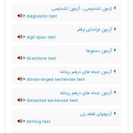
ازمون تشخیصی ، آزمون تشخیصی
diagnostic test
آزمون فراخنای ارقام
digit span test
آزمون دستورها
directions test
آزمون جمله های درهم ریخته
dissarranged sentences test
آزمون جمله های درهم ریخته
dissected sentences test
آزمونهای نقطه زنی
dotting test