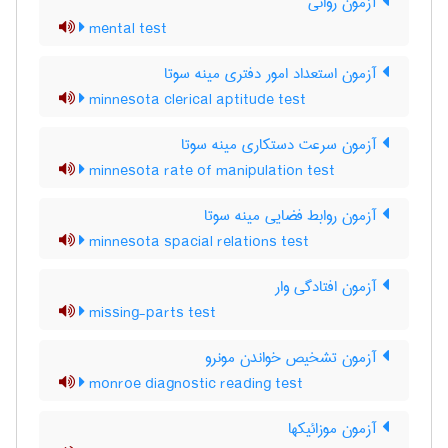
آزمون روانی
mental test
آزمون استعداد امور دفتری مینه سوتا
minnesota clerical aptitude test
آزمون سرعت دستکاری مینه سوتا
minnesota rate of manipulation test
آزمون روابط فضایی مینه سوتا
minnesota spacial relations test
آزمون افتادگی وار
missing-parts test
آزمون تشخیص خواندن مونرو
monroe diagnostic reading test
آزمون موزائیکها