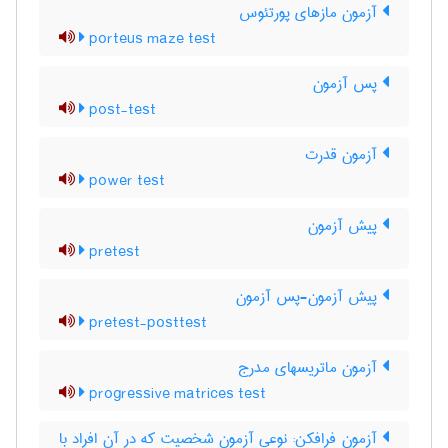
آزمون مازهای پورتئوس
porteus maze test
پس آزمون
post-test
آزمون قدرت
power test
پیش آزمون
pretest
پیش آزمون-پس آزمون
pretest-posttest
آزمون ماتریسهای مدرج
progressive matrices test
آزمون فرافکن: نوعی آزمون شخصیت که در آن افراد با