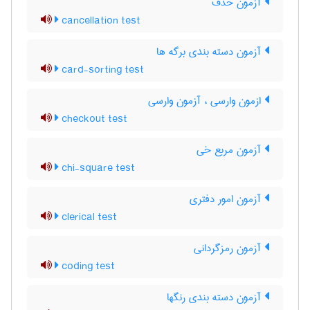
آزمون حذف
cancellation test
آزمون دسته بندی برگه ها
card-sorting test
ازمون وارسی ، آزمون وارسی
checkout test
آزمون مربع خی
chi-square test
آزمون امور دفتری
clerical test
آزمون رمزگردانی
coding test
آزمون دسته بندی رنگها