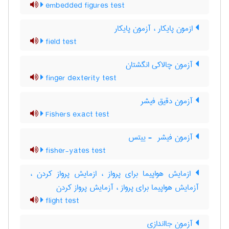
embedded figures test
ازمون پایکار ، آزمون پایکار
field test
آزمون چالاکی انگشتان
finger dexterity test
آزمون دقیق فیشر
Fishers exact test
آزمون فیشر ‎ - ییتس
fisher-yates test
ازمایش هواپیما برای پرواز ، ازمایش پرواز کردن ،
آزمایش هواپیما برای پرواز ، آزمایش پرواز کردن
flight test
آزمون جااندازی