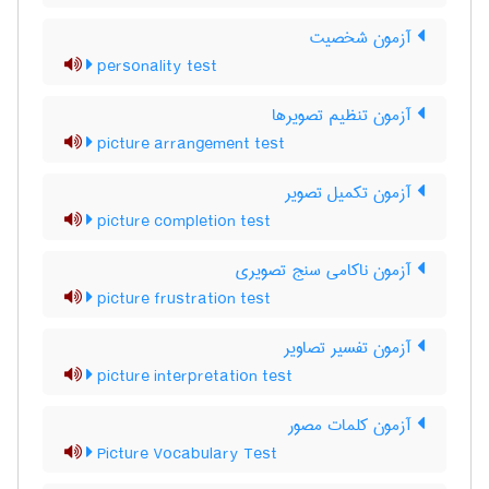
آزمون شخصیت
personality test
آزمون تنظیم تصویرها
picture arrangement test
آزمون تکمیل تصویر
picture completion test
آزمون ناکامی سنج تصویری
picture frustration test
آزمون تفسیر تصاویر
picture interpretation test
آزمون کلمات مصور
Picture Vocabulary Test