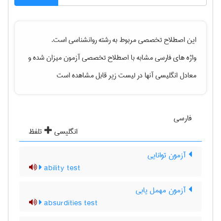
این اصطلاح تخصصی مربوط به رشته
روانشناسی
است.
واژه های فارسی مشابه با اصطلاح تخصصی
آزمون میزان شده
و
معادل انگلیسی آنها در لیست زیر قابل مشاهده است
فارسی
انگلیسی
تلفظ
آزمون توانایی
ability test
آزمون مهمل یابی
absurdities test