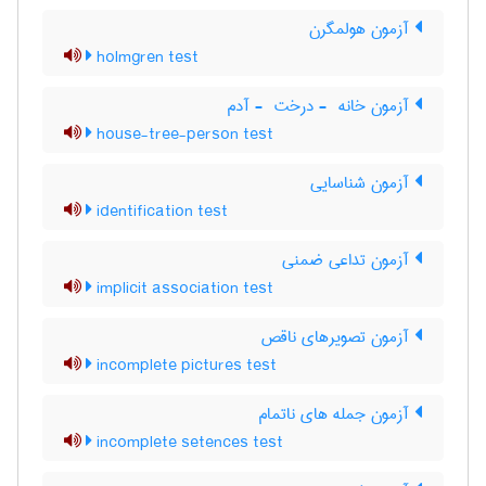
آزمون هولمگرن
holmgren test
آزمون خانه ‎ - درخت ‎ - آدم
house-tree-person test
آزمون شناسایی
identification test
آزمون تداعی ضمنی
implicit association test
آزمون تصویرهای ناقص
incomplete pictures test
آزمون جمله های ناتمام
incomplete setences test