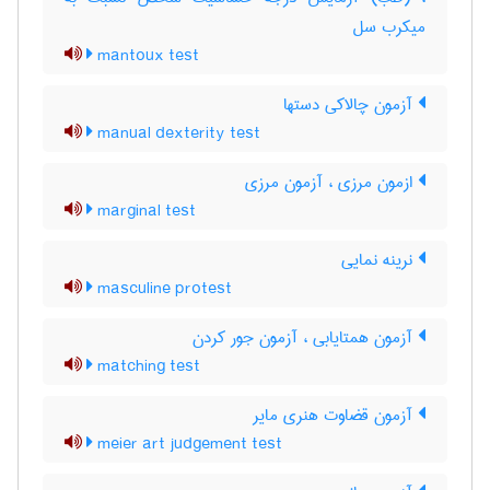
میکرب سل
mantoux test
آزمون چالاکی دستها
manual dexterity test
ازمون مرزی ، آزمون مرزی
marginal test
نرینه نمایی
masculine protest
آزمون همتایابی ، آزمون جور کردن
matching test
آزمون قضاوت هنری مایر
meier art judgement test