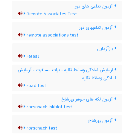
آزمون تداعی های دور
Remote Associates Test
آزمون تداعیهای دور
remote associations test
بازآزمایی
retest
ازمایش امادگی وساءط نقلیه ، برات مسافرت ، آزمایش
آمادگی وسائط نقلیه
road test
آزمون لکه های جوهر رورشاخ
rorschach inkblot test
آزمون رورشاخ
rorschach test