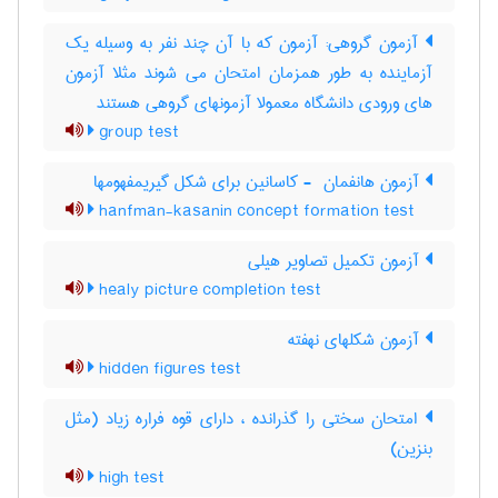
آزمون گروهی: آزمون که با آن چند نفر به وسیله یک
آزماینده به طور همزمان امتحان می شوند مثلا آزمون
های ورودی دانشگاه معمولا آزمونهای گروهی هستند
group test
آزمون هانفمان ‎ - کاسانین برای شکل گیریمفهومها
hanfman-kasanin concept formation test
آزمون تکمیل تصاویر هیلی
healy picture completion test
آزمون شکلهای نهفته
hidden figures test
امتحان سختی را گذرانده ، دارای قوه فراره زیاد (مثل
بنزین)
high test