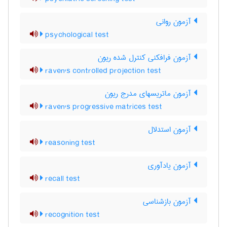
آزمون روانی
psychological test
آزمون فرافکنی کنترل شده ریون
raven's controlled projection test
آزمون ماتریسهای مدرج ریون
raven's progressive matrices test
آزمون استدلال
reasoning test
آزمون یادآوری
recall test
آزمون بازشناسی
recognition test