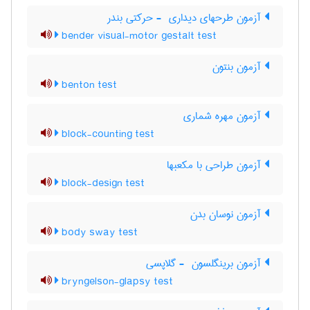
آزمون طرحهای دیداری ‎ - حرکتی بندر
bender visual-motor gestalt test
آزمون بنتون
benton test
آزمون مهره شماری
block-counting test
آزمون طراحی با مکعبها
block-design test
آزمون نوسان بدن
body sway test
آزمون برینگلسون ‎ - گلاپسی
bryngelson-glapsy test