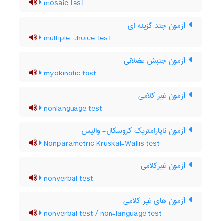
mosaic test
آزمون چند گزینه ای
multiple-choice test
آزمون جنبش عضلانی
myokinetic test
آزمون غیر کلامی
nonlanguage test
آزمون ناپارامتریک کروسکال- والیس
Nonparametric Kruskal-Wallis test
آزمون غیرکلامی
nonverbal test
آزمون های غیر کلامی
nonverbal test / non-language test