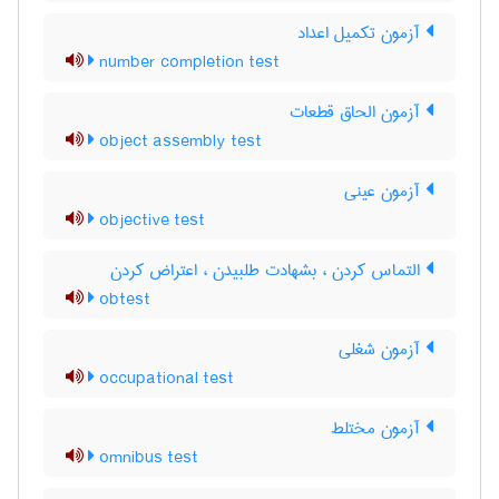
آزمون تکمیل اعداد
number completion test
آزمون الحاق قطعات
object assembly test
آزمون عینی
objective test
التماس کردن ، بشهادت طلبیدن ، اعتراض کردن
obtest
آزمون شغلی
occupational test
آزمون مختلط
omnibus test