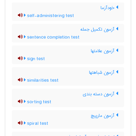
خودآزما
self-administering test
آزمون تکمیل جمله
sentence completion test
آزمون علامتها
sign test
آزمون شباهتها
similarities test
آزمون دسته بندی
sorting test
آزمون مارپیچ
spiral test