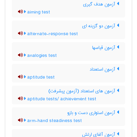
آزمون هدف گیری
aiming test
آزمون دو گزینه ای
alternate-response test
آزمون قیاسها
analogies test
آزمون استعداد
aptitude test
آزمون های استعداد (آزمون پیشرفت)
aptitude tests/ achievement test
آزمون استواری دست و بازو
arm-hand steadiness test
آزمون آلفای ارتش