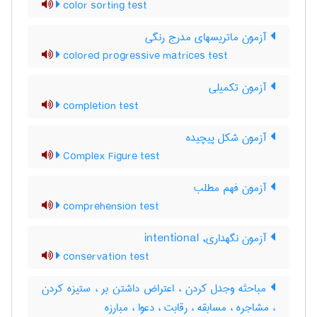
color sorting test
آزمون ماتریسهای مدرج رنگی
colored progressive matrices test
آزمون تکمیلی
completion test
آزمون شكل پيچيده
Complex Figure test
آزمون فهم مطلب
comprehension test
آزمون نگهداری, intentional
conservation test
مباحثه وجدل کردن ، اعتراض داشتن بر ، ستیزه کردن
، مشاجره ، مسابقه ، رقابت ، دعوا ، مبارزه