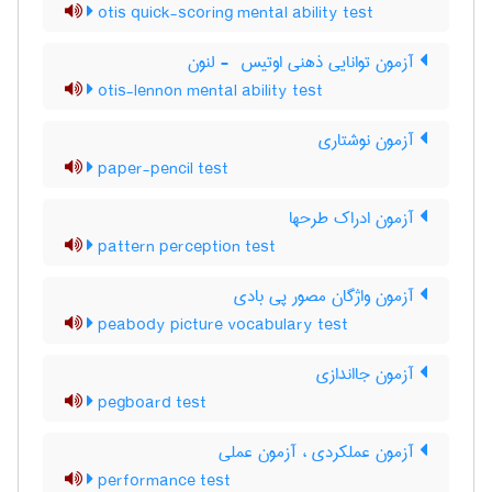
otis quick-scoring mental ability test
آزمون توانایی ذهنی اوتیس ‎ - لنون
otis-lennon mental ability test
آزمون نوشتاری
paper-pencil test
آزمون ادراک طرحها
pattern perception test
آزمون واژگان مصور پی بادی
peabody picture vocabulary test
آزمون جااندازی
pegboard test
آزمون عملکردی ، آزمون عملی
performance test