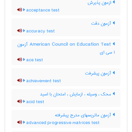
ازمون پذیرش
acceptance test
آزمون دقت
accuracy test
‎American Council on Education Test آزمون
ا سی ای
ace test
آزمون پيشرفت
achievement test
محک ، وسیله ء ازمایش ، امتحان با اسید
acid test
آزمون ماتریسهای مدرج پیشرفته
advanced progressive matrices test