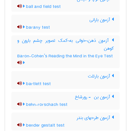
ball and field test
آزمون بارانی
barany test
آزمون ذهن¬خوانی به¬کمک تصویر چشم بارون و
کوهن
Baron-Cohen’s Reading the Mind in the Eye Test
آزمون بارتلت
bartlett test
آزمون بن ‎ - رورشاخ
behn-rorschach test
آزمون طرحهای بندر
bender gestalt test