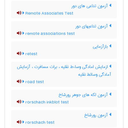
آزمون تداعی های دور
Remote Associates Test
آزمون تداعیهای دور
remote associations test
بازآزمایی
retest
ازمایش امادگی وساءط نقلیه ، برات مسافرت ، آزمایش
آمادگی وسائط نقلیه
road test
آزمون لکه های جوهر رورشاخ
rorschach inkblot test
آزمون رورشاخ
rorschach test