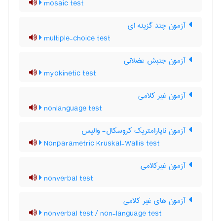
mosaic test
آزمون چند گزینه ای
multiple-choice test
آزمون جنبش عضلانی
myokinetic test
آزمون غیر کلامی
nonlanguage test
آزمون ناپارامتریک کروسکال- والیس
Nonparametric Kruskal-Wallis test
آزمون غیرکلامی
nonverbal test
آزمون های غیر کلامی
nonverbal test / non-language test