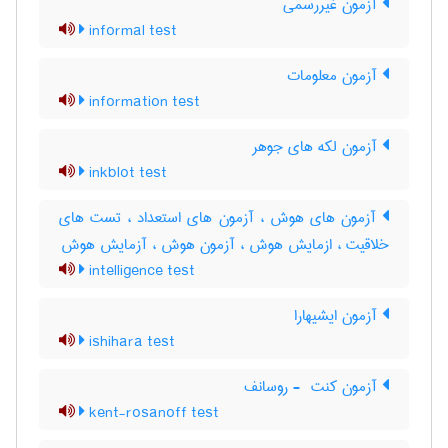
آزمون غیررسمی
informal test
آزمون معلومات
information test
آزمون لکه های جوهر
inkblot test
آزمون های هوش ، آزمون های استعداد ، تست های
خلاقیت ، ازمایش هوش ، آزمون هوش ، آزمایش هوش
intelligence test
آزمون ایشیهارا
ishihara test
آزمون کنت ‎ - روسانف
kent-rosanoff test