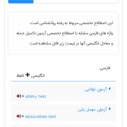
این اصطلاح تخصصی مربوط به رشته
روانشناسی
است.
واژه های فارسی مشابه با اصطلاح تخصصی
آزمون تکمیل جمله
و معادل انگلیسی آنها در لیست زیر قابل مشاهده است
فارسی
انگلیسی
تلفظ
آزمون توانایی
ability test
آزمون مهمل یابی
absurdities test