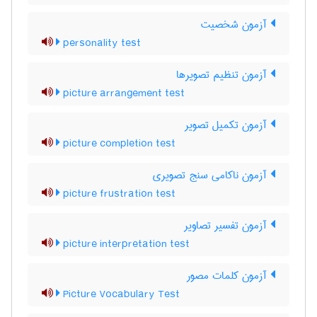
آزمون شخصیت
personality test
آزمون تنظیم تصویرها
picture arrangement test
آزمون تکمیل تصویر
picture completion test
آزمون ناکامی سنج تصویری
picture frustration test
آزمون تفسیر تصاویر
picture interpretation test
آزمون کلمات مصور
Picture Vocabulary Test