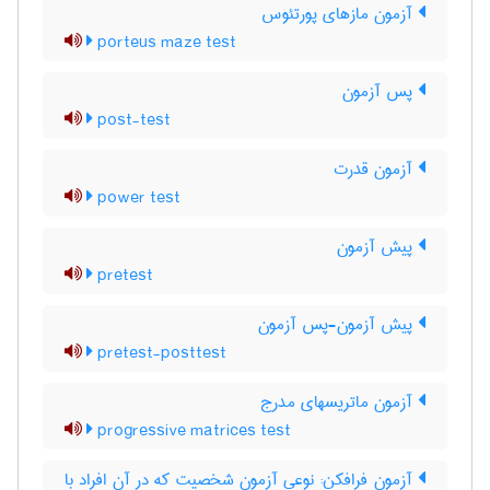
آزمون مازهای پورتئوس
porteus maze test
پس آزمون
post-test
آزمون قدرت
power test
پیش آزمون
pretest
پیش آزمون-پس آزمون
pretest-posttest
آزمون ماتریسهای مدرج
progressive matrices test
آزمون فرافکن: نوعی آزمون شخصیت که در آن افراد با