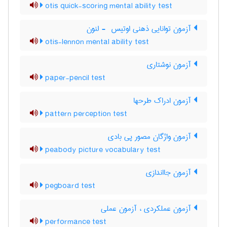
otis quick-scoring mental ability test
آزمون توانایی ذهنی اوتیس ‎ - لنون
otis-lennon mental ability test
آزمون نوشتاری
paper-pencil test
آزمون ادراک طرحها
pattern perception test
آزمون واژگان مصور پی بادی
peabody picture vocabulary test
آزمون جااندازی
pegboard test
آزمون عملکردی ، آزمون عملی
performance test