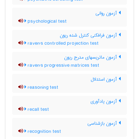
آزمون روانی
psychological test
آزمون فرافکنی کنترل شده ریون
raven's controlled projection test
آزمون ماتریسهای مدرج ریون
raven's progressive matrices test
آزمون استدلال
reasoning test
آزمون یادآوری
recall test
آزمون بازشناسی
recognition test