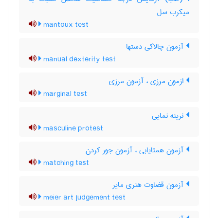
میکرب سل
mantoux test
آزمون چالاکی دستها
manual dexterity test
ازمون مرزی ، آزمون مرزی
marginal test
نرینه نمایی
masculine protest
آزمون همتایابی ، آزمون جور کردن
matching test
آزمون قضاوت هنری مایر
meier art judgement test