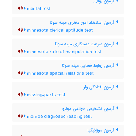
آزمون روانی
mental test
آزمون استعداد امور دفتری مینه سوتا
minnesota clerical aptitude test
آزمون سرعت دستکاری مینه سوتا
minnesota rate of manipulation test
آزمون روابط فضایی مینه سوتا
minnesota spacial relations test
آزمون افتادگی وار
missing-parts test
آزمون تشخیص خواندن مونرو
monroe diagnostic reading test
آزمون موزائیکها