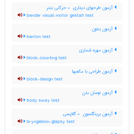
آزمون طرحهای دیداری ‎ - حرکتی بندر
bender visual-motor gestalt test
آزمون بنتون
benton test
آزمون مهره شماری
block-counting test
آزمون طراحی با مکعبها
block-design test
آزمون نوسان بدن
body sway test
آزمون برینگلسون ‎ - گلاپسی
bryngelson-glapsy test