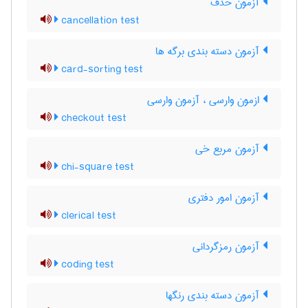
آزمون حذف
cancellation test
آزمون دسته بندی برگه ها
card-sorting test
ازمون وارسی ، آزمون وارسی
checkout test
آزمون مربع خی
chi-square test
آزمون امور دفتری
clerical test
آزمون رمزگردانی
coding test
آزمون دسته بندی رنگها