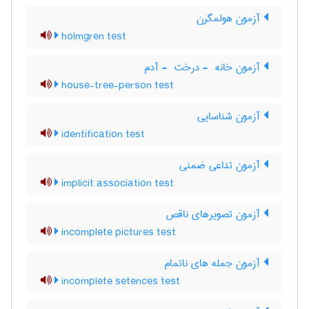
آزمون هولمگرن
holmgren test
آزمون خانه ‎ - درخت ‎ - آدم
house-tree-person test
آزمون شناسایی
identification test
آزمون تداعی ضمنی
implicit association test
آزمون تصویرهای ناقص
incomplete pictures test
آزمون جمله های ناتمام
incomplete setences test