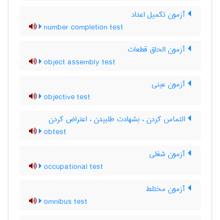
آزمون تکمیل اعداد
number completion test
آزمون الحاق قطعات
object assembly test
آزمون عینی
objective test
التماس کردن ، بشهادت طلبیدن ، اعتراض کردن
obtest
آزمون شغلی
occupational test
آزمون مختلط
omnibus test