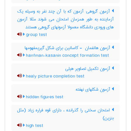
آزمون گروهی: آزمون که با آن چند نفر به وسیله یک
آزماینده به طور همزمان امتحان می شوند مثلا آزمون
های ورودی دانشگاه معمولا آزمونهای گروهی هستند
group test
آزمون هانفمان ‎ - کاسانین برای شکل گیریمفهومها
hanfman-kasanin concept formation test
آزمون تکمیل تصاویر هیلی
healy picture completion test
آزمون شکلهای نهفته
hidden figures test
امتحان سختی را گذرانده ، دارای قوه فراره زیاد (مثل
بنزین)
high test