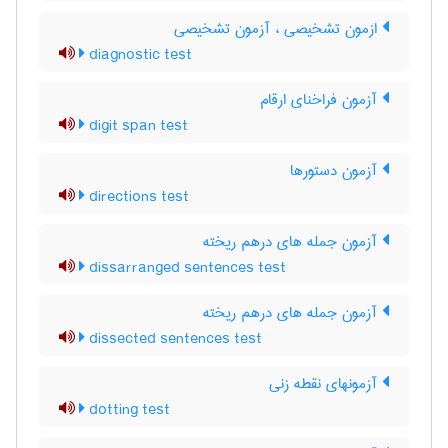
ازمون تشخیصی ، آزمون تشخیصی
diagnostic test
آزمون فراخنای ارقام
digit span test
آزمون دستورها
directions test
آزمون جمله های درهم ریخته
dissarranged sentences test
آزمون جمله های درهم ریخته
dissected sentences test
آزمونهای نقطه زنی
dotting test