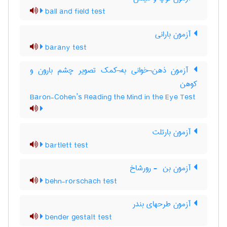
ball and field test
آزمون بارانی
barany test
آزمون ذهن¬خوانی به¬کمک تصویر چشم بارون و
کوهن
Baron-Cohen’s Reading the Mind in the Eye Test
آزمون بارتلت
bartlett test
آزمون بن ‎ - رورشاخ
behn-rorschach test
آزمون طرحهای بندر
bender gestalt test