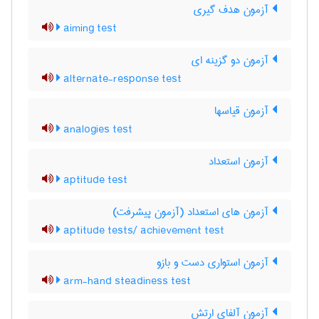
آزمون هدف گیری
aiming test
آزمون دو گزینه ای
alternate-response test
آزمون قیاسها
analogies test
آزمون استعداد
aptitude test
آزمون های استعداد (آزمون پیشرفت)
aptitude tests/ achievement test
آزمون استواری دست و بازو
arm-hand steadiness test
آزمون آلفای ارتش