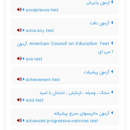
ازمون پذیرش
acceptance test
آزمون دقت
accuracy test
‎American Council on Education Test آزمون
ا سی ای
ace test
آزمون پيشرفت
achievement test
محک ، وسیله ء ازمایش ، امتحان با اسید
acid test
آزمون ماتریسهای مدرج پیشرفته
advanced progressive matrices test