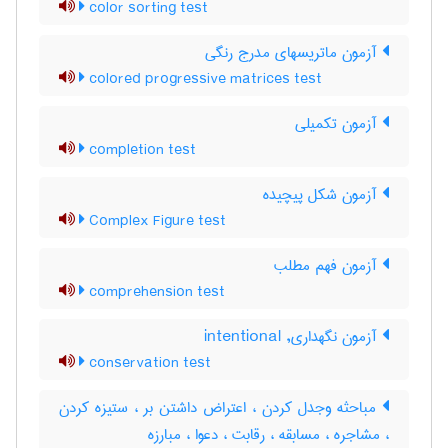
color sorting test
آزمون ماتریسهای مدرج رنگی
colored progressive matrices test
آزمون تکمیلی
completion test
آزمون شكل پيچيده
Complex Figure test
آزمون فهم مطلب
comprehension test
آزمون نگهداری, intentional
conservation test
مباحثه وجدل کردن ، اعتراض داشتن بر ، ستیزه کردن
، مشاجره ، مسابقه ، رقابت ، دعوا ، مبارزه