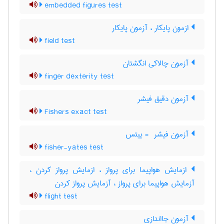
embedded figures test
ازمون پایکار ، آزمون پایکار
field test
آزمون چالاکی انگشتان
finger dexterity test
آزمون دقیق فیشر
Fishers exact test
آزمون فیشر ‎ - ییتس
fisher-yates test
ازمایش هواپیما برای پرواز ، ازمایش پرواز کردن ،
آزمایش هواپیما برای پرواز ، آزمایش پرواز کردن
flight test
آزمون جااندازی