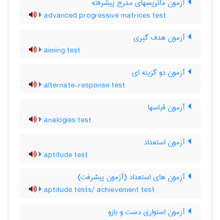
آزمون ماتریسهای مدرج پیشرفته
advanced progressive matrices test
آزمون هدف گیری
aiming test
آزمون دو گزینه ای
alternate-response test
آزمون قیاسها
analogies test
آزمون استعداد
aptitude test
آزمون های استعداد (آزمون پیشرفت)
aptitude tests/ achievement test
آزمون استواری دست و بازو