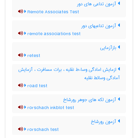
آزمون تداعی های دور
Remote Associates Test
آزمون تداعیهای دور
remote associations test
بازآزمایی
retest
ازمایش امادگی وساءط نقلیه ، برات مسافرت ، آزمایش
آمادگی وسائط نقلیه
road test
آزمون لکه های جوهر رورشاخ
rorschach inkblot test
آزمون رورشاخ
rorschach test