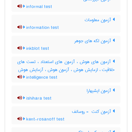
informal test
آزمون معلومات
information test
آزمون لکه های جوهر
inkblot test
آزمون های هوش ، آزمون های استعداد ، تست های
خلاقیت ، ازمایش هوش ، آزمون هوش ، آزمایش هوش
intelligence test
آزمون ایشیهارا
ishihara test
آزمون کنت ‎ - روسانف
kent-rosanoff test