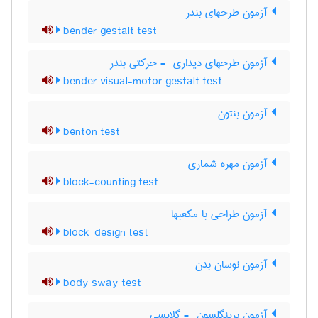
آزمون طرحهای بندر
bender gestalt test
آزمون طرحهای دیداری ‎ - حرکتی بندر
bender visual-motor gestalt test
آزمون بنتون
benton test
آزمون مهره شماری
block-counting test
آزمون طراحی با مکعبها
block-design test
آزمون نوسان بدن
body sway test
آزمون برینگلسون ‎ - گلاپسی