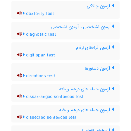
آزمون چالاکی
dexterity test
ازمون تشخیصی ، آزمون تشخیصی
diagnostic test
آزمون فراخنای ارقام
digit span test
آزمون دستورها
directions test
آزمون جمله های درهم ریخته
dissarranged sentences test
آزمون جمله های درهم ریخته
dissected sentences test
آزمونهای نقطه زنی