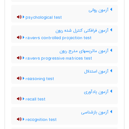
آزمون روانی
psychological test
آزمون فرافکنی کنترل شده ریون
raven's controlled projection test
آزمون ماتریسهای مدرج ریون
raven's progressive matrices test
آزمون استدلال
reasoning test
آزمون یادآوری
recall test
آزمون بازشناسی
recognition test