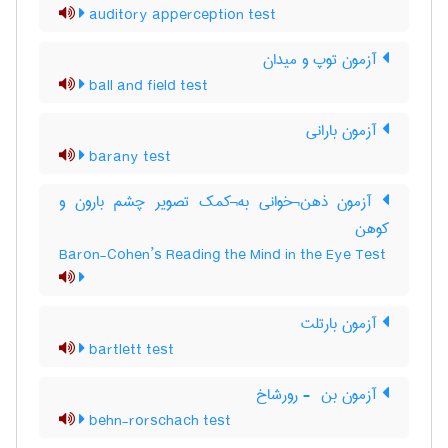
auditory apperception test
آزمون توپ و میدان
ball and field test
آزمون بارانی
barany test
آزمون ذهن¬خوانی به¬کمک تصویر چشم بارون و
کوهن
Baron-Cohen’s Reading the Mind in the Eye Test
آزمون بارتلت
bartlett test
آزمون بن ‎ - رورشاخ
behn-rorschach test