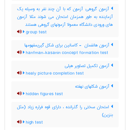
آزمون گروهی: آزمون که با آن چند نفر به وسیله یک
آزماینده به طور همزمان امتحان می شوند مثلا آزمون
های ورودی دانشگاه معمولا آزمونهای گروهی هستند
group test
آزمون هانفمان ‎ - کاسانین برای شکل گیریمفهومها
hanfman-kasanin concept formation test
آزمون تکمیل تصاویر هیلی
healy picture completion test
آزمون شکلهای نهفته
hidden figures test
امتحان سختی را گذرانده ، دارای قوه فراره زیاد (مثل
بنزین)
high test