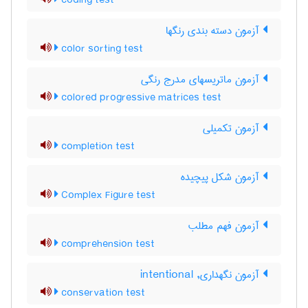
coding test
آزمون دسته بندی رنگها
color sorting test
آزمون ماتریسهای مدرج رنگی
colored progressive matrices test
آزمون تکمیلی
completion test
آزمون شكل پيچيده
Complex Figure test
آزمون فهم مطلب
comprehension test
آزمون نگهداری, intentional
conservation test