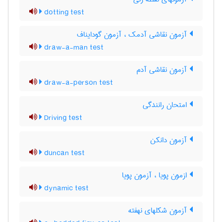
dotting test
آزمون نقاشی آدمک ، آزمون گودایناف
draw-a-man test
آزمون نقاشی آدم
draw-a-person test
امتحان رانندگی
Driving test
آزمون دانکن
duncan test
ازمون پویا ، آزمون پویا
dynamic test
آزمون شکلهای نهفته