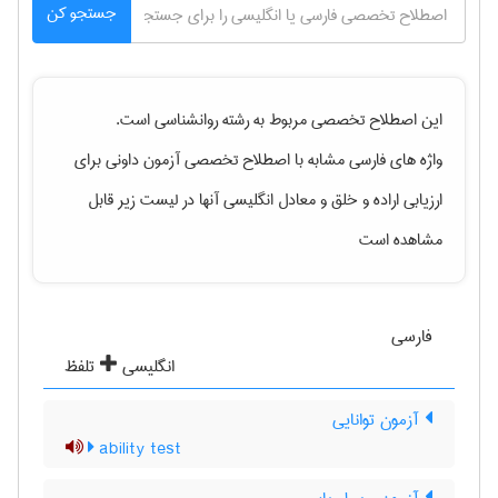
جستجو کن
این اصطلاح تخصصی مربوط به رشته
روانشناسی
است.
واژه های فارسی مشابه با اصطلاح تخصصی
آزمون داونی برای
ارزیابی اراده و خلق
و معادل انگلیسی آنها در لیست زیر قابل
مشاهده است
فارسی
انگلیسی
تلفظ
آزمون توانایی
ability test