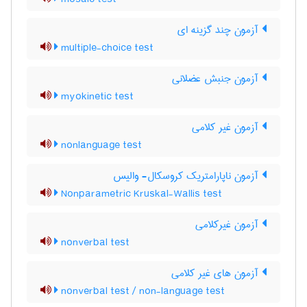
آزمون چند گزینه ای
multiple-choice test
آزمون جنبش عضلانی
myokinetic test
آزمون غیر کلامی
nonlanguage test
آزمون ناپارامتریک کروسکال- والیس
Nonparametric Kruskal-Wallis test
آزمون غیرکلامی
nonverbal test
آزمون های غیر کلامی
nonverbal test / non-language test