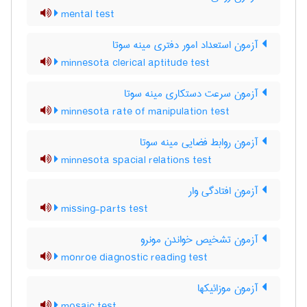
mental test
آزمون استعداد امور دفتری مینه سوتا
minnesota clerical aptitude test
آزمون سرعت دستکاری مینه سوتا
minnesota rate of manipulation test
آزمون روابط فضایی مینه سوتا
minnesota spacial relations test
آزمون افتادگی وار
missing-parts test
آزمون تشخیص خواندن مونرو
monroe diagnostic reading test
آزمون موزائیکها
mosaic test