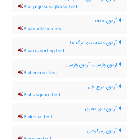
bryngelson-glapsy test
آزمون حذف
cancellation test
آزمون دسته بندی برگه ها
card-sorting test
ازمون وارسی ، آزمون وارسی
checkout test
آزمون مربع خی
chi-square test
آزمون امور دفتری
clerical test
آزمون رمزگردانی