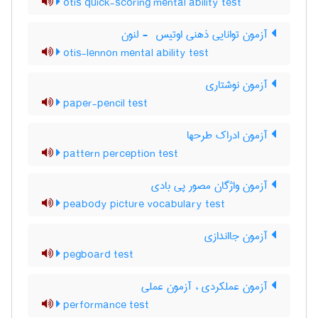
otis quick-scoring mental ability test
آزمون توانایی ذهنی اوتیس ‎ - لنون
otis-lennon mental ability test
آزمون نوشتاری
paper-pencil test
آزمون ادراک طرحها
pattern perception test
آزمون واژگان مصور پی بادی
peabody picture vocabulary test
آزمون جااندازی
pegboard test
آزمون عملکردی ، آزمون عملی
performance test