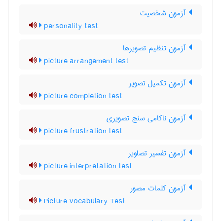
آزمون شخصیت
personality test
آزمون تنظیم تصویرها
picture arrangement test
آزمون تکمیل تصویر
picture completion test
آزمون ناکامی سنج تصویری
picture frustration test
آزمون تفسیر تصاویر
picture interpretation test
آزمون کلمات مصور
Picture Vocabulary Test