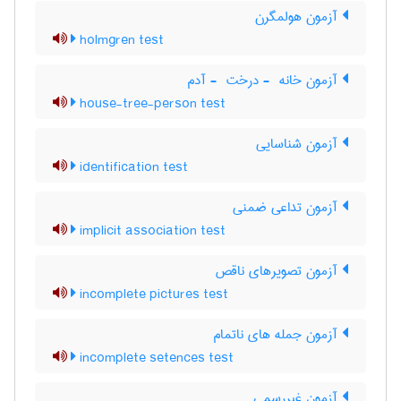
آزمون هولمگرن
holmgren test
آزمون خانه ‎ - درخت ‎ - آدم
house-tree-person test
آزمون شناسایی
identification test
آزمون تداعی ضمنی
implicit association test
آزمون تصویرهای ناقص
incomplete pictures test
آزمون جمله های ناتمام
incomplete setences test
آزمون غیررسمی