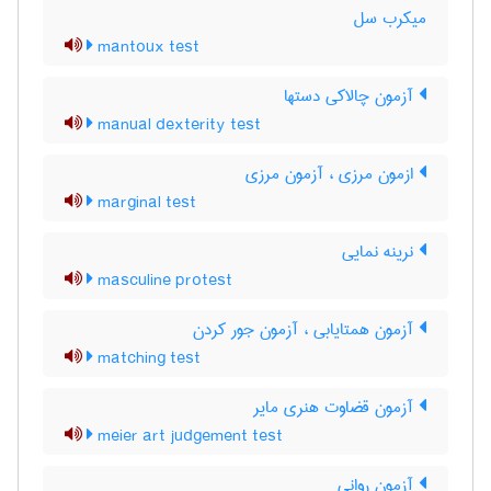
میکرب سل
mantoux test
آزمون چالاکی دستها
manual dexterity test
ازمون مرزی ، آزمون مرزی
marginal test
نرینه نمایی
masculine protest
آزمون همتایابی ، آزمون جور کردن
matching test
آزمون قضاوت هنری مایر
meier art judgement test
آزمون روانی