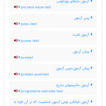
آزمون مازهای پورتئوس
porteus maze test
پس آزمون
post-test
آزمون قدرت
power test
پیش آزمون
pretest
پیش آزمون-پس آزمون
pretest-posttest
آزمون ماتریسهای مدرج
progressive matrices test
آزمون فرافکن: نوعی آزمون شخصیت که در آن افراد با