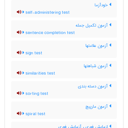
خودآزما
self-administering test
آزمون تکمیل جمله
sentence completion test
آزمون علامتها
sign test
آزمون شباهتها
similarities test
آزمون دسته بندی
sorting test
آزمون مارپیچ
spiral test
ازمایش فوری ، آزمایش فوری