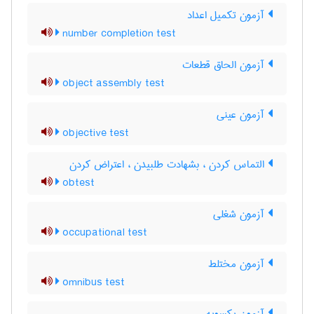
آزمون تکمیل اعداد
number completion test
آزمون الحاق قطعات
object assembly test
آزمون عینی
objective test
التماس کردن ، بشهادت طلبیدن ، اعتراض کردن
obtest
آزمون شغلی
occupational test
آزمون مختلط
omnibus test