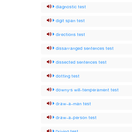
diagnostic test
digit span test
directions test
dissarranged sentences test
dissected sentences test
dotting test
downy's will-temperament test
draw-a-man test
draw-a-person test
Driving test