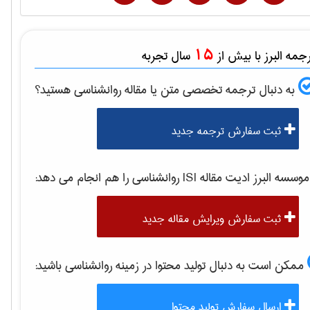
15
مه البرز با بیش از
سال تجربه
به دنبال ترجمه تخصصی متن یا مقاله
روانشناسی
هستید؟
ثبت سفارش ترجمه جدید
وسسه البرز ادیت مقاله ISI
روانشناسی
را هم انجام می دهد:
ثبت سفارش ویرایش مقاله جدید
ممکن است به دنبال تولید محتوا در زمینه
روانشناسی
باشید:
ارسال سفارش تولید محتوا