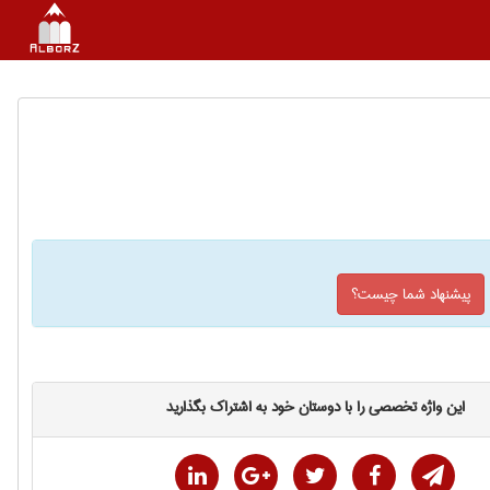
پیشنهاد شما چیست؟
این واژه تخصصی را با دوستان خود به اشتراک بگذارید