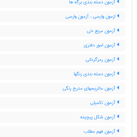
آزمون دسته بندی برگه ها
ازمون وارسی ، آزمون وارسی
آزمون مربع خی
آزمون امور دفتری
آزمون رمزگردانی
آزمون دسته بندی رنگها
آزمون ماتریسهای مدرج رنگی
آزمون تکمیلی
آزمون شكل پيچيده
آزمون فهم مطلب