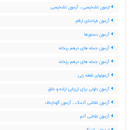
ازمون تشخیصی ، آزمون تشخیصی
آزمون فراخنای ارقام
آزمون دستورها
آزمون جمله های درهم ریخته
آزمون جمله های درهم ریخته
آزمونهای نقطه زنی
آزمون داونی برای ارزیابی اراده و خلق
آزمون نقاشی آدمک ، آزمون گودایناف
آزمون نقاشی آدم