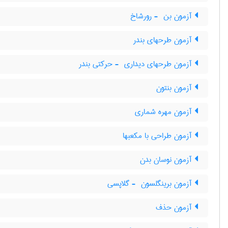
آزمون بن ‎ - رورشاخ
آزمون طرحهای بندر
آزمون طرحهای دیداری ‎ - حرکتی بندر
آزمون بنتون
آزمون مهره شماری
آزمون طراحی با مکعبها
آزمون نوسان بدن
آزمون برینگلسون ‎ - گلاپسی
آزمون حذف