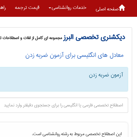
خدمات روانشناسی
قیمت ترجمه
راه
صفحه اصلی
دیکشنری تخصصی البرز
مجموعه ای کامل از لغات و اصطلاحات 
معادل های انگلیسی برای آزمون ضربه زدن
آزمون ضربه زدن
این اصطلاح تخصصی مربوط به رشته
روانشناسی
است.