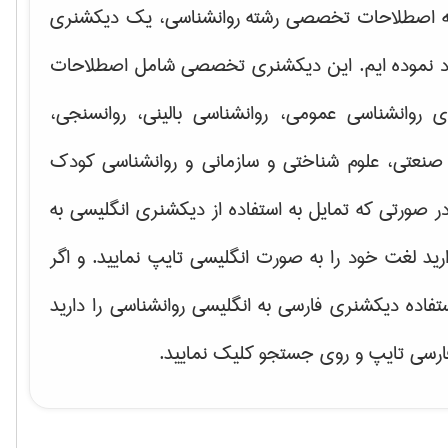
ه اصطلاحات تخصصی رشته روانشناسی، یک دیکشنری
اد نموده ایم. این دیکشنری تخصصی شامل اصطلاحات
ای
روانشناسی عمومی، روانشناسی بالینی، روانسنجی،
صنعتی، علوم شناختی و سازمانی و روانشناسی کودک
ر صورتی که تمایل به استفاده از دیکشنری انگلیسی به
ارید لغت خود را به صورت انگلیسی تایپ نمایید. و اگر
ستفاده دیکشنری فارسی به انگلیسی روانشناسی را دارید
فارسی تایپ و روی جستجو کلیک نمایید.