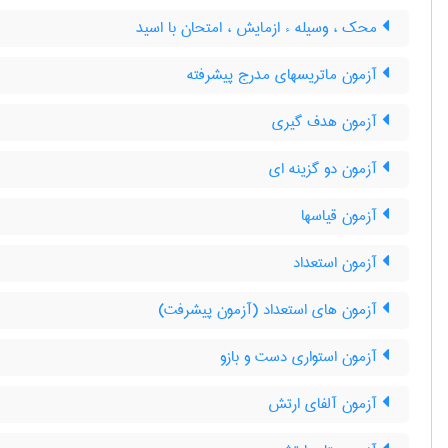
محک ، وسیله ء ازمایش ، امتحان با اسید
آزمون ماتریسهای مدرج پیشرفته
آزمون هدف گیری
آزمون دو گزینه ای
آزمون قیاسها
آزمون استعداد
آزمون های استعداد (آزمون پیشرفت)
آزمون استواری دست و بازو
آزمون آلفای ارتش