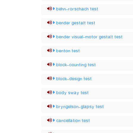
behn-rorschach test
bender gestalt test
bender visual-motor gestalt test
benton test
block-counting test
block-design test
body sway test
bryngelson-glapsy test
cancellation test