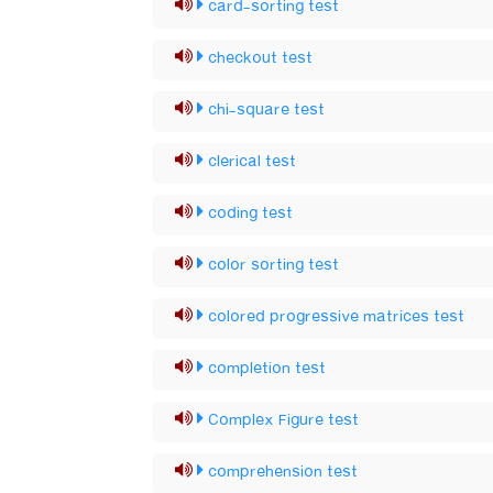
card-sorting test
checkout test
chi-square test
clerical test
coding test
color sorting test
colored progressive matrices test
completion test
Complex Figure test
comprehension test