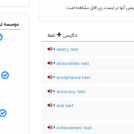
یسی آنها در لیست زیر قابل مشاهده است
موسسه ترج
انگلیسی
تلفظ
ability test
absurdities test
م
acceptance test
accuracy test
ace test
achievement test