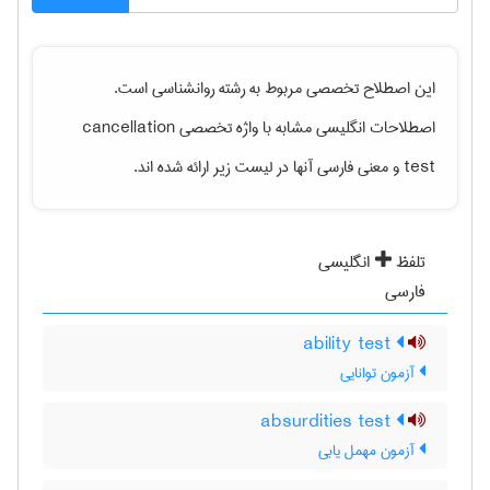
این اصطلاح تخصصی مربوط به رشته
روانشناسی
است.
اصطلاحات انگلیسی مشابه با واژه تخصصی
cancellation
test
و معنی فارسی آنها در لیست زیر ارائه شده اند.
تلفظ
انگلیسی
فارسی
ability test
آزمون توانایی
absurdities test
آزمون مهمل یابی