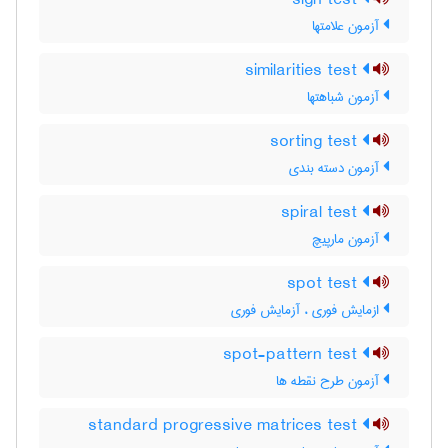
sign test
آزمون علامتها
similarities test
آزمون شباهتها
sorting test
آزمون دسته بندی
spiral test
آزمون مارپیچ
spot test
ازمایش فوری ، آزمایش فوری
spot-pattern test
آزمون طرح نقطه ها
standard progressive matrices test