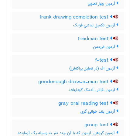
آزمون چهار تصویر
frank drawing completion test
آزمون تکمیل نقاشی فرانک
friedman test
آزمون فریدمن
f-test
آزمون اف (در تحلیل پراکنش)
goodenough draw-a-man test
آزمون نقاشی آدمک گودایناف
gray oral reading test
آزمون بلند خوانی گری
group test
آزمون گروهی: آزمون که با آن چند نفر به وسیله یک آزماینده