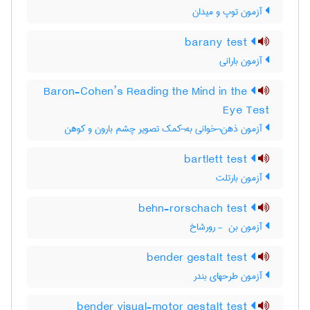
آزمون توپ و میدان
barany test
آزمون بارانی
Baron-Cohen’s Reading the Mind in the
Eye Test
آزمون ذهن¬خوانی به¬کمک تصویر چشم بارون و کوهن
bartlett test
آزمون بارتلت
behn-rorschach test
آزمون بن ‎ - رورشاخ
bender gestalt test
آزمون طرحهای بندر
bender visual-motor gestalt test