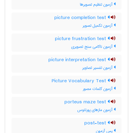
آزمون تنظیم تصویرها
picture completion test
آزمون تکمیل تصویر
picture frustration test
آزمون ناکامی سنج تصویری
picture interpretation test
آزمون تفسیر تصاویر
Picture Vocabulary Test
آزمون کلمات مصور
porteus maze test
آزمون مازهای پورتئوس
post-test
پس آزمون