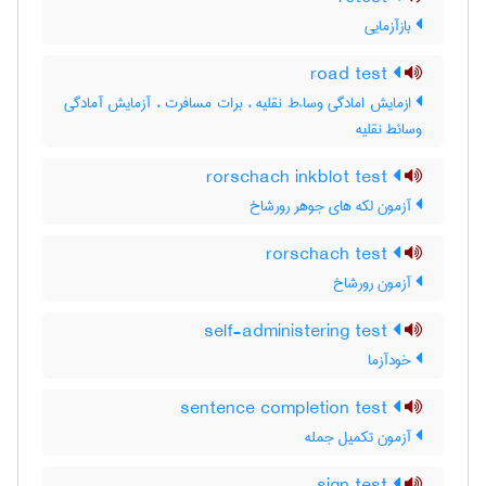
بازآزمایی
road test
ازمایش امادگی وساءط نقلیه ، برات مسافرت ، آزمایش آمادگی
وسائط نقلیه
rorschach inkblot test
آزمون لکه های جوهر رورشاخ
rorschach test
آزمون رورشاخ
self-administering test
خودآزما
sentence completion test
آزمون تکمیل جمله