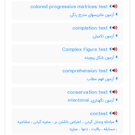
colored progressive matrices test
آزمون ماتریسهای مدرج رنگی
completion test
آزمون تکمیلی
Complex Figure test
آزمون شكل پيچيده
comprehension test
آزمون فهم مطلب
conservation test
آزمون نگهداری, intentional
contest
مباحثه وجدل کردن ، اعتراض داشتن بر ، ستیزه کردن ، مشاجره
، مسابقه ، رقابت ، دعوا ، مبارزه