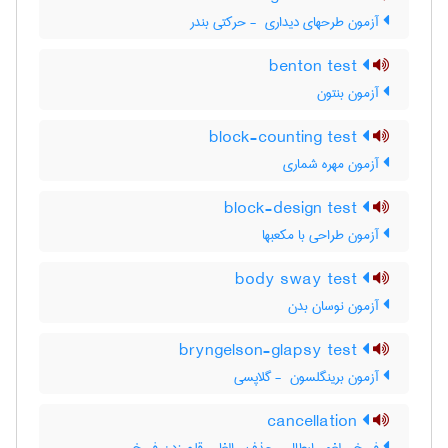
آزمون طرحهای دیداری ‎ - حرکتی بندر
benton test
آزمون بنتون
block-counting test
آزمون مهره شماری
block-design test
آزمون طراحی با مکعبها
body sway test
آزمون نوسان بدن
bryngelson-glapsy test
آزمون برینگلسون ‎ - گلاپسی
cancellation