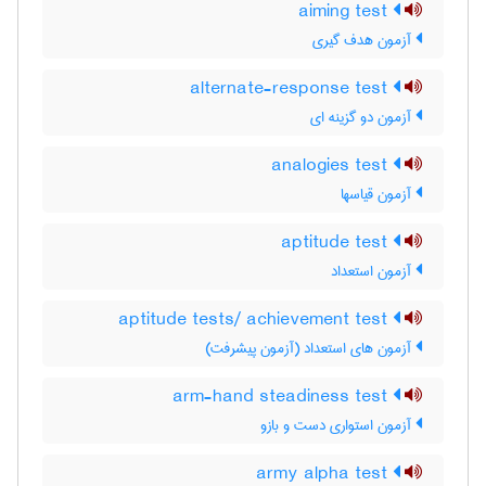
aiming test
آزمون هدف گیری
alternate-response test
آزمون دو گزینه ای
analogies test
آزمون قیاسها
aptitude test
آزمون استعداد
aptitude tests/ achievement test
آزمون های استعداد (آزمون پیشرفت)
arm-hand steadiness test
آزمون استواری دست و بازو
army alpha test