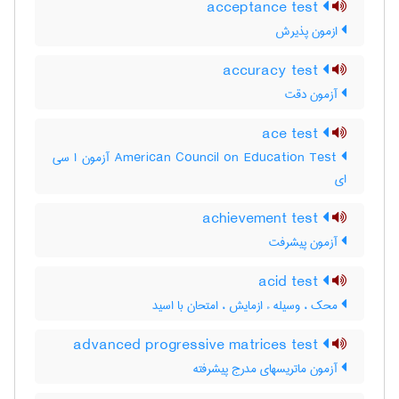
acceptance test
ازمون پذیرش
accuracy test
آزمون دقت
ace test
‎American Council on Education Test آزمون ا سی
ای
achievement test
آزمون پيشرفت
acid test
محک ، وسیله ء ازمایش ، امتحان با اسید
advanced progressive matrices test
آزمون ماتریسهای مدرج پیشرفته