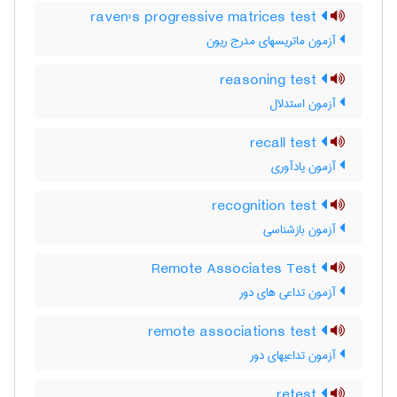
raven's progressive matrices test
آزمون ماتریسهای مدرج ریون
reasoning test
آزمون استدلال
recall test
آزمون یادآوری
recognition test
آزمون بازشناسی
Remote Associates Test
آزمون تداعی های دور
remote associations test
آزمون تداعیهای دور
retest