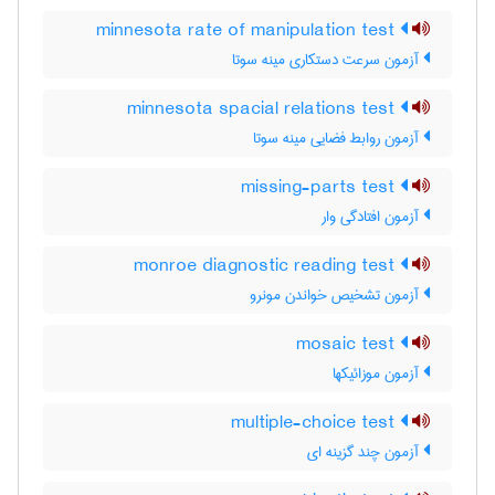
minnesota rate of manipulation test
آزمون سرعت دستکاری مینه سوتا
minnesota spacial relations test
آزمون روابط فضایی مینه سوتا
missing-parts test
آزمون افتادگی وار
monroe diagnostic reading test
آزمون تشخیص خواندن مونرو
mosaic test
آزمون موزائیکها
multiple-choice test
آزمون چند گزینه ای