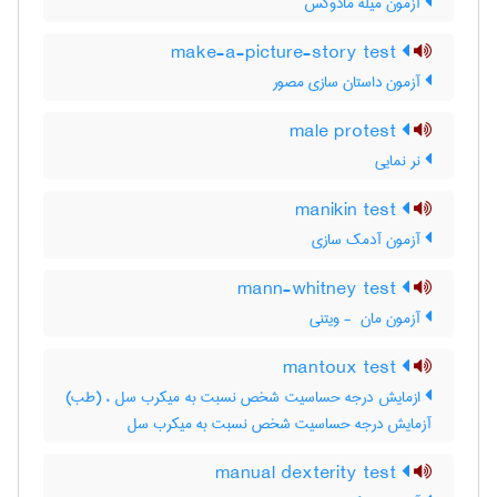
آزمون میله مادوکس
make-a-picture-story test
آزمون داستان سازی مصور
male protest
نر نمایی
manikin test
آزمون آدمک سازی
mann-whitney test
آزمون مان ‎ - ویتنی
mantoux test
ازمایش درجه حساسیت شخص نسبت به میکرب سل ، (طب)
آزمایش درجه حساسیت شخص نسبت به میکرب سل
manual dexterity test