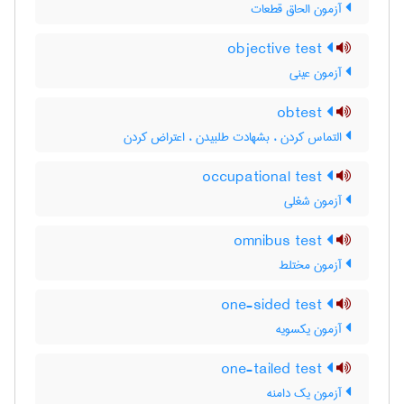
آزمون الحاق قطعات
objective test
آزمون عینی
obtest
التماس کردن ، بشهادت طلبیدن ، اعتراض کردن
occupational test
آزمون شغلی
omnibus test
آزمون مختلط
one-sided test
آزمون یکسویه
one-tailed test
آزمون یک دامنه