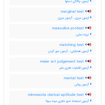
آزمون چالاکی دستها
marginal test
ازمون مرزی ، آزمون مرزی
masculine protest
نرینه نمایی
matching test
آزمون همتایابی ، آزمون جور کردن
meier art judgement test
آزمون قضاوت هنری مایر
mental test
آزمون روانی
minnesota clerical aptitude test
آزمون استعداد امور دفتری مینه سوتا