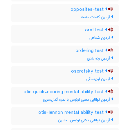
opposites-test
آزمون کلمات متضاد
oral test
آزمون شفاهی
ordering test
آزمون رده بندی
oseretsky test
آزمون اوزرتسکی
otis quick-scoring mental ability test
آزمون توانایی ذهنی اوتیس با نمره گذاریسریع
otis-lennon mental ability test
آزمون توانایی ذهنی اوتیس ‎ - لنون