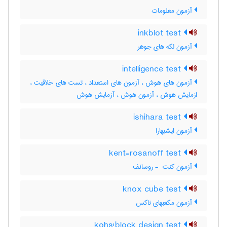
آزمون معلومات
inkblot test
آزمون لکه های جوهر
intelligence test
آزمون های هوش ، آزمون های استعداد ، تست های خلاقیت ،
ازمایش هوش ، آزمون هوش ، آزمایش هوش
ishihara test
آزمون ایشیهارا
kent-rosanoff test
آزمون کنت ‎ - روسانف
knox cube test
آزمون مکعبهای ناکس
kohs'block design test