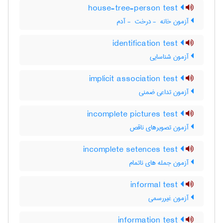
house-tree-person test
آزمون خانه ‎ - درخت ‎ - آدم
identification test
آزمون شناسایی
implicit association test
آزمون تداعی ضمنی
incomplete pictures test
آزمون تصویرهای ناقص
incomplete setences test
آزمون جمله های ناتمام
informal test
آزمون غیررسمی
information test