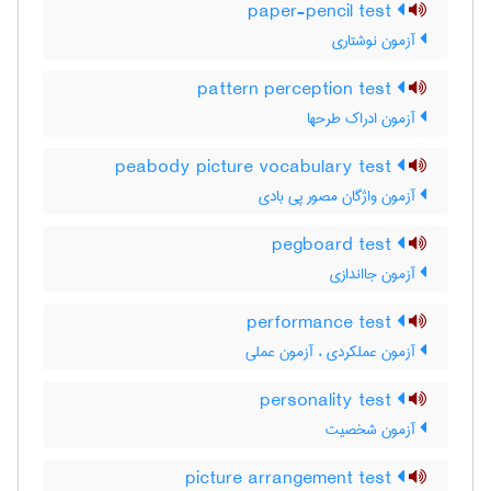
paper-pencil test
آزمون نوشتاری
pattern perception test
آزمون ادراک طرحها
peabody picture vocabulary test
آزمون واژگان مصور پی بادی
pegboard test
آزمون جااندازی
performance test
آزمون عملکردی ، آزمون عملی
personality test
آزمون شخصیت
picture arrangement test