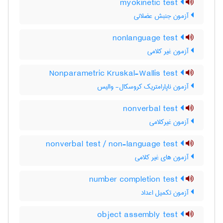
myokinetic test
آزمون جنبش عضلانی
nonlanguage test
آزمون غیر کلامی
Nonparametric Kruskal-Wallis test
آزمون ناپارامتریک کروسکال- والیس
nonverbal test
آزمون غیرکلامی
nonverbal test / non-language test
آزمون های غیر کلامی
number completion test
آزمون تکمیل اعداد
object assembly test