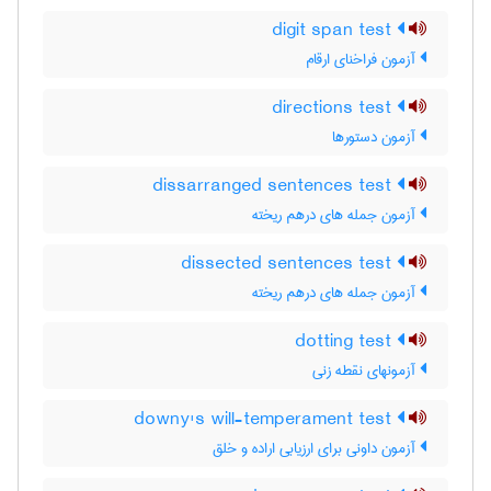
digit span test
آزمون فراخنای ارقام
directions test
آزمون دستورها
dissarranged sentences test
آزمون جمله های درهم ریخته
dissected sentences test
آزمون جمله های درهم ریخته
dotting test
آزمونهای نقطه زنی
downy's will-temperament test
آزمون داونی برای ارزیابی اراده و خلق