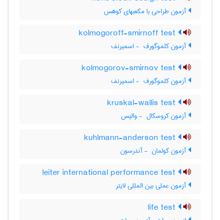
آزمون طراحی با مکعبهای کوهس
kolmogoroff-smirnoff test
آزمون کلموگورف ‎ - اسمیرنف
kolmogorov-smirnov test
آزمون کلموگورف ‎ - اسمیرنف
kruskal-wallis test
آزمون کروسکال ‎ - والیس
kuhlmann-anderson test
آزمون کولمان ‎ - آندرسون
leiter international performance test
آزمون عملی بین المللی لایتر
life test