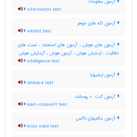
آزمون معلومات
information test
آزمون لکه های جوهر
inkblot test
آزمون های هوش ، آزمون های استعداد ، تست های
خلاقیت ، ازمایش هوش ، آزمون هوش ، آزمایش هوش
intelligence test
آزمون ایشیهارا
ishihara test
آزمون کنت ‎ - روسانف
kent-rosanoff test
آزمون مکعبهای ناکس
knox cube test