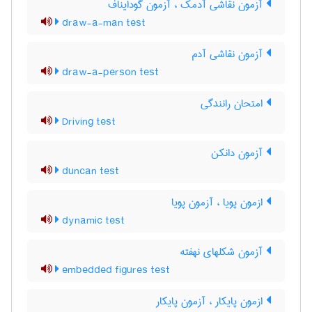
آزمون نقاشی آدمک ، آزمون گودایناف
draw-a-man test
آزمون نقاشی آدم
draw-a-person test
امتحان رانندگی
Driving test
آزمون دانکن
duncan test
ازمون پویا ، آزمون پویا
dynamic test
آزمون شکلهای نهفته
embedded figures test
ازمون پایکار ، آزمون پایکار