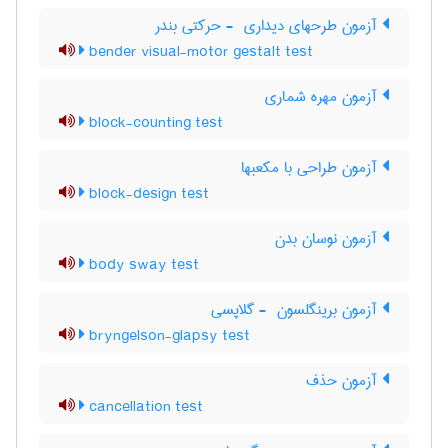
آزمون طرحهای دیداری ‎ - حرکتی بندر
bender visual-motor gestalt test
آزمون مهره شماری
block-counting test
آزمون طراحی با مکعبها
block-design test
آزمون نوسان بدن
body sway test
آزمون برینگلسون ‎ - گلاپسی
bryngelson-glapsy test
آزمون حذف
cancellation test