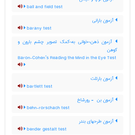
ball and field test
آزمون بارانی
barany test
آزمون ذهن¬خوانی به¬کمک تصویر چشم بارون و
کوهن
Baron-Cohen’s Reading the Mind in the Eye Test
آزمون بارتلت
bartlett test
آزمون بن ‎ - رورشاخ
behn-rorschach test
آزمون طرحهای بندر
bender gestalt test