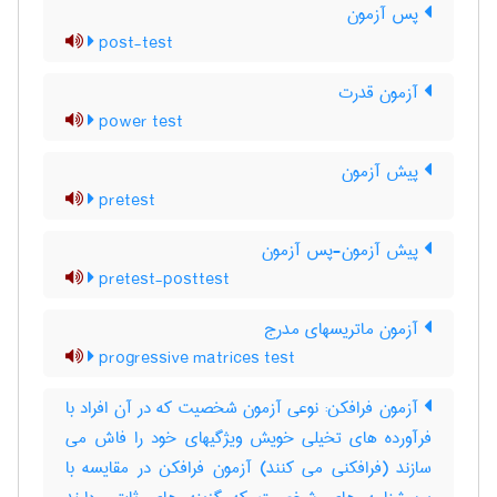
پس آزمون
post-test
آزمون قدرت
power test
پیش آزمون
pretest
پیش آزمون-پس آزمون
pretest-posttest
آزمون ماتریسهای مدرج
progressive matrices test
آزمون فرافکن: نوعی آزمون شخصیت که در آن افراد با
فرآورده های تخیلی خویش ویژگیهای خود را فاش می
سازند (فرافکنی می کنند) آزمون فرافکن در مقایسه با