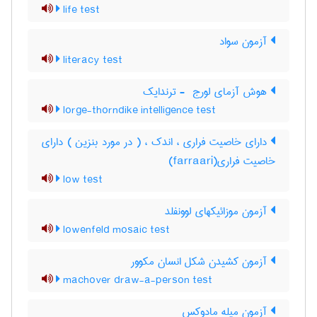
life test
آزمون سواد
literacy test
هوش آزمای لورج ‎ - ترندایک
lorge-thorndike intelligence test
دارای خاصیت فراری ، اندک ، ( در مورد بنزین ) دارای
خاصیت فراری(farraari)
low test
آزمون موزائیکهای لوونفلد
lowenfeld mosaic test
آزمون کشیدن شکل انسان مکوور
machover draw-a-person test
آزمون میله مادوکس