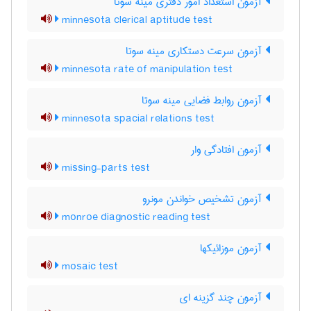
آزمون استعداد امور دفتری مینه سوتا
minnesota clerical aptitude test
آزمون سرعت دستکاری مینه سوتا
minnesota rate of manipulation test
آزمون روابط فضایی مینه سوتا
minnesota spacial relations test
آزمون افتادگی وار
missing-parts test
آزمون تشخیص خواندن مونرو
monroe diagnostic reading test
آزمون موزائیکها
mosaic test
آزمون چند گزینه ای