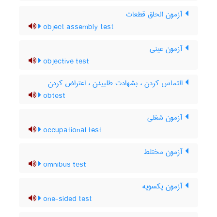
آزمون الحاق قطعات
object assembly test
آزمون عینی
objective test
التماس کردن ، بشهادت طلبیدن ، اعتراض کردن
obtest
آزمون شغلی
occupational test
آزمون مختلط
omnibus test
آزمون یکسویه
one-sided test