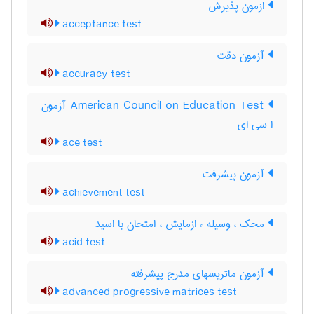
ازمون پذیرش
acceptance test
آزمون دقت
accuracy test
‎American Council on Education Test آزمون
ا سی ای
ace test
آزمون پيشرفت
achievement test
محک ، وسیله ء ازمایش ، امتحان با اسید
acid test
آزمون ماتریسهای مدرج پیشرفته
advanced progressive matrices test