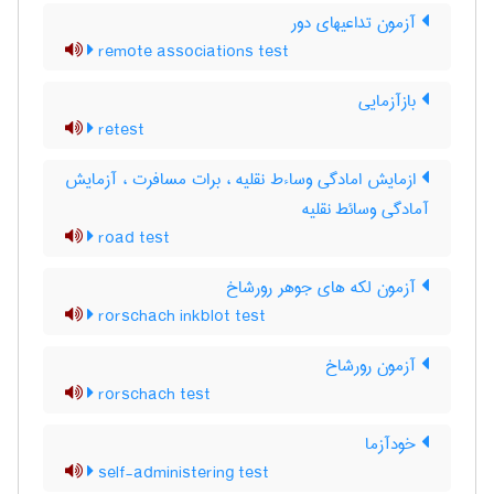
آزمون تداعیهای دور
remote associations test
بازآزمایی
retest
ازمایش امادگی وساءط نقلیه ، برات مسافرت ، آزمایش
آمادگی وسائط نقلیه
road test
آزمون لکه های جوهر رورشاخ
rorschach inkblot test
آزمون رورشاخ
rorschach test
خودآزما
self-administering test