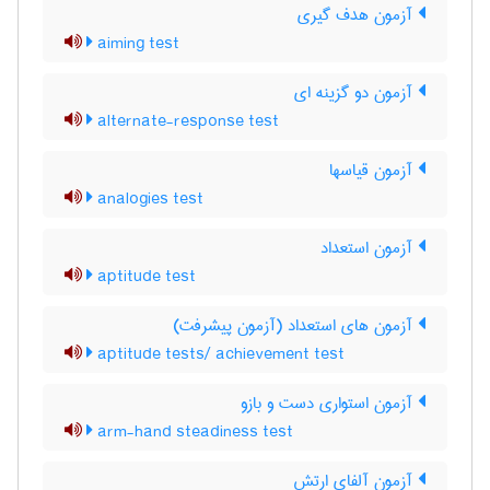
آزمون هدف گیری
aiming test
آزمون دو گزینه ای
alternate-response test
آزمون قیاسها
analogies test
آزمون استعداد
aptitude test
آزمون های استعداد (آزمون پیشرفت)
aptitude tests/ achievement test
آزمون استواری دست و بازو
arm-hand steadiness test
آزمون آلفای ارتش