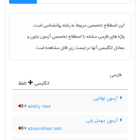
این اصطلاح تخصصی مربوط به رشته
روانشناسی
است.
واژه های فارسی مشابه با اصطلاح تخصصی
آزمون بنتون
و
معادل انگلیسی آنها در لیست زیر قابل مشاهده است
فارسی
انگلیسی
تلفظ
آزمون توانایی
ability test
آزمون مهمل یابی
absurdities test