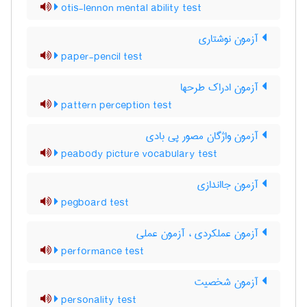
otis-lennon mental ability test
آزمون نوشتاری
paper-pencil test
آزمون ادراک طرحها
pattern perception test
آزمون واژگان مصور پی بادی
peabody picture vocabulary test
آزمون جااندازی
pegboard test
آزمون عملکردی ، آزمون عملی
performance test
آزمون شخصیت
personality test