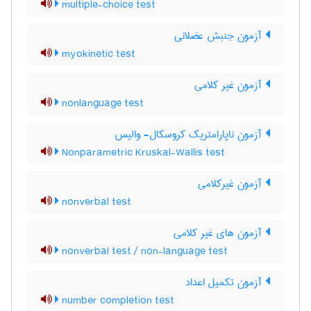
multiple-choice test
آزمون جنبش عضلانی
myokinetic test
آزمون غیر کلامی
nonlanguage test
آزمون ناپارامتریک کروسکال- والیس
Nonparametric Kruskal-Wallis test
آزمون غیرکلامی
nonverbal test
آزمون های غیر کلامی
nonverbal test / non-language test
آزمون تکمیل اعداد
number completion test