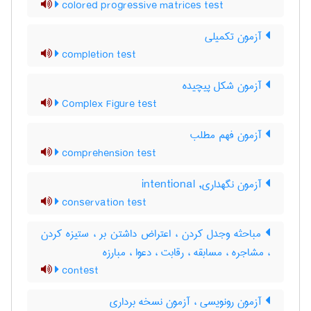
colored progressive matrices test
آزمون تکمیلی
completion test
آزمون شكل پيچيده
Complex Figure test
آزمون فهم مطلب
comprehension test
آزمون نگهداری, intentional
conservation test
مباحثه وجدل کردن ، اعتراض داشتن بر ، ستیزه کردن
، مشاجره ، مسابقه ، رقابت ، دعوا ، مبارزه
contest
آزمون رونویسی ، آزمون نسخه برداری