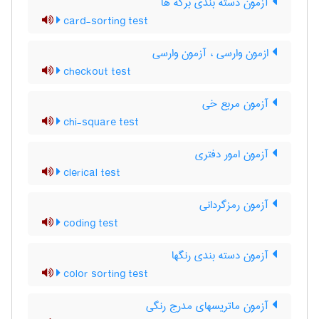
آزمون دسته بندی برگه ها
card-sorting test
ازمون وارسی ، آزمون وارسی
checkout test
آزمون مربع خی
chi-square test
آزمون امور دفتری
clerical test
آزمون رمزگردانی
coding test
آزمون دسته بندی رنگها
color sorting test
آزمون ماتریسهای مدرج رنگی