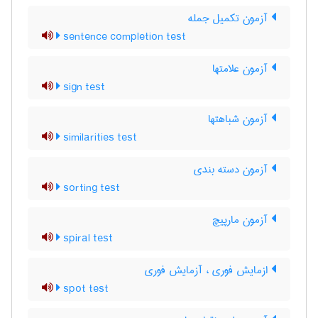
آزمون تکمیل جمله
sentence completion test
آزمون علامتها
sign test
آزمون شباهتها
similarities test
آزمون دسته بندی
sorting test
آزمون مارپیچ
spiral test
ازمایش فوری ، آزمایش فوری
spot test