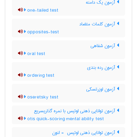
آزمون یک دامنه
one-tailed test
آزمون کلمات متضاد
opposites-test
آزمون شفاهی
oral test
آزمون رده بندی
ordering test
آزمون اوزرتسکی
oseretsky test
آزمون توانایی ذهنی اوتیس با نمره گذاریسریع
otis quick-scoring mental ability test
آزمون توانایی ذهنی اوتیس ‎ - لنون