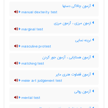
آزمون چالاکی دستها
manual dexterity test
ازمون مرزی ، آزمون مرزی
marginal test
نرینه نمایی
masculine protest
آزمون همتایابی ، آزمون جور کردن
matching test
آزمون قضاوت هنری مایر
meier art judgement test
آزمون روانی
mental test