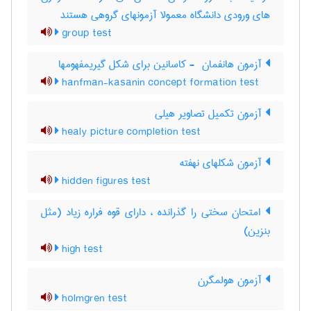
های ورودی دانشگاه معمولا آزمونهای گروهی هستند
group test
آزمون هانفمان ‎ - کاسانین برای شکل گیریمفهومها
hanfman-kasanin concept formation test
آزمون تکمیل تصاویر هیلی
healy picture completion test
آزمون شکلهای نهفته
hidden figures test
امتحان سختی را گذرانده ، دارای قوه فراره زیاد (مثل
بنزین)
high test
آزمون هولمگرن
holmgren test