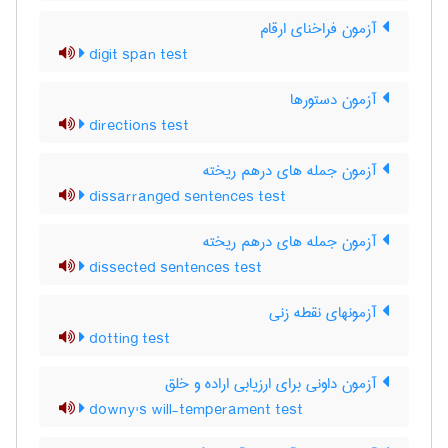
آزمون فراخنای ارقام
digit span test
آزمون دستورها
directions test
آزمون جمله های درهم ریخته
dissarranged sentences test
آزمون جمله های درهم ریخته
dissected sentences test
آزمونهای نقطه زنی
dotting test
آزمون داونی برای ارزیابی اراده و خلق
downy's will-temperament test