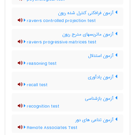
آزمون فرافکنی کنترل شده ریون
raven's controlled projection test
آزمون ماتریسهای مدرج ریون
raven's progressive matrices test
آزمون استدلال
reasoning test
آزمون یادآوری
recall test
آزمون بازشناسی
recognition test
آزمون تداعی های دور
Remote Associates Test