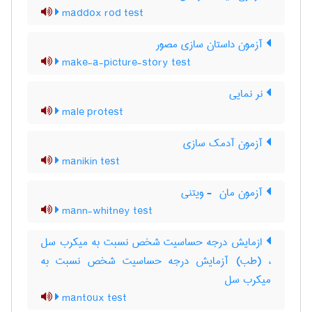
maddox rod test
آزمون داستان سازی مصور
make-a-picture-story test
نر نمایی
male protest
آزمون آدمک سازی
manikin test
آزمون مان ‎ - ویتنی
mann-whitney test
ازمایش درجه حساسیت شخص نسبت به میکرب سل
، (طب) آزمایش درجه حساسیت شخص نسبت به
میکرب سل
mantoux test