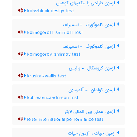
آزمون طراحی با مکعبهای کوهس
kohs'block design test
آزمون کلموگورف ‎ - اسمیرنف
kolmogoroff-smirnoff test
آزمون کلموگورف ‎ - اسمیرنف
kolmogorov-smirnov test
آزمون کروسکال ‎ - والیس
kruskal-wallis test
آزمون کولمان ‎ - آندرسون
kuhlmann-anderson test
آزمون عملی بین المللی لایتر
leiter international performance test
ازمون حیات ، آزمون حیات