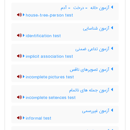
آزمون خانه ‎ - درخت ‎ - آدم
house-tree-person test
آزمون شناسایی
identification test
آزمون تداعی ضمنی
implicit association test
آزمون تصویرهای ناقص
incomplete pictures test
آزمون جمله های ناتمام
incomplete setences test
آزمون غیررسمی
informal test