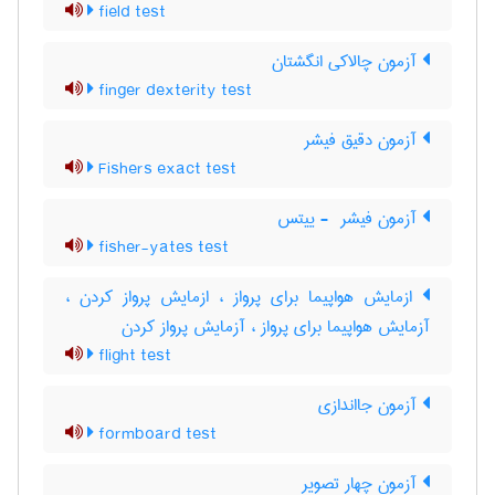
field test
آزمون چالاکی انگشتان
finger dexterity test
آزمون دقیق فیشر
Fishers exact test
آزمون فیشر ‎ - ییتس
fisher-yates test
ازمایش هواپیما برای پرواز ، ازمایش پرواز کردن ،
آزمایش هواپیما برای پرواز ، آزمایش پرواز کردن
flight test
آزمون جااندازی
formboard test
آزمون چهار تصویر