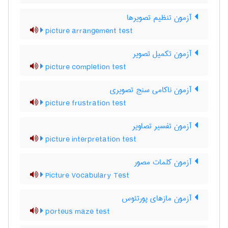
آزمون تنظیم تصویرها
picture arrangement test
آزمون تکمیل تصویر
picture completion test
آزمون ناکامی سنج تصویری
picture frustration test
آزمون تفسیر تصاویر
picture interpretation test
آزمون کلمات مصور
Picture Vocabulary Test
آزمون مازهای پورتئوس
porteus maze test