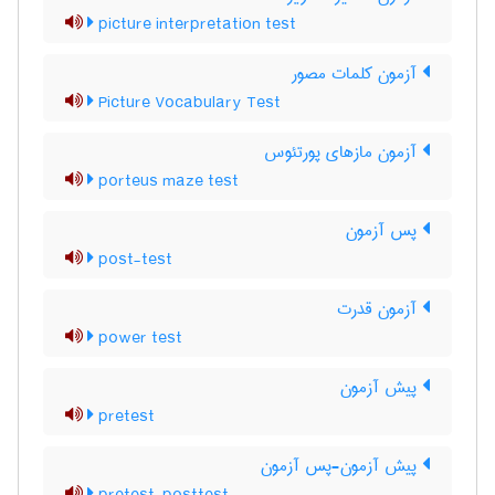
picture interpretation test
آزمون کلمات مصور
Picture Vocabulary Test
آزمون مازهای پورتئوس
porteus maze test
پس آزمون
post-test
آزمون قدرت
power test
پیش آزمون
pretest
پیش آزمون-پس آزمون