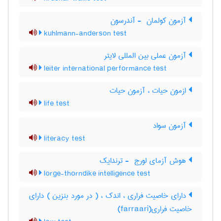
آزمون کولمان ‎ - آندرسون
kuhlmann-anderson test
آزمون عملی بین المللی لایتر
leiter international performance test
ازمون حیات ، آزمون حیات
life test
آزمون سواد
literacy test
هوش آزمای لورج ‎ - ترندایک
lorge-thorndike intelligence test
دارای خاصیت فراری ، اندک ، ( در مورد بنزین ) دارای
خاصیت فراری(farraari)