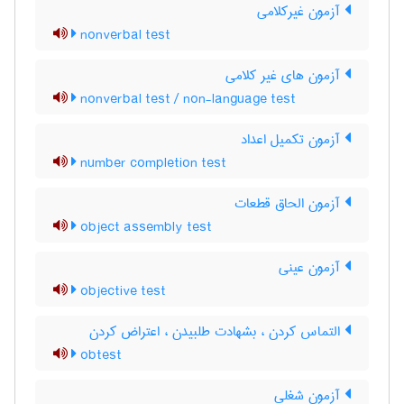
آزمون غیرکلامی
nonverbal test
آزمون های غیر کلامی
nonverbal test / non-language test
آزمون تکمیل اعداد
number completion test
آزمون الحاق قطعات
object assembly test
آزمون عینی
objective test
التماس کردن ، بشهادت طلبیدن ، اعتراض کردن
obtest
آزمون شغلی