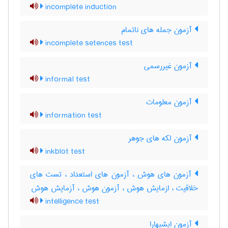
incomplete induction
آزمون جمله های ناتمام
incomplete setences test
آزمون غیررسمی
informal test
آزمون معلومات
information test
آزمون لکه های جوهر
inkblot test
آزمون های هوش ، آزمون های استعداد ، تست های
خلاقیت ، ازمایش هوش ، آزمون هوش ، آزمایش هوش
intelligence test
آزمون ایشیهارا