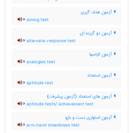
آزمون هدف گیری
aiming test
آزمون دو گزینه ای
alternate-response test
آزمون قیاسها
analogies test
آزمون استعداد
aptitude test
آزمون های استعداد (آزمون پیشرفت)
aptitude tests/ achievement test
آزمون استواری دست و بازو
arm-hand steadiness test