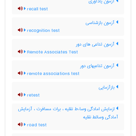
آزمون یادآوری
recall test
آزمون بازشناسی
recognition test
آزمون تداعی های دور
Remote Associates Test
آزمون تداعیهای دور
remote associations test
بازآزمایی
retest
ازمایش امادگی وساءط نقلیه ، برات مسافرت ، آزمایش
آمادگی وسائط نقلیه
road test