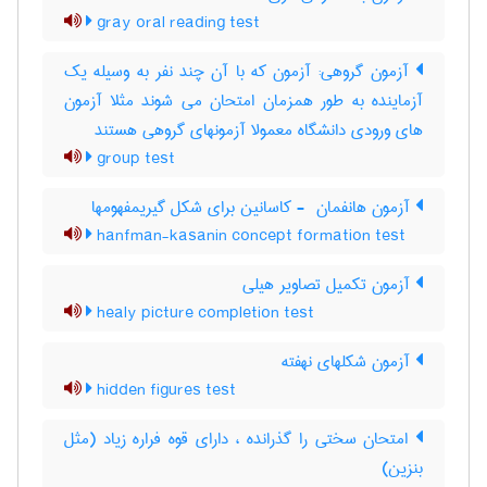
gray oral reading test
آزمون گروهی: آزمون که با آن چند نفر به وسیله یک
آزماینده به طور همزمان امتحان می شوند مثلا آزمون
های ورودی دانشگاه معمولا آزمونهای گروهی هستند
group test
آزمون هانفمان ‎ - کاسانین برای شکل گیریمفهومها
hanfman-kasanin concept formation test
آزمون تکمیل تصاویر هیلی
healy picture completion test
آزمون شکلهای نهفته
hidden figures test
امتحان سختی را گذرانده ، دارای قوه فراره زیاد (مثل
بنزین)