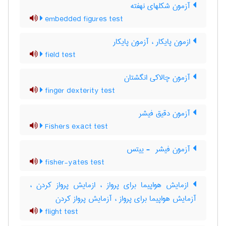
آزمون شکلهای نهفته
embedded figures test
ازمون پایکار ، آزمون پایکار
field test
آزمون چالاکی انگشتان
finger dexterity test
آزمون دقیق فیشر
Fishers exact test
آزمون فیشر ‎ - ییتس
fisher-yates test
ازمایش هواپیما برای پرواز ، ازمایش پرواز کردن ،
آزمایش هواپیما برای پرواز ، آزمایش پرواز کردن
flight test