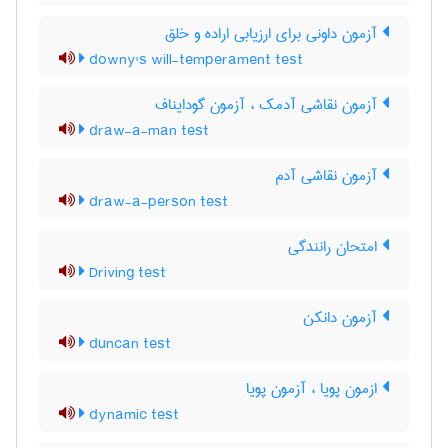
آزمون داونی برای ارزیابی اراده و خلق
downy's will-temperament test
آزمون نقاشی آدمک ، آزمون گودایناف
draw-a-man test
آزمون نقاشی آدم
draw-a-person test
امتحان رانندگی
Driving test
آزمون دانکن
duncan test
ازمون پویا ، آزمون پویا
dynamic test