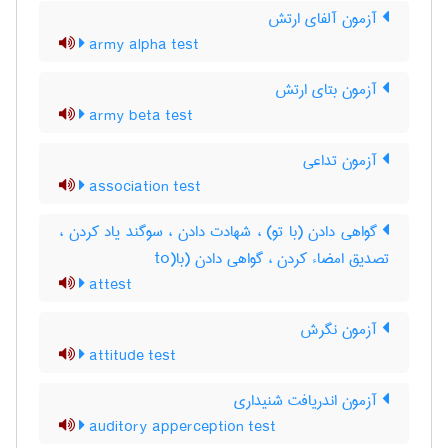
آزمون آلفای ارتش
army alpha test
آزمون بتای ارتش
army beta test
آزمون تداعی
association test
گواهی دادن (با تو) ، شهادت دادن ، سوگند یاد کردن ،
تصدیق امضاء کردن ، گواهی دادن (با(to
attest
آزمون نگرش
attitude test
آزمون اندریافت شنیداری
auditory apperception test