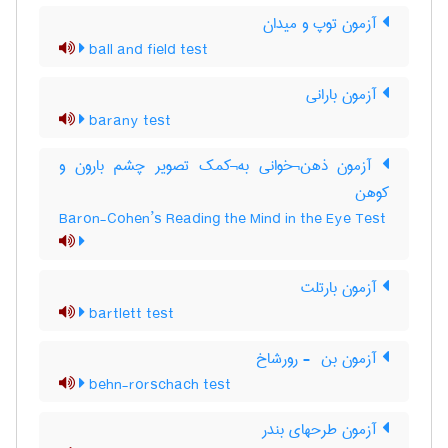
آزمون توپ و میدان
ball and field test
آزمون بارانی
barany test
آزمون ذهن¬خوانی به¬کمک تصویر چشم بارون و
کوهن
Baron-Cohen’s Reading the Mind in the Eye Test
آزمون بارتلت
bartlett test
آزمون بن ‎ - رورشاخ
behn-rorschach test
آزمون طرحهای بندر