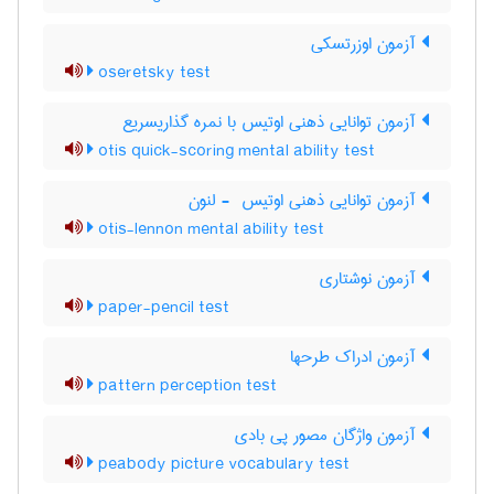
آزمون اوزرتسکی
oseretsky test
آزمون توانایی ذهنی اوتیس با نمره گذاریسریع
otis quick-scoring mental ability test
آزمون توانایی ذهنی اوتیس ‎ - لنون
otis-lennon mental ability test
آزمون نوشتاری
paper-pencil test
آزمون ادراک طرحها
pattern perception test
آزمون واژگان مصور پی بادی
peabody picture vocabulary test