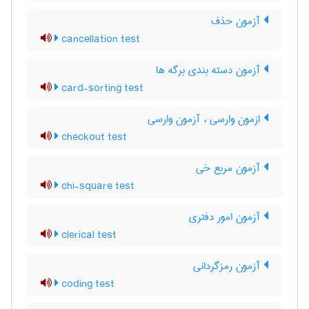
آزمون حذف
cancellation test
آزمون دسته بندی برگه ها
card-sorting test
ازمون وارسی ، آزمون وارسی
checkout test
آزمون مربع خی
chi-square test
آزمون امور دفتری
clerical test
آزمون رمزگردانی
coding test