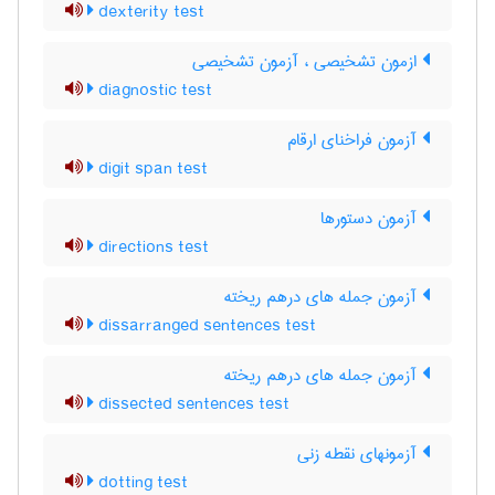
dexterity test
ازمون تشخیصی ، آزمون تشخیصی
diagnostic test
آزمون فراخنای ارقام
digit span test
آزمون دستورها
directions test
آزمون جمله های درهم ریخته
dissarranged sentences test
آزمون جمله های درهم ریخته
dissected sentences test
آزمونهای نقطه زنی
dotting test