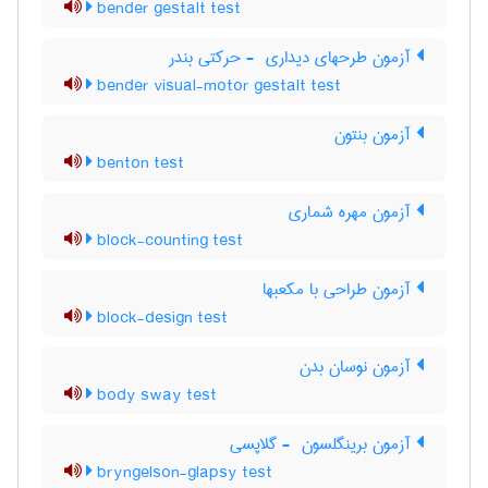
bender gestalt test
آزمون طرحهای دیداری ‎ - حرکتی بندر
bender visual-motor gestalt test
آزمون بنتون
benton test
آزمون مهره شماری
block-counting test
آزمون طراحی با مکعبها
block-design test
آزمون نوسان بدن
body sway test
آزمون برینگلسون ‎ - گلاپسی
bryngelson-glapsy test