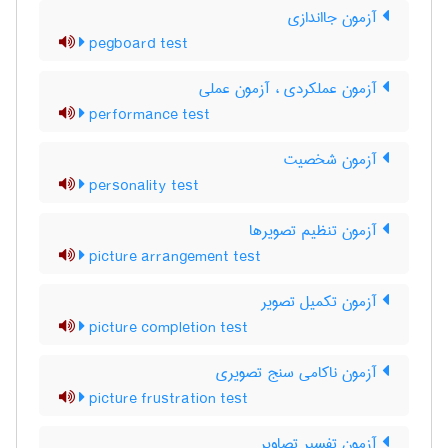
آزمون جااندازی
pegboard test
آزمون عملکردی ، آزمون عملی
performance test
آزمون شخصیت
personality test
آزمون تنظیم تصویرها
picture arrangement test
آزمون تکمیل تصویر
picture completion test
آزمون ناکامی سنج تصویری
picture frustration test
آزمون تفسیر تصاویر