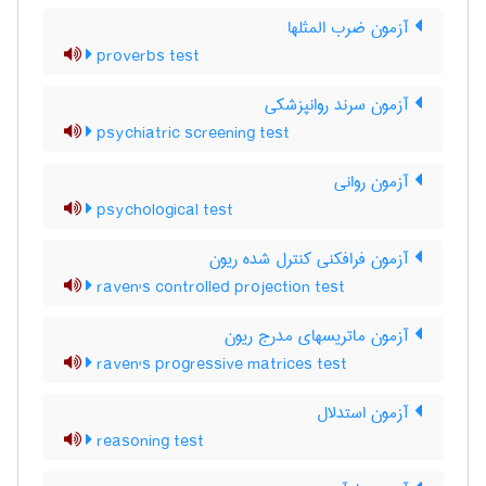
آزمون ضرب المثلها
proverbs test
آزمون سرند روانپزشکی
psychiatric screening test
آزمون روانی
psychological test
آزمون فرافکنی کنترل شده ریون
raven's controlled projection test
آزمون ماتریسهای مدرج ریون
raven's progressive matrices test
آزمون استدلال
reasoning test