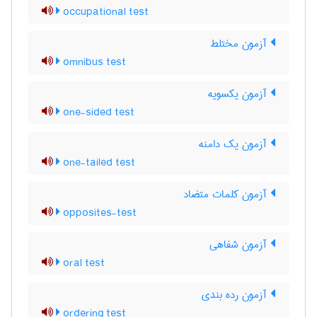
occupational test
آزمون مختلط
omnibus test
آزمون یکسویه
one-sided test
آزمون یک دامنه
one-tailed test
آزمون کلمات متضاد
opposites-test
آزمون شفاهی
oral test
آزمون رده بندی
ordering test