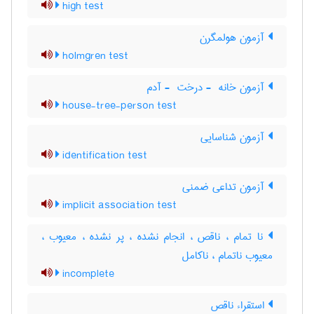
high test
آزمون هولمگرن
holmgren test
آزمون خانه ‎ - درخت ‎ - آدم
house-tree-person test
آزمون شناسایی
identification test
آزمون تداعی ضمنی
implicit association test
نا تمام ، ناقص ، انجام نشده ، پر نشده ، معیوب ،
معیوب ناتمام ، ناکامل
incomplete
استقراء ناقص