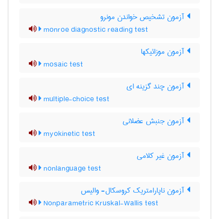
آزمون تشخیص خواندن مونرو
monroe diagnostic reading test
آزمون موزائیکها
mosaic test
آزمون چند گزینه ای
multiple-choice test
آزمون جنبش عضلانی
myokinetic test
آزمون غیر کلامی
nonlanguage test
آزمون ناپارامتریک کروسکال- والیس
Nonparametric Kruskal-Wallis test