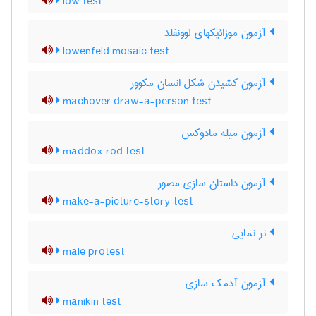
low test
آزمون موزائیکهای لوونفلد
lowenfeld mosaic test
آزمون کشیدن شکل انسان مکوور
machover draw-a-person test
آزمون میله مادوکس
maddox rod test
آزمون داستان سازی مصور
make-a-picture-story test
نر نمایی
male protest
آزمون آدمک سازی
manikin test