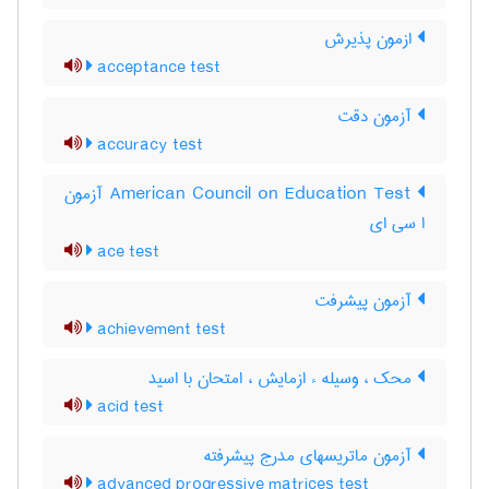
ازمون پذیرش
acceptance test
آزمون دقت
accuracy test
‎American Council on Education Test آزمون
ا سی ای
ace test
آزمون پيشرفت
achievement test
محک ، وسیله ء ازمایش ، امتحان با اسید
acid test
آزمون ماتریسهای مدرج پیشرفته
advanced progressive matrices test