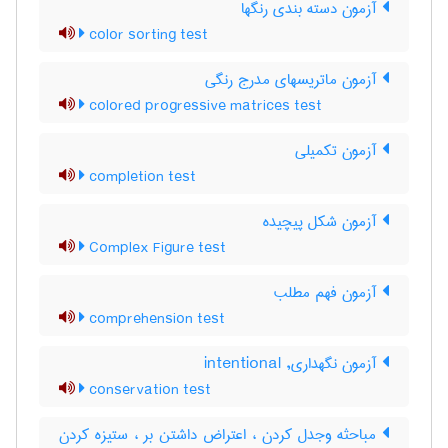
آزمون دسته بندی رنگها
color sorting test
آزمون ماتریسهای مدرج رنگی
colored progressive matrices test
آزمون تکمیلی
completion test
آزمون شكل پيچيده
Complex Figure test
آزمون فهم مطلب
comprehension test
آزمون نگهداری, intentional
conservation test
مباحثه وجدل کردن ، اعتراض داشتن بر ، ستیزه کردن