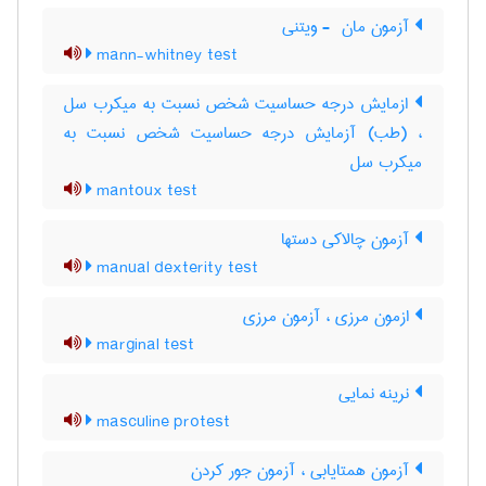
آزمون مان ‎ - ویتنی
mann-whitney test
ازمایش درجه حساسیت شخص نسبت به میکرب سل
، (طب) آزمایش درجه حساسیت شخص نسبت به
میکرب سل
mantoux test
آزمون چالاکی دستها
manual dexterity test
ازمون مرزی ، آزمون مرزی
marginal test
نرینه نمایی
masculine protest
آزمون همتایابی ، آزمون جور کردن