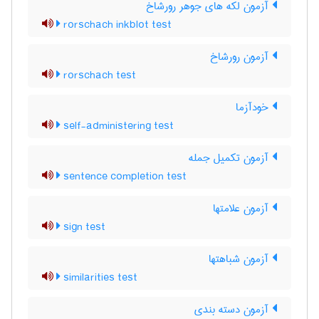
آزمون لکه های جوهر رورشاخ
rorschach inkblot test
آزمون رورشاخ
rorschach test
خودآزما
self-administering test
آزمون تکمیل جمله
sentence completion test
آزمون علامتها
sign test
آزمون شباهتها
similarities test
آزمون دسته بندی