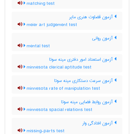
matching test
آزمون قضاوت هنری مایر
meier art judgement test
آزمون روانی
mental test
آزمون استعداد امور دفتری مینه سوتا
minnesota clerical aptitude test
آزمون سرعت دستکاری مینه سوتا
minnesota rate of manipulation test
آزمون روابط فضایی مینه سوتا
minnesota spacial relations test
آزمون افتادگی وار
missing-parts test