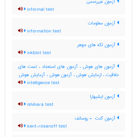
آزمون غیررسمی
informal test
آزمون معلومات
information test
آزمون لکه های جوهر
inkblot test
آزمون های هوش ، آزمون های استعداد ، تست های
خلاقیت ، ازمایش هوش ، آزمون هوش ، آزمایش هوش
intelligence test
آزمون ایشیهارا
ishihara test
آزمون کنت ‎ - روسانف
kent-rosanoff test