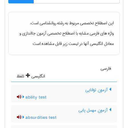
این اصطلاح تخصصی مربوط به رشته
روانشناسی
است.
واژه های فارسی مشابه با اصطلاح تخصصی
آزمون جااندازی
و
معادل انگلیسی آنها در لیست زیر قابل مشاهده است
فارسی
انگلیسی
تلفظ
آزمون توانایی
ability test
آزمون مهمل یابی
absurdities test