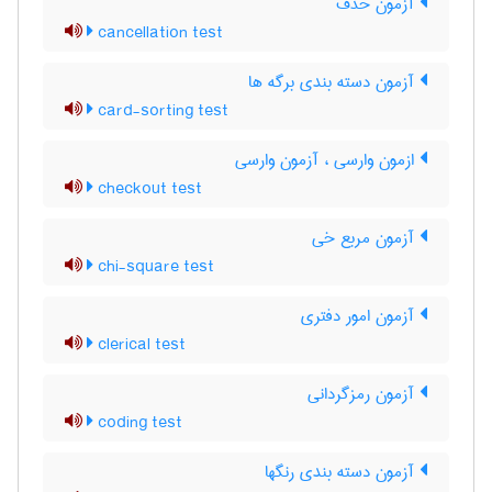
آزمون حذف
cancellation test
آزمون دسته بندی برگه ها
card-sorting test
ازمون وارسی ، آزمون وارسی
checkout test
آزمون مربع خی
chi-square test
آزمون امور دفتری
clerical test
آزمون رمزگردانی
coding test
آزمون دسته بندی رنگها