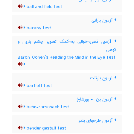
ball and field test
آزمون بارانی
barany test
آزمون ذهن¬خوانی به¬کمک تصویر چشم بارون و
کوهن
Baron-Cohen’s Reading the Mind in the Eye Test
آزمون بارتلت
bartlett test
آزمون بن ‎ - رورشاخ
behn-rorschach test
آزمون طرحهای بندر
bender gestalt test