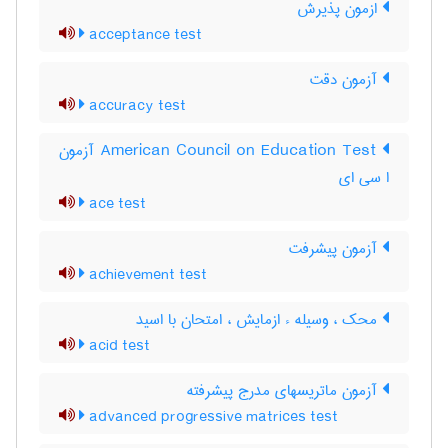
ازمون پذیرش
acceptance test
آزمون دقت
accuracy test
‎American Council on Education Test آزمون
ا سی ای
ace test
آزمون پيشرفت
achievement test
محک ، وسیله ء ازمایش ، امتحان با اسید
acid test
آزمون ماتریسهای مدرج پیشرفته
advanced progressive matrices test