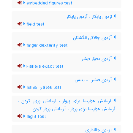
embedded figures test
ازمون پایکار ، آزمون پایکار
field test
آزمون چالاکی انگشتان
finger dexterity test
آزمون دقیق فیشر
Fishers exact test
آزمون فیشر ‎ - ییتس
fisher-yates test
ازمایش هواپیما برای پرواز ، ازمایش پرواز کردن ،
آزمایش هواپیما برای پرواز ، آزمایش پرواز کردن
flight test
آزمون جااندازی