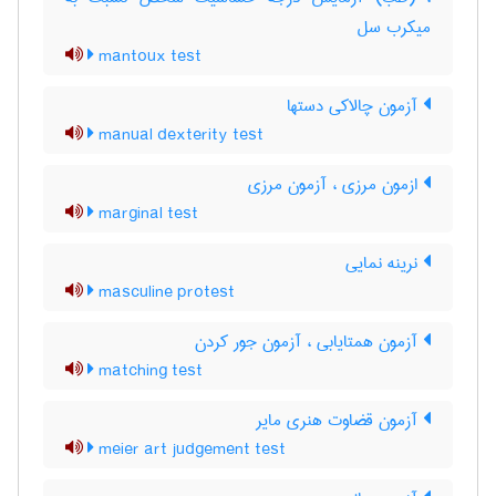
میکرب سل
mantoux test
آزمون چالاکی دستها
manual dexterity test
ازمون مرزی ، آزمون مرزی
marginal test
نرینه نمایی
masculine protest
آزمون همتایابی ، آزمون جور کردن
matching test
آزمون قضاوت هنری مایر
meier art judgement test