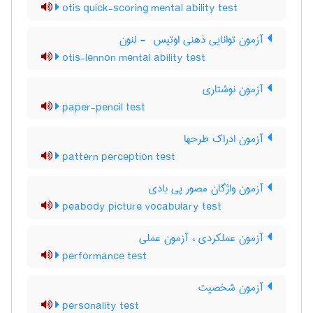
otis quick-scoring mental ability test
آزمون توانایی ذهنی اوتیس ‎ - لنون
otis-lennon mental ability test
آزمون نوشتاری
paper-pencil test
آزمون ادراک طرحها
pattern perception test
آزمون واژگان مصور پی بادی
peabody picture vocabulary test
آزمون عملکردی ، آزمون عملی
performance test
آزمون شخصیت
personality test