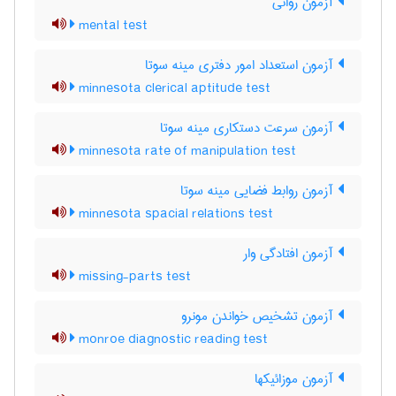
آزمون روانی
mental test
آزمون استعداد امور دفتری مینه سوتا
minnesota clerical aptitude test
آزمون سرعت دستکاری مینه سوتا
minnesota rate of manipulation test
آزمون روابط فضایی مینه سوتا
minnesota spacial relations test
آزمون افتادگی وار
missing-parts test
آزمون تشخیص خواندن مونرو
monroe diagnostic reading test
آزمون موزائیکها