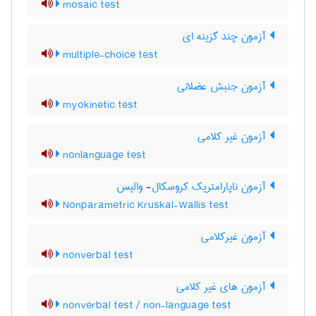
mosaic test
آزمون چند گزینه ای
multiple-choice test
آزمون جنبش عضلانی
myokinetic test
آزمون غیر کلامی
nonlanguage test
آزمون ناپارامتریک کروسکال- والیس
Nonparametric Kruskal-Wallis test
آزمون غیرکلامی
nonverbal test
آزمون های غیر کلامی
nonverbal test / non-language test