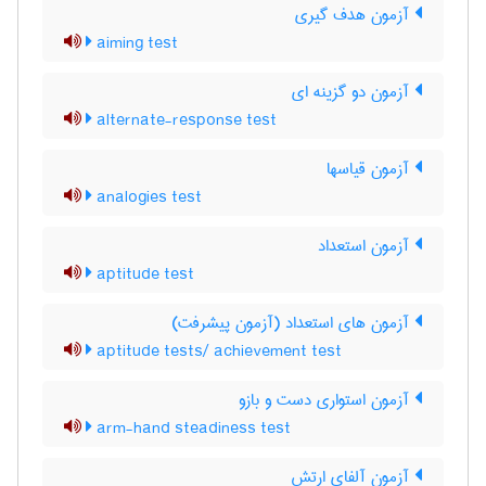
آزمون هدف گیری
aiming test
آزمون دو گزینه ای
alternate-response test
آزمون قیاسها
analogies test
آزمون استعداد
aptitude test
آزمون های استعداد (آزمون پیشرفت)
aptitude tests/ achievement test
آزمون استواری دست و بازو
arm-hand steadiness test
آزمون آلفای ارتش