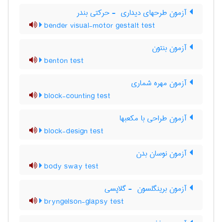
آزمون طرحهای دیداری ‎ - حرکتی بندر
bender visual-motor gestalt test
آزمون بنتون
benton test
آزمون مهره شماری
block-counting test
آزمون طراحی با مکعبها
block-design test
آزمون نوسان بدن
body sway test
آزمون برینگلسون ‎ - گلاپسی
bryngelson-glapsy test