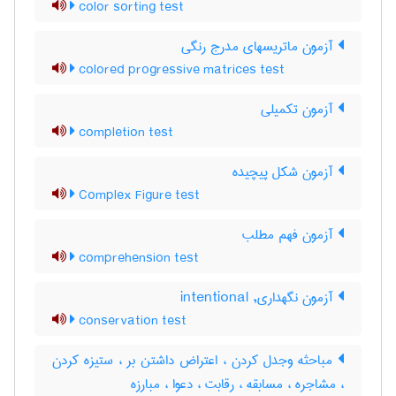
color sorting test
آزمون ماتریسهای مدرج رنگی
colored progressive matrices test
آزمون تکمیلی
completion test
آزمون شكل پيچيده
Complex Figure test
آزمون فهم مطلب
comprehension test
آزمون نگهداری, intentional
conservation test
مباحثه وجدل کردن ، اعتراض داشتن بر ، ستیزه کردن
، مشاجره ، مسابقه ، رقابت ، دعوا ، مبارزه