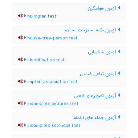
آزمون هولمگرن
holmgren test
آزمون خانه ‎ - درخت ‎ - آدم
house-tree-person test
آزمون شناسایی
identification test
آزمون تداعی ضمنی
implicit association test
آزمون تصویرهای ناقص
incomplete pictures test
آزمون جمله های ناتمام
incomplete setences test