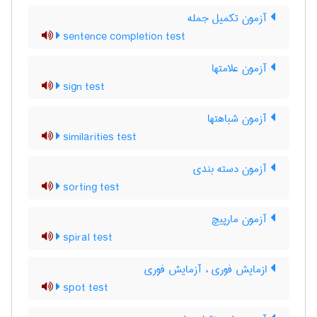
آزمون تکمیل جمله
sentence completion test
آزمون علامتها
sign test
آزمون شباهتها
similarities test
آزمون دسته بندی
sorting test
آزمون مارپیچ
spiral test
ازمایش فوری ، آزمایش فوری
spot test