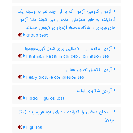
آزمون گروهی: آزمون که با آن چند نفر به وسیله یک
آزماینده به طور همزمان امتحان می شوند مثلا آزمون
های ورودی دانشگاه معمولا آزمونهای گروهی هستند
group test
آزمون هانفمان ‎ - کاسانین برای شکل گیریمفهومها
hanfman-kasanin concept formation test
آزمون تکمیل تصاویر هیلی
healy picture completion test
آزمون شکلهای نهفته
hidden figures test
امتحان سختی را گذرانده ، دارای قوه فراره زیاد (مثل
بنزین)
high test