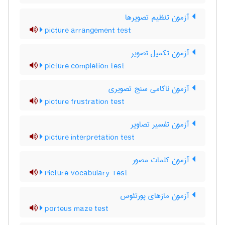
آزمون تنظیم تصویرها
picture arrangement test
آزمون تکمیل تصویر
picture completion test
آزمون ناکامی سنج تصویری
picture frustration test
آزمون تفسیر تصاویر
picture interpretation test
آزمون کلمات مصور
Picture Vocabulary Test
آزمون مازهای پورتئوس
porteus maze test