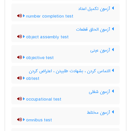
آزمون تکمیل اعداد
number completion test
آزمون الحاق قطعات
object assembly test
آزمون عینی
objective test
التماس کردن ، بشهادت طلبیدن ، اعتراض کردن
obtest
آزمون شغلی
occupational test
آزمون مختلط
omnibus test