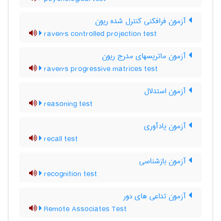
آزمون فرافکنی کنترل شده ریون
raven's controlled projection test
آزمون ماتریسهای مدرج ریون
raven's progressive matrices test
آزمون استدلال
reasoning test
آزمون یادآوری
recall test
آزمون بازشناسی
recognition test
آزمون تداعی های دور
Remote Associates Test