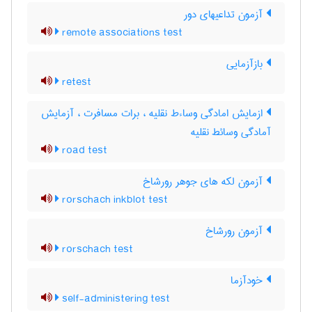
آزمون تداعیهای دور
remote associations test
بازآزمایی
retest
ازمایش امادگی وساءط نقلیه ، برات مسافرت ، آزمایش
آمادگی وسائط نقلیه
road test
آزمون لکه های جوهر رورشاخ
rorschach inkblot test
آزمون رورشاخ
rorschach test
خودآزما
self-administering test