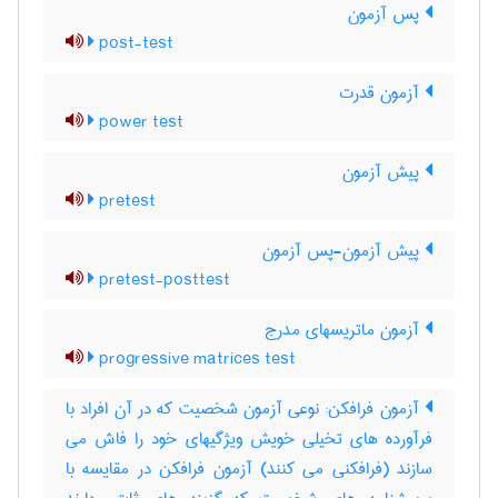
پس آزمون
post-test
آزمون قدرت
power test
پیش آزمون
pretest
پیش آزمون-پس آزمون
pretest-posttest
آزمون ماتریسهای مدرج
progressive matrices test
آزمون فرافکن: نوعی آزمون شخصیت که در آن افراد با
فرآورده های تخیلی خویش ویژگیهای خود را فاش می
سازند (فرافکنی می کنند) آزمون فرافکن در مقایسه با