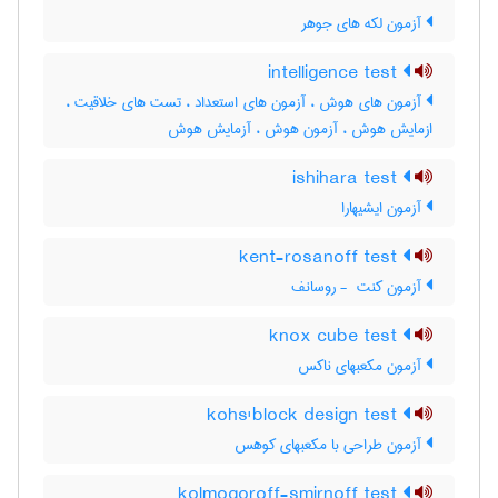
آزمون لکه های جوهر
intelligence test
آزمون های هوش ، آزمون های استعداد ، تست های خلاقیت ،
ازمایش هوش ، آزمون هوش ، آزمایش هوش
ishihara test
آزمون ایشیهارا
kent-rosanoff test
آزمون کنت ‎ - روسانف
knox cube test
آزمون مکعبهای ناکس
kohs'block design test
آزمون طراحی با مکعبهای کوهس
kolmogoroff-smirnoff test