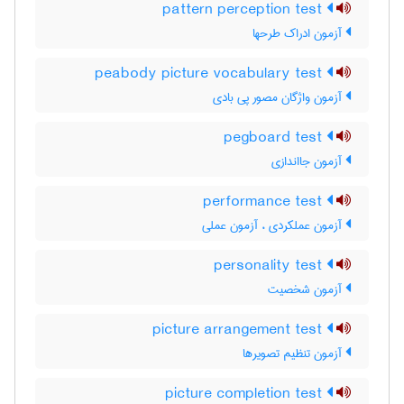
pattern perception test
آزمون ادراک طرحها
peabody picture vocabulary test
آزمون واژگان مصور پی بادی
pegboard test
آزمون جااندازی
performance test
آزمون عملکردی ، آزمون عملی
personality test
آزمون شخصیت
picture arrangement test
آزمون تنظیم تصویرها
picture completion test