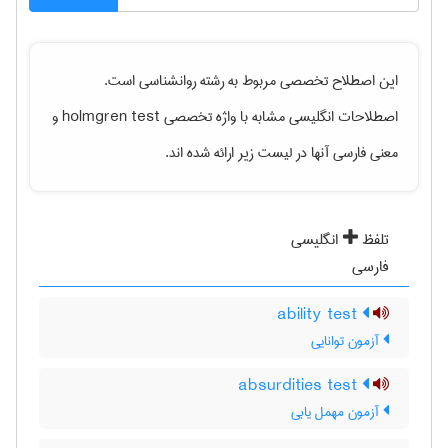
این اصطلاح تخصصی مربوط به رشته
روانشناسی
است.
اصطلاحات انگلیسی مشابه با واژه تخصصی
holmgren test
و
معنی فارسی آنها در لیست زیر ارائه شده اند.
تلفظ
انگلیسی
فارسی
ability test
آزمون توانایی
absurdities test
آزمون مهمل یابی