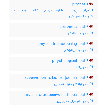
protest
اعتراض ، پروتست ، واخواست رسمی ، شکایت ، واخواست
کردن ، اعتراض کردن
proverbs test
آزمون ضرب المثلها
psychiatric screening test
آزمون سرند روانپزشکی
psychological test
آزمون روانی
raven's controlled projection test
آزمون فرافکنی کنترل شده ریون
raven's progressive matrices test
آزمون ماتریسهای مدرج ریون