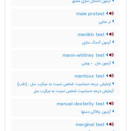
آزمون داستان سازی مصور
male protest
نر نمایی
manikin test
آزمون آدمک سازی
mann-whitney test
آزمون مان ‎ - ویتنی
mantoux test
ازمایش درجه حساسیت شخص نسبت به میکرب سل ، (طب)
آزمایش درجه حساسیت شخص نسبت به میکرب سل
manual dexterity test
آزمون چالاکی دستها
marginal test