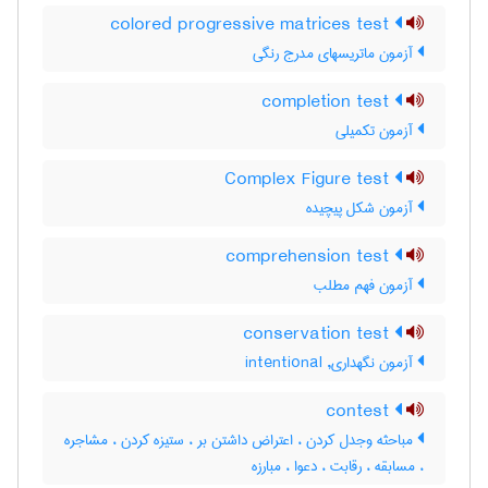
colored progressive matrices test
آزمون ماتریسهای مدرج رنگی
completion test
آزمون تکمیلی
Complex Figure test
آزمون شكل پيچيده
comprehension test
آزمون فهم مطلب
conservation test
آزمون نگهداری, intentional
contest
مباحثه وجدل کردن ، اعتراض داشتن بر ، ستیزه کردن ، مشاجره
، مسابقه ، رقابت ، دعوا ، مبارزه