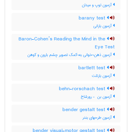
آزمون توپ و میدان
barany test
آزمون بارانی
Baron-Cohen’s Reading the Mind in the
Eye Test
آزمون ذهن¬خوانی به¬کمک تصویر چشم بارون و کوهن
bartlett test
آزمون بارتلت
behn-rorschach test
آزمون بن ‎ - رورشاخ
bender gestalt test
آزمون طرحهای بندر
bender visual-motor gestalt test