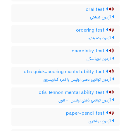
oral test
آزمون شفاهی
ordering test
آزمون رده بندی
oseretsky test
آزمون اوزرتسکی
otis quick-scoring mental ability test
آزمون توانایی ذهنی اوتیس با نمره گذاریسریع
otis-lennon mental ability test
آزمون توانایی ذهنی اوتیس ‎ - لنون
paper-pencil test
آزمون نوشتاری