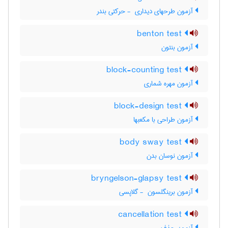
آزمون طرحهای دیداری ‎ - حرکتی بندر
benton test
آزمون بنتون
block-counting test
آزمون مهره شماری
block-design test
آزمون طراحی با مکعبها
body sway test
آزمون نوسان بدن
bryngelson-glapsy test
آزمون برینگلسون ‎ - گلاپسی
cancellation test