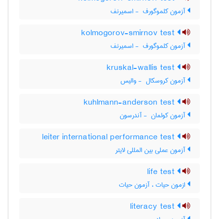
آزمون کلموگورف ‎ - اسمیرنف
kolmogorov-smirnov test
آزمون کلموگورف ‎ - اسمیرنف
kruskal-wallis test
آزمون کروسکال ‎ - والیس
kuhlmann-anderson test
آزمون کولمان ‎ - آندرسون
leiter international performance test
آزمون عملی بین المللی لایتر
life test
ازمون حیات ، آزمون حیات
literacy test