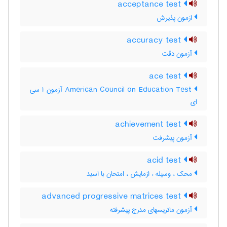
acceptance test
ازمون پذیرش
accuracy test
آزمون دقت
ace test
‎American Council on Education Test آزمون ا سی
ای
achievement test
آزمون پيشرفت
acid test
محک ، وسیله ء ازمایش ، امتحان با اسید
advanced progressive matrices test
آزمون ماتریسهای مدرج پیشرفته