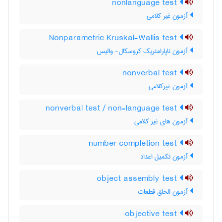
nonlanguage test
آزمون غیر کلامی
Nonparametric Kruskal-Wallis test
آزمون ناپارامتریک کروسکال- والیس
nonverbal test
آزمون غیرکلامی
nonverbal test / non-language test
آزمون های غیر کلامی
number completion test
آزمون تکمیل اعداد
object assembly test
آزمون الحاق قطعات
objective test