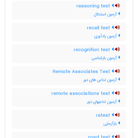
reasoning test
آزمون استدلال
recall test
آزمون یادآوری
recognition test
آزمون بازشناسی
Remote Associates Test
آزمون تداعی های دور
remote associations test
آزمون تداعیهای دور
retest
بازآزمایی
road test