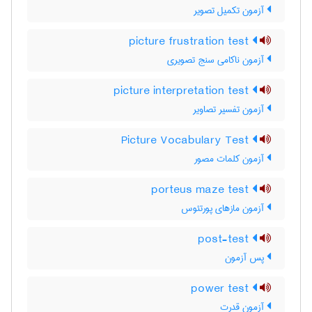
آزمون تکمیل تصویر
picture frustration test
آزمون ناکامی سنج تصویری
picture interpretation test
آزمون تفسیر تصاویر
Picture Vocabulary Test
آزمون کلمات مصور
porteus maze test
آزمون مازهای پورتئوس
post-test
پس آزمون
power test
آزمون قدرت