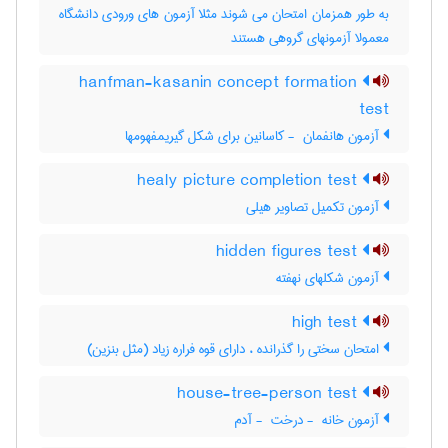
به طور همزمان امتحان می شوند مثلا آزمون های ورودی دانشگاه
معمولا آزمونهای گروهی هستند
hanfman-kasanin concept formation
test
آزمون هانفمان ‎ - کاسانین برای شکل گیریمفهومها
healy picture completion test
آزمون تکمیل تصاویر هیلی
hidden figures test
آزمون شکلهای نهفته
high test
امتحان سختی را گذرانده ، دارای قوه فراره زیاد (مثل بنزین)
house-tree-person test
آزمون خانه ‎ - درخت ‎ - آدم