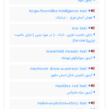
آزمون سواد
lorge-thorndike intelligence test
هوش آزمای لورج ‎ - ترندایک
low test
دارای خاصیت فراری ، اندک ، ( در مورد بنزین ) دارای خاصیت
فراری(farraari)
lowenfeld mosaic test
آزمون موزائیکهای لوونفلد
machover draw-a-person test
آزمون کشیدن شکل انسان مکوور
maddox rod test
آزمون میله مادوکس
make-a-picture-story test