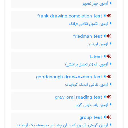
آزمون چهار تصویر
frank drawing completion test
آزمون تکمیل نقاشی فرانک
friedman test
آزمون فریدمن
f-test
آزمون اف (در تحلیل پراکنش)
goodenough draw-a-man test
آزمون نقاشی آدمک گودایناف
gray oral reading test
آزمون بلند خوانی گری
group test
آزمون گروهی: آزمون که با آن چند نفر به وسیله یک آزماینده