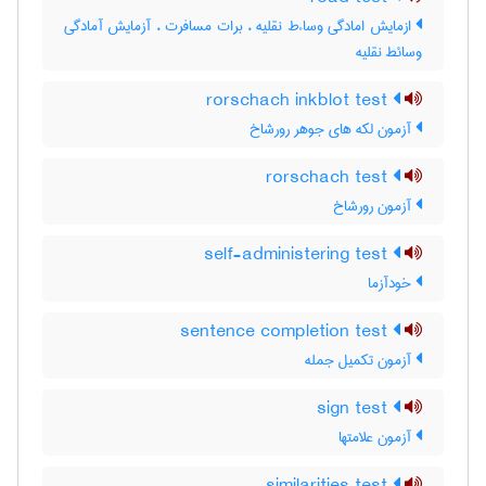
ازمایش امادگی وساءط نقلیه ، برات مسافرت ، آزمایش آمادگی
وسائط نقلیه
rorschach inkblot test
آزمون لکه های جوهر رورشاخ
rorschach test
آزمون رورشاخ
self-administering test
خودآزما
sentence completion test
آزمون تکمیل جمله
sign test
آزمون علامتها