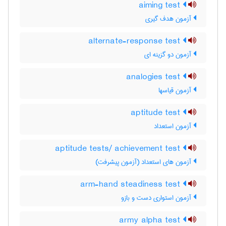
aiming test
آزمون هدف گیری
alternate-response test
آزمون دو گزینه ای
analogies test
آزمون قیاسها
aptitude test
آزمون استعداد
aptitude tests/ achievement test
آزمون های استعداد (آزمون پیشرفت)
arm-hand steadiness test
آزمون استواری دست و بازو
army alpha test