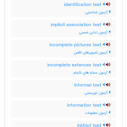
identification test
آزمون شناسایی
implicit association test
آزمون تداعی ضمنی
incomplete pictures test
آزمون تصویرهای ناقص
incomplete setences test
آزمون جمله های ناتمام
informal test
آزمون غیررسمی
information test
آزمون معلومات
inkblot test