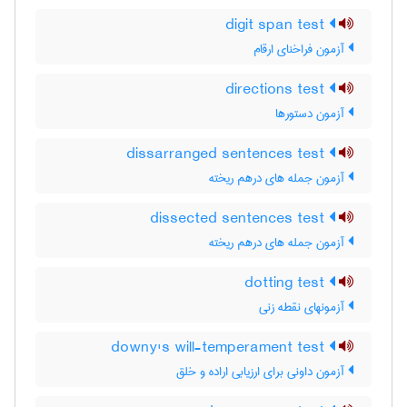
digit span test
آزمون فراخنای ارقام
directions test
آزمون دستورها
dissarranged sentences test
آزمون جمله های درهم ریخته
dissected sentences test
آزمون جمله های درهم ریخته
dotting test
آزمونهای نقطه زنی
downy's will-temperament test
آزمون داونی برای ارزیابی اراده و خلق