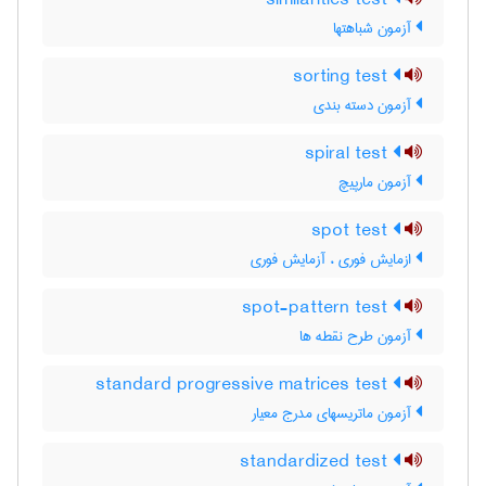
similarities test
آزمون شباهتها
sorting test
آزمون دسته بندی
spiral test
آزمون مارپیچ
spot test
ازمایش فوری ، آزمایش فوری
spot-pattern test
آزمون طرح نقطه ها
standard progressive matrices test
آزمون ماتریسهای مدرج معیار
standardized test