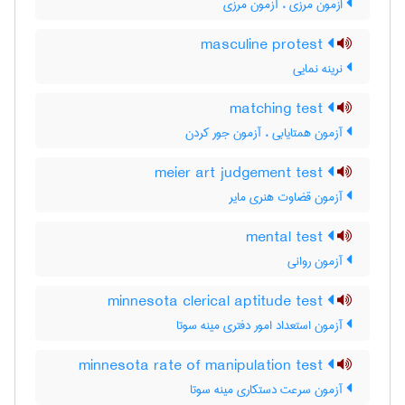
ازمون مرزی ، آزمون مرزی
masculine protest
نرینه نمایی
matching test
آزمون همتایابی ، آزمون جور کردن
meier art judgement test
آزمون قضاوت هنری مایر
mental test
آزمون روانی
minnesota clerical aptitude test
آزمون استعداد امور دفتری مینه سوتا
minnesota rate of manipulation test
آزمون سرعت دستکاری مینه سوتا