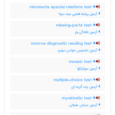
minnesota spacial relations test
آزمون روابط فضایی مینه سوتا
missing-parts test
آزمون افتادگی وار
monroe diagnostic reading test
آزمون تشخیص خواندن مونرو
mosaic test
آزمون موزائیکها
multiple-choice test
آزمون چند گزینه ای
myokinetic test
آزمون جنبش عضلانی