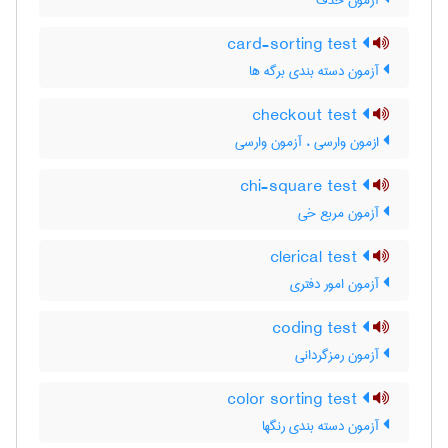
آزمون حذف
card-sorting test
آزمون دسته بندی برگه ها
checkout test
ازمون وارسی ، آزمون وارسی
chi-square test
آزمون مربع خی
clerical test
آزمون امور دفتری
coding test
آزمون رمزگردانی
color sorting test
آزمون دسته بندی رنگها