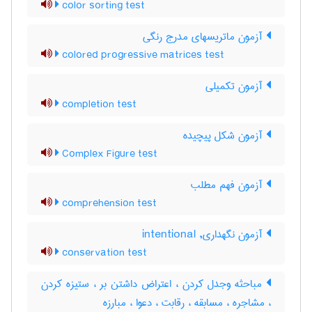
color sorting test
آزمون ماتریسهای مدرج رنگی
colored progressive matrices test
آزمون تکمیلی
completion test
آزمون شكل پيچيده
Complex Figure test
آزمون فهم مطلب
comprehension test
آزمون نگهداری, intentional
conservation test
مباحثه وجدل کردن ، اعتراض داشتن بر ، ستیزه کردن
، مشاجره ، مسابقه ، رقابت ، دعوا ، مبارزه