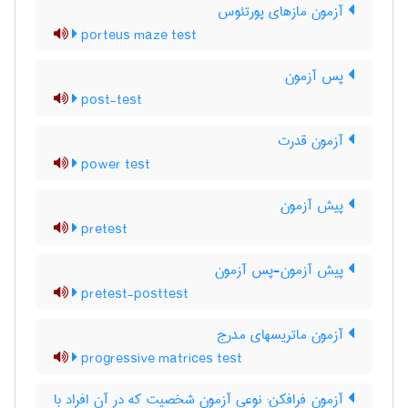
آزمون مازهای پورتئوس
porteus maze test
پس آزمون
post-test
آزمون قدرت
power test
پیش آزمون
pretest
پیش آزمون-پس آزمون
pretest-posttest
آزمون ماتریسهای مدرج
progressive matrices test
آزمون فرافکن: نوعی آزمون شخصیت که در آن افراد با