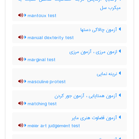
میکرب سل
mantoux test
آزمون چالاکی دستها
manual dexterity test
ازمون مرزی ، آزمون مرزی
marginal test
نرینه نمایی
masculine protest
آزمون همتایابی ، آزمون جور کردن
matching test
آزمون قضاوت هنری مایر
meier art judgement test