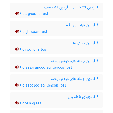
ازمون تشخیصی ، آزمون تشخیصی
diagnostic test
آزمون فراخنای ارقام
digit span test
آزمون دستورها
directions test
آزمون جمله های درهم ریخته
dissarranged sentences test
آزمون جمله های درهم ریخته
dissected sentences test
آزمونهای نقطه زنی
dotting test