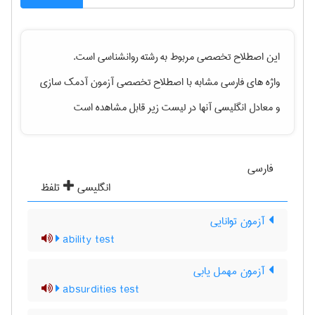
این اصطلاح تخصصی مربوط به رشته
روانشناسی
است.
واژه های فارسی مشابه با اصطلاح تخصصی
آزمون آدمک سازی
و معادل انگلیسی آنها در لیست زیر قابل مشاهده است
فارسی
انگلیسی
تلفظ
آزمون توانایی
ability test
آزمون مهمل یابی
absurdities test