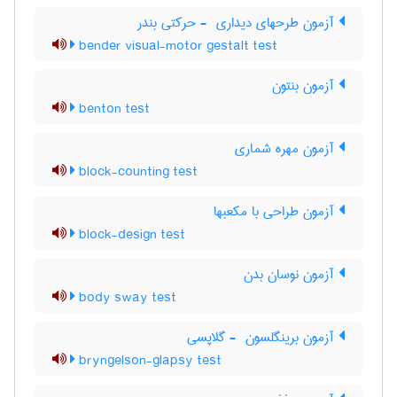
آزمون طرحهای دیداری ‎ - حرکتی بندر
bender visual-motor gestalt test
آزمون بنتون
benton test
آزمون مهره شماری
block-counting test
آزمون طراحی با مکعبها
block-design test
آزمون نوسان بدن
body sway test
آزمون برینگلسون ‎ - گلاپسی
bryngelson-glapsy test