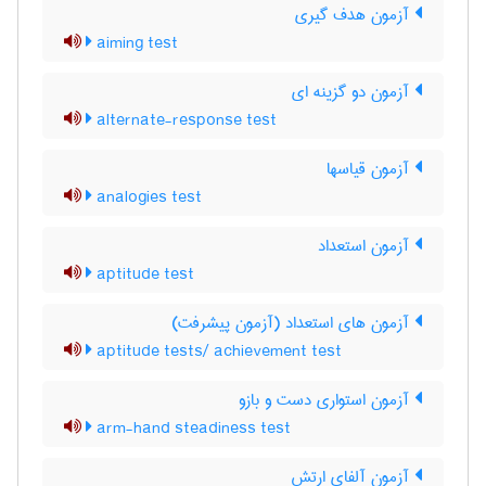
آزمون هدف گیری
aiming test
آزمون دو گزینه ای
alternate-response test
آزمون قیاسها
analogies test
آزمون استعداد
aptitude test
آزمون های استعداد (آزمون پیشرفت)
aptitude tests/ achievement test
آزمون استواری دست و بازو
arm-hand steadiness test
آزمون آلفای ارتش