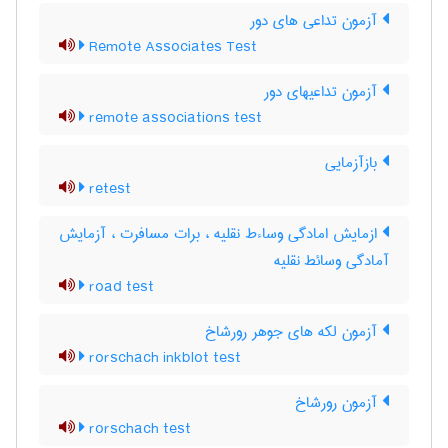
آزمون تداعی های دور
Remote Associates Test
آزمون تداعیهای دور
remote associations test
بازآزمایی
retest
ازمایش امادگی وساءط نقلیه ، برات مسافرت ، آزمایش
آمادگی وسائط نقلیه
road test
آزمون لکه های جوهر رورشاخ
rorschach inkblot test
آزمون رورشاخ
rorschach test