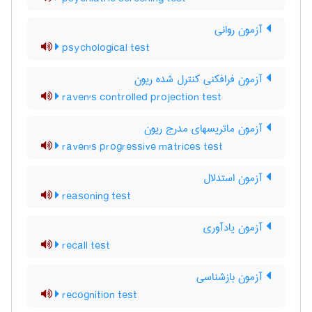
آزمون روانی
psychological test
آزمون فرافکنی کنترل شده ریون
raven's controlled projection test
آزمون ماتریسهای مدرج ریون
raven's progressive matrices test
آزمون استدلال
reasoning test
آزمون یادآوری
recall test
آزمون بازشناسی
recognition test