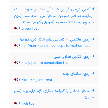
آزمون گروهی: آزمون که با آن چند نفر به وسیله یک
آزماینده به طور همزمان امتحان می شوند مثلا آزمون
های ورودی دانشگاه معمولا آزمونهای گروهی هستند
group test
آزمون هانفمان ‎ - کاسانین برای شکل گیریمفهومها
hanfman-kasanin concept formation test
آزمون تکمیل تصاویر هیلی
healy picture completion test
آزمون شکلهای نهفته
hidden figures test
امتحان سختی را گذرانده ، دارای قوه فراره زیاد (مثل
بنزین)
high test