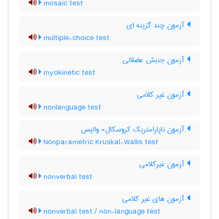
mosaic test
آزمون چند گزینه ای
multiple-choice test
آزمون جنبش عضلانی
myokinetic test
آزمون غیر کلامی
nonlanguage test
آزمون ناپارامتریک کروسکال- والیس
Nonparametric Kruskal-Wallis test
آزمون غیرکلامی
nonverbal test
آزمون های غیر کلامی
nonverbal test / non-language test