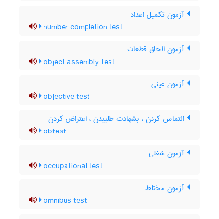
آزمون تکمیل اعداد
number completion test
آزمون الحاق قطعات
object assembly test
آزمون عینی
objective test
التماس کردن ، بشهادت طلبیدن ، اعتراض کردن
obtest
آزمون شغلی
occupational test
آزمون مختلط
omnibus test