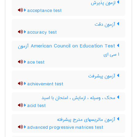
ازمون پذیرش
acceptance test
آزمون دقت
accuracy test
‎American Council on Education Test آزمون
ا سی ای
ace test
آزمون پيشرفت
achievement test
محک ، وسیله ء ازمایش ، امتحان با اسید
acid test
آزمون ماتریسهای مدرج پیشرفته
advanced progressive matrices test