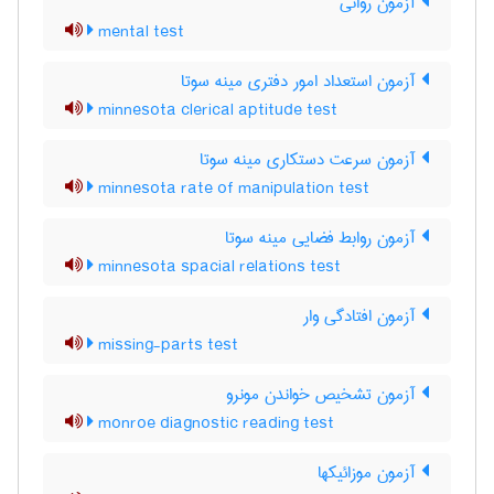
آزمون روانی
mental test
آزمون استعداد امور دفتری مینه سوتا
minnesota clerical aptitude test
آزمون سرعت دستکاری مینه سوتا
minnesota rate of manipulation test
آزمون روابط فضایی مینه سوتا
minnesota spacial relations test
آزمون افتادگی وار
missing-parts test
آزمون تشخیص خواندن مونرو
monroe diagnostic reading test
آزمون موزائیکها