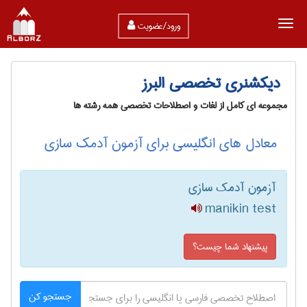
ورود/عضویت
دیکشنری تخصصی البرز
مجموعه ای کامل از لغات و اصطلاحات تخصصی همه رشته ها
معادل های انگلیسی برای آزمون آدمک سازی
آزمون آدمک سازی
manikin test
پیشنهاد شما چیست؟
جستجو کن