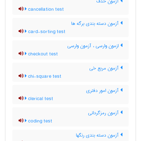
آزمون حذف
cancellation test
آزمون دسته بندی برگه ها
card-sorting test
ازمون وارسی ، آزمون وارسی
checkout test
آزمون مربع خی
chi-square test
آزمون امور دفتری
clerical test
آزمون رمزگردانی
coding test
آزمون دسته بندی رنگها