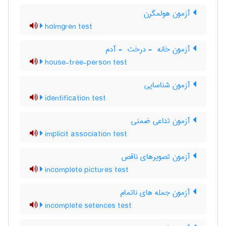
آزمون هولمگرن
holmgren test
آزمون خانه ‎ - درخت ‎ - آدم
house-tree-person test
آزمون شناسایی
identification test
آزمون تداعی ضمنی
implicit association test
آزمون تصویرهای ناقص
incomplete pictures test
آزمون جمله های ناتمام
incomplete setences test