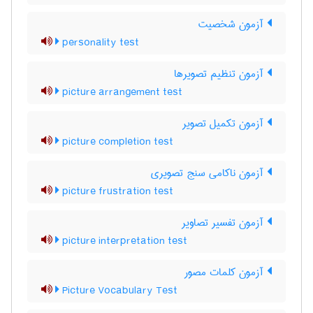
آزمون شخصیت
personality test
آزمون تنظیم تصویرها
picture arrangement test
آزمون تکمیل تصویر
picture completion test
آزمون ناکامی سنج تصویری
picture frustration test
آزمون تفسیر تصاویر
picture interpretation test
آزمون کلمات مصور
Picture Vocabulary Test