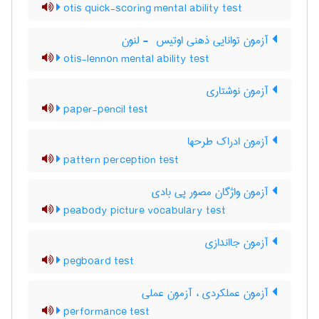
otis quick-scoring mental ability test
آزمون توانایی ذهنی اوتیس ‎ - لنون
otis-lennon mental ability test
آزمون نوشتاری
paper-pencil test
آزمون ادراک طرحها
pattern perception test
آزمون واژگان مصور پی بادی
peabody picture vocabulary test
آزمون جااندازی
pegboard test
آزمون عملکردی ، آزمون عملی
performance test