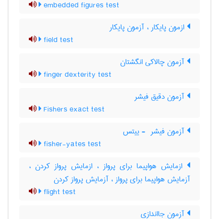
embedded figures test
ازمون پایکار ، آزمون پایکار
field test
آزمون چالاکی انگشتان
finger dexterity test
آزمون دقیق فیشر
Fishers exact test
آزمون فیشر ‎ - ییتس
fisher-yates test
ازمایش هواپیما برای پرواز ، ازمایش پرواز کردن ،
آزمایش هواپیما برای پرواز ، آزمایش پرواز کردن
flight test
آزمون جااندازی