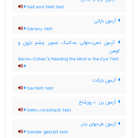
ball and field test
آزمون بارانی
barany test
آزمون ذهن¬خوانی به¬کمک تصویر چشم بارون و
کوهن
Baron-Cohen’s Reading the Mind in the Eye Test
آزمون بارتلت
bartlett test
آزمون بن ‎ - رورشاخ
behn-rorschach test
آزمون طرحهای بندر
bender gestalt test