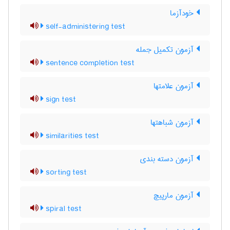
خودآزما
self-administering test
آزمون تکمیل جمله
sentence completion test
آزمون علامتها
sign test
آزمون شباهتها
similarities test
آزمون دسته بندی
sorting test
آزمون مارپیچ
spiral test