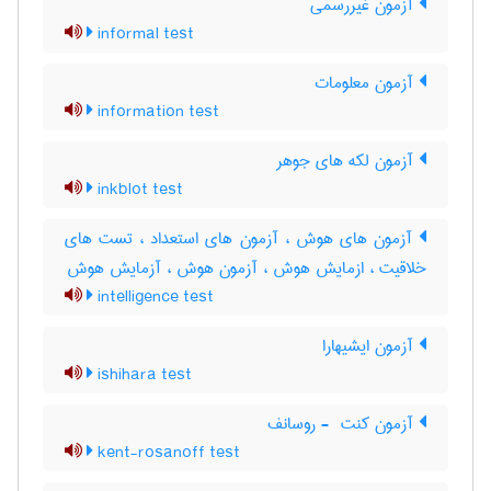
آزمون غیررسمی
informal test
آزمون معلومات
information test
آزمون لکه های جوهر
inkblot test
آزمون های هوش ، آزمون های استعداد ، تست های
خلاقیت ، ازمایش هوش ، آزمون هوش ، آزمایش هوش
intelligence test
آزمون ایشیهارا
ishihara test
آزمون کنت ‎ - روسانف
kent-rosanoff test