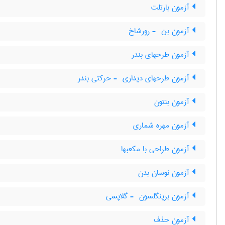
آزمون بارتلت
آزمون بن ‎ - رورشاخ
آزمون طرحهای بندر
آزمون طرحهای دیداری ‎ - حرکتی بندر
آزمون بنتون
آزمون مهره شماری
آزمون طراحی با مکعبها
آزمون نوسان بدن
آزمون برینگلسون ‎ - گلاپسی
آزمون حذف