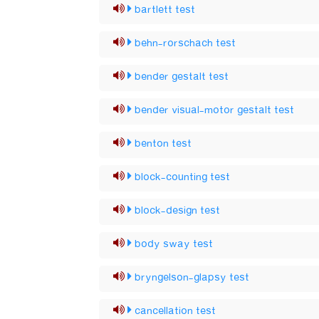
bartlett test
behn-rorschach test
bender gestalt test
bender visual-motor gestalt test
benton test
block-counting test
block-design test
body sway test
bryngelson-glapsy test
cancellation test