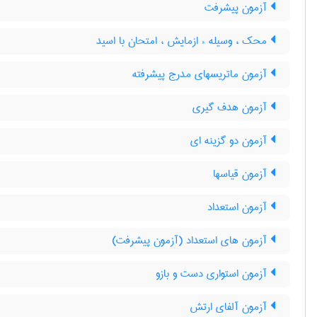
آزمون پيشرفت
محک ، وسیله ء ازمایش ، امتحان با اسید
آزمون ماتریسهای مدرج پیشرفته
آزمون هدف گیری
آزمون دو گزینه ای
آزمون قیاسها
آزمون استعداد
آزمون های استعداد (آزمون پیشرفت)
آزمون استواری دست و بازو
آزمون آلفای ارتش