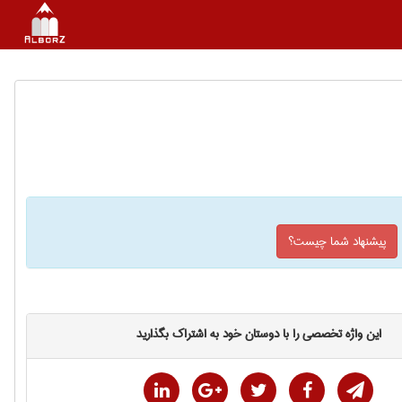
پیشنهاد شما چیست؟
این واژه تخصصی را با دوستان خود به اشتراک بگذارید