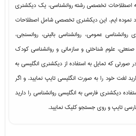
ه اصطلاحات تخصصی رشته روانشناسی، یک دیکشنری
اد نموده ایم. این دیکشنری تخصصی شامل اصطلاحات
ای
روانشناسی عمومی، روانشناسی بالینی، روانسنجی،
صنعتی، علوم شناختی و سازمانی و روانشناسی کودک
ر صورتی که تمایل به استفاده از دیکشنری انگلیسی به
ارید لغت خود را به صورت انگلیسی تایپ نمایید. و اگر
ستفاده دیکشنری فارسی به انگلیسی روانشناسی را دارید
فارسی تایپ و روی جستجو کلیک نمایید.