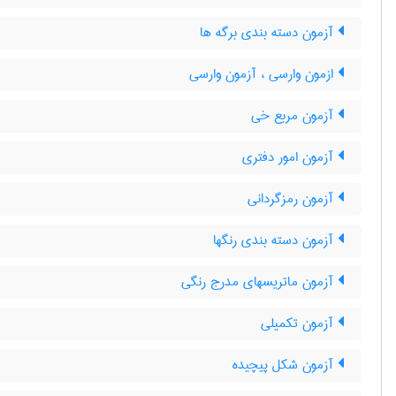
آزمون دسته بندی برگه ها
ازمون وارسی ، آزمون وارسی
آزمون مربع خی
آزمون امور دفتری
آزمون رمزگردانی
آزمون دسته بندی رنگها
آزمون ماتریسهای مدرج رنگی
آزمون تکمیلی
آزمون شكل پيچيده