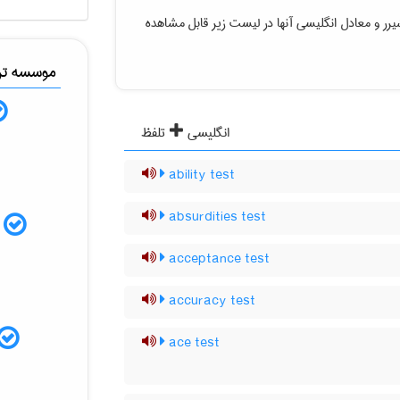
و معادل انگلیسی آنها در لیست زیر قابل مشاهده
موسسه ترج
انگلیسی
تلفظ
ability test
absurdities test
م
acceptance test
accuracy test
ace test