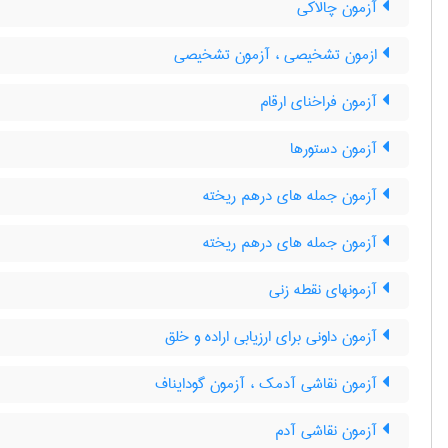
آزمون چالاکی
ازمون تشخیصی ، آزمون تشخیصی
آزمون فراخنای ارقام
آزمون دستورها
آزمون جمله های درهم ریخته
آزمون جمله های درهم ریخته
آزمونهای نقطه زنی
آزمون داونی برای ارزیابی اراده و خلق
آزمون نقاشی آدمک ، آزمون گودایناف
آزمون نقاشی آدم