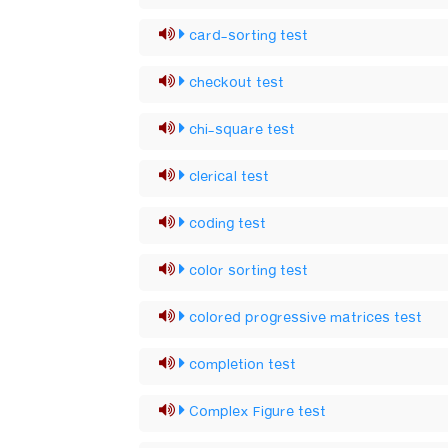
card-sorting test
checkout test
chi-square test
clerical test
coding test
color sorting test
colored progressive matrices test
completion test
Complex Figure test