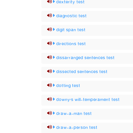
dexterity test
diagnostic test
digit span test
directions test
dissarranged sentences test
dissected sentences test
dotting test
downy's will-temperament test
draw-a-man test
draw-a-person test