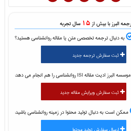
15
مه البرز با بیش از
سال تجربه
به دنبال ترجمه تخصصی متن یا مقاله
روانشناسی
هستید؟
ثبت سفارش ترجمه جدید
وسسه البرز ادیت مقاله ISI
روانشناسی
را هم انجام می دهد:
ثبت سفارش ویرایش مقاله جدید
ممکن است به دنبال تولید محتوا در زمینه
روانشناسی
باشید:
ارسال سفارش تولید محتوا